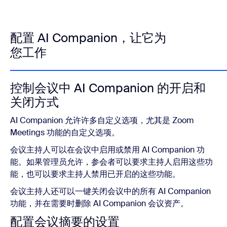
配置 AI Companion，让它为
您工作
控制会议中 AI Companion 的开启和
关闭方式
AI Companion 允许许多自定义选项，尤其是 Zoom
Meetings 功能的自定义选项。
会议主持人可以在会议中启用或禁用 AI Companion 功
能。如果管理员允许，参会者可以要求主持人启用这些功
能，也可以要求主持人禁用已开启的这些功能。
会议主持人还可以一键关闭会议中的所有 AI Companion
功能，并在需要时删除 AI Companion 会议资产。
配置会议摘要的设置