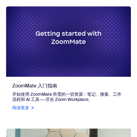
ZoomMate 入门指南
开始使用 ZoomMate 所需的一切资源：笔记、搜索、工作
流程和 AI 工具——尽在 Zoom Workplace。
阅读更多