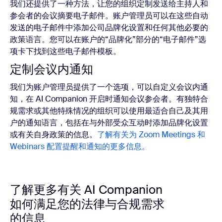
我们还提供了一种方法，让您的组织定制发送给主持人和
参会者的会议摘要电子邮件。账户管理员可以在这些自动
发送的电子邮件中添加公司品牌化设置和任何其他必要的
政策语言。您可以在账户的“品牌化”部分的“电子邮件”选
项卡下找到这些电子邮件模板。
定制会议内通知
我们为账户管理员提供了一个选项，可以自定义会议内通
知，在 AI Companion 开启时通知会议参会者。有独特合
规需求或其他特殊情况的组织可以使用最适合自己及其用
户的通知语言，包括在与外部受众互动时添加品牌化设置
或有关自身政策的信息。
了解有关为 Zoom Meetings 和
Webinars 配置提醒和通知的更多信息。
了解更多有关 AI Companion
如何满足您的法律与合规需求
的信息