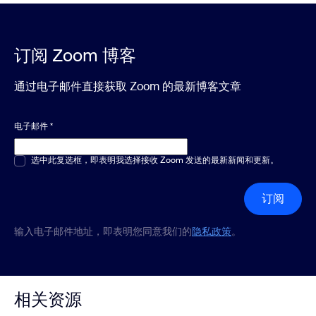
订阅 Zoom 博客
通过电子邮件直接获取 Zoom 的最新博客文章
电子邮件
*
多选或单选
选中此复选框，即表明我选择接收 Zoom 发送的最新新闻和更新。
*
订阅
输入电子邮件地址，即表明您同意我们的
隐私政策
。
相关资源