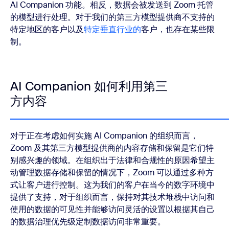
AI Companion 功能。相反，数据会被发送到 Zoom 托管
的模型进行处理。对于我们的第三方模型提供商不支持的
特定地区的客户以及
特定垂直行业的
客户，也存在某些限
制。
AI Companion 如何利用第三
方内容
对于正在考虑如何实施 AI Companion 的组织而言，
Zoom 及其第三方模型提供商的内容存储和保留是它们特
别感兴趣的领域。在组织出于法律和合规性的原因希望主
动管理数据存储和保留的情况下，Zoom 可以通过多种方
式让客户进行控制。这为我们的客户在当今的数字环境中
提供了支持，对于组织而言，保持对其技术堆栈中访问和
使用的数据的可见性并能够访问灵活的设置以根据其自己
的数据治理优先级定制数据访问非常重要。