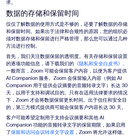
求。
数据的存储和保留时间
仅仅了解数据的使用方式是不够的，还要了解数据的存储
和保留时间。如果出于法律和合规性的原因，您的组织必
须对数据存储和保留进行严格管理，那么您可以通过几种
方法进行控制。
首先，我们关注数据保留的透明度。有关存储和保留设置
的逐项功能信息，请下载我们的
《隐私和安全白皮书》。
一般而言，Zoom 可能会保留客户内容，以便为客户提供
AI Companion 服务。Zoom 会保留输入内容（例如 AI
Companion 用于提供会议摘要的音频转录文字）长达 30
天，以用于支持和调试目的。只有在适用法律要求的情况
下，Zoom 才会将数据保留更长时间。出于信任和安全目
的，第三方模式提供商可能会保留客户内容长达 30 天。
客户可能希望定制用于支持会议摘要和其他 AI
Companion 功能的音频转录文字的保留期限，如果启用
了
保留和访问会议转录文字设置
，Zoom 将允许这样做。