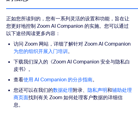
正如您所读到的，您有一系列灵活的设置和功能，旨在让
您更好地控制 Zoom AI Companion 的实施。您可以通过
以下途径阅读更多内容：
访问 Zoom 网站，详细了解针对 Zoom AI Companion
为您的组织开展入门培训
。
下载我们深入的《Zoom AI Companion 安全与隐私白
皮书》。
查看
使用 AI Companion 的分步指南
。
您还可以在我们的
数据处理
附录、
隐私声明
和
辅助处理
商页面
找到有关 Zoom 如何处理客户数据的详细信
息。