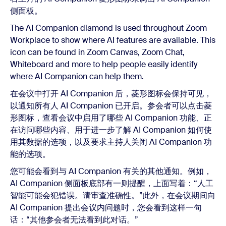
侧面板。
The AI Companion diamond is used throughout Zoom
Workplace to show where AI features are available. This
icon can be found in Zoom Canvas, Zoom Chat,
Whiteboard and more to help people easily identify
where AI Companion can help them.
在会议中打开 AI Companion 后，菱形图标会保持可见，
以通知所有人 AI Companion 已开启。参会者可以点击菱
形图标，查看会议中启用了哪些 AI Companion 功能、正
在访问哪些内容、用于进一步了解 AI Companion 如何使
用其数据的选项，以及要求主持人关闭 AI Companion 功
能的选项。
您可能会看到与 AI Companion 有关的其他通知。例如，
AI Companion 侧面板底部有一则提醒，上面写着：“人工
智能可能会犯错误。请审查准确性。”此外，在会议期间向
AI Companion 提出会议内问题时，您会看到这样一句
话：“其他参会者无法看到此对话。”