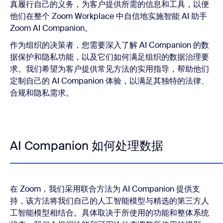
真履行自己的义务，为客户提供所需的信息和工具，以便
他们在整个 Zoom Workplace 中自信地实施智能 AI 助手
Zoom AI Companion。
作为组织的决策者，您需要深入了解 AI Companion 的数
据保护和隐私功能，以及它们如何满足组织的数据治理要
求。我们希望为客户提供常见方法的实用指导，帮助他们
定制自己的 AI Companion 体验，以满足其独特的法律、
合规和隐私需求。
AI Companion 如何处理数据
在 Zoom，我们采用联合方法为 AI Companion 提供支
持，该方法将我们自己的人工智能模型与精选的第三方人
工智能模型相结合。具体取决于所使用的功能和整体系统