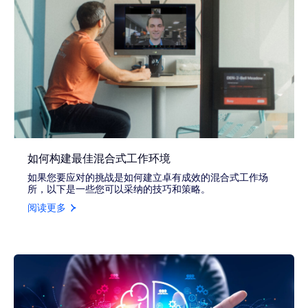
如何构建最佳混合式工作环境
如果您要应对的挑战是如何建立卓有成效的混合式工作场
所，以下是一些您可以采纳的技巧和策略。
阅读更多