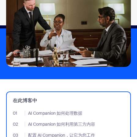
在此博客中
01
- Jumplink to AI Companion 如何处理数据
AI Companion 如何处理数据
02
- Jumplink to AI Companion 如何利用第三方内容
AI Companion 如何利用第三方内容
03
- Jumplink to 配置 AI Companion，让它为您工作
配置 AI Companion，让它为您工作