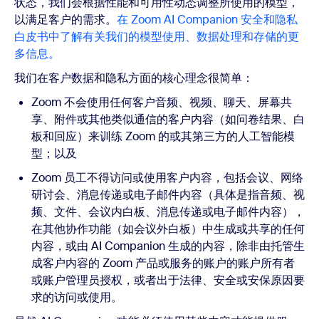
状态，我们会根据性能和可用性动态调整所使用的模型，
以满足客户的需求。
在 Zoom AI Companion 安全和隐私
白皮书中了解有关我们的模型使用、数据处理和存储的更
多信息。
我们在客户数据和隐私方面的核心理念很简单：
Zoom 不会使用任何客户音频、视频、聊天、屏幕共
享、附件或其他类似通信的客户内容（如问卷结果、白
板和回应）来训练 Zoom 的或其第三方的人工智能模
型；以及
Zoom 员工不得访问或使用客户内容，包括会议、网络
研讨会、消息传递或电子邮件内容（具体是指音频、视
频、文件、会议内白板、消息传递或电子邮件内容），
在其他协作功能（如会议外白板）中生成或共享的任何
内容，或由 AI Companion 生成的内容，除非由托管生
成客户内容的 Zoom 产品或服务的账户的账户所有者
或账户管理员授权，或者出于法律、安全或安保原因要
求的访问或使用。