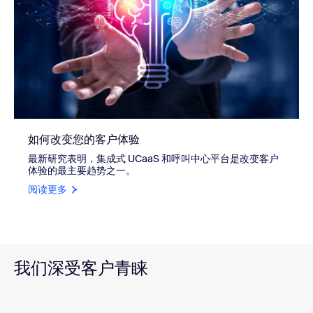
如何改变您的客户体验
最新研究表明，集成式 UCaaS 和呼叫中心平台是改变客户
体验的最主要趋势之一。
阅读更多
我们深受客户青睐