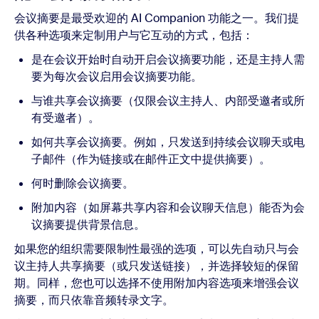
会议摘要是最受欢迎的 AI Companion 功能之一。我们提
供各种选项来定制用户与它互动的方式，包括：
是在会议开始时自动开启会议摘要功能，还是主持人需
要为每次会议启用会议摘要功能。
与谁共享会议摘要（仅限会议主持人、内部受邀者或所
有受邀者）。
如何共享会议摘要。例如，只发送到持续会议聊天或电
子邮件（作为链接或在邮件正文中提供摘要）。
何时删除会议摘要。
附加内容（如屏幕共享内容和会议聊天信息）能否为会
议摘要提供背景信息。
如果您的组织需要限制性最强的选项，可以先自动只与会
议主持人共享摘要（或只发送链接），并选择较短的保留
期。同样，您也可以选择不使用附加内容选项来增强会议
摘要，而只依靠音频转录文字。