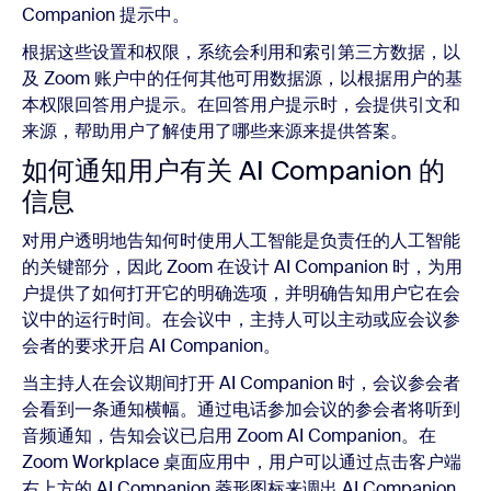
Companion 提示中。
根据这些设置和权限，系统会利用和索引第三方数据，以
及 Zoom 账户中的任何其他可用数据源，以根据用户的基
本权限回答用户提示。在回答用户提示时，会提供引文和
来源，帮助用户了解使用了哪些来源来提供答案。
如何通知用户有关 AI Companion 的
信息
对用户透明地告知何时使用人工智能是负责任的人工智能
的关键部分，因此 Zoom 在设计 AI Companion 时，为用
户提供了如何打开它的明确选项，并明确告知用户它在会
议中的运行时间。在会议中，主持人可以主动或应会议参
会者的要求开启 AI Companion。
当主持人在会议期间打开 AI Companion 时，会议参会者
会看到一条通知横幅。通过电话参加会议的参会者将听到
音频通知，告知会议已启用 Zoom AI Companion。在
Zoom Workplace 桌面应用中，用户可以通过点击客户端
右上方的 AI Companion 菱形图标来调出 AI Companion