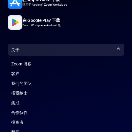
适用于 Apple 的 Zoom Workplace
在 Google Play 下载
Zoom Workplace Android 版
关于
Zoom 博客
Zoom 博客
客户
我们的团队
招贤纳士
集成
合作伙伴
投资者
新闻