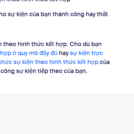
ho sự kiện của bạn thành công hay thất
n theo hình thức kết hợp. Cho dù bạn
t hợp ở quy mô đầy đủ
hay
sự kiện trực
hức sự kiện theo hình thức kết hợp
của
 công sự kiện tiếp theo của bạn.