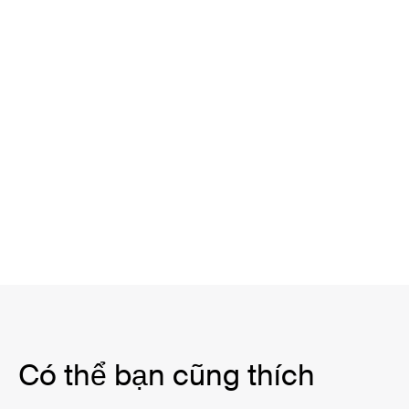
Có thể bạn cũng thích