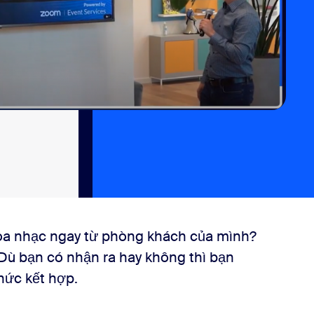
hòa nhạc ngay từ phòng khách của mình?
Dù bạn có nhận ra hay không thì bạn
thức kết hợp.