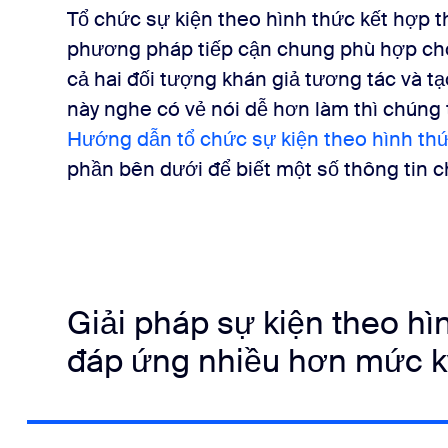
Tổ chức sự kiện theo hình thức kết hợp 
phương pháp tiếp cận chung phù hợp cho 
cả hai đối tượng khán giả tương tác và tạ
này nghe có vẻ nói dễ hơn làm thì chúng 
Hướng dẫn tổ chức sự kiện theo hình thứ
phần bên dưới để biết một số thông tin 
Giải pháp sự kiện theo hì
đáp ứng nhiều hơn mức k