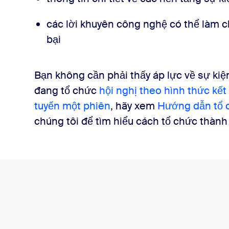
các lời khuyên công nghệ có thể làm c
bại
Bạn không cần phải thấy áp lực về sự kiệ
đang tổ chức
hội nghị theo hình thức kế
tuyến một phiên
, hãy xem
Hướng dẫn tổ c
chúng tôi để tìm hiểu cách tổ chức thành