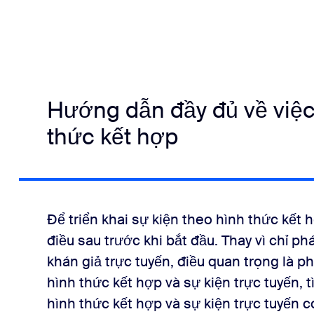
Hướng dẫn đầy đủ về việc
thức kết hợp
Để triển khai sự kiện theo hình thức kết
điều sau trước khi bắt đầu. Thay vì chỉ phá
khán giả trực tuyến, điều quan trọng là ph
hình thức kết hợp và sự kiện trực tuyến,
hình thức kết hợp và sự kiện trực tuyến 