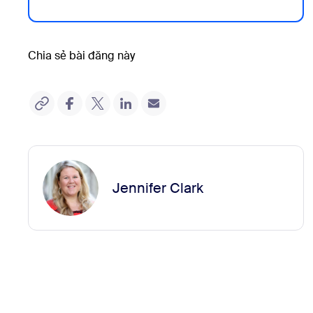
Chia sẻ bài đăng này
Jennifer Clark