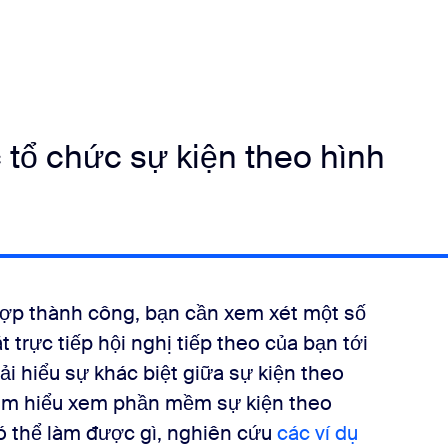
 tổ chức sự kiện theo hình
 hợp thành công, bạn cần xem xét một số
t trực tiếp hội nghị tiếp theo của bạn tới
ải hiểu sự khác biệt giữa sự kiện theo
 tìm hiểu xem phần mềm sự kiện theo
có thể làm được gì, nghiên cứu
các ví dụ