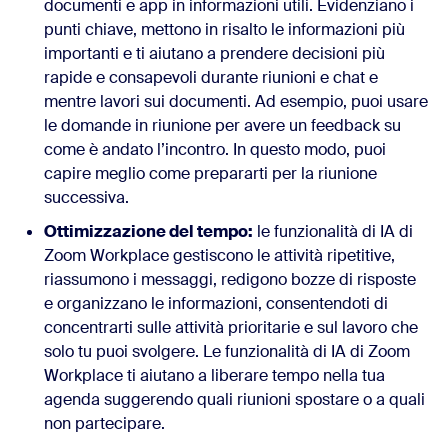
documenti e app in informazioni utili. Evidenziano i
punti chiave, mettono in risalto le informazioni più
importanti e ti aiutano a prendere decisioni più
rapide e consapevoli durante riunioni e chat e
mentre lavori sui documenti. Ad esempio, puoi usare
le domande in riunione per avere un feedback su
come è andato l’incontro. In questo modo, puoi
capire meglio come prepararti per la riunione
successiva.
Ottimizzazione del tempo:
le funzionalità di IA di
Zoom Workplace gestiscono le attività ripetitive,
riassumono i messaggi, redigono bozze di risposte
e organizzano le informazioni, consentendoti di
concentrarti sulle attività prioritarie e sul lavoro che
solo tu puoi svolgere. Le funzionalità di IA di Zoom
Workplace ti aiutano a liberare tempo nella tua
agenda suggerendo quali riunioni spostare o a quali
non partecipare.