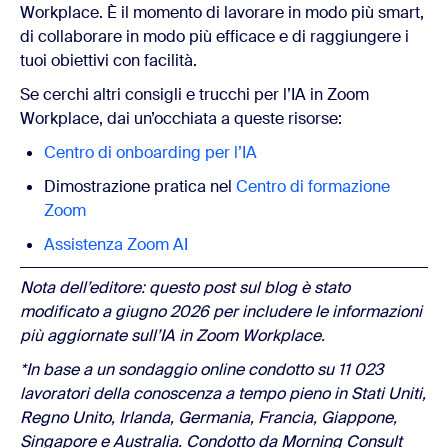
Workplace. È il momento di lavorare in modo più smart,
di collaborare in modo più efficace e di raggiungere i
tuoi obiettivi con facilità.
Se cerchi altri consigli e trucchi per l’IA in Zoom
Workplace, dai un’occhiata a queste risorse:
Centro di onboarding per l’IA
Dimostrazione pratica nel
Centro di formazione
Zoom
Assistenza Zoom AI
Nota dell’editore: questo post sul blog è stato
modificato a giugno 2026 per includere le informazioni
più aggiornate sull’IA in Zoom Workplace.
*In base a un sondaggio online condotto su 11 023
lavoratori della conoscenza a tempo pieno in Stati Uniti,
Regno Unito, Irlanda, Germania, Francia, Giappone,
Singapore e Australia. Condotto da Morning Consult