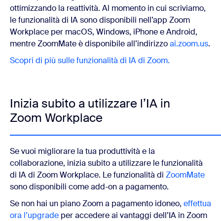
ottimizzando la reattività. Al momento in cui scriviamo,
le funzionalità di IA sono disponibili nell’app Zoom
Workplace per macOS, Windows, iPhone e Android,
mentre ZoomMate è disponibile all’indirizzo
ai.zoom.us
.
Scopri di più sulle funzionalità di IA di Zoom.
Inizia subito a utilizzare l’IA in
Zoom Workplace
Se vuoi migliorare la tua produttività e la
collaborazione, inizia subito a utilizzare le funzionalità
di IA di Zoom Workplace. Le funzionalità di
ZoomMate
sono disponibili come add-on a pagamento.
Se non hai un piano Zoom a pagamento idoneo,
effettua
ora l’upgrade
per accedere ai vantaggi dell’IA in Zoom