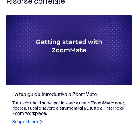
Risorse correlate
La tua guida introduttiva a ZoomMate
Tutto ciò che ti serve per iniziare a usare ZoomMate: note,
ricerca, flussi di lavoro e strumenti di IA, tutto all’interno di
Zoom Workplace.
Scopri di più