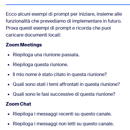
Ecco alcuni esempi di prompt per iniziare, insieme alle
funzionalità che prevediamo di implementare in futuro.
Prova questi esempi di prompt e ricorda che puoi
caricare documenti locali:
Zoom Meetings
Riepiloga una riunione passata.
Riepiloga questa riunione.
Il mio nome è stato citato in questa riunione?
Quali sono stati i temi affrontati in questa riunione?
Quali sono le fasi successive di questa riunione?
Zoom Chat
Riepiloga i messaggi recenti su questo canale.
Riepiloga i messaggi non letti su questo canale.