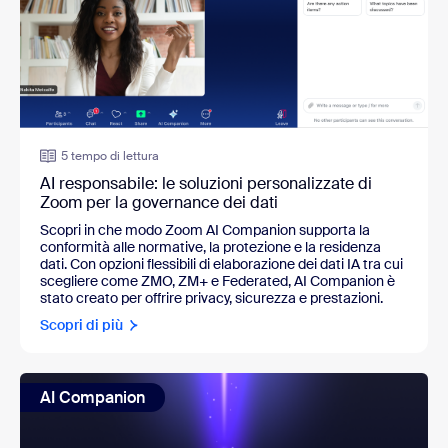
5 tempo di lettura
AI responsabile: le soluzioni personalizzate di
Zoom per la governance dei dati
Scopri in che modo Zoom AI Companion supporta la 
conformità alle normative, la protezione e la residenza 
dati. Con opzioni flessibili di elaborazione dei dati IA tra cui 
scegliere come ZMO, ZM+ e Federated, AI Companion è 
stato creato per offrire privacy, sicurezza e prestazioni.
Scopri di più
AI Companion