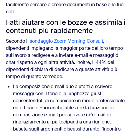
facilmente cercare e creare documenti in base alle tue
note.
Fatti aiutare con le bozze e assimila i
contenuti più rapidamente
Secondo il
sondaggio Zoom Morning Consult
, i
dipendenti impiegano la maggior parte del loro tempo
sul lavoro a redigere e a inviare e-mail e messaggi di
chat rispetto a ogni altra attività. Inoltre, il 44% dei
dipendenti dichiara di dedicare a queste attività più
tempo di quanto vorrebbe.
La composizione e-mail può aiutarti a scrivere
messaggi con il tono e la lunghezza giusti,
consentendoti di comunicare in modo professionale
ed efficace. Puoi anche utilizzare la funzione di
composizione e-mail per scrivere un’e-mail di
ringraziamento ai partecipanti a una riunione,
basata sugli argomenti discussi durante l’incontro.