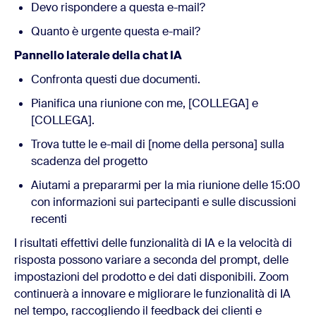
Devo rispondere a questa e-mail?
Quanto è urgente questa e-mail?
Pannello laterale della chat IA
Confronta questi due documenti.
Pianifica una riunione con me, [COLLEGA] e
[COLLEGA].
Trova tutte le e-mail di [nome della persona] sulla
scadenza del progetto
Aiutami a prepararmi per la mia riunione delle 15:00
con informazioni sui partecipanti e sulle discussioni
recenti
I risultati effettivi delle funzionalità di IA e la velocità di
risposta possono variare a seconda del prompt, delle
impostazioni del prodotto e dei dati disponibili. Zoom
continuerà a innovare e migliorare le funzionalità di IA
nel tempo, raccogliendo il feedback dei clienti e