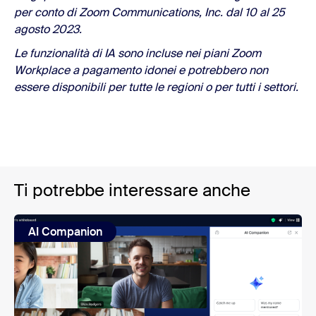
per conto di Zoom Communications, Inc. dal 10 al 25
agosto 2023.
Le funzionalità di IA sono incluse nei piani Zoom
Workplace a pagamento idonei e potrebbero non
essere disponibili per tutte le regioni o per tutti i settori.
Ti potrebbe interessare anche
AI Companion