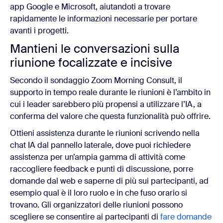
app Google e Microsoft, aiutandoti a trovare
rapidamente le informazioni necessarie per portare
avanti i progetti.
Mantieni le conversazioni sulla
riunione focalizzate e incisive
Secondo il sondaggio Zoom Morning Consult, il
supporto in tempo reale durante le riunioni è l’ambito in
cui i leader sarebbero più propensi a utilizzare l’IA, a
conferma del valore che questa funzionalità può offrire.
Ottieni assistenza durante le riunioni scrivendo nella
chat IA dal pannello laterale, dove puoi richiedere
assistenza per un’ampia gamma di attività come
raccogliere feedback e punti di discussione, porre
domande dal web e saperne di più sui partecipanti, ad
esempio qual è il loro ruolo e in che fuso orario si
trovano. Gli organizzatori delle riunioni possono
scegliere se consentire ai partecipanti di
fare domande