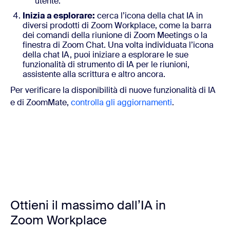
utente.
Inizia a esplorare:
cerca l’icona della chat IA in
diversi prodotti di Zoom Workplace, come la barra
dei comandi della riunione di Zoom Meetings o la
finestra di Zoom Chat. Una volta individuata l’icona
della chat IA, puoi iniziare a esplorare le sue
funzionalità di strumento di IA per le riunioni,
assistente alla scrittura e altro ancora.
Per verificare la disponibilità di nuove funzionalità di IA
e di ZoomMate,
controlla gli aggiornamenti
.
Ottieni il massimo dall’IA in
Zoom Workplace