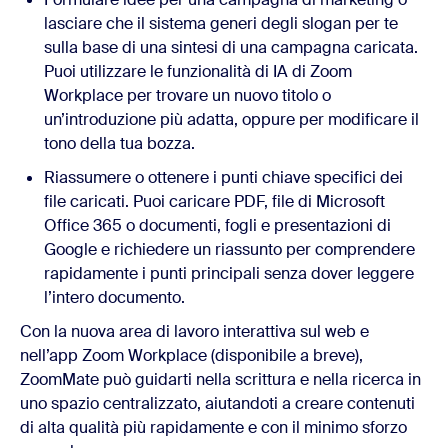
lasciare che il sistema generi degli slogan per te
sulla base di una sintesi di una campagna caricata.
Puoi utilizzare le funzionalità di IA di Zoom
Workplace per trovare un nuovo titolo o
un’introduzione più adatta, oppure per modificare il
tono della tua bozza.
Riassumere o ottenere i punti chiave specifici dei
file caricati. Puoi caricare PDF, file di Microsoft
Office 365 o documenti, fogli e presentazioni di
Google e richiedere un riassunto per comprendere
rapidamente i punti principali senza dover leggere
l’intero documento.
Con la nuova area di lavoro interattiva sul web e
nell’app Zoom Workplace (disponibile a breve),
ZoomMate può guidarti nella scrittura e nella ricerca in
uno spazio centralizzato, aiutandoti a creare contenuti
di alta qualità più rapidamente e con il minimo sforzo