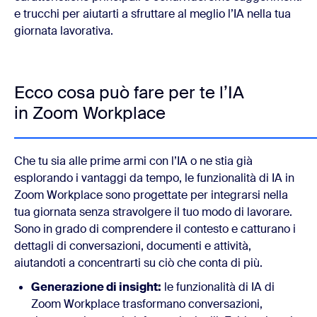
e trucchi per aiutarti a sfruttare al meglio l’IA nella tua
giornata lavorativa.
Ecco cosa può fare per te l’IA
in Zoom Workplace
Che tu sia alle prime armi con l’IA o ne stia già
esplorando i vantaggi da tempo, le funzionalità di IA in
Zoom Workplace sono progettate per integrarsi nella
tua giornata senza stravolgere il tuo modo di lavorare.
Sono in grado di comprendere il contesto e catturano i
dettagli di conversazioni, documenti e attività,
aiutandoti a concentrarti su ciò che conta di più.
Generazione di insight:
le funzionalità di IA di
Zoom Workplace trasformano conversazioni,