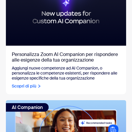
Personalizza Zoom AI Companion per rispondere
alle esigenze della tua organizzazione
Aggiungi nuove competenze ad AI Companion, o
personalizza le competenze esistenti, per rispondere alle
esigenze specifiche della tua organizzazione
Scopri di più
AI Companion