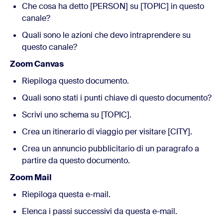
Che cosa ha detto [PERSON] su [TOPIC] in questo
canale?
Quali sono le azioni che devo intraprendere su
questo canale?
Zoom Canvas
Riepiloga questo documento.
Quali sono stati i punti chiave di questo documento?
Scrivi uno schema su [TOPIC].
Crea un itinerario di viaggio per visitare [CITY].
Crea un annuncio pubblicitario di un paragrafo a
partire da questo documento.
Zoom Mail
Riepiloga questa e-mail.
Elenca i passi successivi da questa e-mail.