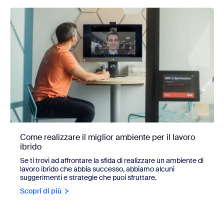
Come realizzare il miglior ambiente per il lavoro
ibrido
Se ti trovi ad affrontare la sfida di realizzare un ambiente di
lavoro ibrido che abbia successo, abbiamo alcuni
suggerimenti e strategie che puoi sfruttare.
Scopri di più