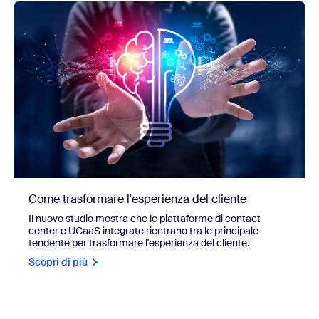
Come trasformare l'esperienza del cliente
Il nuovo studio mostra che le piattaforme di contact
center e UCaaS integrate rientrano tra le principale
tendente per trasformare l'esperienza del cliente.
Scopri di più