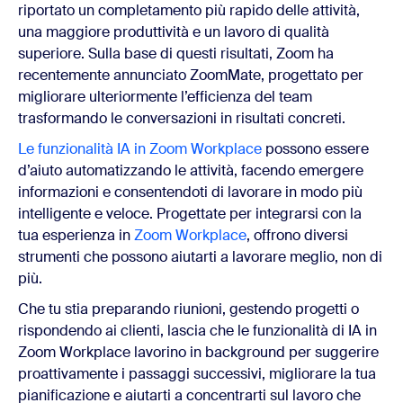
riportato un completamento più rapido delle attività,
una maggiore produttività e un lavoro di qualità
superiore. Sulla base di questi risultati, Zoom ha
recentemente annunciato ZoomMate, progettato per
migliorare ulteriormente l’efficienza del team
trasformando le conversazioni in risultati concreti.
Le funzionalità IA in Zoom Workplace
possono essere
d’aiuto automatizzando le attività, facendo emergere
informazioni e consentendoti di lavorare in modo più
intelligente e veloce. Progettate per integrarsi con la
tua esperienza in
Zoom Workplace
, offrono diversi
strumenti che possono aiutarti a lavorare meglio, non di
più.
Che tu stia preparando riunioni, gestendo progetti o
rispondendo ai clienti, lascia che le funzionalità di IA in
Zoom Workplace lavorino in background per suggerire
proattivamente i passaggi successivi, migliorare la tua
pianificazione e aiutarti a concentrarti sul lavoro che