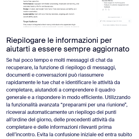
Riepilogare le informazioni per
aiutarti a essere sempre aggiornato
Se hai poco tempo e molti messaggi di chat da
recuperare, la funzione di riepilogo di messaggi,
documenti e conversazioni può riassumere
rapidamente le tue chat e identificare le attività da
completare, aiutandoti a comprendere il quadro
generale e a rispondere in modo efficiente. Utilizzando
la funzionalità avanzata “preparami per una riunione”,
riceverai automaticamente un riepilogo dei punti
all’ordine del giorno, delle precedenti attività da
completare e delle informazioni rilevanti prima
dell’incontro. Evita la confusione iniziale ed entra subito