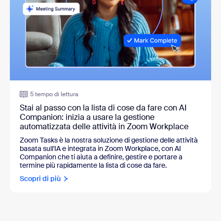
5 tempo di lettura
Stai al passo con la lista di cose da fare con AI
Companion: inizia a usare la gestione
automatizzata delle attività in Zoom Workplace
Zoom Tasks è la nostra soluzione di gestione delle attività
basata sull'IA e integrata in Zoom Workplace, con AI
Companion che ti aiuta a definire, gestire e portare a
termine più rapidamente la lista di cose da fare.
Scopri di più