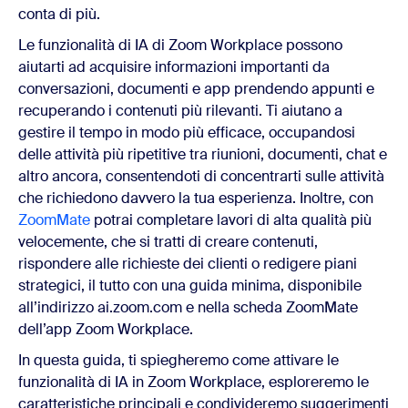
conta di più.
Le funzionalità di IA di Zoom Workplace possono
aiutarti ad acquisire informazioni importanti da
conversazioni, documenti e app prendendo appunti e
recuperando i contenuti più rilevanti. Ti aiutano a
gestire il tempo in modo più efficace, occupandosi
delle attività più ripetitive tra riunioni, documenti, chat e
altro ancora, consentendoti di concentrarti sulle attività
che richiedono davvero la tua esperienza. Inoltre, con
ZoomMate
potrai completare lavori di alta qualità più
velocemente, che si tratti di creare contenuti,
rispondere alle richieste dei clienti o redigere piani
strategici, il tutto con una guida minima, disponibile
all’indirizzo ai.zoom.com e nella scheda ZoomMate
dell’app Zoom Workplace.
In questa guida, ti spiegheremo come attivare le
funzionalità di IA in Zoom Workplace, esploreremo le
caratteristiche principali e condivideremo suggerimenti