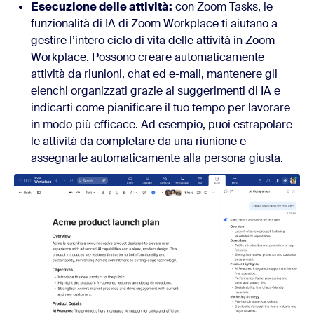
Esecuzione delle attività:
con Zoom Tasks, le
funzionalità di IA di Zoom Workplace ti aiutano a
gestire l’intero ciclo di vita delle attività in Zoom
Workplace. Possono creare automaticamente
attività da riunioni, chat ed e-mail, mantenere gli
elenchi organizzati grazie ai suggerimenti di IA e
indicarti come pianificare il tuo tempo per lavorare
in modo più efficace. Ad esempio, puoi estrapolare
le attività da completare da una riunione e
assegnarle automaticamente alla persona giusta.