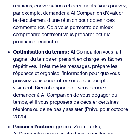
réunions, conversations et documents. Vous pouvez,
par exemple, demander à AI Companion d’évaluer
le déroulement d’une réunion pour obtenir des
commentaires. Cela vous permettra de mieux
comprendre comment vous préparer pour la
prochaine rencontre.
Optimisation du temps :
AI Companion vous fait
gagner du temps en prenant en charge les tâches
répétitives. Il résume les messages, prépare les
réponses et organise l’information pour que vous
puissiez vous concentrer sur ce qui compte
vraiment. Bientôt disponible : vous pourrez
demander à AI Companion de vous dégager du
temps, et il vous proposera de décaler certaines
réunions ou de ne pas y assister. (Prévu pour octobre
2025)
Passer à l’action :
grâce à Zoom Tasks,
AI Companion vous assiste dans la gestion de