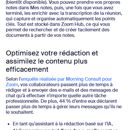
(bientôt disponible). Vous pouvez prendre vos propres
notes dans Mes notes, puis, une fois que vous avez
terminé, les enrichir avec la transcription de la réunion,
qui capture et organise automatiquement les points
clés. Tout est stocké dans Zoom Hub, ce qui vous
permet de rechercher et de créer facilement des
documents à partir de vos notes.
Optimisez votre rédaction et
assimilez le contenu plus
efficacement
Selon l'
enquête réalisée par Morning Consult pour
Zoom
, vos collaborateurs passent plus de temps à
rédiger et à envoyer des e-mails et des messages de
chat qu’à effectuer n’importe quelle autre tâche
professionnelle. De plus, 44 % d’entre eux déclarent
passer plus de temps à gérer leurs messages qu’ils ne
le souhaitent.
En tant qu’assistant à la rédaction basé sur l’IA,