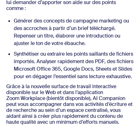
lui demander d’apporter son aide sur des points
comme :
Générer des concepts de campagne marketing ou
des accroches à partir d’un brief téléchargé.
Repenser un titre, élaborer une introduction ou
ajuster le ton de votre ébauche.
Synthétiser ou extraire les points saillants de fichiers
importés. Analyser rapidement des PDF, des fichiers
Microsoft Office 365, Google Docs, Sheets et Slides
pour en dégager l’essentiel sans lecture exhaustive.
Grâce à la nouvelle surface de travail interactive
disponible sur le Web et dans l’application
Zoom Workplace (bientôt disponible), AI Companion
peut vous accompagner dans vos activités d’écriture et
de recherche au sein d’un espace centralisé, vous
aidant ainsi à créer plus rapidement du contenu de
haute qualité avec un minimum d’efforts manuels.