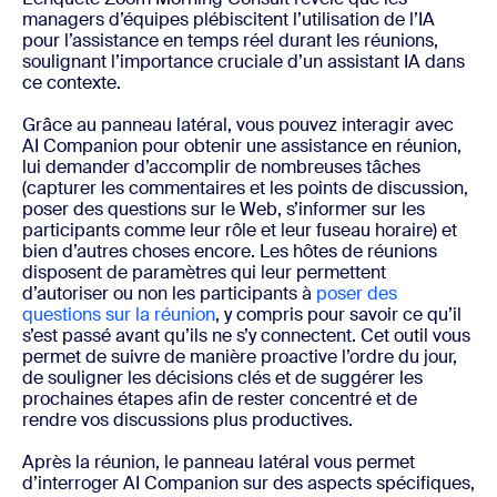
managers d’équipes plébiscitent l’utilisation de l’IA
pour l’assistance en temps réel durant les réunions,
soulignant l’importance cruciale d’un assistant IA dans
ce contexte.
Grâce au panneau latéral, vous pouvez interagir avec
AI Companion pour obtenir une assistance en réunion,
lui demander d’accomplir de nombreuses tâches
(capturer les commentaires et les points de discussion,
poser des questions sur le Web, s’informer sur les
participants comme leur rôle et leur fuseau horaire) et
bien d’autres choses encore. Les hôtes de réunions
disposent de paramètres qui leur permettent
d’autoriser ou non les participants à
poser des
questions sur la réunion
, y compris pour savoir ce qu’il
s’est passé avant qu’ils ne s’y connectent. Cet outil vous
permet de suivre de manière proactive l’ordre du jour,
de souligner les décisions clés et de suggérer les
prochaines étapes afin de rester concentré et de
rendre vos discussions plus productives.
Après la réunion, le panneau latéral vous permet
d’interroger AI Companion sur des aspects spécifiques,