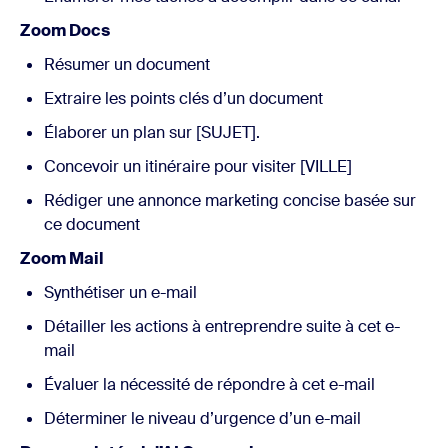
Zoom Docs
Résumer un document
Extraire les points clés d’un document
Élaborer un plan sur [SUJET].
Concevoir un itinéraire pour visiter [VILLE]
Rédiger une annonce marketing concise basée sur
ce document
Zoom Mail
Synthétiser un e-mail
Détailler les actions à entreprendre suite à cet e-
mail
Évaluer la nécessité de répondre à cet e-mail
Déterminer le niveau d’urgence d’un e-mail