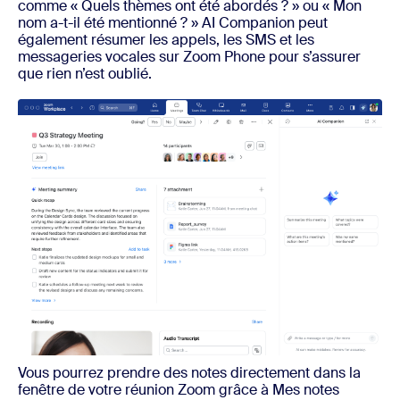
comme « Quels thèmes ont été abordés ? » ou « Mon
nom a-t-il été mentionné ? » AI Companion peut
également résumer les appels, les SMS et les
messageries vocales sur Zoom Phone pour s’assurer
que rien n’est oublié.
Vous pourrez prendre des notes directement dans la
fenêtre de votre réunion Zoom grâce à Mes notes