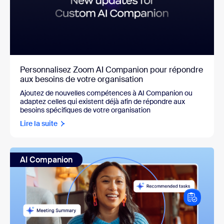
Personnalisez Zoom AI Companion pour répondre
aux besoins de votre organisation
Ajoutez de nouvelles compétences à AI Companion ou
adaptez celles qui existent déjà afin de répondre aux
besoins spécifiques de votre organisation
Lire la suite
AI Companion