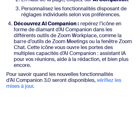
Personnalisez les fonctionnalités disposant de
réglages individuels selon vos préférences.
Découvrez AI Companion :
repérez l’icône en
forme de diamant d’AI Companion dans les
différents outils de Zoom Workplace, comme la
barre d’outils de Zoom Meetings ou la fenêtre Zoom
Chat. Cette icône vous ouvre les portes des
multiples capacités d’AI Companion : assistant IA
pour vos réunions, aide à la rédaction, et bien plus
encore.
Pour savoir quand les nouvelles fonctionnalités
d’AI Companion 3.0 seront disponibles,
vérifiez les
mises à jour
.