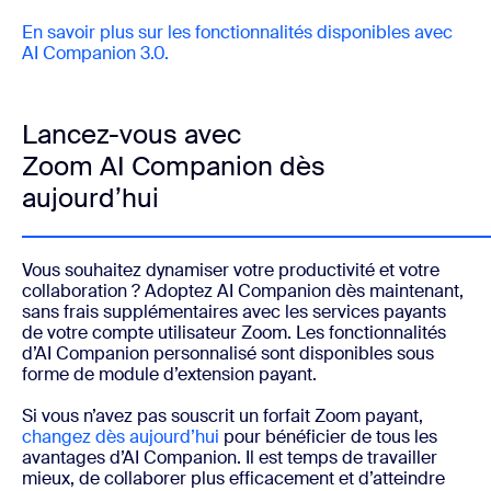
En savoir plus sur les fonctionnalités disponibles avec
AI Companion 3.0.
Lancez-vous avec
Zoom AI Companion dès
aujourd’hui
Vous souhaitez dynamiser votre productivité et votre
collaboration ? Adoptez AI Companion dès maintenant,
sans frais supplémentaires avec les services payants
de votre compte utilisateur Zoom. Les fonctionnalités
d’AI Companion personnalisé sont disponibles sous
forme de module d’extension payant.
Si vous n’avez pas souscrit un forfait Zoom payant,
changez dès aujourd’hui
pour bénéficier de tous les
avantages d’AI Companion. Il est temps de travailler
mieux, de collaborer plus efficacement et d’atteindre