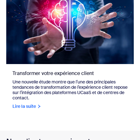
Transformer votre expérience client
Une nouvelle étude montre que l’une des principales
tendances de transformation de l’expérience client repose
sur l’intégration des plateformes UCaaS et de centres de
contact.
Lire la suite