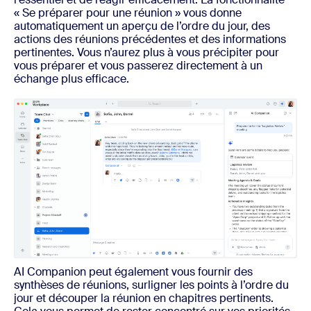
« Se préparer pour une réunion » vous donne
automatiquement un aperçu de l’ordre du jour, des
actions des réunions précédentes et des informations
pertinentes. Vous n’aurez plus à vous précipiter pour
vous préparer et vous passerez directement à un
échange plus efficace.
AI Companion peut également vous fournir des
synthèses de réunions, surligner les points à l’ordre du
jour et découper la réunion en chapitres pertinents.