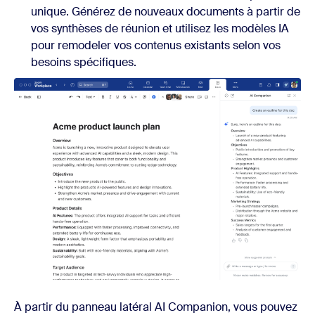
unique. Générez de nouveaux documents à partir de
vos synthèses de réunion et utilisez les modèles IA
pour remodeler vos contenus existants selon vos
besoins spécifiques.
À partir du panneau latéral AI Companion, vous pouvez