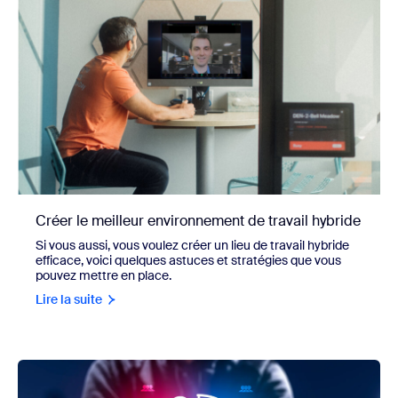
Créer le meilleur environnement de travail hybride
Si vous aussi, vous voulez créer un lieu de travail hybride
efficace, voici quelques astuces et stratégies que vous
pouvez mettre en place.
Lire la suite