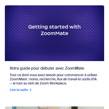
Votre guide pour débuter avec ZoomMate
Tout ce dont vous avez besoin pour commencer à utiliser
ZoomMate : notes, recherche, flux de travail et outils d’IA
— le tout au sein de Zoom Workplace.
Lire la suite