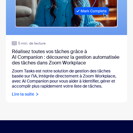
5 min. de lecture
Réalisez toutes vos tâches grâce à
AI Companion : découvrez la gestion automatisée
des tâches dans Zoom Workplace
Zoom Tasks est notre solution de gestion des tâches
basée sur l’IA, intégrée directement à Zoom Workplace,
avec AI Companion pour vous aider à identifier, gérer et
accomplir plus rapidement votre liste de tâches.
Lire la suite