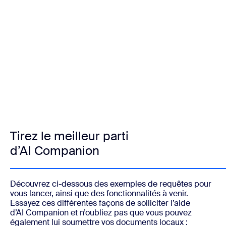
Tirez le meilleur parti
d’AI Companion
Découvrez ci-dessous des exemples de requêtes pour
vous lancer, ainsi que des fonctionnalités à venir.
Essayez ces différentes façons de solliciter l’aide
d’AI Companion et n’oubliez pas que vous pouvez
également lui soumettre vos documents locaux :