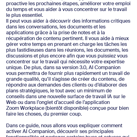
proactive les prochaines étapes, améliorer votre emploi
du temps et vous aider à vous concentrer sur le travail
le plus essentiel.
Il peut vous aider à découvrir des informations critiques
dans les conversations, les documents et les
applications grâce à la prise de notes et à la
récupération de contenu pertinent. Il vous aide à mieux
gérer votre temps en prenant en charge les tâches les
plus fastidieuses dans les réunions, les documents, les
discussions et plus encore afin que vous puissiez vous
concentrer sur le travail qui nécessite votre expertise
unique. De plus, dans sa version 3.0, AI Companion
vous permettra de fournir plus rapidement un travail de
grande qualité, qu’il s’agisse de créer du contenu, de
répondre aux demandes des clients ou d’élaborer des
plans stratégiques, le tout avec un minimum de
conseils dans une nouvelle surface de travail IA sur le
Web ou dans l’onglet d’accueil de l’application
Zoom Workplace (bientôt disponible) conçue pour bien
faire les choses, du premier coup.
Dans ce guide, nous allons vous expliquer comment
activer AI Companion, découvrir ses principales