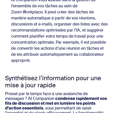
l’ensemble de vos tâches au sein de
Zoom Workplace. Il peut créer des tâches de
manière automatique à partir de vos réunions,
discussions et e-mails, organiser des listes avec des
recommandations optimisées par l’IA, et suggérer
comment planifier votre temps de travail pour une
concentration optimale. Par exemple, il est possible
de convertir les actions d’une réunion en tâches et
de les attribuer automatiquement au collaborateur
approprié.
Synthétisez l’information pour une
mise à jour rapide
Pressé par le temps face à une avalanche de
messages ? AI Companion
condense rapidement vos
fils de discussion et met en lumière les points
d’action essentiels
, vous permettant de saisir
l’essentiel et de réagir efficacement. La fonctionnalité