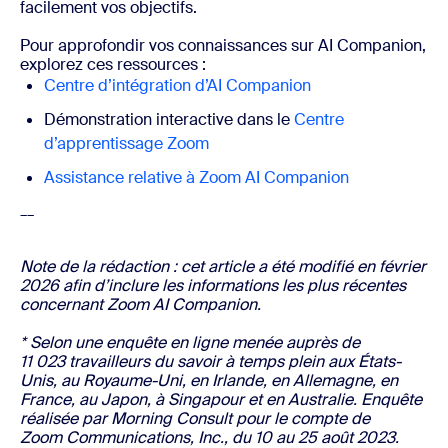
facilement vos objectifs.
Pour approfondir vos connaissances sur AI Companion,
explorez ces ressources :
Centre d’intégration d’AI Companion
Démonstration interactive dans le
Centre
d’apprentissage Zoom
Assistance relative à Zoom AI Companion
__
Note de la rédaction : cet article a été modifié en février
2026 afin d’inclure les informations les plus récentes
concernant Zoom AI Companion.
* Selon une enquête en ligne menée auprès de
11 023 travailleurs du savoir à temps plein aux États-
Unis, au Royaume-Uni, en Irlande, en Allemagne, en
France, au Japon, à Singapour et en Australie. Enquête
réalisée par Morning Consult pour le compte de
Zoom Communications, Inc., du 10 au 25 août 2023.