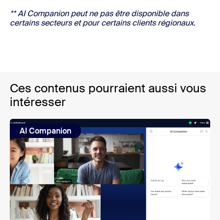
** AI Companion peut ne pas être disponible dans
certains secteurs et pour certains clients régionaux.
Ces contenus pourraient aussi vous
intéresser
AI Companion