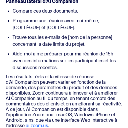
Panneau latéral d’AI Companion
Compare ces deux documents.
Programme une réunion avec moi-même,
[COLLÈGUE] et [COLLÈGUE].
Trouve tous les e-mails de [nom de la personne]
concernant la date limite du projet.
Aide-moi à me préparer pour ma réunion de 15h
avec des informations sur les participant·es et les
discussions récentes.
Les résultats réels et la vitesse de réponse
d’AI Companion peuvent varier en fonction de la
demande, des paramètres du produit et des données
disponibles. Zoom continuera à innover et à améliorer
AI Companion au fil du temps, en tenant compte des
commentaires des clients et en améliorant sa réactivité.
À ce jour, AI Companion est disponible dans
l’application Zoom pour macOS, Windows, iPhone et
Android, ainsi que via une interface Web interactive à
l’adresse
ai.zoom.us
.