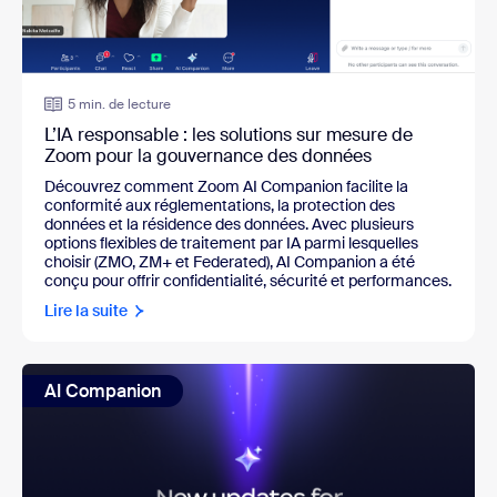
5 min. de lecture
L’IA responsable : les solutions sur mesure de
Zoom pour la gouvernance des données
Découvrez comment Zoom AI Companion facilite la 
conformité aux réglementations, la protection des 
données et la résidence des données. Avec plusieurs 
options flexibles de traitement par IA parmi lesquelles 
choisir (ZMO, ZM+ et Federated), AI Companion a été 
conçu pour offrir confidentialité, sécurité et performances.
Lire la suite
AI Companion