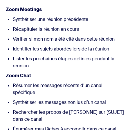
Zoom Meetings
Synthétiser une réunion précédente
Récapituler la réunion en cours
Vérifier si mon nom a été cité dans cette réunion
Identifier les sujets abordés lors de la réunion
Lister les prochaines étapes définies pendant la
réunion
Zoom Chat
Résumer les messages récents d’un canal
spécifique
Synthétiser les messages non lus d’un canal
Rechercher les propos de [PERSONNE] sur [SUJET]
dans ce canal
Énumérer mes tâches à accomplir dans ce canal