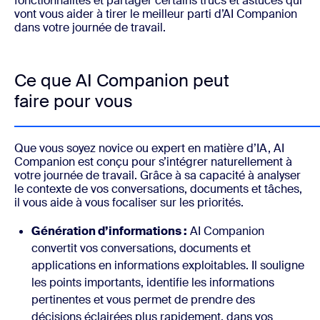
fonctionnalités et partager certains trucs et astuces qui
vont vous aider à tirer le meilleur parti d’AI Companion
dans votre journée de travail.
Ce que AI Companion peut
faire pour vous
Que vous soyez novice ou expert en matière d’IA, AI
Companion est conçu pour s’intégrer naturellement à
votre journée de travail. Grâce à sa capacité à analyser
le contexte de vos conversations, documents et tâches,
il vous aide à vous focaliser sur les priorités.
Génération d’informations :
AI Companion
convertit vos conversations, documents et
applications en informations exploitables. Il souligne
les points importants, identifie les informations
pertinentes et vous permet de prendre des
décisions éclairées plus rapidement, dans vos