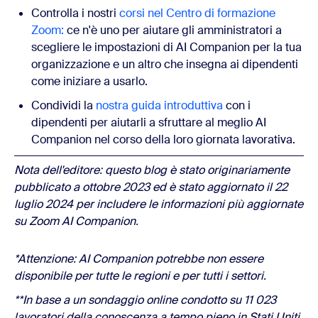
Controlla i nostri
corsi nel Centro di formazione
Zoom:
ce n'è uno per aiutare gli amministratori a
scegliere le impostazioni di AI Companion per la tua
organizzazione e un altro che insegna ai dipendenti
come iniziare a usarlo.
Condividi la
nostra guida introduttiva
con i
dipendenti per aiutarli a sfruttare al meglio AI
Companion nel corso della loro giornata lavorativa.
Nota dell'editore: questo blog è stato originariamente
pubblicato a ottobre 2023 ed è stato aggiornato
il 22
luglio 2024 per includere le informazioni più aggiornate
su Zoom AI Companion.
*Attenzione: AI Companion potrebbe non essere
disponibile per tutte le regioni e per tutti i settori.
**In base a un sondaggio online condotto su 11 023
lavoratori della conoscenza a tempo pieno in Stati Uniti,