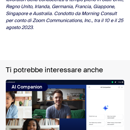
Regno Unito, Irlanda, Germania, Francia, Giappone,
Singapore e Australia. Condotto da Morning Consult
per conto di Zoom Communications, Inc., tra il 10 e il 25
agosto 2023.
Ti potrebbe interessare anche
AI Companion