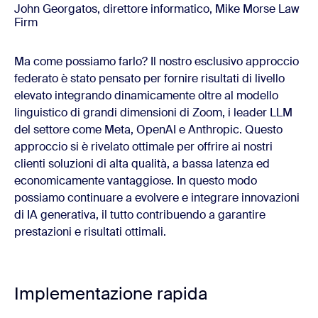
John Georgatos, direttore informatico, Mike Morse Law
Firm
Ma come possiamo farlo? Il nostro esclusivo approccio
federato è stato pensato per fornire risultati di livello
elevato integrando dinamicamente oltre al modello
linguistico di grandi dimensioni di Zoom, i leader LLM
del settore come Meta, OpenAI e Anthropic. Questo
approccio si è rivelato ottimale per offrire ai nostri
clienti soluzioni di alta qualità, a bassa latenza ed
economicamente vantaggiose. In questo modo
possiamo continuare a evolvere e integrare innovazioni
di IA generativa, il tutto contribuendo a garantire
prestazioni e risultati ottimali.
Implementazione rapida