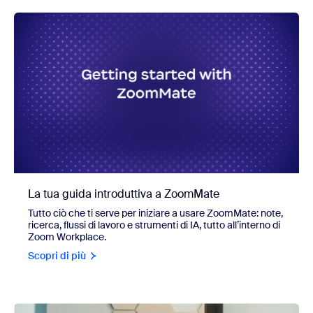
La tua guida introduttiva a ZoomMate
Tutto ciò che ti serve per iniziare a usare ZoomMate: note,
ricerca, flussi di lavoro e strumenti di IA, tutto all’interno di
Zoom Workplace.
Scopri di più