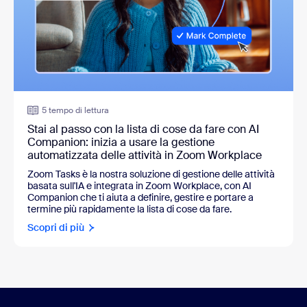
5 tempo di lettura
Stai al passo con la lista di cose da fare con AI
Companion: inizia a usare la gestione
automatizzata delle attività in Zoom Workplace
Zoom Tasks è la nostra soluzione di gestione delle attività
basata sull'IA e integrata in Zoom Workplace, con AI
Companion che ti aiuta a definire, gestire e portare a
termine più rapidamente la lista di cose da fare.
Scopri di più