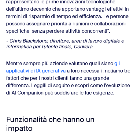
rappresentano le prime innovazioni tecnologiche
dell'ultimo decennio che apportano vantaggi effettivi in
termini di risparmio di tempo ed efficienza. Le persone
possono assegnare priorità a riunioni e collaborazioni
specifiche, senza perdere attività concorrenti".
- Chris Blackstone, direttore, area di lavoro digitale e
informatica per l'utente finale, Convera
Mentre sempre più aziende valutano quali siano
gli
applicativi di IA generativa
a loro necessari, notiamo tre
fattori che per i nostri clienti fanno una grande
differenza. Leggili di seguito e scopri come l'evoluzione
di AI Companion può soddisfare le tue esigenze.
Funzionalità che hanno un
impatto