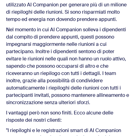
utilizzato AI Companion per generare più di un milione
di riepiloghi delle riunioni. Si sono risparmiati molto
tempo ed energia non dovendo prendere appunti.
Nel momento in cui AI Companion solleva i dipendenti
dal compito di prendere appunti, questi possono
impegnarsi maggiormente nelle riunioni a cui
partecipano. Inoltre i dipendenti sentono di poter
evitare le riunioni nelle quali non hanno un ruolo attivo,
sapendo che possono occuparsi di altro e che
riceveranno un riepilogo con tutti i dettagli. I team
inoltre, grazie alla possibilità di condividere
automaticamente i riepiloghi delle riunioni con tutti i
partecipanti invitati, possono mantenere allineamento e
sincronizzazione senza ulteriori sforzi.
I vantaggi però non sono finiti. Ecco alcune delle
risposte dei nostri clienti:
"I riepiloghi e le registrazioni smart di AI Companion