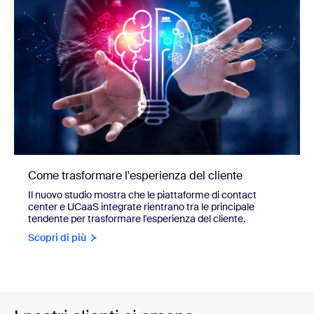
Come trasformare l'esperienza del cliente
Il nuovo studio mostra che le piattaforme di contact
center e UCaaS integrate rientrano tra le principale
tendente per trasformare l'esperienza del cliente.
Scopri di più