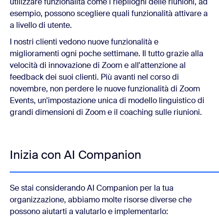
utilizzare funzionalità come i riepiloghi delle riunioni, ad
esempio, possono scegliere quali funzionalità attivare a
a livello di utente.
I nostri clienti vedono nuove funzionalità e
miglioramenti ogni poche settimane. Il tutto grazie alla
velocità di innovazione di Zoom e all'attenzione al
feedback dei suoi clienti. Più avanti nel corso di
novembre, non perdere le nuove funzionalità di Zoom
Events, un'impostazione unica di modello linguistico di
grandi dimensioni di Zoom e il coaching sulle riunioni.
Inizia con AI Companion
Se stai considerando AI Companion per la tua
organizzazione, abbiamo molte risorse diverse che
possono aiutarti a valutarlo e implementarlo: