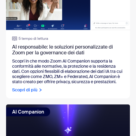
5 tempo di lettura
AI responsabile: le soluzioni personalizzate di
Zoom per la governance dei dati
Scopri in che modo Zoom AI Companion supporta la 
conformità alle normative, la protezione e la residenza 
dati. Con opzioni flessibili di elaborazione dei dati IA tra cui 
scegliere come ZMO, ZM+ e Federated, AI Companion è 
stato creato per offrire privacy, sicurezza e prestazioni.
Scopri di più
AI Companion