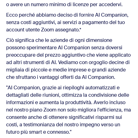
o avere un numero minimo di licenze per accedervi.
Ecco perché abbiamo deciso di fornire AI Companion,
senza costi aggiuntivi, ai servizi a pagamento del tuo
account utente Zoom assegnato.*
Ciò significa che le aziende di ogni dimensione
possono sperimentare AI Companion senza doversi
preoccupare del prezzo aggiuntivo che viene applicato
ad altri strumenti di AI. Vediamo con orgoglio decine di
migliaia di piccole e medie imprese e grandi aziende
che sfruttano i vantaggi offerti da AI Companion.
"AI Companion, grazie ai riepiloghi automatizzati e
dettagliati delle riunioni, ottimizza la condivisione delle
informazioni e aumenta la produttività. Averlo incluso
nel nostro piano Zoom non solo migliora l'efficienza, ma
consente anche di ottenere significativi risparmi sui
costi, a testimonianza del nostro impegno verso un
futuro più smart e connesso."