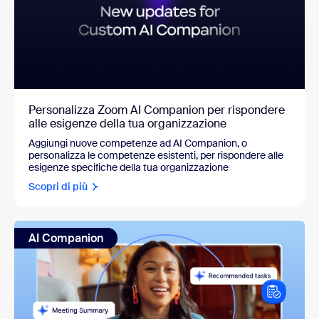
Personalizza Zoom AI Companion per rispondere
alle esigenze della tua organizzazione
Aggiungi nuove competenze ad AI Companion, o
personalizza le competenze esistenti, per rispondere alle
esigenze specifiche della tua organizzazione
Scopri di più
AI Companion