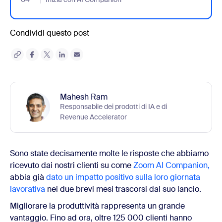
Condividi questo post
Mahesh Ram
Responsabile dei prodotti di IA e di
Revenue Accelerator
Sono state decisamente molte le risposte che abbiamo
ricevuto dai nostri clienti su come
Zoom AI Companion,
abbia già
dato un impatto positivo sulla loro giornata
lavorativa
nei due brevi mesi trascorsi dal suo lancio.
Migliorare la produttività rappresenta un grande
vantaggio. Fino ad ora, oltre 125 000 clienti hanno