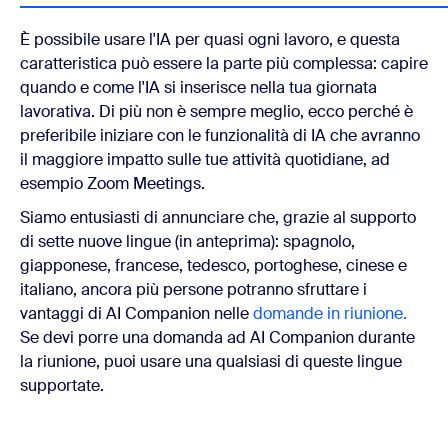
È possibile usare l'IA per quasi ogni lavoro, e questa
caratteristica può essere la parte più complessa: capire
quando e come l'IA si inserisce nella tua giornata
lavorativa. Di più non è sempre meglio, ecco perché è
preferibile iniziare con le funzionalità di IA che avranno
il maggiore impatto sulle tue attività quotidiane, ad
esempio Zoom Meetings.
Siamo entusiasti di annunciare che, grazie al supporto
di sette nuove lingue (in anteprima): spagnolo,
giapponese, francese, tedesco, portoghese, cinese e
italiano, ancora più persone potranno sfruttare i
vantaggi di AI Companion nelle
domande in riunione.
Se devi porre una domanda ad AI Companion durante
la riunione, puoi usare una qualsiasi di queste lingue
supportate.