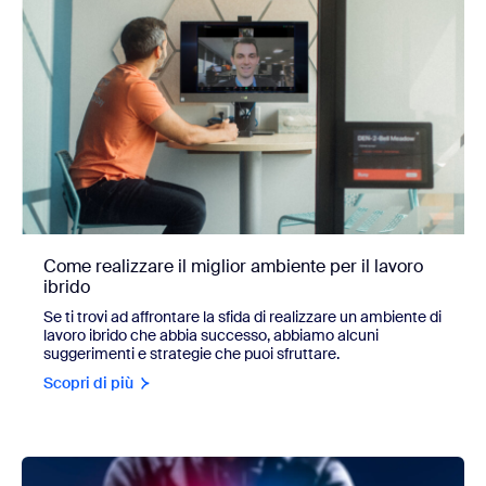
Come realizzare il miglior ambiente per il lavoro
ibrido
Se ti trovi ad affrontare la sfida di realizzare un ambiente di
lavoro ibrido che abbia successo, abbiamo alcuni
suggerimenti e strategie che puoi sfruttare.
Scopri di più