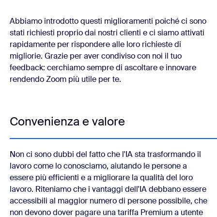
Abbiamo introdotto questi miglioramenti poiché ci sono
stati richiesti proprio dai nostri clienti e ci siamo attivati
rapidamente per rispondere alle loro richieste di
migliorie. Grazie per aver condiviso con noi il tuo
feedback: cerchiamo sempre di ascoltare e innovare
rendendo Zoom più utile per te.
Convenienza e valore
Non ci sono dubbi del fatto che l'IA sta trasformando il
lavoro come lo conosciamo, aiutando le persone a
essere più efficienti e a migliorare la qualità del loro
lavoro. Riteniamo che i vantaggi dell'IA debbano essere
accessibili al maggior numero di persone possibile, che
non devono dover pagare una tariffa Premium a utente