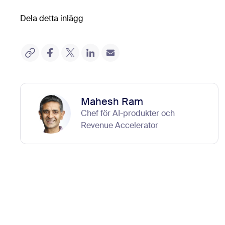
Dela detta inlägg
Mahesh Ram
Chef för AI-produkter och
Revenue Accelerator