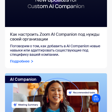
Как настроить Zoom AI Companion под нужды
своей организации
Поговорим о том, как добавить в AI Companion новые
навыки или адаптировать существующие под
специфику вашей компании.
Подробнее
AI Companion