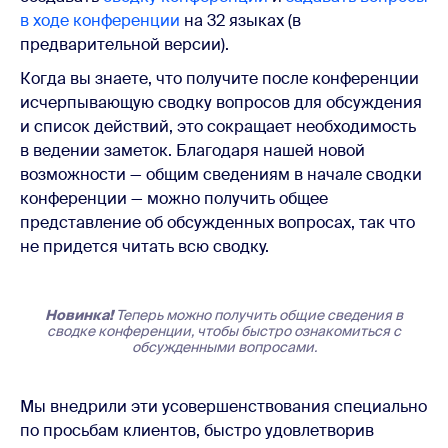
в ходе конференции
на 32 языках (в
предварительной версии).
Когда вы знаете, что получите после конференции
исчерпывающую сводку вопросов для обсуждения
и список действий, это сокращает необходимость
в ведении заметок. Благодаря нашей новой
возможности — общим сведениям в начале сводки
конференции — можно получить общее
представление об обсужденных вопросах, так что
не придется читать всю сводку.
Новинка!
Теперь можно получить общие сведения в
сводке конференции, чтобы быстро ознакомиться с
обсужденными вопросами.
Мы внедрили эти усовершенствования специально
по просьбам клиентов, быстро удовлетворив