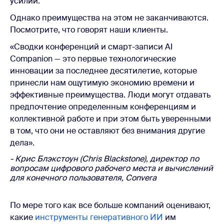
усилий.
Однако преимущества на этом не заканчиваются.
Посмотрите, что говорят наши клиенты.
«Сводки конференций и смарт-записи AI
Companion — это первые технологические
инновации за последнее десятилетие, которые
принесли нам ощутимую экономию времени и
эффективные преимущества. Люди могут отдавать
предпочтение определенным конференциям и
коллективной работе и при этом быть уверенными
в том, что они не оставляют без внимания другие
дела».
- Крис Блэкстоун (Chris Blackstone), директор по
вопросам цифрового рабочего места и вычислений
для конечного пользователя, Convera
По мере того как все больше компаний оценивают,
какие
инструменты генеративного ИИ
им