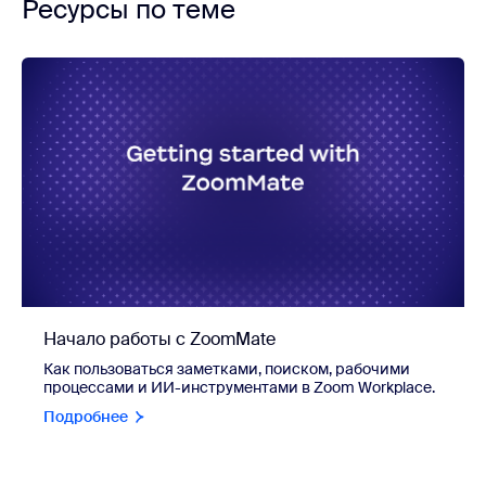
Ресурсы по теме
Начало работы с ZoomMate
Как пользоваться заметками, поиском, рабочими
процессами и ИИ-инструментами в Zoom Workplace.
Подробнее