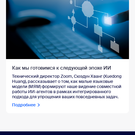
Как мы готовимся к следующей эпохе ИИ
Технический директор Zoom, Сюэдун Хванг (Xuedong
Huang), рассказывает о том, как малые языковые
модели (МЯМ) формируют наше видение совместной
работы ИИ-агентов в рамках интегрированного
подхода для упрощения ваших повседневных задач.
Подробнее