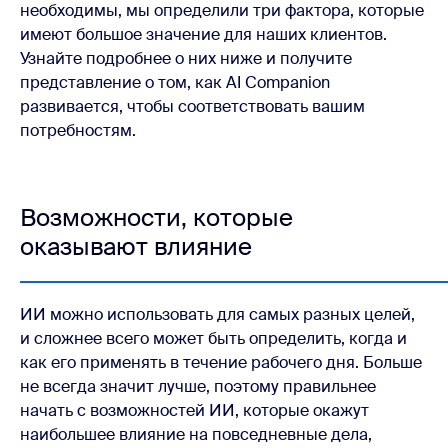
необходимы, мы определили три фактора, которые
имеют большое значение для наших клиентов.
Узнайте подробнее о них ниже и получите
представление о том, как AI Companion
развивается, чтобы соответствовать вашим
потребностям.
Возможности, которые
оказывают влияние
ИИ можно использовать для самых разных целей,
и сложнее всего может быть определить, когда и
как его применять в течение рабочего дня. Больше
не всегда значит лучше, поэтому правильнее
начать с возможностей ИИ, которые окажут
наибольшее влияние на повседневные дела,