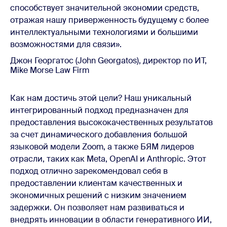
способствует значительной экономии средств,
отражая нашу приверженность будущему с более
интеллектуальными технологиями и большими
возможностями для связи».
Джон Георгатос (John Georgatos), директор по ИТ,
Mike Morse Law Firm
Как нам достичь этой цели? Наш уникальный
интегрированный подход предназначен для
предоставления высококачественных результатов
за счет динамического добавления большой
языковой модели Zoom, а также БЯМ лидеров
отрасли, таких как Meta, OpenAI и Anthropic. Этот
подход отлично зарекомендовал себя в
предоставлении клиентам качественных и
экономичных решений с низким значением
задержки. Он позволяет нам развиваться и
внедрять инновации в области генеративного ИИ,