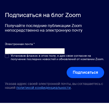
Подписаться на блог Zoom
Получайте последние публикации Zoom
непосредственно на электронную почту
Электронная почта
*
Один или несколько вариантов
Установив флажок в этом поле, я даю свое согласие на
*
получение последних новостей и обновлений от компании Zoom.
Подписаться
Указав адрес своей электронной почты, вы соглашаетесь с
нашей
политикой конфиденциальности
.