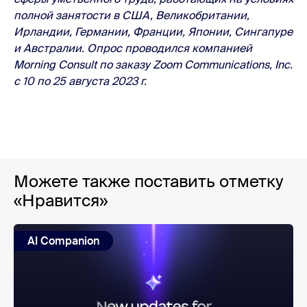
полной занятости в США, Великобритании,
Ирландии, Германии, Франции, Японии, Сингапуре
и Австралии. Опрос проводился компанией
Morning Consult по заказу Zoom Communications, Inc.
с 10 по 25 августа 2023 г.
Можете также поставить отметку
«Нравится»
AI Companion