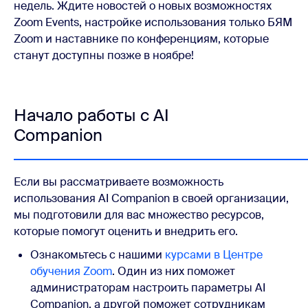
недель. Ждите новостей о новых возможностях
Zoom Events, настройке использования только БЯМ
Zoom и наставнике по конференциям, которые
станут доступны позже в ноябре!
Начало работы с AI
Companion
Если вы рассматриваете возможность
использования AI Companion в своей организации,
мы подготовили для вас множество ресурсов,
которые помогут оценить и внедрить его.
Ознакомьтесь с нашими
курсами в Центре
обучения Zoom
. Один из них поможет
администраторам настроить параметры AI
Companion, а другой поможет сотрудникам