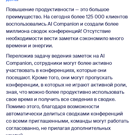
Повышение продуктивности — это большое
преимущество. На сегодня более 125 000 клиентов
воспользовались AI Companion и создали более
миллиона сводок конференций! Отсутствие
необходимости вести заметки сэкономило много
времени и энергии.
Переложив задачу ведения заметок на AI
Companion, сотрудники могут более активно
участвовать в конференциях, которые они
посещают. Кроме того, они могут пропускать
конференции, в которых не играют активной роли,
зная, что можно более продуктивно использовать
свое время и получить все сведения в сводке.
Помимо этого, благодаря возможности
автоматически делиться сводками конференций
со всеми приглашенными, команды могут работать
согласованно, не прилагая дополнительных