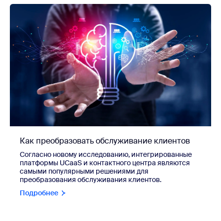
Как преобразовать обслуживание клиентов
Согласно новому исследованию, интегрированные
платформы UCaaS и контактного центра являются
самыми популярными решениями для
преобразования обслуживания клиентов.
Подробнее