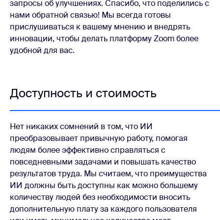
запросы об улучшениях. Спасибо, что поделились с
нами обратной связью! Мы всегда готовы
прислушиваться к вашему мнению и внедрять
инновации, чтобы делать платформу Zoom более
удобной для вас.
Доступность и стоимость
Нет никаких сомнений в том, что ИИ
преобразовывает привычную работу, помогая
людям более эффективно справляться с
повседневными задачами и повышать качество
результатов труда. Мы считаем, что преимущества
ИИ должны быть доступны как можно большему
количеству людей без необходимости вносить
дополнительную плату за каждого пользователя