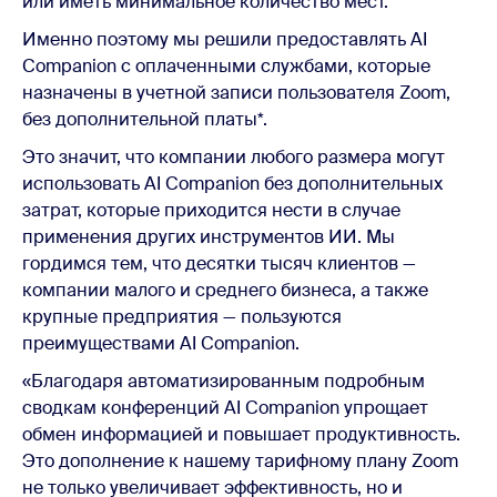
или иметь минимальное количество мест.
Именно поэтому мы решили предоставлять AI
Companion с оплаченными службами, которые
назначены в учетной записи пользователя Zoom,
без дополнительной платы*.
Это значит, что компании любого размера могут
использовать AI Companion без дополнительных
затрат, которые приходится нести в случае
применения других инструментов ИИ. Мы
гордимся тем, что десятки тысяч клиентов —
компании малого и среднего бизнеса, а также
крупные предприятия — пользуются
преимуществами AI Companion.
«Благодаря автоматизированным подробным
сводкам конференций AI Companion упрощает
обмен информацией и повышает продуктивность.
Это дополнение к нашему тарифному плану Zoom
не только увеличивает эффективность, но и