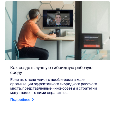
Как создать лучшую гибридную рабочую
среду
Если вы столкнулись с проблемами в ходе
организации эффективного гибридного рабочего
места, представленные ниже советы и стратегии
могут помочь с ними справиться.
Подробнее