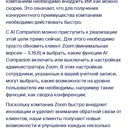
компаниям необходимо внедрить ИИ как можно
скорее. Это означает, что для получения
конкурентного преимущества компаниям
необходимо действовать быстро.
С AI Companion можно приступить к реализации
этой цели прямо сейчас. Для этого необходимо
просто обновить клиент Zoom (минимальная
версия — 5.16.6) и выбрать, какие функции AI
Companion включить или выключить в настройках
администратора Zoom. В этих настройках
сотрудники, указанные в вашей учетной записи,
могут выбрать, какие возможности на уровне
пользователя им необходимы, например такие
функции, как сводка конференции.
Поскольку компания Zoom быстро внедряет
инновации и уделяет внимание обратной связи от
клиентов, наши клиенты получают новые
возможности и улучшения каждые несколько