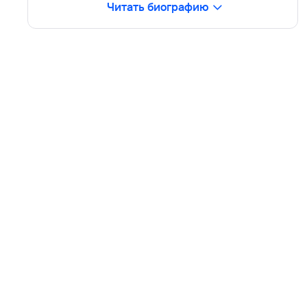
Читать биографию