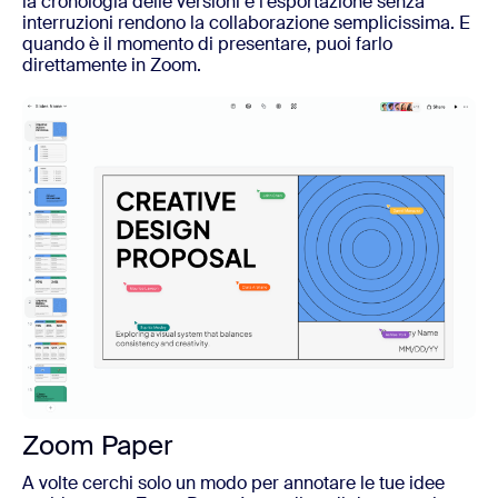
la cronologia delle versioni e l’esportazione senza
interruzioni rendono la collaborazione semplicissima. E
quando è il momento di presentare, puoi farlo
direttamente in Zoom.
Zoom Paper
A volte cerchi solo un modo per annotare le tue idee