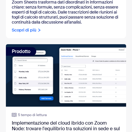
Zoom Sheets trasforma dati disordinati in informazioni
chiare: senza formule, senza complicazioni, senza essere
esperti di fogli di calcolo. Dalle trascrizioni delle riunioni ai
fogli di calcolo strutturati, puoi passare senza soluzione di
continuità dalla discussione all’analisi.
Scopri di più
Prodotto
5 tempo di lettura
Implementazione del cloud ibrido con Zoom
Node: trovare l'equilibrio tra soluzioni in sede e sul