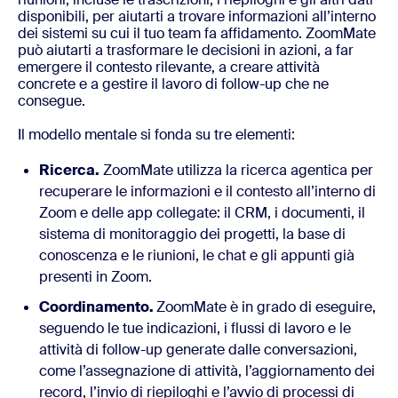
disponibili, per aiutarti a trovare informazioni all’interno
dei sistemi su cui il tuo team fa affidamento. ZoomMate
può aiutarti a trasformare le decisioni in azioni, a far
emergere il contesto rilevante, a creare attività
concrete e a gestire il lavoro di follow-up che ne
consegue.
Il modello mentale si fonda su tre elementi:
Ricerca.
ZoomMate utilizza la ricerca agentica per
recuperare le informazioni e il contesto all’interno di
Zoom e delle app collegate: il CRM, i documenti, il
sistema di monitoraggio dei progetti, la base di
conoscenza e le riunioni, le chat e gli appunti già
presenti in Zoom.
Coordinamento.
ZoomMate è in grado di eseguire,
seguendo le tue indicazioni, i flussi di lavoro e le
attività di follow-up generate dalle conversazioni,
come l’assegnazione di attività, l’aggiornamento dei
record, l’invio di riepiloghi e l’avvio di processi di