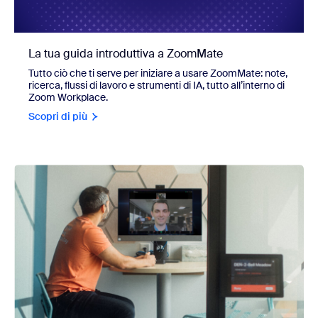
La tua guida introduttiva a ZoomMate
Tutto ciò che ti serve per iniziare a usare ZoomMate: note,
ricerca, flussi di lavoro e strumenti di IA, tutto all’interno di
Zoom Workplace.
Scopri di più