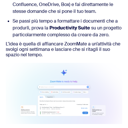
Confluence, OneDrive, Box) e fai direttamente le
stesse domande che si pone il tuo team.
Se passi più tempo a formattare i documenti che a
produrli, prova la
Productivity Suite
su un progetto
particolarmente complesso da creare da zero.
L’idea è quella di affiancare ZoomMate a un’attività che
svolgi ogni settimana e lasciare che si ritagli il suo
spazio nel tempo.