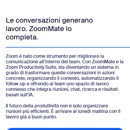
Le conversazioni generano
lavoro. ZoomMate lo
completa.
Zoom è nato come strumento per migliorare la
comunicazione all’interno dei team. Con ZoomMate e la
Zoom Productivity Suite, sta diventando un sistema in
grado di trasformare queste conversazioni in azioni
concrete, organizzando il contesto, automatizzando il
follow-up e offrendo ai team uno spazio di lavoro
connesso che integra riunioni, chat, ricerca e risultati
basati sull’IA.
Il futuro della produttività non è solo organizzare
riunioni più efficienti. È arrivare al lunedì mattina con il
lavoro già a buon punto.