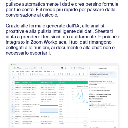
pulisce automaticamente i dati e crea persino formule
per tuo conto. È il modo più rapido per passare dalla
conversazione al calcolo.
Grazie alle formule generate dall’IA, alle analisi
proattive e alla pulizia intelligente dei dati, Sheets ti
aiuta a prendere decisioni più rapidamente. E poiché è
integrato in Zoom Workplace, i tuoi dati rimangono
collegati alle riunioni, ai documenti e alla chat: non è
necessario esportarli.