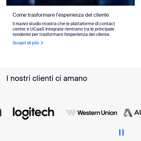
Come trasformare l'esperienza del cliente
Il nuovo studio mostra che le piattaforme di contact
center e UCaaS integrate rientrano tra le principale
tendente per trasformare l'esperienza del cliente.
Scopri di più
I nostri clienti ci amano