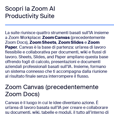
Scopri la Zoom AI
Productivity Suite
La suite riunisce quattro strumenti basati sull’IA insieme
a Zoom Workplace:
Zoom Canvas
(precedentemente
Zoom Docs),
Zoom Sheets
,
Zoom Slides
e
Zoom
Paper
. Canvas è la base di partenza: un’area di lavoro
flessibile e collaborativa per documenti, wiki e flussi di
lavoro. Sheets, Slides, and Paper ampliano questa base
offrendo fogli di calcolo, presentazioni e documenti
aziendali professionali basati sull’IA. Insieme, formano
un sistema connesso che ti accompagna dalla riunione
al risultato finale senza interrompere il flusso.
Zoom Canvas (precedentemente
Zoom Docs)
Canvas è il luogo in cui le idee diventano azione. È
un’area di lavoro basata sull’IA per creare e collaborare
su documenti, wiki, tabelle e moduli, il tutto all’interno di