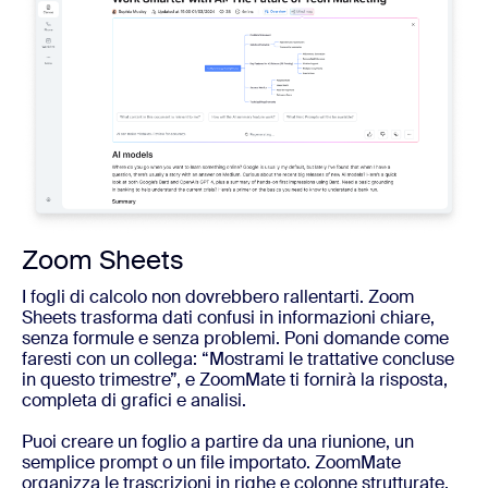
Zoom Sheets
I fogli di calcolo non dovrebbero rallentarti. Zoom
Sheets trasforma dati confusi in informazioni chiare,
senza formule e senza problemi. Poni domande come
faresti con un collega: “Mostrami le trattative concluse
in questo trimestre”, e ZoomMate ti fornirà la risposta,
completa di grafici e analisi.
Puoi creare un foglio a partire da una riunione, un
semplice prompt o un file importato. ZoomMate
organizza le trascrizioni in righe e colonne strutturate,