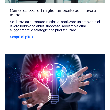
Come realizzare il miglior ambiente per il lavoro
ibrido
Se ti trovi ad affrontare la sfida di realizzare un ambiente di
lavoro ibrido che abbia successo, abbiamo alcuni
suggerimenti e strategie che puoi sfruttare.
Scopri di più