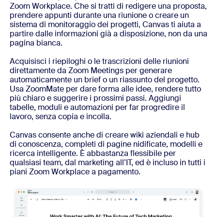
Zoom Workplace. Che si tratti di redigere una proposta,
prendere appunti durante una riunione o creare un
sistema di monitoraggio dei progetti, Canvas ti aiuta a
partire dalle informazioni già a disposizione, non da una
pagina bianca.
Acquisisci i riepiloghi o le trascrizioni delle riunioni
direttamente da Zoom Meetings per generare
automaticamente un brief o un riassunto del progetto.
Usa ZoomMate per dare forma alle idee, rendere tutto
più chiaro e suggerire i prossimi passi. Aggiungi
tabelle, moduli e automazioni per far progredire il
lavoro, senza copia e incolla.
Canvas consente anche di creare wiki aziendali e hub
di conoscenza, completi di pagine nidificate, modelli e
ricerca intelligente. È abbastanza flessibile per
qualsiasi team, dal marketing all’IT, ed è incluso in tutti i
piani Zoom Workplace a pagamento.