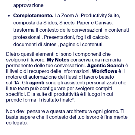
approvazione.
Completamento.
La Zoom AI Productivity Suite,
composta da Slides, Sheets, Paper e Canvas,
trasforma il contesto delle conversazioni in contenuti
professionali. Presentazioni, fogli di calcolo,
documenti di sintesi, pagine di contenuti.
Dietro questi elementi ci sono i componenti che
svolgono il lavoro:
My Notes
conserva una memoria
permanente delle tue conversazioni.
Agentic Search
è
il livello di recupero delle informazioni.
Workflows
è il
motore di automazione dei flussi di lavoro basato
sull’IA. Gli
agenti
sono gli assistenti personalizzati che
il tuo team può configurare per svolgere compiti
specifici. E la suite di produttività è il luogo in cui
prende forma il risultato finale*.
Non devi pensare a questa architettura ogni giorno. Ti
basta sapere che il contesto del tuo lavoro è finalmente
collegato.