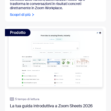
trasforma le conversazioni in risultati concreti
direttamente in Zoom Workplace.
Scopri di più
Prodotto
5 tempo di lettura
La tua guida introduttiva a Zoom Sheets 2026