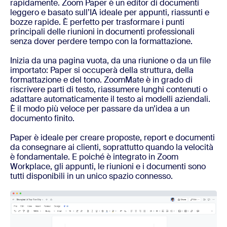
rapidamente. Zoom Paper è un editor di documenti
leggero e basato sull’IA ideale per appunti, riassunti e
bozze rapide. È perfetto per trasformare i punti
principali delle riunioni in documenti professionali
senza dover perdere tempo con la formattazione.
Inizia da una pagina vuota, da una riunione o da un file
importato: Paper si occuperà della struttura, della
formattazione e del tono. ZoomMate è in grado di
riscrivere parti di testo, riassumere lunghi contenuti o
adattare automaticamente il testo ai modelli aziendali.
È il modo più veloce per passare da un’idea a un
documento finito.
Paper è ideale per creare proposte, report e documenti
da consegnare ai clienti, soprattutto quando la velocità
è fondamentale. E poiché è integrato in Zoom
Workplace, gli appunti, le riunioni e i documenti sono
tutti disponibili in un unico spazio connesso.