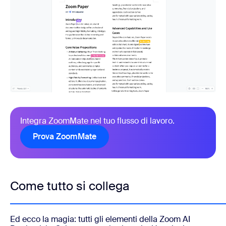
Integra ZoomMate nel tuo flusso di lavoro.
Prova ZoomMate
Come tutto si collega
Ed ecco la magia: tutti gli elementi della Zoom AI