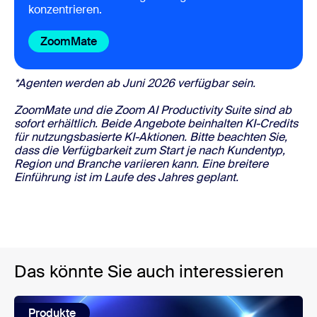
konzentrieren.
ZoomMate
*Agenten werden ab Juni 2026 verfügbar sein.
ZoomMate und die Zoom AI Productivity Suite sind ab
sofort erhältlich. Beide Angebote beinhalten KI-Credits
für nutzungsbasierte KI-Aktionen. Bitte beachten Sie,
dass die Verfügbarkeit zum Start je nach Kundentyp,
Region und Branche variieren kann. Eine breitere
Einführung ist im Laufe des Jahres geplant.
Das könnte Sie auch interessieren
Produkte