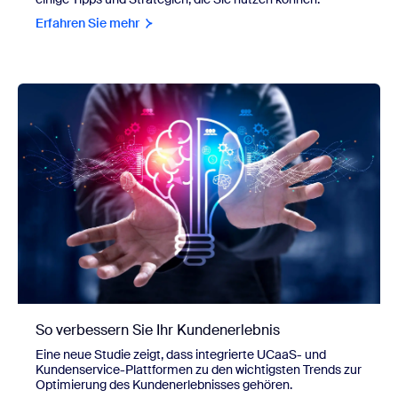
Erfahren Sie mehr
So verbessern Sie Ihr Kundenerlebnis
Eine neue Studie zeigt, dass integrierte UCaaS- und
Kundenservice-Plattformen zu den wichtigsten Trends zur
Optimierung des Kundenerlebnisses gehören.