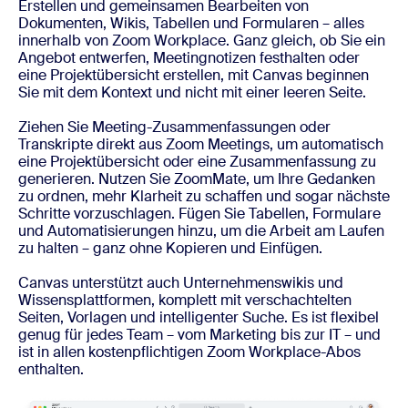
Erstellen und gemeinsamen Bearbeiten von
Dokumenten, Wikis, Tabellen und Formularen – alles
innerhalb von Zoom Workplace. Ganz gleich, ob Sie ein
Angebot entwerfen, Meetingnotizen festhalten oder
eine Projektübersicht erstellen, mit Canvas beginnen
Sie mit dem Kontext und nicht mit einer leeren Seite.
Ziehen Sie Meeting-Zusammenfassungen oder
Transkripte direkt aus Zoom Meetings, um automatisch
eine Projektübersicht oder eine Zusammenfassung zu
generieren. Nutzen Sie ZoomMate, um Ihre Gedanken
zu ordnen, mehr Klarheit zu schaffen und sogar nächste
Schritte vorzuschlagen. Fügen Sie Tabellen, Formulare
und Automatisierungen hinzu, um die Arbeit am Laufen
zu halten – ganz ohne Kopieren und Einfügen.
Canvas unterstützt auch Unternehmenswikis und
Wissensplattformen, komplett mit verschachtelten
Seiten, Vorlagen und intelligenter Suche. Es ist flexibel
genug für jedes Team – vom Marketing bis zur IT – und
ist in allen kostenpflichtigen Zoom Workplace-Abos
enthalten.