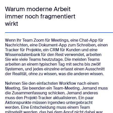
Warum moderne Arbeit
immer noch fragmentiert
wirkt
Wenn Ihr Team Zoom für Meetings, eine Chat-App für
Nachrichten, eine Dokument-App zum Schreiben, einen
Tracker für Projekte, ein CRM für Kunden und eine
Wissensdatenbank für den Rest verwendet, arbeiten
Sie wie viele Teams heutzutage. Die meisten Teams
arbeiten an einem typischen Tag mit sechs bis zwölf
Systemen, und jedes einzelne erfasst einen Ausschnitt
der Realität, ohne zu wissen, was die anderen wissen.
Nehmen Sie den einfachsten Workflow nach einem
Meeting. Sie beenden ein Team-Meeting. Jemand muss
die Zusammenfassung schicken. Jemand anderes
muss den Projekt-Tracker aktualisieren. Ein paar
Aktionspunkte müssen irgendwo untergebracht
werden. Eine Entscheidung muss einem Team
mitgeteilt werden, das bei dem Anruf nicht dabei war.