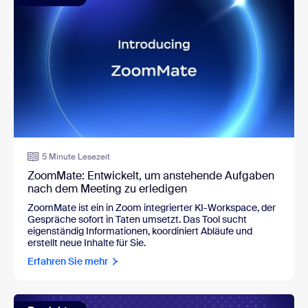
5 Minute Lesezeit
ZoomMate: Entwickelt, um anstehende Aufgaben
nach dem Meeting zu erledigen
ZoomMate ist ein in Zoom integrierter KI-Workspace, der
Gespräche sofort in Taten umsetzt. Das Tool sucht
eigenständig Informationen, koordiniert Abläufe und
erstellt neue Inhalte für Sie.
Erfahren Sie mehr