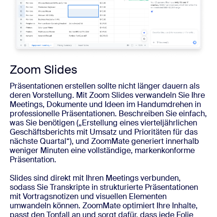
Zoom Slides
Präsentationen erstellen sollte nicht länger dauern als
deren Vorstellung. Mit Zoom Slides verwandeln Sie Ihre
Meetings, Dokumente und Ideen im Handumdrehen in
professionelle Präsentationen. Beschreiben Sie einfach,
was Sie benötigen („Erstellung eines vierteljährlichen
Geschäftsberichts mit Umsatz und Prioritäten für das
nächste Quartal“), und ZoomMate generiert innerhalb
weniger Minuten eine vollständige, markenkonforme
Präsentation.
Slides sind direkt mit Ihren Meetings verbunden,
sodass Sie Transkripte in strukturierte Präsentationen
mit Vortragsnotizen und visuellen Elementen
umwandeln können. ZoomMate optimiert Ihre Inhalte,
passt den Tonfall an und sorgt dafür, dass jede Folie