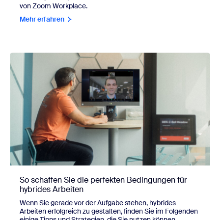
von Zoom Workplace.
Mehr erfahren
So schaffen Sie die perfekten Bedingungen für
hybrides Arbeiten
Wenn Sie gerade vor der Aufgabe stehen, hybrides
Arbeiten erfolgreich zu gestalten, finden Sie im Folgenden
einige Tipps und Strategien, die Sie nutzen können.