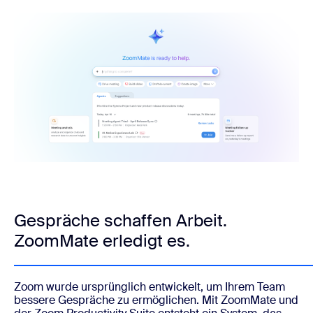
Gespräche schaffen Arbeit.
ZoomMate erledigt es.
Zoom wurde ursprünglich entwickelt, um Ihrem Team
bessere Gespräche zu ermöglichen. Mit ZoomMate und