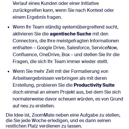
Verlauf eines Kunden oder einer Initiative
zurückgreifen kann, wenn Sie nach Kontext oder
einem Ergebnis fragen.
Wenn Ihr Team ständig systemübergreifend sucht,
aktivieren Sie die
agentische Suche
mit den
Connectors, die Ihre meistgefragten Informationen
enthalten – Google Drive, Salesforce, ServiceNow,
Confluence, OneDrive, Box – und stellen Sie ihr die
Fragen, die sich Ihr Team immer wieder stellt.
Wenn Sie mehr Zeit mit der Formatierung von
Arbeitsergebnissen verbringen als mit deren
Erstellung, probieren Sie die
Productivity Suite
doch einmal an einem Projekt aus, bei dem Sie sich
normalerweise davor scheuen würden, es von Grund
auf neu zu erstellen.
Die Idee ist, ZoomMate neben eine Aufgabe zu stellen,
die Sie jede Woche erledigen, und es dann seinen
restlichen Platz verdienen zu lassen.