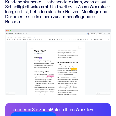
Kundendokumente – insbesondere dann, wenn es auf
Schnelligkeit ankommt. Und weil es in Zoom Workplace
integriert ist, befinden sich Ihre Notizen, Meetings und
Dokumente alle in einem zusammenhängenden
Bereich.
Integrieren Sie ZoomMate in Ihren Workflow.