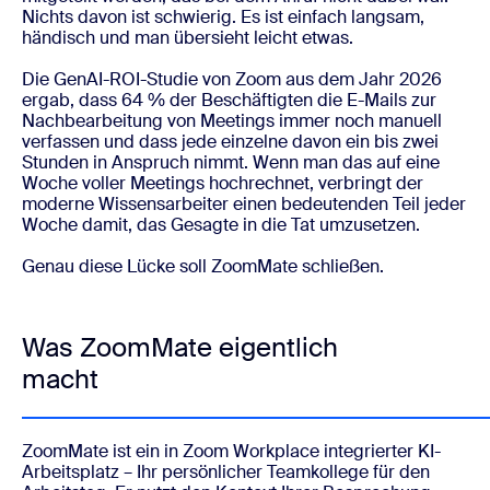
Nichts davon ist schwierig. Es ist einfach langsam,
händisch und man übersieht leicht etwas.
Die GenAI-ROI-Studie von Zoom aus dem Jahr 2026
ergab, dass 64 % der Beschäftigten die E-Mails zur
Nachbearbeitung von Meetings immer noch manuell
verfassen und dass jede einzelne davon ein bis zwei
Stunden in Anspruch nimmt. Wenn man das auf eine
Woche voller Meetings hochrechnet, verbringt der
moderne Wissensarbeiter einen bedeutenden Teil jeder
Woche damit, das Gesagte in die Tat umzusetzen.
Genau diese Lücke soll ZoomMate schließen.
Was ZoomMate eigentlich
macht
ZoomMate ist ein in Zoom Workplace integrierter KI-
Arbeitsplatz – Ihr persönlicher Teamkollege für den