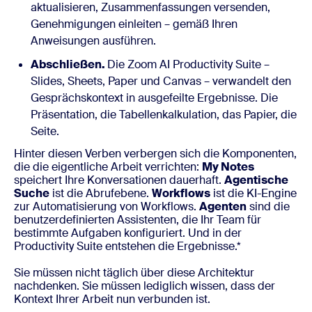
aktualisieren, Zusammenfassungen versenden,
Genehmigungen einleiten – gemäß Ihren
Anweisungen ausführen.
Abschließen.
Die Zoom AI Productivity Suite –
Slides, Sheets, Paper und Canvas – verwandelt den
Gesprächskontext in ausgefeilte Ergebnisse. Die
Präsentation, die Tabellenkalkulation, das Papier, die
Seite.
Hinter diesen Verben verbergen sich die Komponenten,
die die eigentliche Arbeit verrichten:
My Notes
speichert Ihre Konversationen dauerhaft.
Agentische
Suche
ist die Abrufebene.
Workflows
ist die KI-Engine
zur Automatisierung von Workflows.
Agenten
sind die
benutzerdefinierten Assistenten, die Ihr Team für
bestimmte Aufgaben konfiguriert. Und in der
Productivity Suite entstehen die Ergebnisse.*
Sie müssen nicht täglich über diese Architektur
nachdenken. Sie müssen lediglich wissen, dass der
Kontext Ihrer Arbeit nun verbunden ist.