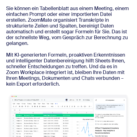
Sie können ein Tabellenblatt aus einem Meeting, einem
einfachen Prompt oder einer importierten Datei
erstellen. ZoomMate organisiert Transkripte in
strukturierte Zeilen und Spalten, bereinigt Daten
automatisch und erstellt sogar Formeln für Sie. Das ist
der schnellste Weg, vom Gespräch zur Berechnung zu
gelangen.
Mit KI-generierten Formeln, proaktiven Erkenntnissen
und intelligenter Datenbereinigung hilft Sheets Ihnen,
schneller Entscheidungen zu treffen. Und da es in
Zoom Workplace integriert ist, bleiben Ihre Daten mit
Ihren Meetings, Dokumenten und Chats verbunden –
kein Export erforderlich.