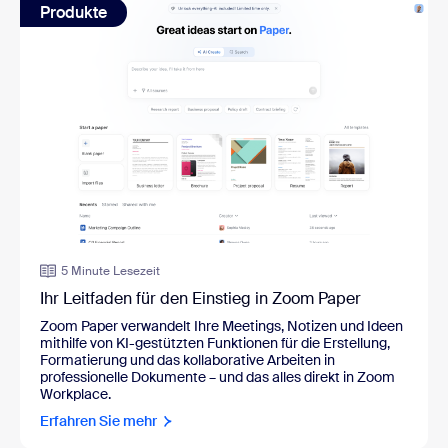
Produkte
5 Minute Lesezeit
Ihr Leitfaden für den Einstieg in Zoom Paper
Zoom Paper verwandelt Ihre Meetings, Notizen und Ideen
mithilfe von KI-gestützten Funktionen für die Erstellung,
Formatierung und das kollaborative Arbeiten in
professionelle Dokumente – und das alles direkt in Zoom
Workplace.
Erfahren Sie mehr