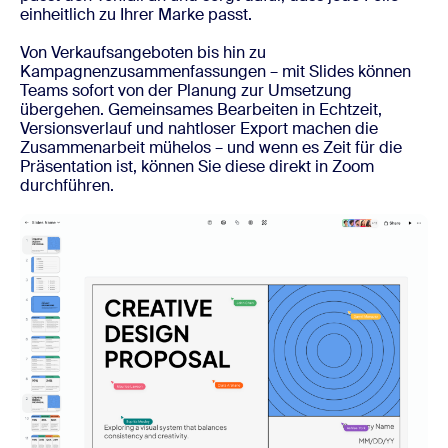
einheitlich zu Ihrer Marke passt.
Von Verkaufsangeboten bis hin zu
Kampagnenzusammenfassungen – mit Slides können
Teams sofort von der Planung zur Umsetzung
übergehen. Gemeinsames Bearbeiten in Echtzeit,
Versionsverlauf und nahtloser Export machen die
Zusammenarbeit mühelos – und wenn es Zeit für die
Präsentation ist, können Sie diese direkt in Zoom
durchführen.