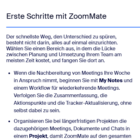
Erste Schritte mit ZoomMate
Der schnellste Weg, den Unterschied zu spüren,
besteht nicht darin, alles auf einmal einzurichten.
Wählen Sie einen Bereich aus, in dem die Lücke
zwischen Planung und Umsetzung Ihrem Team am
meisten Zeit kostet, und fangen Sie dort an.
Wenn die Nachbereitung von Meetings Ihre Woche
in Anspruch nimmt, beginnen Sie mit
My Notes
und
einem Workflow für wiederkehrende Meetings.
Verfolgen Sie die Zusammenfassung, die
Aktionspunkte und die Tracker-Aktualisierung, ohne
selbst dabei zu sein.
Organisieren Sie bei längerfristigen Projekten die
dazugehörigen Meetings, Dokumente und Chats in
einem
Projekt
, damit ZoomMate auf den gesamten