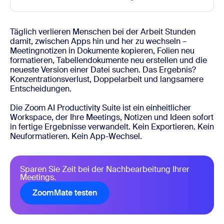
Täglich verlieren Menschen bei der Arbeit Stunden
damit, zwischen Apps hin und her zu wechseln –
Meetingnotizen in Dokumente kopieren, Folien neu
formatieren, Tabellendokumente neu erstellen und die
neueste Version einer Datei suchen. Das Ergebnis?
Konzentrationsverlust, Doppelarbeit und langsamere
Entscheidungen.
Die Zoom AI Productivity Suite ist ein einheitlicher
Workspace, der Ihre Meetings, Notizen und Ideen sofort
in fertige Ergebnisse verwandelt. Kein Exportieren. Kein
Neuformatieren. Kein App-Wechsel.
Sparen Sie Zeit bei der Nachbearbeitung Ihrer
Meetings.
ZoomMate testen