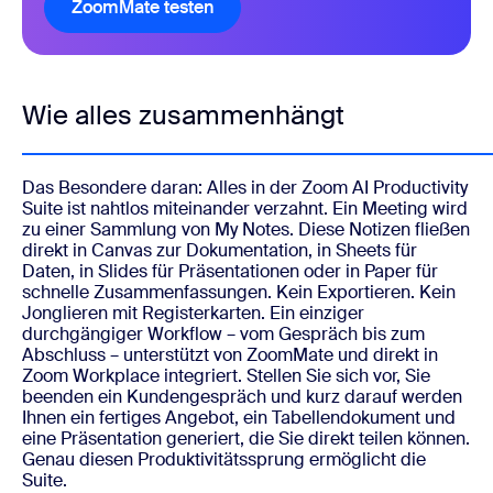
ZoomMate testen
Wie alles zusammenhängt
Das Besondere daran: Alles in der Zoom AI Productivity
Suite ist nahtlos miteinander verzahnt. Ein Meeting wird
zu einer Sammlung von My Notes. Diese Notizen fließen
direkt in Canvas zur Dokumentation, in Sheets für
Daten, in Slides für Präsentationen oder in Paper für
schnelle Zusammenfassungen. Kein Exportieren. Kein
Jonglieren mit Registerkarten. Ein einziger
durchgängiger Workflow – vom Gespräch bis zum
Abschluss – unterstützt von ZoomMate und direkt in
Zoom Workplace integriert. Stellen Sie sich vor, Sie
beenden ein Kundengespräch und kurz darauf werden
Ihnen ein fertiges Angebot, ein Tabellendokument und
eine Präsentation generiert, die Sie direkt teilen können.
Genau diesen Produktivitätssprung ermöglicht die
Suite.