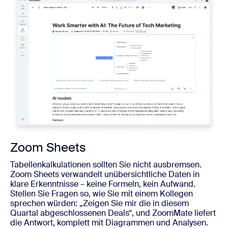
Zoom Sheets
Tabellenkalkulationen sollten Sie nicht ausbremsen.
Zoom Sheets verwandelt unübersichtliche Daten in
klare Erkenntnisse – keine Formeln, kein Aufwand.
Stellen Sie Fragen so, wie Sie mit einem Kollegen
sprechen würden: „Zeigen Sie mir die in diesem
Quartal abgeschlossenen Deals“, und ZoomMate liefert
die Antwort, komplett mit Diagrammen und Analysen.