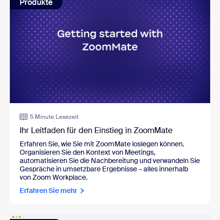
Produkte
5 Minute Lesezeit
Ihr Leitfaden für den Einstieg in ZoomMate
Erfahren Sie, wie Sie mit ZoomMate loslegen können.
Organisieren Sie den Kontext von Meetings,
automatisieren Sie die Nachbereitung und verwandeln Sie
Gespräche in umsetzbare Ergebnisse – alles innerhalb
von Zoom Workplace.
Erfahren Sie mehr