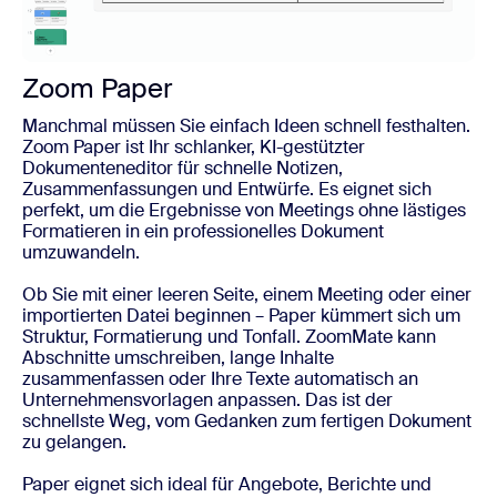
Zoom Paper
Manchmal müssen Sie einfach Ideen schnell festhalten.
Zoom Paper ist Ihr schlanker, KI-gestützter
Dokumenteneditor für schnelle Notizen,
Zusammenfassungen und Entwürfe. Es eignet sich
perfekt, um die Ergebnisse von Meetings ohne lästiges
Formatieren in ein professionelles Dokument
umzuwandeln.
Ob Sie mit einer leeren Seite, einem Meeting oder einer
importierten Datei beginnen – Paper kümmert sich um
Struktur, Formatierung und Tonfall. ZoomMate kann
Abschnitte umschreiben, lange Inhalte
zusammenfassen oder Ihre Texte automatisch an
Unternehmensvorlagen anpassen. Das ist der
schnellste Weg, vom Gedanken zum fertigen Dokument
zu gelangen.
Paper eignet sich ideal für Angebote, Berichte und