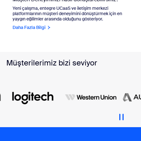
Yeni çalışma, entegre UCaaS ve iletişim merkezi
platformlarının müşteri deneyimini dönüştürmek için en
yaygın eğilimler arasında olduğunu gösteriyor.
Daha Fazla Bilgi
Müşterilerimiz bizi seviyor