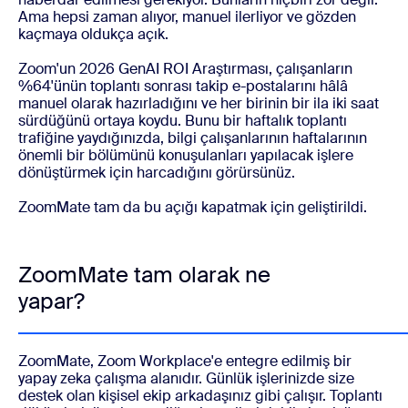
Ama hepsi zaman alıyor, manuel ilerliyor ve gözden
kaçmaya oldukça açık.
Zoom'un 2026 GenAI ROI Araştırması, çalışanların
%64'ünün toplantı sonrası takip e-postalarını hâlâ
manuel olarak hazırladığını ve her birinin bir ila iki saat
sürdüğünü ortaya koydu. Bunu bir haftalık toplantı
trafiğine yaydığınızda, bilgi çalışanlarının haftalarının
önemli bir bölümünü konuşulanları yapılacak işlere
dönüştürmek için harcadığını görürsünüz.
ZoomMate tam da bu açığı kapatmak için geliştirildi.
ZoomMate tam olarak ne
yapar?
ZoomMate, Zoom Workplace'e entegre edilmiş bir
yapay zeka çalışma alanıdır. Günlük işlerinizde size
destek olan kişisel ekip arkadaşınız gibi çalışır. Toplantı