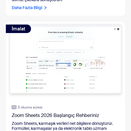
Daha Fazla Bilgi
İmalat
5 okuma süresi
Zoom Sheets 2026 Başlangıç Rehberiniz
Zoom Sheets, karmaşık verileri net bilgilere dönüştürür.
Formüller, karmaşalar ya da elektronik tablo uzmanı