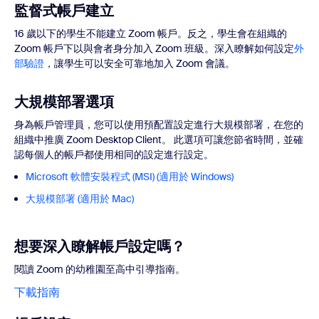
監督式帳戶建立
16 歲以下的學生不能建立 Zoom 帳戶。反之，學生會在組織的
Zoom 帳戶下以與會者身分加入 Zoom 班級。深入瞭解如何設定
外
部驗證
，讓學生可以安全可靠地加入 Zoom 會議。
大規模部署選項
身為帳戶管理員，您可以使用預配置設定進行大規模部署，在您的
組織中推廣 Zoom Desktop Client。 此選項可讓您節省時間，並確
認每個人的帳戶都使用相同的設定進行設定。
Microsoft 軟體安裝程式 (MSI) (適用於 Windows)
大規模部署 (適用於 Mac)
想要深入瞭解帳戶設定嗎？
閱讀 Zoom 的幼稚園至高中引導指南。
下載指南