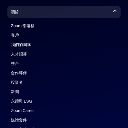
關於
Zoom 部落格
Zoom 部落格
客戶
我們的團隊
人才招募
整合
合作夥伴
投資者
新聞
永續與 ESG
Zoom Cares
Zoom Cares
媒體套件