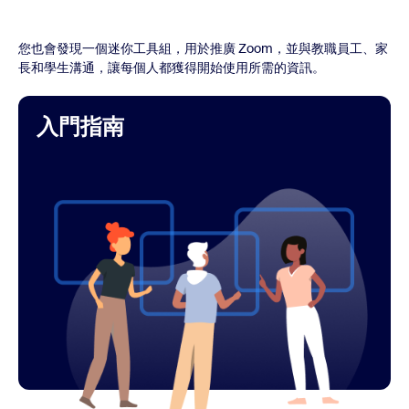
您也會發現一個迷你工具組，用於推廣 Zoom，並與教職員工、家
長和學生溝通，讓每個人都獲得開始使用所需的資訊。
入門指南