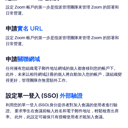
設定 Zoom 帳戶的第一步是指派管理團隊來管理 Zoom 的部署和
日常營運。
申請
實名 URL
設定 Zoom 帳戶的第一步是指派管理團隊來管理 Zoom 的部署和
日常營運。
申請
關聯網域
任何擁有您組織電子郵件地址網域的個人都會移到您的帳戶下。
此外，未來以相符網域註冊的個人將自動加入您的帳戶，讓組織變
得更好，管理團隊亦無需額外工作。
設定單一登入 (SSO)
外部驗證
利用您的單一登入 (SSO) 身分提供者對加入會議的使用者進行驗
證。 要求學生在會議前輸入姓名和電子郵件地址，輕鬆檢查出席
率。 此外，此設定可確保只有授權使用者才能加入會議。