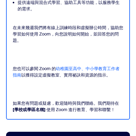
提供遠端與混合式學習、協助工具等功能，以服務學生
的需求。
在未來幾週我們將有線上訓練時段和虛擬辦公時間，協助您
學習如何使用 Zoom，向您說明如何開始，並回答您的問
題。
您也可以參閱 Zoom 的
幼稚園至高中、中小學教育工作者
指南
以獲得設定虛擬教室、實用祕訣和資源的指示。
如果您有問題或疑慮，歡迎隨時與我們聯絡。我們期待在
[學校或學區名稱]
使用 Zoom 進行教育、學習和聯繫！