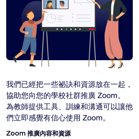
我們已經把一些祕訣和資源放在一起，
協助您向您的學校社群推廣 Zoom。
為教師提供工具、訓練和溝通可以讓他
們立即感覺有信心使用 Zoom。
Zoom 推廣內容和資源