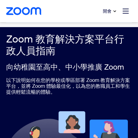
跳至主要內容
跳至協助聊天
開會
Education
Zoom 教育解決方案平台行
政人員指南
向幼稚園至高中、中小學推廣 Zoom
以下說明如何在您的學校或學區部署 Zoom 教育解決方案
平台，並將 Zoom 體驗最佳化，以為您的教職員工和學生
提供輕鬆流暢的體驗。