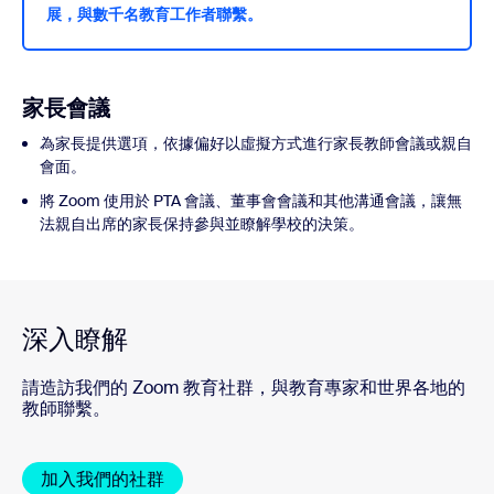
展，與數千名教育工作者聯繫。
家長會議
為家長提供選項，依據偏好以虛擬方式進行家長教師會議或親自
會面。
將 Zoom 使用於 PTA 會議、董事會會議和其他溝通會議，讓無
法親自出席的家長保持參與並瞭解學校的決策。
深入瞭解
請造訪我們的 Zoom 教育社群，與教育專家和世界各地的
教師聯繫。
加入我們的社群