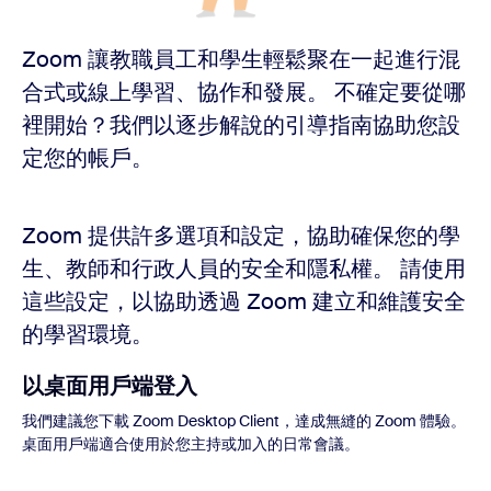
Zoom 讓教職員工和學生輕鬆聚在一起進行混
合式或線上學習、協作和發展。 不確定要從哪
裡開始？我們以逐步解說的引導指南協助您設
定您的帳戶。
Zoom 提供許多選項和設定，協助確保您的學
生、教師和行政人員的安全和隱私權。 請使用
這些設定，以協助透過 Zoom 建立和維護安全
的學習環境。
以桌面用戶端登入
我們建議您下載 Zoom Desktop Client，達成無縫的 Zoom 體驗。
桌面用戶端適合使用於您主持或加入的日常會議。