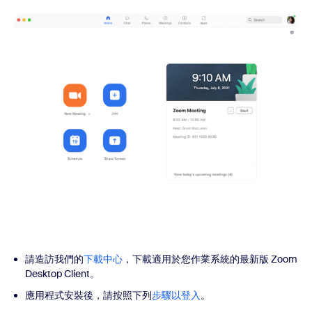
請造訪我們的
下載中心
，下載適用於您作業系統的最新版 Zoom
Desktop Client。
應用程式安裝後，請按照下列
步驟以登入
。