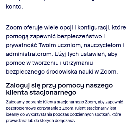
konto.
Zoom oferuje wiele opcji i konfiguracji, które
pomogą zapewnić bezpieczeństwo i
prywatność Twoim uczniom, nauczycielom i
administratorom. Użyj tych ustawień, aby
pomóc w tworzeniu i utrzymaniu
bezpiecznego środowiska nauki w Zoom.
Zaloguj się przy pomocy naszego
klienta stacjonarnego
Zalecamy pobranie Klienta stacjonarnego Zoom, aby zapewnić
bezproblemowe korzystanie z Zoom. Klient stacjonarny jest
idealny do wykorzystania podczas codziennych spotkań, które
prowadzisz lub do których dołączasz.