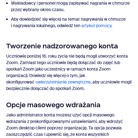
Wykładowcy i personel mogą zapisywać nagrania w chmurze
przez wybrany okres czasu.
Aby dowiedzieć się więcej na temat nagrywania w chmurze
i nagrywania lokalnego, odwiedź ten
artykuł pomocy
.
Tworzenie nadzorowanego konta
Uczniowie poniżej 16. roku życia nie będą mogli utworzyć konta
Zoom. Zamiast tego uczniowie będą dołączać do zajęć lub
spotkań Zoom jako uczestnicy w ramach konta Zoom
organizacji. Dowiedz się więcej o tym, jak
skonfigurować
uwierzytelnianie zewnętrzne
, aby uczniowie mogli
bezpiecznie dołączać do spotkań Zoom.
Opcje masowego wdrażania
Jako administrator konta możesz użyć opcji masowego
wdrażania z prekonfigurowanymi ustawieniami, aby wdrożyć
Zoom desktop client poprzez organizację. Ta opcja pozwala
zaoszczędzić czas i upewnić się, że konta wszystkich