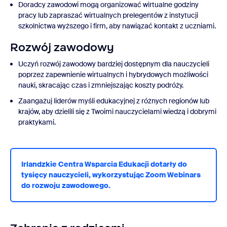
Doradcy zawodowi mogą organizować wirtualne godziny
pracy lub zapraszać wirtualnych prelegentów z instytucji
szkolnictwa wyższego i firm, aby nawiązać kontakt z uczniami.
Rozwój zawodowy
Uczyń rozwój zawodowy bardziej dostępnym dla nauczycieli
poprzez zapewnienie wirtualnych i hybrydowych możliwości
nauki, skracając czas i zmniejszając koszty podróży.
Zaangażuj liderów myśli edukacyjnej z różnych regionów lub
krajów, aby dzielili się z Twoimi nauczycielami wiedzą i dobrymi
praktykami.
Irlandzkie Centra Wsparcia Edukacji dotarły do
tysięcy nauczycieli, wykorzystując Zoom Webinars
do rozwoju zawodowego.