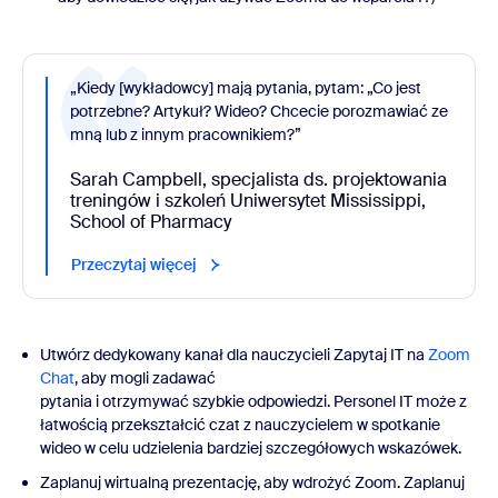
„Kiedy [wykładowcy] mają pytania, pytam: „Co jest
potrzebne? Artykuł? Wideo? Chcecie porozmawiać ze
mną lub z innym pracownikiem?”
Sarah Campbell, specjalista ds. projektowania
treningów i szkoleń Uniwersytet Mississippi,
School of Pharmacy
Przeczytaj więcej
Utwórz dedykowany kanał dla nauczycieli Zapytaj IT na
Zoom
Chat
, aby mogli zadawać
pytania i otrzymywać szybkie odpowiedzi. Personel IT może z
łatwością przekształcić czat z nauczycielem w spotkanie
wideo w celu udzielenia bardziej szczegółowych wskazówek.
Zaplanuj wirtualną prezentację, aby wdrożyć Zoom. Zaplanuj