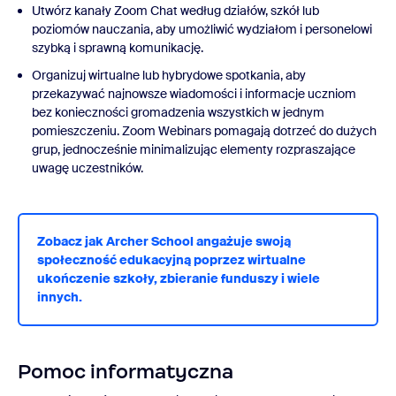
Utwórz kanały Zoom Chat według działów, szkół lub
poziomów nauczania, aby umożliwić wydziałom i personelowi
szybką i sprawną komunikację.
Organizuj wirtualne lub hybrydowe spotkania, aby
przekazywać najnowsze wiadomości i informacje uczniom
bez konieczności gromadzenia wszystkich w jednym
pomieszczeniu. Zoom Webinars pomagają dotrzeć do dużych
grup, jednocześnie minimalizując elementy rozpraszające
uwagę uczestników.
Zobacz jak Archer School angażuje swoją
społeczność edukacyjną poprzez wirtualne
ukończenie szkoły, zbieranie funduszy i wiele
innych.
Pomoc informatyczna