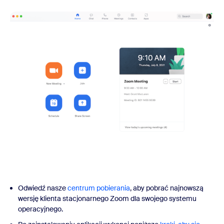
Odwiedź nasze
centrum pobierania
, aby pobrać najnowszą
wersję klienta stacjonarnego Zoom dla swojego systemu
operacyjnego.