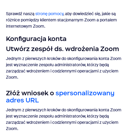
Sprawdź naszą
stronę pomocy
, aby dowiedzieć się, jakie są
różnice pomiędzy klientem stacjonarnym Zoom a portalem
internetowym Zoom.
Konfiguracja konta
Utwórz zespół ds. wdrożenia Zoom
Jednym z pierwszych kroków do skonfigurowania konta Zoom
jest wyznaczenie zespołu administratorów, którzy będą
zarządzać wdrożeniem i codziennymi operacjami z użyciem
Zoom.
Złóż wniosek o
spersonalizowany
adres URL
Jednym z pierwszych kroków do skonfigurowania konta Zoom
jest wyznaczenie zespołu administratorów, którzy będą
zarządzać wdrożeniem i codziennymi operacjami z użyciem
Zoom.