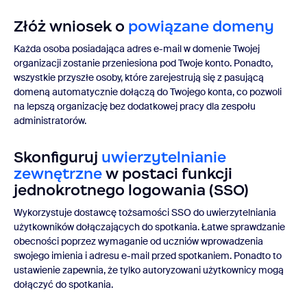
Złóż wniosek o
powiązane domeny
Każda osoba posiadająca adres e-mail w domenie Twojej
organizacji zostanie przeniesiona pod Twoje konto. Ponadto,
wszystkie przyszłe osoby, które zarejestrują się z pasującą
domeną automatycznie dołączą do Twojego konta, co pozwoli
na lepszą organizację bez dodatkowej pracy dla zespołu
administratorów.
Skonfiguruj
uwierzytelnianie
zewnętrzne
w postaci funkcji
jednokrotnego logowania (SSO)
Wykorzystuje dostawcę tożsamości SSO do uwierzytelniania
użytkowników dołączających do spotkania. Łatwe sprawdzanie
obecności poprzez wymaganie od uczniów wprowadzenia
swojego imienia i adresu e-mail przed spotkaniem. Ponadto to
ustawienie zapewnia, że tylko autoryzowani użytkownicy mogą
dołączyć do spotkania.