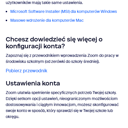
użytkowników mają takie same ustawienia.
Microsoft Software Installer (MSI) dla komputerów Windows
Masowe wdrożenie dla komputerów Mac
Chcesz dowiedzieć się więcej o
konfiguracji konta?
Zapoznaj się z przewodnikiem wprowadzenia Zoom do pracy w
środowisku szkolnym (od zerówki do szkoły średniej).
Pobierz przewodnik
Ustawienia konta
Zoom ułatwia spełnienie specyficznych potrzeb Twojej szkoły.
Dzięki setkom opcji ustawień, nieograniczonym możliwościom
dostosowywania i ciągłym innowacjom, możesz skonfigurować
swoje konto w sposób, który sprawdzi się w Twojej szkole lub
okręgu.