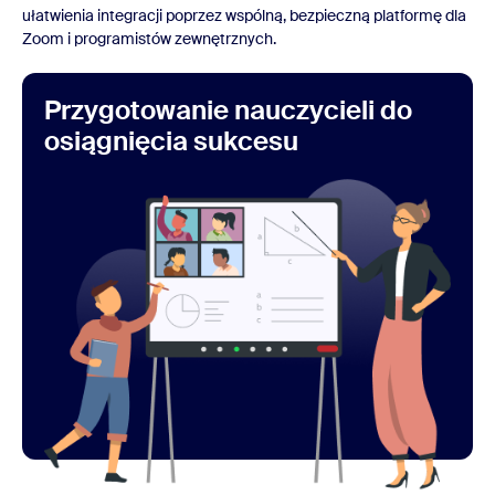
ułatwienia integracji poprzez wspólną, bezpieczną platformę dla
Zoom i programistów zewnętrznych.
Przygotowanie nauczycieli do
osiągnięcia sukcesu