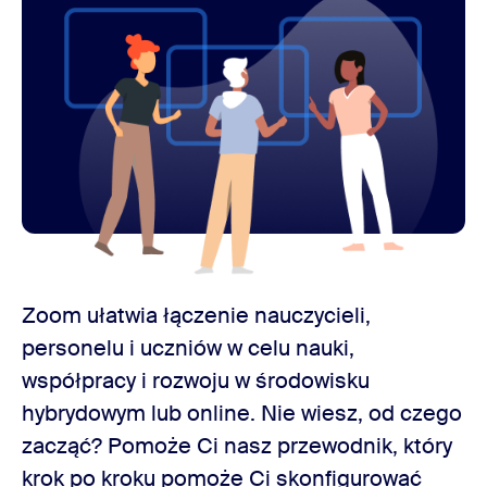
Zoom ułatwia łączenie nauczycieli,
personelu i uczniów w celu nauki,
współpracy i rozwoju w środowisku
hybrydowym lub online. Nie wiesz, od czego
zacząć? Pomoże Ci nasz przewodnik, który
krok po kroku pomoże Ci skonfigurować