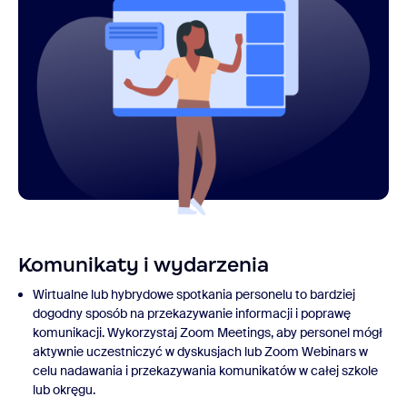
Komunikaty i wydarzenia
Wirtualne lub hybrydowe spotkania personelu to bardziej
dogodny sposób na przekazywanie informacji i poprawę
komunikacji. Wykorzystaj Zoom Meetings, aby personel mógł
aktywnie uczestniczyć w dyskusjach lub Zoom Webinars w
celu nadawania i przekazywania komunikatów w całej szkole
lub okręgu.