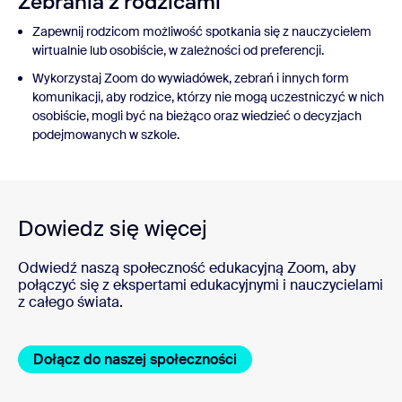
Zebrania z rodzicami
Zapewnij rodzicom możliwość spotkania się z nauczycielem
wirtualnie lub osobiście, w zależności od preferencji.
Wykorzystaj Zoom do wywiadówek, zebrań i innych form
komunikacji, aby rodzice, którzy nie mogą uczestniczyć w nich
osobiście, mogli być na bieżąco oraz wiedzieć o decyzjach
podejmowanych w szkole.
Dowiedz się więcej
Odwiedź naszą społeczność edukacyjną Zoom, aby
połączyć się z ekspertami edukacyjnymi i nauczycielami
z całego świata.
Dołącz do naszej społeczności