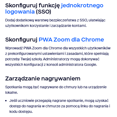
Skonfiguruj funkcję
jednokrotnego
logowania
(SSO)
Dodaj dodatkową warstwę bezpieczeństwa z SSO, ułatwiając
użytkownikom korzystanie i zarządzanie kontami.
Skonfiguruj
PWA Zoom dla Chrome
Wprowadź PWA Zoom dla Chrome dla wszystkich użytkowników
z prekonfigurowanymi ustawieniami i zasadami, które spełniają
potrzeby Twojej szkoły. Administratorzy mogą dokonywać
wszystkich konfiguracji z konsoli administratora Google.
Zarządzanie nagrywaniem
Spotkania mogą być nagrywane do chmury lub na urządzenie
lokalne.
Jeśli uczniowie przegapią nagrane spotkanie, mogą uzyskać
dostęp do nagrania w chmurze za pomocą linku do nagrania i
kodu dostępu.