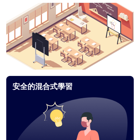
安全的混合式學習