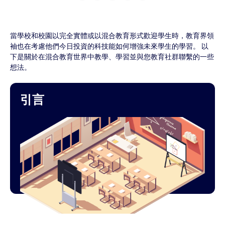
當學校和校園以完全實體或以混合教育形式歡迎學生時，教育界領
袖也在考慮他們今日投資的科技能如何增強未來學生的學習。 以
下是關於在混合教育世界中教學、學習並與您教育社群聯繫的一些
想法。
引言