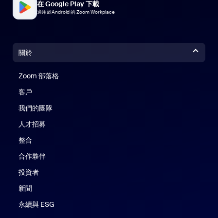
在 Google Play 下載
適用於Android 的 Zoom Workplace
關於
Zoom 部落格
Zoom 部落格
客戶
我們的團隊
人才招募
整合
合作夥伴
投資者
新聞
永續與 ESG