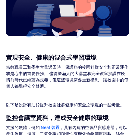
實現安全、健康的混合式學習環境
當教職員工和學生大量返回時，保護您的校園社群安全和正常運作
將是心中的首要任務。 儘管擠滿人的大講堂和完全教室授課在疫
情前時代已經蔚為規範，但這些環境需要重新構思，讓校園中的每
個人都覺得安全舒適。
以下是設計有助於提升校園社群健康和安全之環境的一些考量。
監控會議室資料，達成安全健康的環境
支援的硬體，例如
Neat 裝置
，具有內建的空氣品質感應器，可以
產生溫度、濕度、二氧化碳和揮發性有機化合物濃度讀數。結合