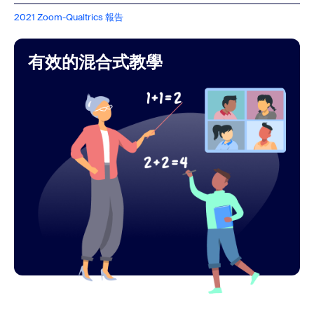
2021 Zoom-Qualtrics 報告
有效的混合式教學