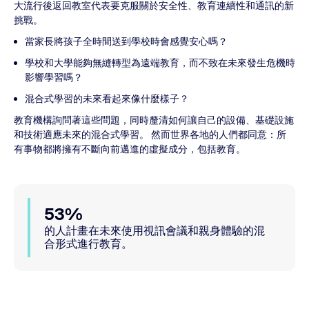
大流行後返回教室代表要克服關於安全性、教育連續性和通訊的新
挑戰。
當家長將孩子全時間送到學校時會感覺安心嗎？
學校和大學能夠無縫轉型為遠端教育，而不致在未來發生危機時
影響學習嗎？
混合式學習的未來看起來像什麼樣子？
教育機構詢問著這些問題，同時釐清如何讓自己的設備、基礎設施
和技術適應未來的混合式學習。 然而世界各地的人們都同意：所
有事物都將擁有不斷向前邁進的虛擬成分，包括教育。
53%
的人計畫在未來使用視訊會議和親身體驗的混
合形式進行教育。