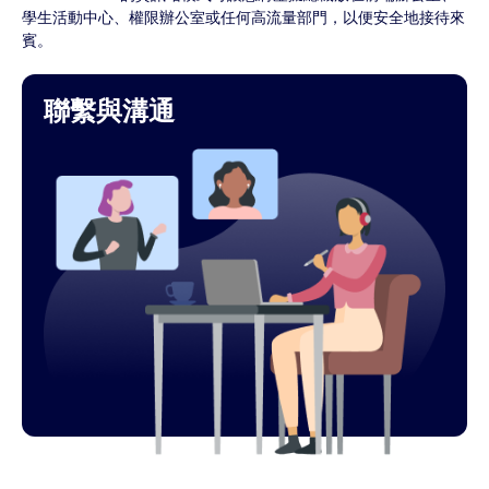
學生活動中心、權限辦公室或任何高流量部門，以便安全地接待來
賓。
聯繫與溝通