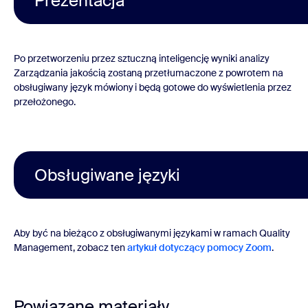
Prezentacja
Po przetworzeniu przez sztuczną inteligencję wyniki analizy
Zarządzania jakością zostaną przetłumaczone z powrotem na
obsługiwany język mówiony i będą gotowe do wyświetlenia przez
przełożonego.
Obsługiwane języki
Aby być na bieżąco z obsługiwanymi językami w ramach Quality
Management, zobacz ten
artykuł dotyczący pomocy Zoom
.
Powiązane materiały