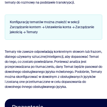
tematy do rozmowy na podstawie transkrypcji.
Konfigurację tematów można znaleźć w sekcji
Zarządzanie kontem → Ustawienia konta → Zarządzanie
jakością → Tematy
Tematy nie zawsze odpowiadają konkretnym słowom lub frazom,
dlatego używamy sztucznej inteligencji, aby dopasować Temat
do tego, co zostało powiedziane. Ponieważ analiza jest
przeprowadzana po tłumaczeniu, dany Temat będzie pasował do
dowolnego obsługiwanego języka mówionego. Podobnie, Tematy
można skonfigurować w dowolnym z obsługiwanych języków
i zostaną one przetłumaczone w celu dopasowania do
dowolnego innego obsługiwanego języka.