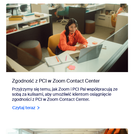
Zgodność z PCI w Zoom Contact Center
Przyjrzymy się temu, jak Zoom i PCI Pal współpracują ze
sobą za kulisami, aby umożliwić klientom osiągnięcie
zgodności z PCI w Zoom Contact Center.
Czytaj teraz