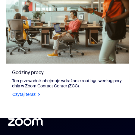
Godziny pracy
Ten przewodnik obejmuje wdrażanie routingu według pory
dnia w Zoom Contact Center (ZCC).
Czytaj teraz