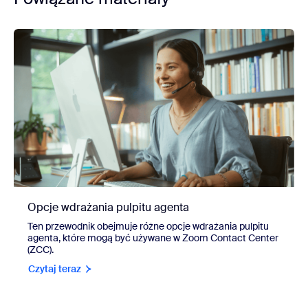
Opcje wdrażania pulpitu agenta
Ten przewodnik obejmuje różne opcje wdrażania pulpitu
agenta, które mogą być używane w Zoom Contact Center
(ZCC).
Czytaj teraz