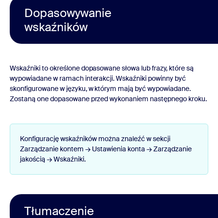
Dopasowywanie
wskaźników
Wskaźniki to określone dopasowane słowa lub frazy, które są
wypowiadane w ramach interakcji. Wskaźniki powinny być
skonfigurowane w języku, w którym mają być wypowiadane.
Zostaną one dopasowane przed wykonaniem następnego kroku.
Konfigurację wskaźników można znaleźć w sekcji
Zarządzanie kontem → Ustawienia konta → Zarządzanie
jakością → Wskaźniki.
Tłumaczenie