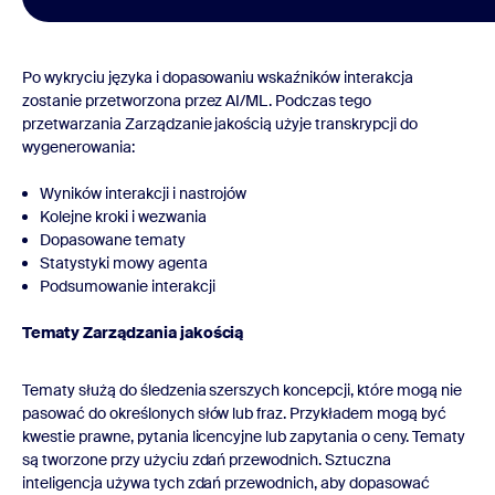
Po wykryciu języka i dopasowaniu wskaźników interakcja
zostanie przetworzona przez AI/ML. Podczas tego
przetwarzania Zarządzanie jakością użyje transkrypcji do
wygenerowania:
Wyników interakcji i nastrojów
Kolejne kroki i wezwania
Dopasowane tematy
Statystyki mowy agenta
Podsumowanie interakcji
Tematy Zarządzania jakością
Tematy służą do śledzenia szerszych koncepcji, które mogą nie
pasować do określonych słów lub fraz. Przykładem mogą być
kwestie prawne, pytania licencyjne lub zapytania o ceny. Tematy
są tworzone przy użyciu zdań przewodnich. Sztuczna
inteligencja używa tych zdań przewodnich, aby dopasować