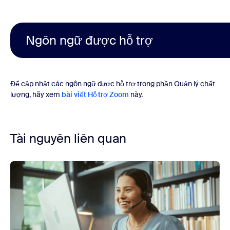
Ngôn ngữ được hỗ trợ
Để cập nhật các ngôn ngữ được hỗ trợ trong phần Quản lý chất
lượng, hãy xem
bài viết Hỗ trợ Zoom
này.
Tài nguyên liên quan