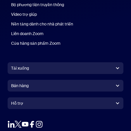
Bộ phương tiện truyền thông
Bộ phương tiện
Video trợ giúp
Nền tảng dành cho nhà phát triển
Liên doanh Zoom
Kênh đầu tư mạo hiểm Zoom
Cửa hàng sản phẩm Zoom
Cửa hàng sản phẩm Zoom
Tải xuống
Ứng dụng Zoom Workplace
Ứng dụng Zoom Workplace
Bán hàng
Ứng dụng Zoom Rooms
Ứng dụng Zoom Rooms
+1.888.799.9666
Nhấn để gọi
Trình điều khiển Zoom Rooms
Hỗ trợ
Hỗ trợ
Liên hệ với bộ phận kinh doanh
Tiện ích mở rộng Zoom cho trình duyệt
Thu phóng thử nghiệm
Gói & Giá cả
Gói dịch vụ và Mức giá
Plug-in Outlook
Tài khoản
Yêu cầu bản demo
Yêu cầu demo
Ứng dụng trên iPhone/iPad
Ứng dụng trên iPhone/iPad