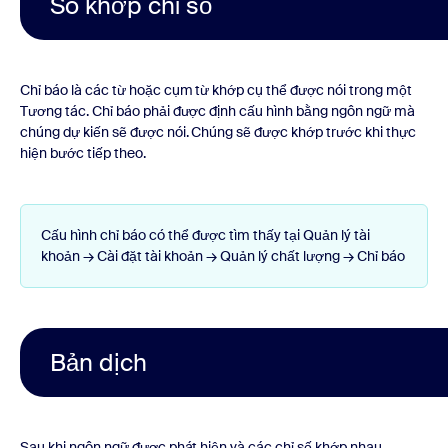
So khớp chỉ số
Chỉ báo là các từ hoặc cụm từ khớp cụ thể được nói trong một
Tương tác. Chỉ báo phải được định cấu hình bằng ngôn ngữ mà
chúng dự kiến sẽ được nói. Chúng sẽ được khớp trước khi thực
hiện bước tiếp theo.
Cấu hình chỉ báo có thể được tìm thấy tại Quản lý tài
khoản → Cài đặt tài khoản → Quản lý chất lượng → Chỉ báo
Bản dịch
Sau khi ngôn ngữ được phát hiện và các chỉ số khớp nhau,