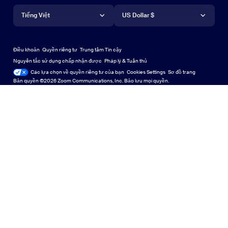
Ngôn ngữ
Tiền tệ
Trung tâm hỗ trợ
Trung tâm hỗ trợ
Hội thảo trực tuyến và sự kiện
Ứng dụng Android
Tiếng Việt
Ứng dụng Android
US Dollar $
Trung tâm học tập
Trung tâm Trải nghiệm Zoom
Trung tâm Trải nghiệm Zoom
Thu phóng hình nền ảo
Nền ảo Zoom
Deutsch
US Dollar $
Cộng đồng Zoom
Zoom for Startups
Zoom for Startups
Điều khoản
Quyền riêng tư
Trung tâm Tin cậy
Español
Thư viện Nội dung Kỹ thuật
Thư viện Nội dung Kỹ thuật
Nguyên tắc sử dụng chấp nhận được
Pháp lý & Tuân thủ
Các lựa chọn về quyền riêng tư của bạn
Cookies Settings
Sơ đồ trang
Sơ đồ trang
Français
Góp ý
Bản quyền ©2026 Zoom Communications, Inc. Bảo lưu mọi quyền.
Liên hệ với chúng tôi
Liên hệ với chúng tôi
Indonesia
Trợ năng
Italiano
Hỗ trợ nhà phát triển
Hỗ trợ nhà phát triển
日本語
Tuyên bố minh bạch về quyền riêng tư, bảo mật, pháp lý và
한국어
luật nô lệ hiện đại
Nederlands
Polski
Português
Русский