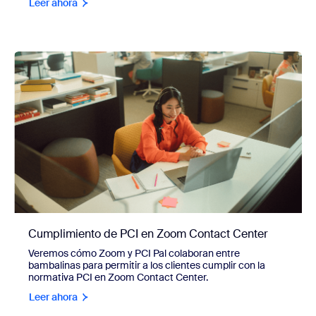
Leer ahora
Cumplimiento de PCI en Zoom Contact Center
Veremos cómo Zoom y PCI Pal colaboran entre
bambalinas para permitir a los clientes cumplir con la
normativa PCI en Zoom Contact Center.
Leer ahora