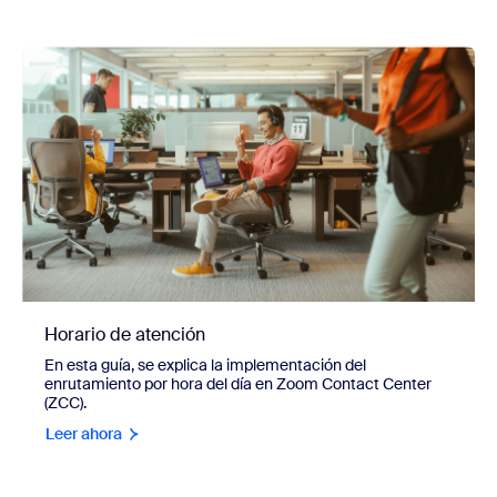
Horario de atención
En esta guía, se explica la implementación del
enrutamiento por hora del día en Zoom Contact Center
(ZCC).
Leer ahora