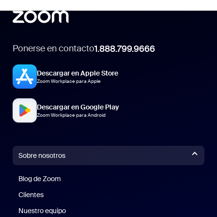
Ponerse en contacto
1.888.799.9666
Descargar en Apple Store
Zoom Workplace para Apple
Descargar en Google Play
Zoom Workplace para Android
Sobre nosotros
Blog de Zoom
Blog de Zoom
Clientes
Clientes
Nuestro equipo
Nuestro equipo