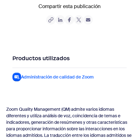
Compartir esta publicación
Productos utilizados
Administración de calidad de Zoom
Administración de ca
Zoom Quality Management (QM) admite varios idiomas
diferentes y utiliza análisis de voz, coincidencia de temas e
indicadores, generación de resúmenes y otras características
para proporcionar información sobre las interacciones en los
idiomas admitidos. La traducción entre los idiomas admitidos se