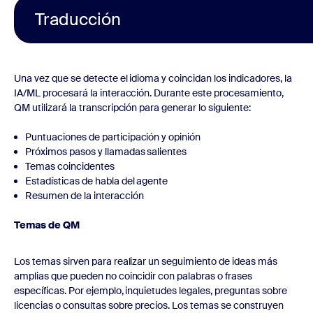
Traducción
Una vez que se detecte el idioma y coincidan los indicadores, la
IA/ML procesará la interacción. Durante este procesamiento,
QM utilizará la transcripción para generar lo siguiente:
Puntuaciones de participación y opinión
Próximos pasos y llamadas salientes
Temas coincidentes
Estadísticas de habla del agente
Resumen de la interacción
Temas de QM
Los temas sirven para realizar un seguimiento de ideas más
amplias que pueden no coincidir con palabras o frases
específicas. Por ejemplo, inquietudes legales, preguntas sobre
licencias o consultas sobre precios. Los temas se construyen