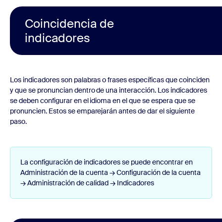
Coincidencia de
indicadores
Los indicadores son palabras o frases específicas que coinciden
y que se pronuncian dentro de una interacción. Los indicadores
se deben configurar en el idioma en el que se espera que se
pronuncien. Estos se emparejarán antes de dar el siguiente
paso.
La configuración de indicadores se puede encontrar en
Administración de la cuenta → Configuración de la cuenta
→ Administración de calidad → Indicadores