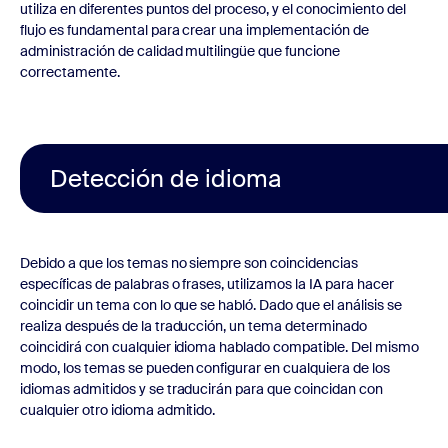
utiliza en diferentes puntos del proceso, y el conocimiento del
flujo es fundamental para crear una implementación de
administración de calidad multilingüe que funcione
correctamente.
Detección de idioma
Debido a que los temas no siempre son coincidencias
específicas de palabras o frases, utilizamos la IA para hacer
coincidir un tema con lo que se habló. Dado que el análisis se
realiza después de la traducción, un tema determinado
coincidirá con cualquier idioma hablado compatible. Del mismo
modo, los temas se pueden configurar en cualquiera de los
idiomas admitidos y se traducirán para que coincidan con
cualquier otro idioma admitido.