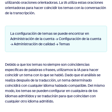
utilizando oraciones orientadoras. La IA utiliza estas oraciones
orientadoras para hacer coincidir los temas con la conversación
de la transcripción.
La configuración de temas se puede encontrar en
Administración de la cuenta → Configuración de la cuenta
→ Administración de calidad → Temas
Debido a que los temas no siempre son coincidencias
específicas de palabras o frases, utilizamos la IA para hacer
coincidir un tema con lo que se habló. Dado que el análisis se
realiza después de la traducción, un tema determinado
coincidirá con cualquier idioma hablado compatible. Del mismo
modo, los temas se pueden configurar en cualquiera de los
idiomas admitidos y se traducirán para que coincidan con
cualquier otro idioma admitido.