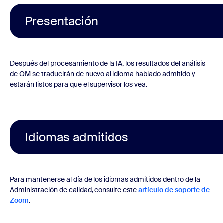
Presentación
Después del procesamiento de la IA, los resultados del análisis
de QM se traducirán de nuevo al idioma hablado admitido y
estarán listos para que el supervisor los vea.
Idiomas admitidos
Para mantenerse al día de los idiomas admitidos dentro de la
Administración de calidad, consulte este
artículo de soporte de
Zoom
.