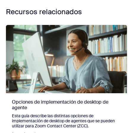
Recursos relacionados
Opciones de implementación de desktop de
agente
Esta guía describe las distintas opciones de
implementación de desktop de agentes que se pueden
utilizar para Zoom Contact Center (ZCC).