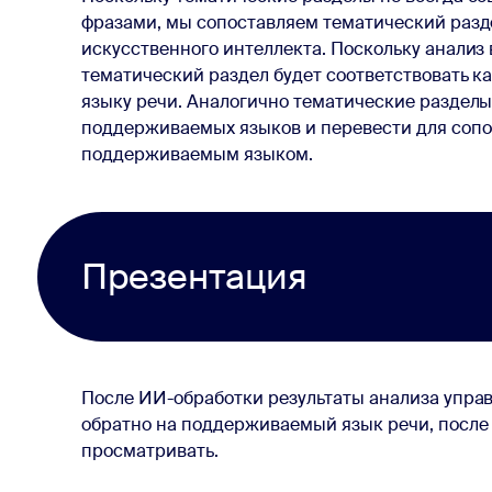
фразами, мы сопоставляем тематический раз
искусственного интеллекта. Поскольку анализ 
тематический раздел будет соответствовать к
языку речи. Аналогично тематические разделы
поддерживаемых языков и перевести для соп
поддерживаемым языком.
Презентация
После ИИ-обработки результаты анализа упра
обратно на поддерживаемый язык речи, после 
просматривать.