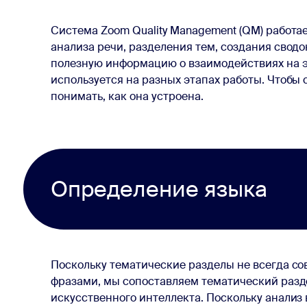
Система Zoom Quality Management (QM) работа
анализа речи, разделения тем, создания сводо
полезную информацию о взаимодействиях на э
используется на разных этапах работы. Чтобы 
понимать, как она устроена.
Определение языка
Поскольку тематические разделы не всегда с
фразами, мы сопоставляем тематический раз
искусственного интеллекта. Поскольку анализ 