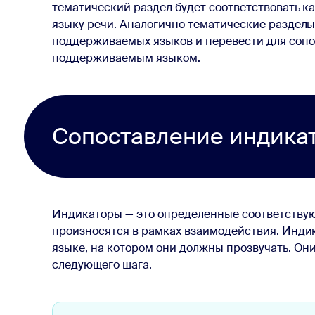
тематический раздел будет соответствовать к
языку речи. Аналогично тематические разделы
поддерживаемых языков и перевести для соп
поддерживаемым языком.
Сопоставление индика
Индикаторы — это определенные соответствую
произносятся в рамках взаимодействия. Инди
языке, на котором они должны прозвучать. Он
следующего шага.