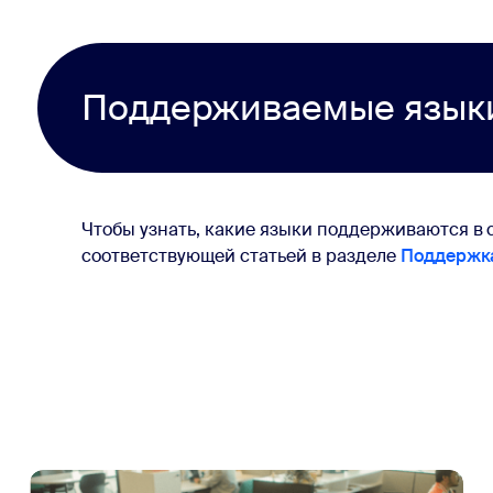
Поддерживаемые язык
Чтобы узнать, какие языки поддерживаются в с
соответствующей статьей в разделе
Поддержк