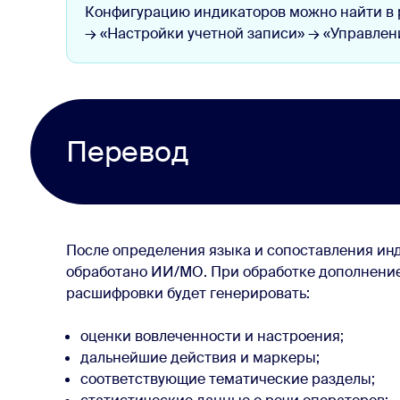
Конфигурацию индикаторов можно найти в 
→ «Настройки учетной записи» → «Управле
Перевод
После определения языка и сопоставления ин
обработано ИИ/МО. При обработке дополнение
расшифровки будет генерировать:
оценки вовлеченности и настроения;
дальнейшие действия и маркеры;
соответствующие тематические разделы;