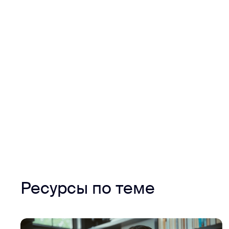
Ресурсы по теме