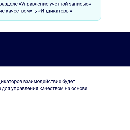
разделе «Управление учетной записью»
ние качеством» → «Индикаторы»
дикаторов взаимодействие будет
 для управления качеством на основе