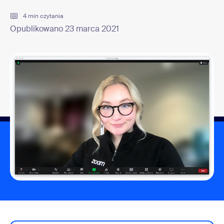
4 min czytania
Opublikowano 23 marca 2021