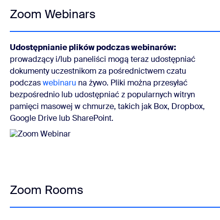
Zoom Webinars
Udostępnianie plików podczas webinarów:
prowadzący i/lub paneliści mogą teraz udostępniać
dokumenty uczestnikom za pośrednictwem czatu
podczas
webinaru
na żywo. Pliki można przesyłać
bezpośrednio lub udostępniać z popularnych witryn
pamięci masowej w chmurze, takich jak Box, Dropbox,
Google Drive lub SharePoint.
Zoom Rooms