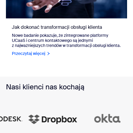
Jak dokonać transformacji obsługi klienta
Nowe badanie pokazuje, że zintegrowane platformy
UCaaS i centrum kontaktowego są jednymi
z najważniejszych trendów w transformacji obsługi klienta.
Przeczytaj więcej
Nasi klienci nas kochają