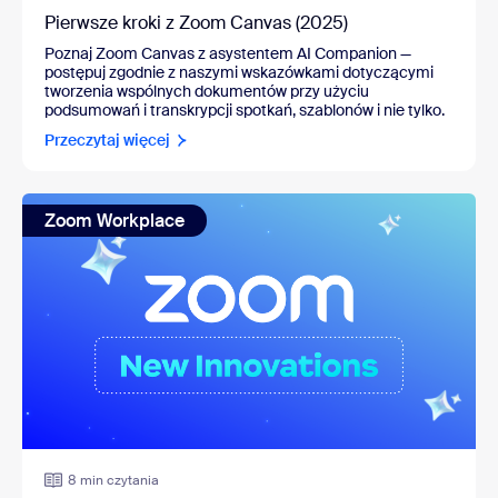
Pierwsze kroki z Zoom Canvas (2025)
Poznaj Zoom Canvas z asystentem AI Companion
—
postępuj zgodnie z naszymi wskazówkami dotyczącymi
tworzenia wspólnych dokumentów przy użyciu
podsumowań i transkrypcji spotkań, szablonów i nie tylko.
Przeczytaj więcej
Zoom Workplace
8 min czytania