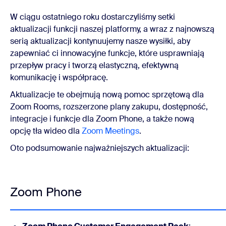
W ciągu ostatniego roku dostarczyliśmy setki
aktualizacji funkcji naszej platformy, a wraz z najnowszą
serią aktualizacji kontynuujemy nasze wysiłki, aby
zapewniać ci innowacyjne funkcje, które usprawniają
przepływ pracy i tworzą elastyczną, efektywną
komunikację i współpracę.
Aktualizacje te obejmują nową pomoc sprzętową dla
Zoom Rooms, rozszerzone plany zakupu, dostępność,
integracje i funkcje dla Zoom Phone, a także nową
opcję tła wideo dla
Zoom Meetings
.
Oto podsumowanie najważniejszych aktualizacji:
Zoom Phone