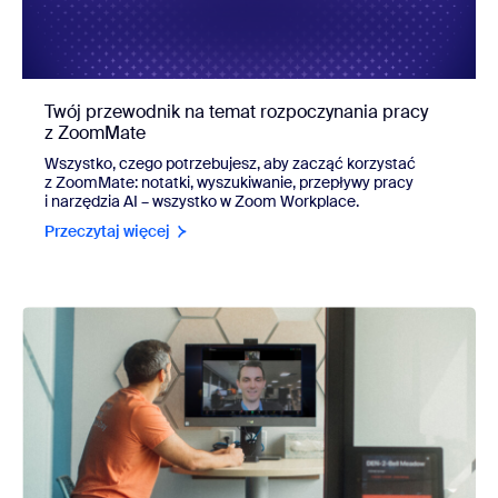
Twój przewodnik na temat rozpoczynania pracy
z ZoomMate
Wszystko, czego potrzebujesz, aby zacząć korzystać
z ZoomMate: notatki, wyszukiwanie, przepływy pracy
i narzędzia AI – wszystko w Zoom Workplace.
Przeczytaj więcej