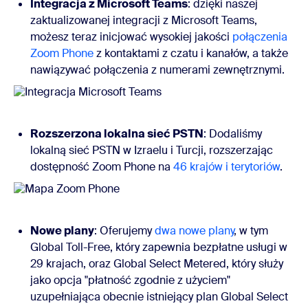
Integracja z Microsoft Teams
: dzięki naszej
zaktualizowanej integracji z Microsoft Teams,
możesz teraz inicjować wysokiej jakości
połączenia
Zoom Phone
z kontaktami z czatu i kanałów, a także
nawiązywać połączenia z numerami zewnętrznymi.
Rozszerzona lokalna sieć PSTN
: Dodaliśmy
lokalną sieć PSTN w Izraelu i Turcji, rozszerzając
dostępność Zoom Phone na
46 krajów i terytoriów
.
Nowe plany
: Oferujemy
dwa nowe plany
, w tym
Global Toll-Free, który zapewnia bezpłatne usługi w
29 krajach, oraz Global Select Metered, który służy
jako opcja "płatność zgodnie z użyciem"
uzupełniająca obecnie istniejący plan Global Select