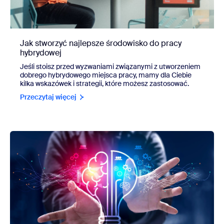
Jak stworzyć najlepsze środowisko do pracy
hybrydowej
Jeśli stoisz przed wyzwaniami związanymi z utworzeniem
dobrego hybrydowego miejsca pracy, mamy dla Ciebie
kilka wskazówek i strategii, które możesz zastosować.
Przeczytaj więcej