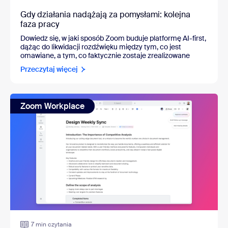
Gdy działania nadążają za pomysłami: kolejna
faza pracy
Dowiedz się, w jaki sposób Zoom buduje platformę AI-first,
dążąc do likwidacji rozdźwięku między tym, co jest
omawiane, a tym, co faktycznie zostaje zrealizowane
Przeczytaj więcej
Zoom Workplace
7 min czytania