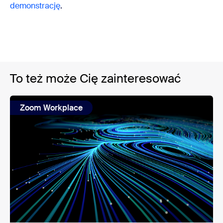
demonstrację
.
To też może Cię zainteresować
Zoom Workplace