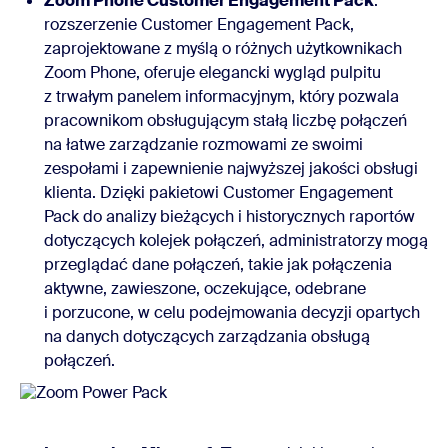
Zoom Phone Customer Engagement Pack
:
rozszerzenie Customer Engagement Pack,
zaprojektowane z myślą o różnych użytkownikach
Zoom Phone, oferuje elegancki wygląd pulpitu
z trwałym panelem informacyjnym, który pozwala
pracownikom obsługującym stałą liczbę połączeń
na łatwe zarządzanie rozmowami ze swoimi
zespołami i zapewnienie najwyższej jakości obsługi
klienta. Dzięki pakietowi Customer Engagement
Pack do analizy bieżących i historycznych raportów
dotyczących kolejek połączeń, administratorzy mogą
przeglądać dane połączeń, takie jak połączenia
aktywne, zawieszone, oczekujące, odebrane
i porzucone, w celu podejmowania decyzji opartych
na danych dotyczących zarządzania obsługą
połączeń.