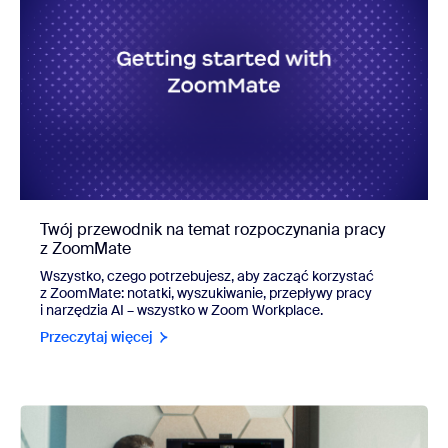
Twój przewodnik na temat rozpoczynania pracy
z ZoomMate
Wszystko, czego potrzebujesz, aby zacząć korzystać
z ZoomMate: notatki, wyszukiwanie, przepływy pracy
i narzędzia AI – wszystko w Zoom Workplace.
Przeczytaj więcej