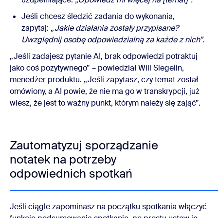
Jeśli chcesz śledzić zadania do wykonania,
zapytaj:
„Jakie działania zostały przypisane?
Uwzględnij osobę odpowiedzialną za każde z nich”.
„Jeśli zadajesz pytanie AI, brak odpowiedzi potraktuj
jako coś pozytywnego” – powiedział Will Siegelin,
menedżer produktu. „Jeśli zapytasz, czy temat został
omówiony, a AI powie, że nie ma go w transkrypcji, już
wiesz, że jest to ważny punkt, którym należy się zająć”.
Zautomatyzuj sporządzanie
notatek na potrzeby
odpowiednich spotkań
Jeśli ciągle zapominasz na początku spotkania włączyć