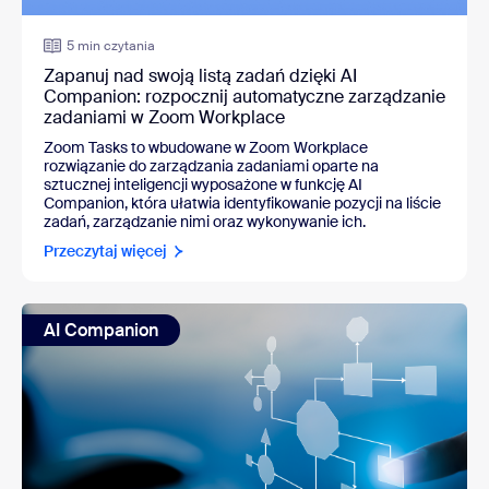
5 min czytania
Zapanuj nad swoją listą zadań dzięki AI
Companion: rozpocznij automatyczne zarządzanie
zadaniami w Zoom Workplace
Zoom Tasks to wbudowane w Zoom Workplace
rozwiązanie do zarządzania zadaniami oparte na
sztucznej inteligencji wyposażone w funkcję AI
Companion, która ułatwia identyfikowanie pozycji na liście
zadań, zarządzanie nimi oraz wykonywanie ich.
Przeczytaj więcej
AI Companion