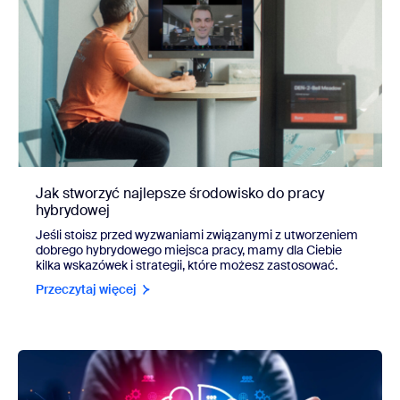
Jak stworzyć najlepsze środowisko do pracy
hybrydowej
Jeśli stoisz przed wyzwaniami związanymi z utworzeniem
dobrego hybrydowego miejsca pracy, mamy dla Ciebie
kilka wskazówek i strategii, które możesz zastosować.
Przeczytaj więcej