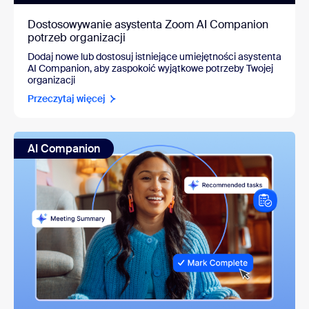
Dostosowywanie asystenta Zoom AI Companion
potrzeb organizacji
Dodaj nowe lub dostosuj istniejące umiejętności asystenta
AI Companion, aby zaspokoić wyjątkowe potrzeby Twojej
organizacji
Przeczytaj więcej
AI Companion