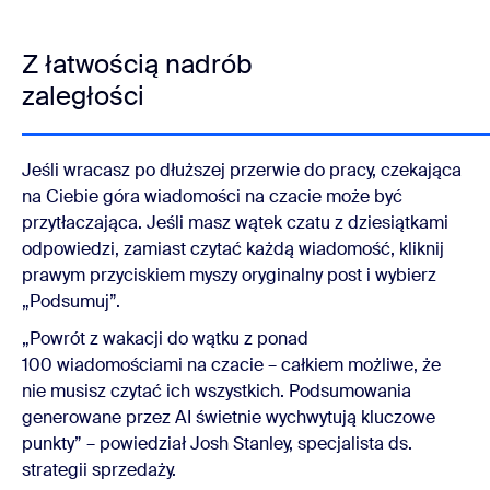
Z łatwością nadrób
zaległości
Jeśli wracasz po dłuższej przerwie do pracy, czekająca
na Ciebie góra wiadomości na czacie może być
przytłaczająca. Jeśli masz wątek czatu z dziesiątkami
odpowiedzi, zamiast czytać każdą wiadomość, kliknij
prawym przyciskiem myszy oryginalny post i wybierz
„Podsumuj”.
„Powrót z wakacji do wątku z ponad
100 wiadomościami na czacie – całkiem możliwe, że
nie musisz czytać ich wszystkich. Podsumowania
generowane przez AI świetnie wychwytują kluczowe
punkty” – powiedział Josh Stanley, specjalista ds.
strategii sprzedaży.