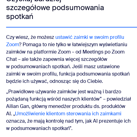
szczegółowe podsumowania
spotkań
Czy wiesz, że możesz
ustawić zaimki w swoim profilu
Zoom
? Pomaga to nie tylko w łatwiejszym wyświetlaniu
zaimków na platformie Zoom – od Meetings po Zoom
Chat – ale także zapewnia więcej szczegółów
w podsumowaniach spotkań. Jeśli masz ustawione
zaimki w swoim profilu, funkcja podsumowania spotkań
będzie ich używać, odnosząc się do Ciebie.
„Prawidłowe używanie zaimków jest ważną i bardzo
pożądaną funkcją wśród naszych klientów” – powiedział
Ailian Gan, główny menedżer produktu ds. produktów
AI. „
Umożliwienie klientom sterowania ich zaimkami
oznacza, że mają kontrolę nad tym, jak AI prezentuje ich
w podsumowaniach spotkań”.