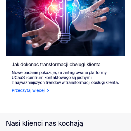
Jak dokonać transformacji obsługi klienta
Nowe badanie pokazuje, że zintegrowane platformy
UCaaS i centrum kontaktowego są jednymi
z najważniejszych trendów w transformacji obsługi klienta.
Przeczytaj więcej
Nasi klienci nas kochają