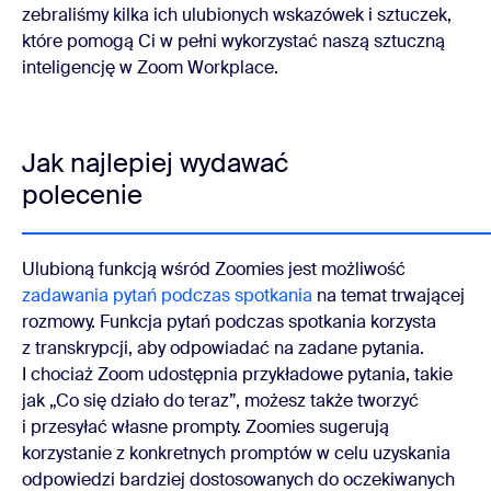
zebraliśmy kilka ich ulubionych wskazówek i sztuczek,
które pomogą Ci w pełni wykorzystać naszą sztuczną
inteligencję w Zoom Workplace.
Jak najlepiej wydawać
polecenie
Ulubioną funkcją wśród Zoomies jest możliwość
zadawania pytań podczas spotkania
na temat trwającej
rozmowy. Funkcja pytań podczas spotkania korzysta
z transkrypcji, aby odpowiadać na zadane pytania.
I chociaż Zoom udostępnia przykładowe pytania, takie
jak „Co się działo do teraz”, możesz także tworzyć
i przesyłać własne prompty. Zoomies sugerują
korzystanie z konkretnych promptów w celu uzyskania
odpowiedzi bardziej dostosowanych do oczekiwanych