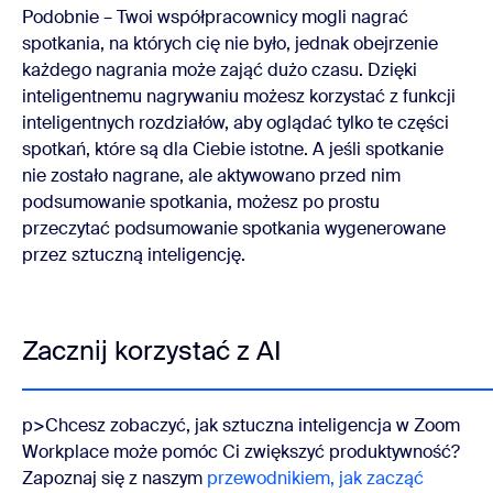
Podobnie – Twoi współpracownicy mogli nagrać
spotkania, na których cię nie było, jednak obejrzenie
każdego nagrania może zająć dużo czasu. Dzięki
inteligentnemu nagrywaniu możesz korzystać z funkcji
inteligentnych rozdziałów, aby oglądać tylko te części
spotkań, które są dla Ciebie istotne. A jeśli spotkanie
nie zostało nagrane, ale aktywowano przed nim
podsumowanie spotkania, możesz po prostu
przeczytać podsumowanie spotkania wygenerowane
przez sztuczną inteligencję.
Zacznij korzystać z AI
p>Chcesz zobaczyć, jak sztuczna inteligencja w Zoom
Workplace może pomóc Ci zwiększyć produktywność?
Zapoznaj się z naszym
przewodnikiem, jak zacząć