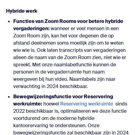
Hybride werk
Functies van Zoom Rooms voor betere hybride
vergaderingen:
wanneer er veel mensen in een
Zoom Room zijn, kan het voor degenen die op
afstand deelnemen soms moeilijk zijn om te weten
wie wie is. Ook laten transcripts van vergaderingen
alleen de naam van de Zoom Room zien, niet wie er
spreekt. Met onze naamlabelfunctie kunnen de
personen in de vergaderruimte hun naam
weergeven bij hun video. Naamlabels zijn naar
verwachting in 2024 beschikbaar.
Bewegwijzeringsfunctie voor Reservering
werkruimte:
hoewel
Reservering werkruimte
sinds
2022 beschikbaar is, optimaliseren we deze functie
voortdurend om de moderne hybride
kantoorervaring te ondersteunen. Onze
bewegwijzeringsfunctie zal beschikbaar zijn in 2024