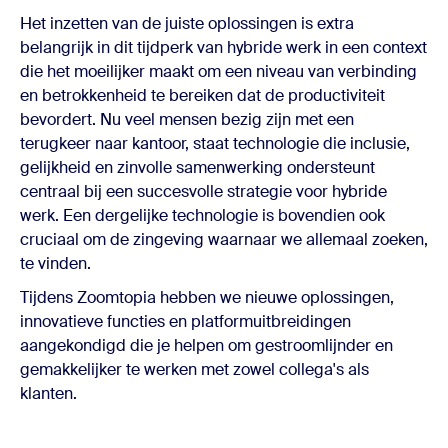
Het inzetten van de juiste oplossingen is extra
belangrijk in dit tijdperk van hybride werk in een context
die het moeilijker maakt om een niveau van verbinding
en betrokkenheid te bereiken dat de productiviteit
bevordert. Nu veel mensen bezig zijn met een
terugkeer naar kantoor, staat technologie die inclusie,
gelijkheid en zinvolle samenwerking ondersteunt
centraal bij een succesvolle strategie voor hybride
werk. Een dergelijke technologie is bovendien ook
cruciaal om de zingeving waarnaar we allemaal zoeken,
te vinden.
Tijdens Zoomtopia hebben we nieuwe oplossingen,
innovatieve functies en platformuitbreidingen
aangekondigd die je helpen om gestroomlijnder en
gemakkelijker te werken met zowel collega's als
klanten.