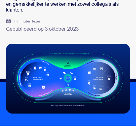
en gemakkelijker te werken met zowel collega's als
klanten.
11 minuten lezen
Gepubliceerd op 3 oktober 2023