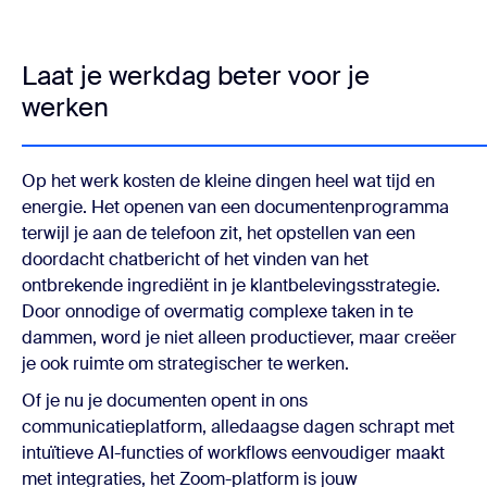
Laat je werkdag beter voor je
werken
Op het werk kosten de kleine dingen heel wat tijd en
energie. Het openen van een documentenprogramma
terwijl je aan de telefoon zit, het opstellen van een
doordacht chatbericht of het vinden van het
ontbrekende ingrediënt in je klantbelevingsstrategie.
Door onnodige of overmatig complexe taken in te
dammen, word je niet alleen productiever, maar creëer
je ook ruimte om strategischer te werken.
Of je nu je documenten opent in ons
communicatieplatform, alledaagse dagen schrapt met
intuïtieve AI-functies of workflows eenvoudiger maakt
met integraties, het Zoom-platform is jouw