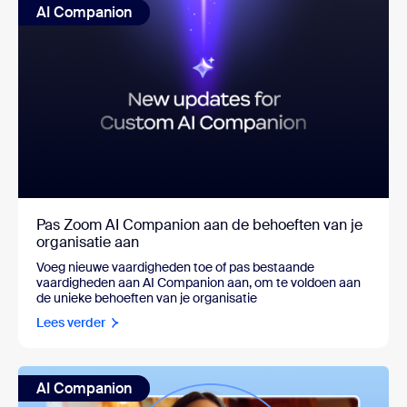
AI Companion
Pas Zoom AI Companion aan de behoeften van je
organisatie aan
Voeg nieuwe vaardigheden toe of pas bestaande
vaardigheden aan AI Companion aan, om te voldoen aan
de unieke behoeften van je organisatie
Lees verder
AI Companion