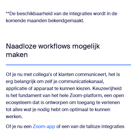
**De beschikbaarheid van de integraties wordt in de
komende maanden bekendgemaakt.
Naadloze workflows mogelijk
maken
Of je nu met collega's of klanten communiceert, het is
erg belangrijk om zelf je communicatiekanaal,
applicatie of apparaat te kunnen kiezen. Keuzevrijheid
is het fundament van het hele Zoom-platform, een open
ecosysteem dat is ontworpen om toegang te verlenen
tot alles wat je nodig hebt om optimaal te kunnen
werken.
Of je nu een
Zoom-app
of een van de talloze integraties