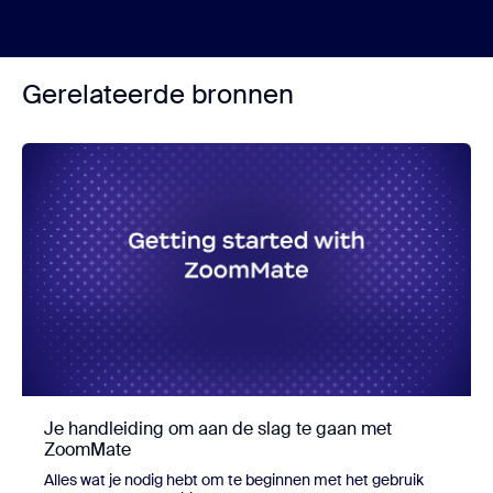
Gerelateerde bronnen
Je handleiding om aan de slag te gaan met
ZoomMate
Alles wat je nodig hebt om te beginnen met het gebruik