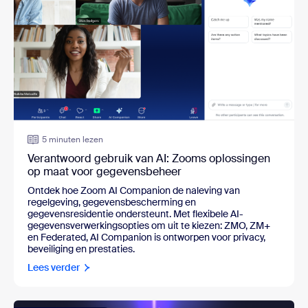
5 minuten lezen
Verantwoord gebruik van AI: Zooms oplossingen
op maat voor gegevensbeheer
Ontdek hoe Zoom AI Companion de naleving van 
regelgeving, gegevensbescherming en 
gegevensresidentie ondersteunt. Met flexibele AI-
gegevensverwerkingsopties om uit te kiezen: ZMO, ZM+ 
en Federated, AI Companion is ontworpen voor privacy, 
beveiliging en prestaties.
Lees verder