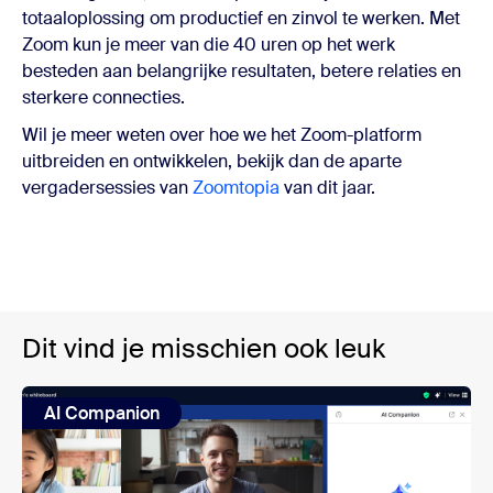
totaaloplossing om productief en zinvol te werken. Met
Zoom kun je meer van die 40 uren op het werk
besteden aan belangrijke resultaten, betere relaties en
sterkere connecties.
Wil je meer weten over hoe we het Zoom-platform
uitbreiden en ontwikkelen, bekijk dan de aparte
vergadersessies van
Zoomtopia
van dit jaar.
Dit vind je misschien ook leuk
AI Companion