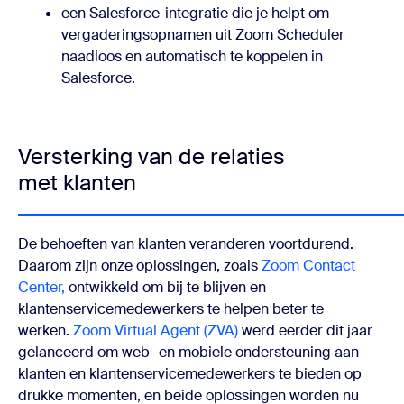
een Salesforce-integratie die je helpt om
vergaderingsopnamen uit Zoom Scheduler
naadloos en automatisch te koppelen in
Salesforce.
Versterking van de relaties
met klanten
De behoeften van klanten veranderen voortdurend.
Daarom zijn onze oplossingen, zoals
Zoom Contact
Center,
ontwikkeld om bij te blijven en
klantenservicemedewerkers te helpen beter te
werken.
Zoom Virtual Agent (ZVA)
werd eerder dit jaar
gelanceerd om web- en mobiele ondersteuning aan
klanten en klantenservicemedewerkers te bieden op
drukke momenten, en beide oplossingen worden nu