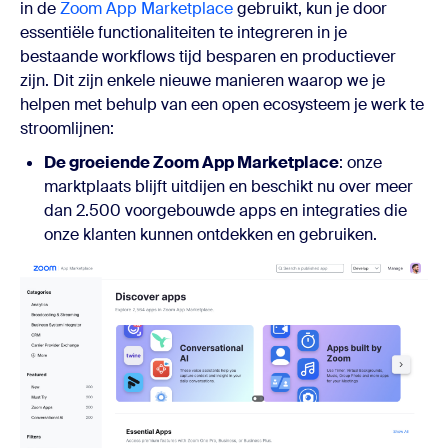
in de
Zoom App Marketplace
gebruikt, kun je door
essentiële functionaliteiten te integreren in je
bestaande workflows tijd besparen en productiever
zijn. Dit zijn enkele nieuwe manieren waarop we je
helpen met behulp van een open ecosysteem je werk te
stroomlijnen:
De groeiende Zoom App Marketplace
: onze
marktplaats blijft uitdijen en beschikt nu over meer
dan 2.500 voorgebouwde apps en integraties die
onze klanten kunnen ontdekken en gebruiken.