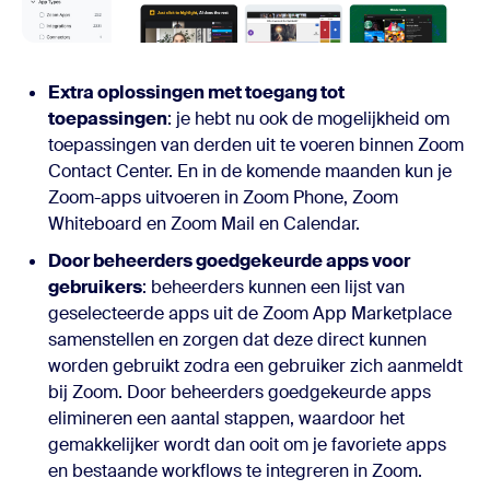
Extra oplossingen met toegang tot
toepassingen
: je hebt nu ook de mogelijkheid om
toepassingen van derden uit te voeren binnen Zoom
Contact Center. En in de komende maanden kun je
Zoom-apps uitvoeren in Zoom Phone, Zoom
Whiteboard en Zoom Mail en Calendar.
Door beheerders goedgekeurde apps voor
gebruikers
: beheerders kunnen een lijst van
geselecteerde apps uit de Zoom App Marketplace
samenstellen en zorgen dat deze direct kunnen
worden gebruikt zodra een gebruiker zich aanmeldt
bij Zoom. Door beheerders goedgekeurde apps
elimineren een aantal stappen, waardoor het
gemakkelijker wordt dan ooit om je favoriete apps
en bestaande workflows te integreren in Zoom.