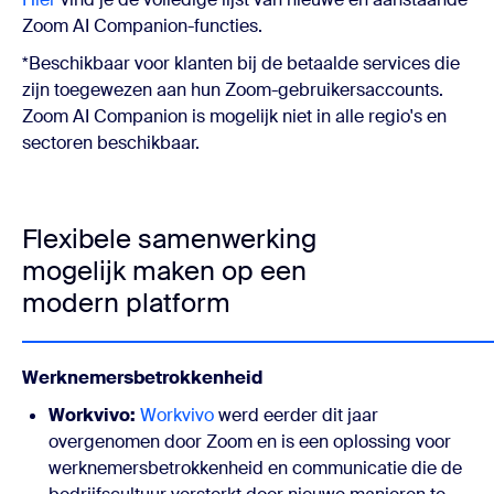
Zoom AI Companion-functies.
*Beschikbaar voor klanten bij de betaalde services die
zijn toegewezen aan hun Zoom-gebruikersaccounts.
Zoom AI Companion is mogelijk niet in alle regio's en
sectoren beschikbaar.
Flexibele samenwerking
mogelijk maken op een
modern platform
Werknemersbetrokkenheid
Workvivo:
Workvivo
werd eerder dit jaar
overgenomen door Zoom en is een oplossing voor
werknemersbetrokkenheid en communicatie die de