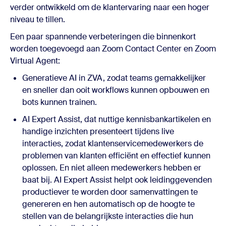
verder ontwikkeld om de klantervaring naar een hoger
niveau te tillen.
Een paar spannende verbeteringen die binnenkort
worden toegevoegd aan Zoom Contact Center en Zoom
Virtual Agent:
Generatieve AI in ZVA, zodat teams gemakkelijker
en sneller dan ooit workflows kunnen opbouwen en
bots kunnen trainen.
AI Expert Assist, dat nuttige kennisbankartikelen en
handige inzichten presenteert tijdens live
interacties, zodat klantenservicemedewerkers de
problemen van klanten efficiënt en effectief kunnen
oplossen. En niet alleen medewerkers hebben er
baat bij. AI Expert Assist helpt ook leidinggevenden
productiever te worden door samenvattingen te
genereren en hen automatisch op de hoogte te
stellen van de belangrijkste interacties die hun