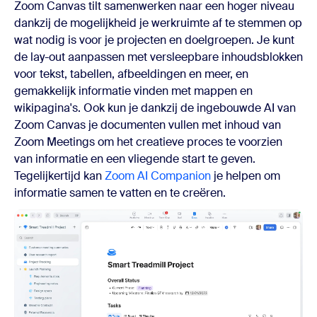
Zoom Canvas tilt samenwerken naar een hoger niveau
dankzij de mogelijkheid je werkruimte af te stemmen op
wat nodig is voor je projecten en doelgroepen. Je kunt
de lay-out aanpassen met versleepbare inhoudsblokken
voor tekst, tabellen, afbeeldingen en meer, en
gemakkelijk informatie vinden met mappen en
wikipagina's. Ook kun je dankzij de ingebouwde AI van
Zoom Canvas je documenten vullen met inhoud van
Zoom Meetings om het creatieve proces te voorzien
van informatie en een vliegende start te geven.
Tegelijkertijd kan
Zoom AI Companion
je helpen om
informatie samen te vatten en te creëren.