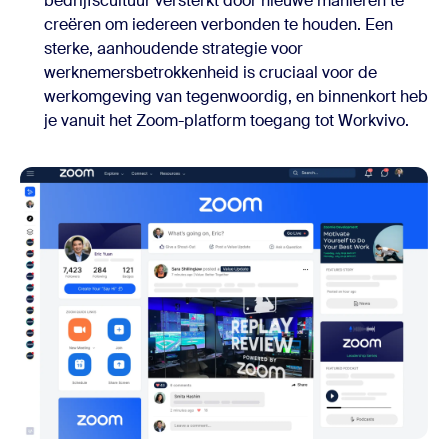
bedrijfscultuur versterkt door nieuwe manieren te
creëren om iedereen verbonden te houden. Een
sterke, aanhoudende strategie voor
werknemersbetrokkenheid is cruciaal voor de
werkomgeving van tegenwoordig, en binnenkort heb
je vanuit het Zoom-platform toegang tot Workvivo.