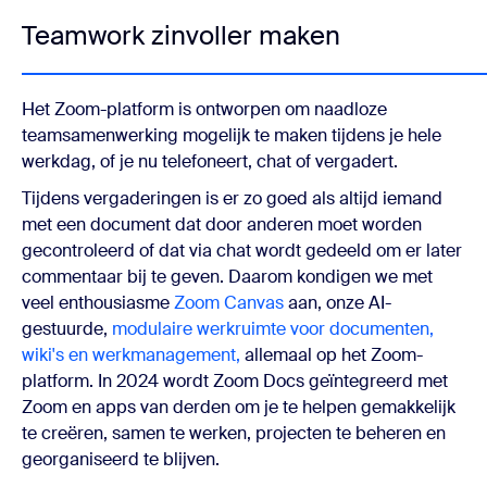
Teamwork zinvoller maken
Het Zoom-platform is ontworpen om naadloze
teamsamenwerking mogelijk te maken tijdens je hele
werkdag, of je nu telefoneert, chat of vergadert.
Tijdens vergaderingen is er zo goed als altijd iemand
met een document dat door anderen moet worden
gecontroleerd of dat via chat wordt gedeeld om er later
commentaar bij te geven. Daarom kondigen we met
veel enthousiasme
Zoom Canvas
aan, onze AI-
gestuurde,
modulaire werkruimte voor documenten,
wiki's en werkmanagement,
allemaal op het Zoom-
platform. In 2024 wordt Zoom Docs geïntegreerd met
Zoom en apps van derden om je te helpen gemakkelijk
te creëren, samen te werken, projecten te beheren en
georganiseerd te blijven.