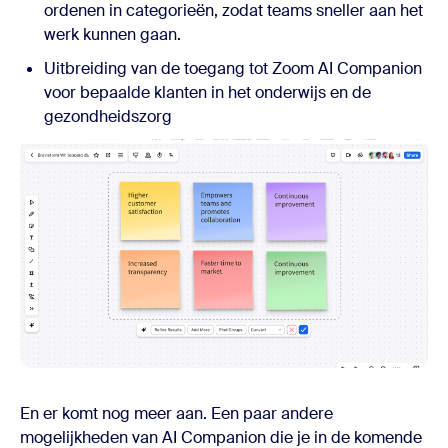
ordenen in categorieën, zodat teams sneller aan het
werk kunnen gaan.
Uitbreiding van de toegang tot Zoom AI Companion
voor bepaalde klanten in het onderwijs en de
gezondheidszorg
En er komt nog meer aan. Een paar andere
mogelijkheden van AI Companion die je in de komende