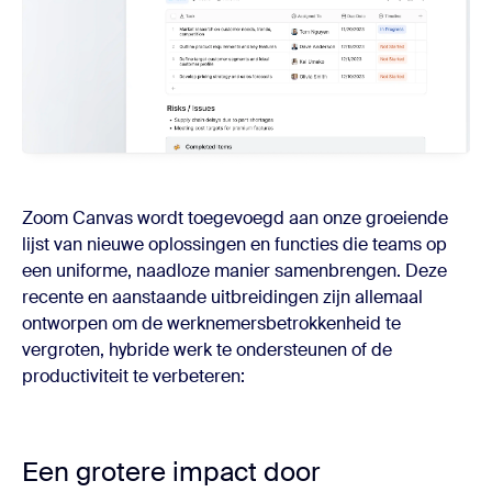
Zoom Canvas wordt toegevoegd aan onze groeiende
lijst van nieuwe oplossingen en functies die teams op
een uniforme, naadloze manier samenbrengen. Deze
recente en aanstaande uitbreidingen zijn allemaal
ontworpen om de werknemersbetrokkenheid te
vergroten, hybride werk te ondersteunen of de
productiviteit te verbeteren:
Een grotere impact door