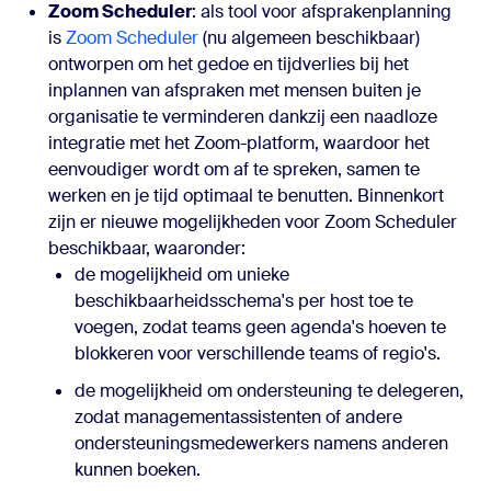
Zoom Scheduler
: als tool voor afsprakenplanning
is
Zoom Scheduler
(nu algemeen beschikbaar)
ontworpen om het gedoe en tijdverlies bij het
inplannen van afspraken met mensen buiten je
organisatie te verminderen dankzij een naadloze
integratie met het Zoom-platform, waardoor het
eenvoudiger wordt om af te spreken, samen te
werken en je tijd optimaal te benutten. Binnenkort
zijn er nieuwe mogelijkheden voor Zoom Scheduler
beschikbaar, waaronder:
de mogelijkheid om unieke
beschikbaarheidsschema's per host toe te
voegen, zodat teams geen agenda's hoeven te
blokkeren voor verschillende teams of regio's.
de mogelijkheid om ondersteuning te delegeren,
zodat managementassistenten of andere
ondersteuningsmedewerkers namens anderen
kunnen boeken.