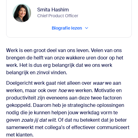
Smita Hashim
Chief Product Officer
Biografie lezen
Werk is een groot deel van ons leven. Velen van ons
brengen de helft van onze wakkere uren door op het
werk. Het is dus erg belangrijk dat we ons werk
belangrijk en zinvol vinden.
Doelgericht werk gaat niet alleen over
waar
we aan
werken, maar ook over
hoe
we werken. Motivatie en
productiviteit zijn eveneens aan deze twee factoren
gekoppeld. Daarom heb je strategische oplossingen
nodig die je kunnen helpen jouw werkdag vorm te
geven
zoals jij dat wilt
. Of dat nu betekent dat je beter
samenwerkt met collega's of effectiever communiceert
met klanten.