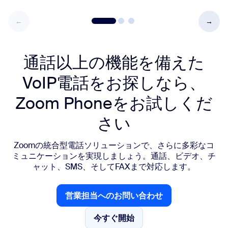
通話以上の機能を備えた
VoIP電話をお探しなら、
Zoom Phoneをお試しくだ
さい
Zoomの統合型電話ソリューションで、さらに多彩なコ
ミュニケーションを実現しましょう。通話、ビデオ、チ
ャット、SMS、そしてFAXまで対応します。
営業担当へのお問い合わせ
営業担当へのお問い合わせ
今すぐ開始
今すぐ開始