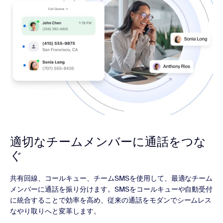
適切なチームメンバーに
通話をつな
ぐ
共有回線、コールキュー、チームSMSを使用して、最適なチーム
メンバーに通話を振り分けます。SMSをコールキューや自動受付
に統合することで効率を高め、従来の通話をモダンでシームレス
なやり取りへと変革します。