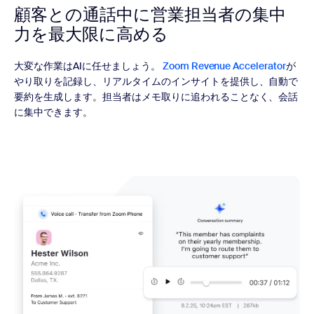
顧客との通話中に営業担当者の
集中
力を最大限に高める
大変な作業はAIに任せましょう。
Zoom Revenue Accelerator
が
やり取りを記録し、リアルタイムのインサイトを提供し、自動で
要約を生成します。担当者はメモ取りに追われることなく、会話
に集中できます。