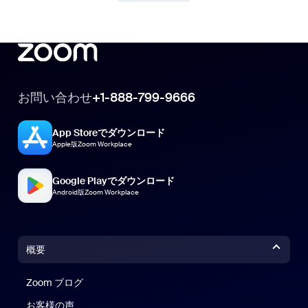
お問い合わせ
+1-888-799-9666
App Storeでダウンロード
Apple版Zoom Workplace
Google Playでダウンロード
Android版Zoom Workplace
概要
Zoom ブログ
Zoom ブログ
お客様の声