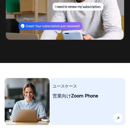
ユースケース
営業向けZoom Phone