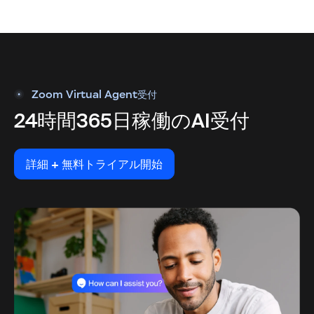
Zoom Virtual Agent受付
24時間365日稼働のAI受付
詳細 + 無料トライアル開始
詳細 + 無料トライアル開始