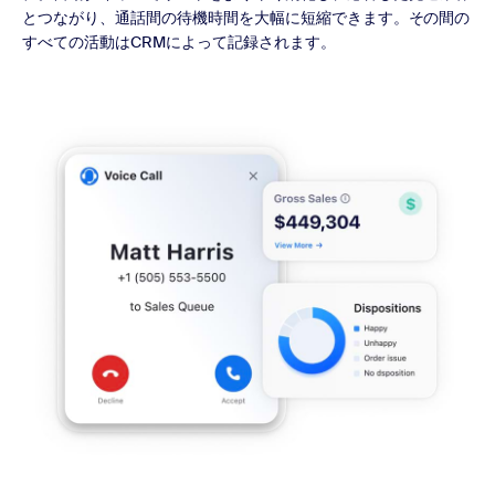
とつながり、通話間の待機時間を大幅に短縮できます。その間の
すべての活動はCRMによって記録されます。