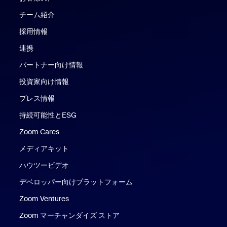
チーム紹介
採用情報
連携
パートナー向け情報
投資家向け情報
プレス情報
持続可能性とESG
Zoom Cares
Zoom Cares
メディアキット
ハウツービデオ
デベロッパー向けプラットフォーム
Zoom Ventures
Zoom マーチャンダイズ ストア
Zoom マーチャンダイズ ストア