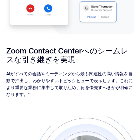
Zoom Contact Centerへの
シームレ
スな引き継ぎを実現
AIがすべての会話やミーティングから最も関連性の高い情報を自
動で抽出し、わかりやすいトピックビューで表示します。これに
より重要な業務に集中して取り組め、何を優先すべきかが明確に
なります。*