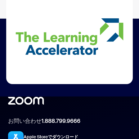
The Learning Accelerator を使用し
て開発
お問い合わせ
1.888.799.9666
Apple Storeでダウンロード