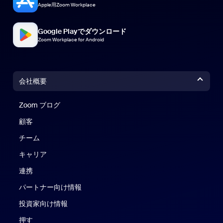
Apple用Zoom Workplace
Google Playでダウンロード
Zoom Workplace for Android
会社概要
Zoom ブログ
Zoom ブログ
顧客
チーム
キャリア
連携
パートナー向け情報
投資家向け情報
押す