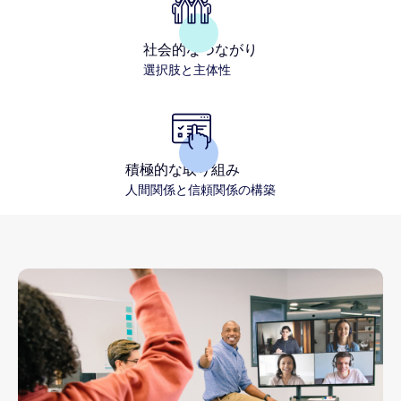
社会的なつながり
選択肢と主体性
積極的な取り組み
人間関係と信頼関係の構築