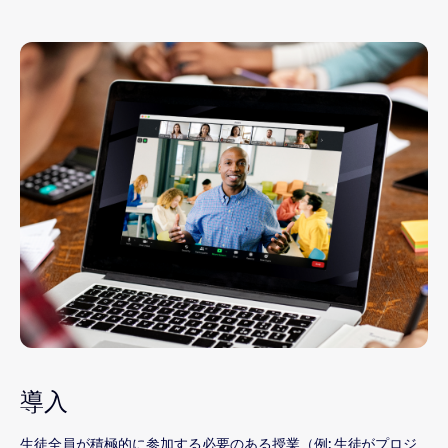
導入
生徒全員が積極的に参加する必要のある授業（例: 生徒がプロジ