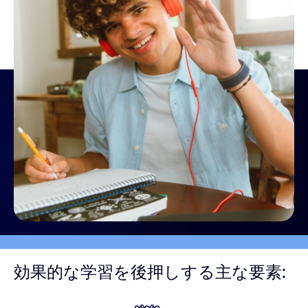
効果的な学習を後押しする主な要素: