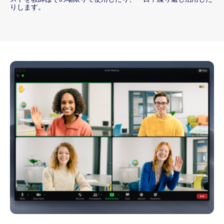
りします。