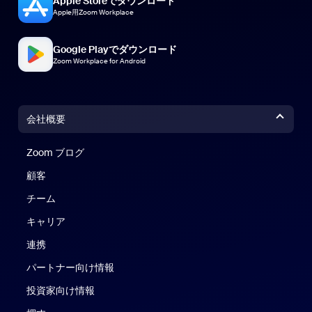
Apple Storeでダウンロード
Apple用Zoom Workplace
Google Playでダウンロード
Zoom Workplace for Android
会社概要
Zoom ブログ
Zoom ブログ
顧客
チーム
キャリア
連携
パートナー向け情報
投資家向け情報