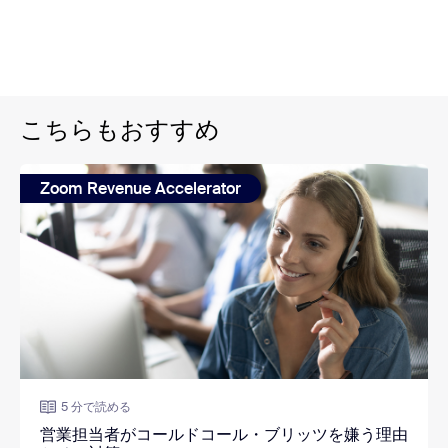
こちらもおすすめ
Zoom Revenue Accelerator
5 分で読める
営業担当者がコールドコール・ブリッツを嫌う理由