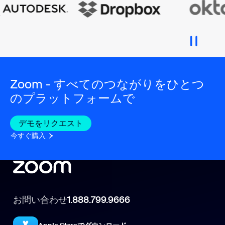
Zoom - すべてのつながりをひとつ
のプラットフォームで
デモをリクエスト
今すぐ購入
お問い合わせ
1.888.799.9666