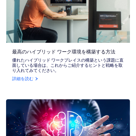
最高のハイブリッド ワーク環境を構築する方法
優れたハイブリッド ワークプレイスの構築という課題に直
面している場合は、これからご紹介するヒントと戦略を取
り入れてみてください。
詳細を読む