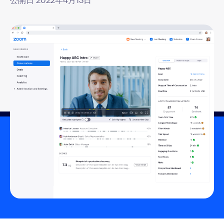
公開日 2022年4月13日