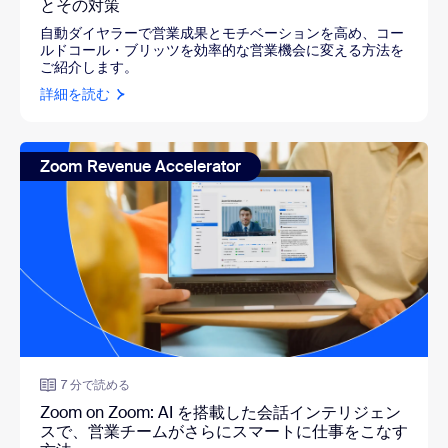
とその対策
自動ダイヤラーで営業成果とモチベーションを高め、コー
ルドコール・ブリッツを効率的な営業機会に変える方法を
ご紹介します。
詳細を読む
Zoom Revenue Accelerator
7 分で読める
Zoom on Zoom: AI を搭載した会話インテリジェン
スで、営業チームがさらにスマートに仕事をこなす