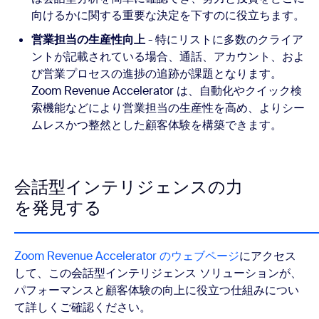
向けるかに関する重要な決定を下すのに役立ちます。
営業担当の生産性向上
- 特にリストに多数のクライア
ントが記載されている場合、通話、アカウント、およ
び営業プロセスの進捗の追跡が課題となります。
Zoom Revenue Accelerator は、自動化やクイック検
索機能などにより営業担当の生産性を高め、よりシー
ムレスかつ整然とした顧客体験を構築できます。
会話型インテリジェンスの力
を発見する
Zoom Revenue Accelerator のウェブページ
にアクセス
して、この会話型インテリジェンス ソリューションが、
パフォーマンスと顧客体験の向上に役立つ仕組みについ
て詳しくご確認ください。