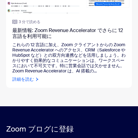
3 分で読める
最新情報: Zoom Revenue Accelerator でさらに 12
言語を利用可能に
これらの 12 言語に加え、Zoom クライアントからの Zoom
Revenue Accelerator へのアクセス、CRM（Salesforce や
HubSpot など）との双方向連携などを活用しましょう。わ
かりやすく効果的なコミュニケーションは、ワークスペー
スにおいて不可欠です。特に営業会話では欠かせません。
Zoom Revenue Accelerator は、AI 搭載の...
詳細を読む
Zoom ブログに登録