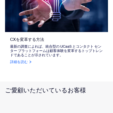
CXを変革する方法
最新の調査によれば、統合型の UCaaS とコンタクト セン
ター プラットフォームは顧客体験を変革するトップトレン
ドであることが示されています。
詳細を読む
ご愛顧いただいているお客様