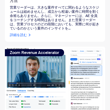
方法
営業リーダーは、大きな案件すべてに関わるようなスケジ
ュールは組めませんし、成立から程遠い案件に時間を割く
余裕もありません。さらに、マネージャーには、AE 全員
をコーチングする時間はありません。また営業リーダー
は、営業プロセスのどの段階においても、実際に何が起き
ているのかという案件のインサイトを...
詳細を読む
Zoom Revenue Accelerator