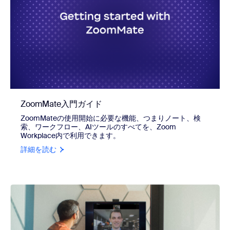
ZoomMate入門ガイド
ZoomMateの使用開始に必要な機能、つまりノート、検
索、ワークフロー、AIツールのすべてを、Zoom
Workplace内で利用できます。
詳細を読む