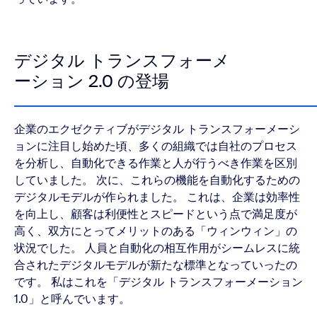
デジタル トランスフォーメ
ーション 2.0 の登場
企業のエクゼクティブがデジタル トランスフォーメーシ
ョンに注目し始めた頃、多くの組織では自社のプロセス
を分析し、自動化できる作業と人が行うべき作業を区別
していました。 次に、これらの機能を自動化するための
デジタルモデルが作られました。 これは、企業は効率性
を向上し、顧客は利便性とスピードという点で満足度が
高く、双方にとってメリットのある「ウィンウィン」の
状況でした。 人員と自動化の相互作用がシームレスに統
合されたデジタルモデルが新たな標準となっていったの
です。 私はこれを「デジタル トランスフォーメーション
1.0」と呼んでいます。