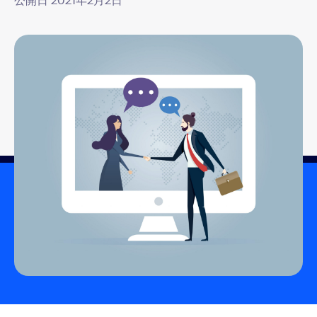
公開日 2021年2月2日