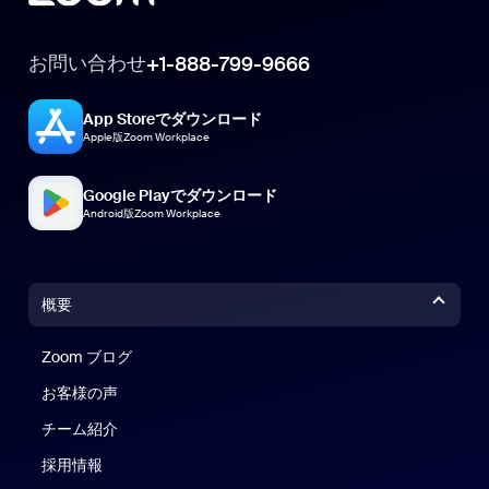
お問い合わせ
+1-888-799-9666
App Storeでダウンロード
Apple版Zoom Workplace
Google Playでダウンロード
Android版Zoom Workplace
概要
Zoom ブログ
Zoom ブログ
お客様の声
チーム紹介
採用情報