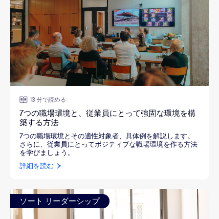
13 分で読める
7つの職場環境と、従業員にとって強固な環境を構
築する方法
7つの職場環境とその適性対象者、具体例を解説します。
さらに、従業員にとってポジティブな職場環境を作る方法
を学びましょう。
詳細を読む
ソート リーダーシップ