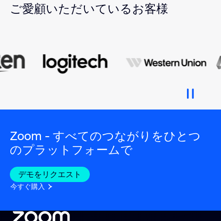
ご愛顧いただいているお客様
Zoom - すべてのつながりをひとつ
のプラットフォームで
デモをリクエスト
今すぐ購入