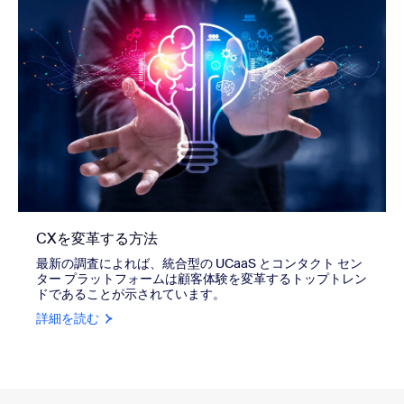
CXを変革する方法
最新の調査によれば、統合型の UCaaS とコンタクト セン
ター プラットフォームは顧客体験を変革するトップトレン
ドであることが示されています。
詳細を読む