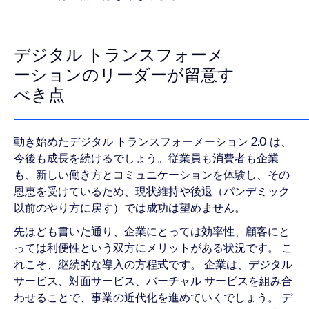
デジタル トランスフォーメ
ーションのリーダーが留意す
べき点
動き始めたデジタル トランスフォーメーション 2.0 は、
今後も成長を続けるでしょう。従業員も消費者も企業
も、新しい働き方とコミュニケーションを体験し、その
恩恵を受けているため、現状維持や後退（パンデミック
以前のやり方に戻す）では成功は望めません。
先ほども書いた通り、企業にとっては効率性、顧客にと
っては利便性という双方にメリットがある状況です。 こ
れこそ、継続的な導入の方程式です。 企業は、デジタル
サービス、対面サービス、バーチャル サービスを組み合
わせることで、事業の近代化を進めていくでしょう。 デ