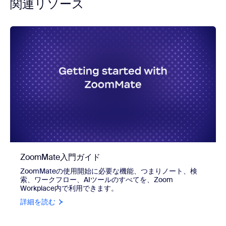
関連リソース
ZoomMate入門ガイド
ZoomMateの使用開始に必要な機能、つまりノート、検
索、ワークフロー、AIツールのすべてを、Zoom
Workplace内で利用できます。
詳細を読む