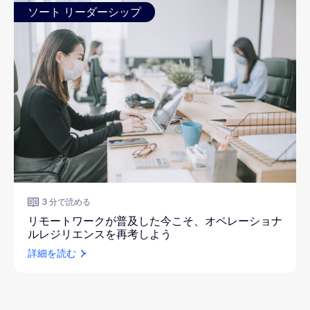
ソート リーダーシップ
3 分で読める
リモートワークが普及した今こそ、オペレーショナ
ルレジリエンスを再考しよう
詳細を読む