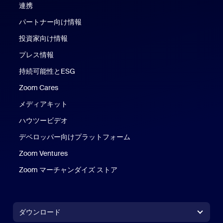
連携
パートナー向け情報
投資家向け情報
プレス情報
持続可能性とESG
Zoom Cares
Zoom Cares
メディアキット
ハウツービデオ
デベロッパー向けプラットフォーム
Zoom Ventures
Zoom マーチャンダイズ ストア
Zoom マーチャンダイズ ストア
ダウンロード