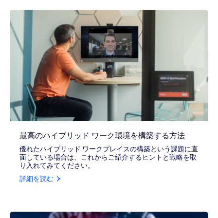
最高のハイブリッド ワーク環境を構築する方法
優れたハイブリッド ワークプレイスの構築という課題に直
面している場合は、これからご紹介するヒントと戦略を取
り入れてみてください。
詳細を読む