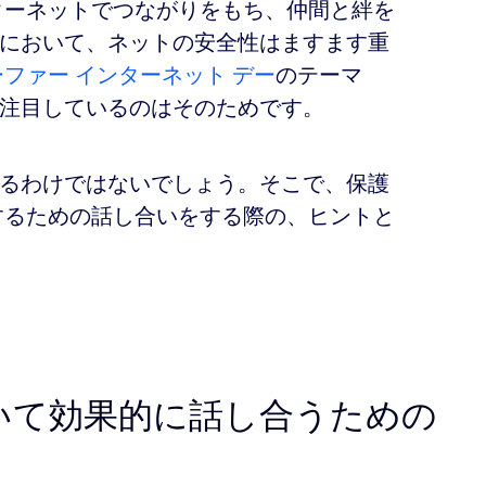
ターネットでつながりをもち、仲間と絆を
において、ネットの安全性はますます重
ファー インターネット デー
のテーマ
注目しているのはそのためです。
るわけではないでしょう。そこで、保護
用するための話し合いをする際の、ヒントと
いて効果的に話し合うための