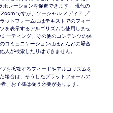
ラボレーションを促進できます。 現代の
oom ですが、ソーシャル メディア プ
プラットフォームにはテキストでのフィー
ツを表示するアルゴリズムも使用しませ
やミーティング、その他のコンテンツの保
 のコミュニケーションはほとんどの場合
他人が検索したりはできません。
テンツを拡散するフィードやアルゴリズムを
た場合は、そうしたプラットフォームの
護者、お子様は従う必要があります。