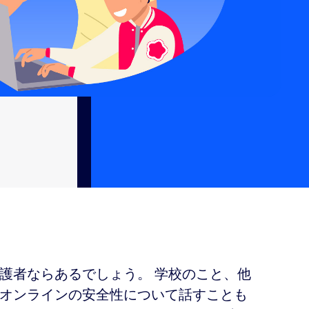
護者ならあるでしょう。 学校のこと、他
オンラインの安全性について話すことも