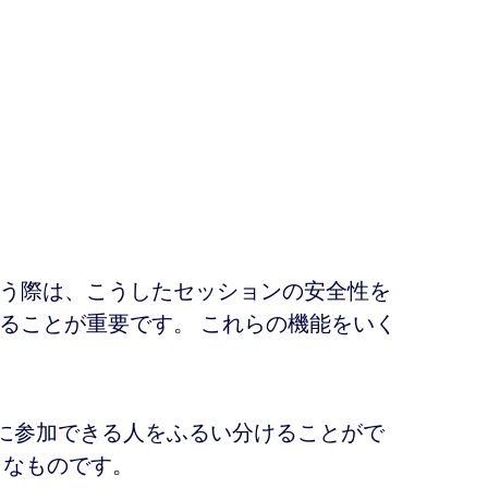
う際は、こうしたセッションの安全性を
ることが重要です。 これらの機能をいく
グに参加できる人をふるい分けることがで
うなものです。