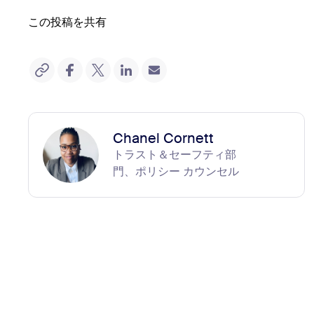
この投稿を共有
Chanel Cornett
トラスト＆セーフティ部
門、ポリシー カウンセル