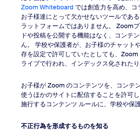
Zoom Whiteboard
では創造力を高め、コ
お子様達にとって欠かせないツールである Z
ラットフォームではありません。 Zoom
ドや投稿を公開する機能はなく、コンテン
ん。 学校や保護者が、お子様のチャット
存を設定で許可していたとしても、Zoom
ライブで行われ、インデックス化されたり
お子様が Zoom のコンテンツを、コン
使うほかのサイトに配信することを許可し
施行するコンテンツ ルールに、学校や保
不正行為を形成するものを知る