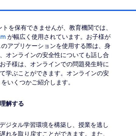
カウントを保有できませんが、教育機関では、
om
が幅広く使用されています。お子様が
ースのアプリケーションを使用する際は、身
、オンラインの安全性についても話し合
お子様は、オンラインでの問題発生時に
て学ぶことができます。オンラインの安
ントをいくつかご紹介します。
を理解する
デジタル学習環境を構築し、授業を逃し
遅れを取り戻すことができます。また、