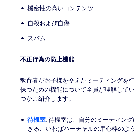
機密性の高いコンテンツ
自殺および自傷
スパム
不正行為の防止機能
教育者がお子様を交えたミーティングを行
保つための機能について全員が理解してい
つかご紹介します。
待機室
: 待機室は、自分のミーティン
きる、いわばバーチャルの用心棒のよ