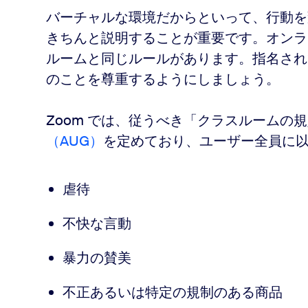
バーチャルな環境だからといって、行動を
きちんと説明することが重要です。オンラ
ルームと同じルールがあります。指名され
のことを尊重するようにしましょう。
Zoom では、従うべき「クラスルームの規
（AUG）
を定めており、ユーザー全員に
虐待
不快な言動
暴力の賛美
不正あるいは特定の規制のある商品