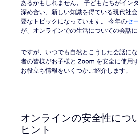
あるかもしれません。 子どもたちがイン
深め合い、新しい知識を得ている現代社会
要なトピックになっています。 今年の
セー
が、オンラインでの生活についての会話に
ですが、いつでも自然とこうした会話にな
者の皆様がお子様と Zoom を安全に使
お役立ち情報をいくつかご紹介します。
オンラインの安全性につ
ヒント