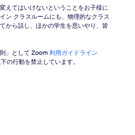
変えてはいけないということをお子様に
イン クラスルームにも、物理的なクラス
てから話し、ほかの学生を思いやり、皆
則」として Zoom
利用ガイドライン
以下の行動を禁止しています。