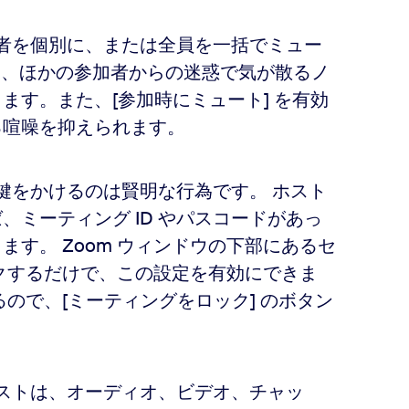
加者を個別に、または全員を一括でミュー
より、ほかの参加者からの迷惑で気が散るノ
ます。また、[参加時にミュート] を有効
る喧噪を抑えられます。
に鍵をかけるのは賢明な行為です。 ホスト
ミーティング ID やパスコードがあっ
す。 Zoom ウィンドウの下部にあるセ
クするだけで、この設定を有効にできま
ので、[ミーティングをロック] のボタン
ホストは、オーディオ、ビデオ、チャッ