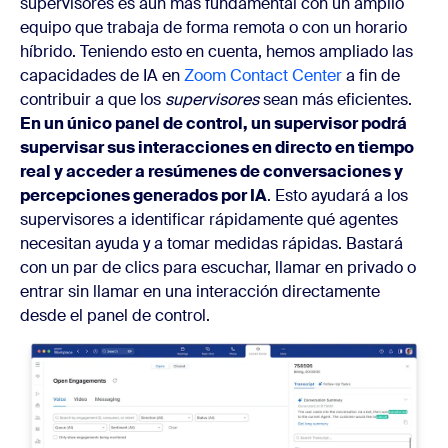
supervisores es aún más fundamental con un amplio
equipo que trabaja de forma remota o con un horario
híbrido. Teniendo esto en cuenta, hemos ampliado las
capacidades de IA en
Zoom Contact Center
a fin de
contribuir a que los
supervisores
sean más eficientes.
En un único panel de control, un supervisor podrá
supervisar sus interacciones en directo en tiempo
real y acceder a resúmenes de conversaciones y
percepciones generados por IA
. Esto ayudará a los
supervisores a identificar rápidamente qué agentes
necesitan ayuda y a tomar medidas rápidas. Bastará
con un par de clics para escuchar, llamar en privado o
entrar sin llamar en una interacción directamente
desde el panel de control.