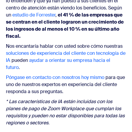
lo entienden y que ya han puesto a sus clientes en el
centro de atención están viendo los beneficios. Según
un
estudio de Forrester
,
el 41 % de las empresas que
se centran en el cliente lograron un crecimiento de
los ingresos de al menos el 10 % en su último año
fiscal.
Nos encantaría hablar con usted sobre cómo nuestras
soluciones de experiencia del cliente con tecnología de
IA
pueden
ayudar a orientar su empresa hacia el
futuro
.
Póngase en contacto con nosotros hoy mismo
para que
uno de nuestros expertos en experiencia del cliente
responda a sus preguntas.
* Las características de IA están incluidas con los
planes de pago de Zoom Workplace que cumplan los
requisitos y pueden no estar disponibles para todas las
regiones o sectores.