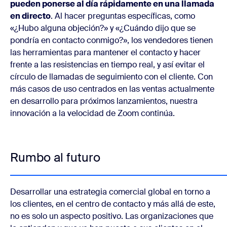
pueden ponerse al día rápidamente en una llamada
en directo
. Al hacer preguntas específicas, como
«¿Hubo alguna objeción?» y «¿Cuándo dijo que se
pondría en contacto conmigo?», los vendedores tienen
las herramientas para mantener el contacto y hacer
frente a las resistencias en tiempo real, y así evitar el
círculo de llamadas de seguimiento con el cliente. Con
más casos de uso centrados en las ventas actualmente
en desarrollo para próximos lanzamientos, nuestra
innovación a la velocidad de Zoom continúa.
Rumbo al futuro
Desarrollar una estrategia comercial global en torno a
los clientes, en el centro de contacto y más allá de este,
no es solo un aspecto positivo. Las organizaciones que