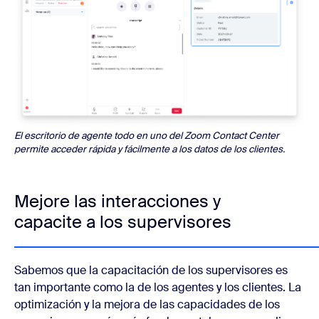
El escritorio de agente todo en uno del Zoom Contact Center
permite acceder rápida y fácilmente a los datos de los clientes.
Mejore las interacciones y
capacite a los supervisores
Sabemos que la capacitación de los supervisores es
tan importante como la de los agentes y los clientes. La
optimización y la mejora de las capacidades de los