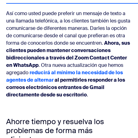
Así como usted puede preferir un mensaje de texto a
una llamada telefónica, a los clientes también les gusta
comunicarse de diferentes maneras. Darles la opción
de comunicarse desde el canal que prefieran es otra
forma de conocerlos donde se encuentren.
Ahora, sus
clientes pueden mantener conversaciones
bidireccionales a través del Zoom Contact Center
en WhatsApp
. Otra nueva actualización que hemos
agregado
reducirá al mínimo la necesidad de los
agentes de alternar
al permitirles responder a los
correos electrónicos entrantes de Gmail
directamente desde su escritorio
.
Ahorre tiempo y resuelva los
problemas de forma más