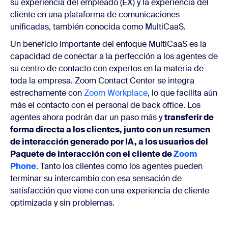
su experiencia del empleado (EX) y la experiencia del
cliente en una plataforma de comunicaciones
unificadas, también conocida como
MultiCaaS.
Un beneficio importante del enfoque MultiCaaS es la
capacidad de conectar a la perfección a los agentes de
su centro de contacto con expertos en la materia de
toda la empresa. Zoom Contact Center se integra
estrechamente con
Zoom Workplace
, lo que facilita aún
más el contacto con el personal de back office. Los
agentes ahora podrán dar un paso más y
transferir de
forma directa a los clientes, junto con un resumen
de interacción generado por IA, a los usuarios del
Paquete de interacción con el cliente de
Zoom
Phone
. Tanto los clientes como los agentes pueden
terminar su intercambio con esa sensación de
satisfacción que viene con una experiencia de cliente
optimizada y sin problemas.