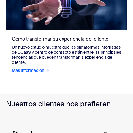
Cómo transformar su experiencia del cliente
Un nuevo estudio muestra que las plataformas integradas
de UCaaS y centro de contacto están entre las principales
tendencias que pueden transformar la experiencia del
cliente.
Más información
Nuestros clientes nos prefieren