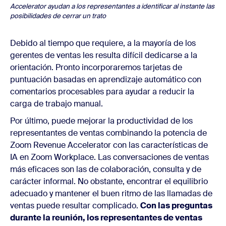
Accelerator ayudan a los representantes a identificar al instante las
posibilidades de cerrar un trato
Debido al tiempo que requiere, a la mayoría de los
gerentes de ventas les resulta difícil dedicarse a la
orientación. Pronto incorporaremos tarjetas de
puntuación basadas en aprendizaje automático con
comentarios procesables para ayudar a reducir la
carga de trabajo manual.
Por último, puede mejorar la productividad de los
representantes de ventas combinando la potencia de
Zoom Revenue Accelerator con las características de
IA en Zoom Workplace. Las conversaciones de ventas
más eficaces son las de colaboración, consulta y de
carácter informal. No obstante, encontrar el equilibrio
adecuado y mantener el buen ritmo de las llamadas de
ventas puede resultar complicado.
Con las preguntas
durante la reunión, los representantes de ventas