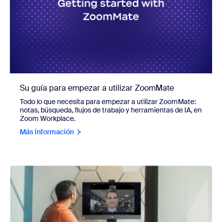
Su guía para empezar a utilizar ZoomMate
Todo lo que necesita para empezar a utilizar ZoomMate:
notas, búsqueda, flujos de trabajo y herramientas de IA, en
Zoom Workplace.
Más información