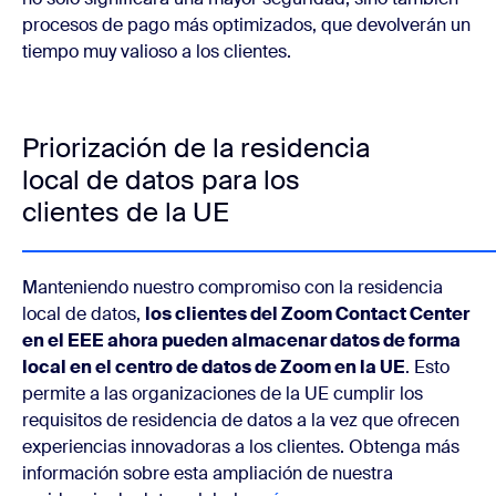
procesos de pago más optimizados, que devolverán un
tiempo muy valioso a los clientes.
Priorización de la residencia
local de datos para los
clientes de la UE
Manteniendo nuestro compromiso con la residencia
local de datos,
los clientes del Zoom Contact Center
en el EEE ahora pueden almacenar datos de forma
local en el centro de datos de Zoom en la UE
. Esto
permite a las organizaciones de la UE cumplir los
requisitos de residencia de datos a la vez que ofrecen
experiencias innovadoras a los clientes. Obtenga más
información sobre esta ampliación de nuestra