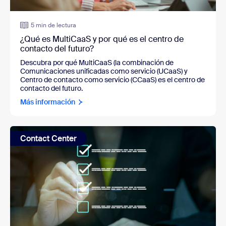
5 min de lectura
¿Qué es MultiCaaS y por qué es el centro de
contacto del futuro?
Descubra por qué MultiCaaS (la
combinación de
Comunicaciones unificadas como servicio (UCaaS) y
Centro de contacto como servicio (CCaaS) es el centro de
contacto del futuro.
Más información
Contact Center