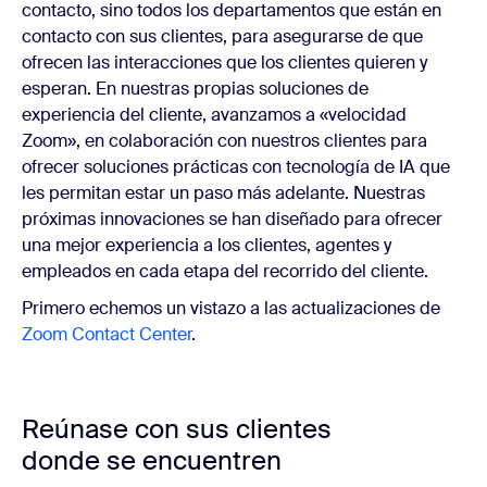
contacto, sino todos los departamentos que están en
contacto con sus clientes, para asegurarse de que
ofrecen las interacciones que los clientes quieren y
esperan. En nuestras propias soluciones de
experiencia del cliente, avanzamos a «velocidad
Zoom», en colaboración con nuestros clientes para
ofrecer soluciones prácticas con tecnología de IA que
les permitan estar un paso más adelante. Nuestras
próximas innovaciones se han diseñado para ofrecer
una mejor experiencia a los clientes, agentes y
empleados en cada etapa del recorrido del cliente.
Primero echemos un vistazo a las actualizaciones de
Zoom Contact Center
.
Reúnase con sus clientes
donde se encuentren