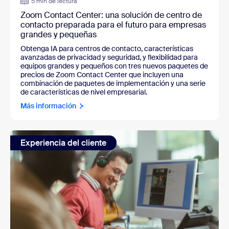
5 min de lectura
Zoom Contact Center: una solución de centro de
contacto preparada para el futuro para empresas
grandes y pequeñas
Obtenga IA para centros de contacto, características
avanzadas de privacidad y seguridad, y flexibilidad para
equipos grandes y pequeños con tres nuevos paquetes de
precios de Zoom Contact Center que incluyen una
combinación de paquetes de implementación y una serie
de características de nivel empresarial.
Más información
Experiencia del cliente