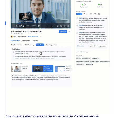
Los nuevos memorandos de acuerdos de Zoom Revenue