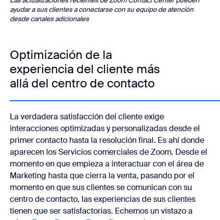
Las actualizaciones recientes de Zoom Contact Center pueden
ayudar a sus clientes a conectarse con su equipo de atención
desde canales adicionales
Optimización de la
experiencia del cliente más
allá del centro de contacto
La verdadera satisfacción del cliente exige
interacciones optimizadas y personalizadas desde el
primer contacto hasta la resolución final. Es ahí donde
aparecen los Servicios comerciales de Zoom. Desde el
momento en que empieza a interactuar con el área de
Marketing hasta que cierra la venta, pasando por el
momento en que sus clientes se comunican con su
centro de contacto, las experiencias de sus clientes
tienen que ser satisfactorias. Echemos un vistazo a