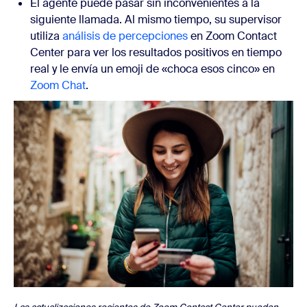
El agente puede pasar sin inconvenientes a la
siguiente llamada. Al mismo tiempo, su supervisor
utiliza
análisis de percepciones
en Zoom Contact
Center para ver los resultados positivos en tiempo
real y le envía un emoji de «choca esos cinco» en
Zoom Chat
.