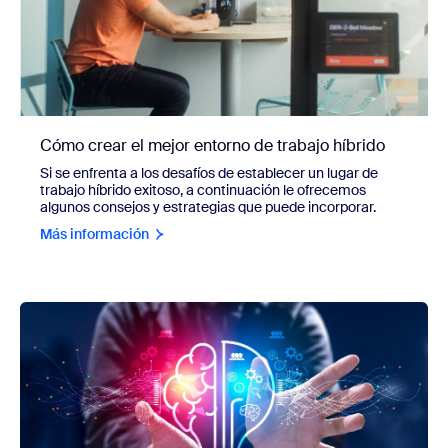
Cómo crear el mejor entorno de trabajo híbrido
Si se enfrenta a los desafíos de establecer un lugar de
trabajo híbrido exitoso, a continuación le ofrecemos
algunos consejos y estrategias que puede incorporar.
Más información