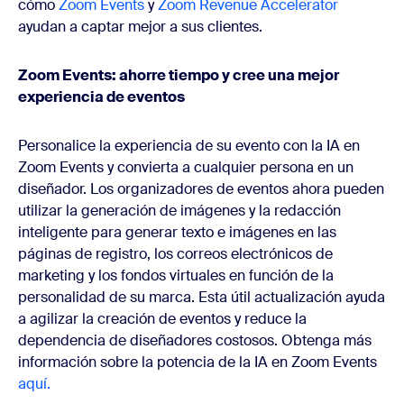
cómo
Zoom Events
y
Zoom Revenue Accelerator
ayudan a captar mejor a sus clientes.
Zoom Events: ahorre tiempo y cree una mejor
experiencia de eventos
Personalice la experiencia de su evento con la IA en
Zoom Events y convierta a cualquier persona en un
diseñador. Los organizadores de eventos ahora pueden
utilizar la generación de imágenes y la redacción
inteligente para generar texto e imágenes en las
páginas de registro, los correos electrónicos de
marketing y los fondos virtuales en función de la
personalidad de su marca.
Esta útil actualización ayuda
a agilizar la creación de eventos y reduce la
dependencia de diseñadores costosos.
Obtenga más
información sobre la potencia de la IA en Zoom Events
aquí.