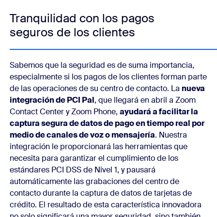
Tranquilidad con los pagos
seguros de los clientes
Sabemos que la seguridad es de suma importancia,
especialmente si los pagos de los clientes forman parte
de las operaciones de su centro de contacto. La
nueva
integración de PCI Pal
, que llegará en abril a Zoom
Contact Center y Zoom Phone,
ayudará a facilitar la
captura segura de datos de pago en tiempo real por
medio de canales de voz o mensajería
. Nuestra
integración le proporcionará las herramientas que
necesita para garantizar el cumplimiento de los
estándares PCI DSS de Nivel 1, y pausará
automáticamente las grabaciones del centro de
contacto durante la captura de datos de tarjetas de
crédito. El resultado de esta característica innovadora
no solo significará una mayor seguridad, sino también