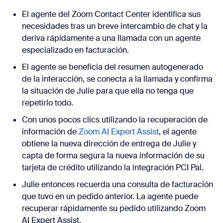
El agente del Zoom Contact Center identifica sus
necesidades tras un breve intercambio de chat y la
deriva rápidamente a una llamada con un agente
especializado en facturación.
El agente se beneficia del resumen autogenerado
de la interacción, se conecta a la llamada y confirma
la situación de Julie para que ella no tenga que
repetirlo todo.
Con unos pocos clics utilizando la recuperación de
información de
Zoom AI Expert Assist
, el agente
obtiene la nueva dirección de entrega de Julie y
capta de forma segura la nueva información de su
tarjeta de crédito utilizando la integración PCI Pal.
Julie entonces recuerda una consulta de facturación
que tuvo en un pedido anterior.
La agente puede
recuperar rápidamente su pedido utilizando Zoom
AI Expert Assist.