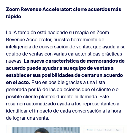
Zoom Revenue Accelerator: cierre acuerdos más
rápido
La IA también está haciendo su magia en Zoom
Revenue Accelerator, nuestra herramienta de
inteligencia de conversación de ventas, que ayuda a su
equipo de ventas con varias características prácticas
nuevas.
La nueva característica de memorandos de
acuerdo puede ayudar a su equipo de ventas a
establecer sus posibilidades de cerrar un acuerdo
en el acto.
Esto es posible gracias a una lista
generada por IA de las objeciones que el cliente o el
posible cliente planteó durante la llamada. Este
resumen automatizado ayuda a los representantes a
identificar el impacto de cada conversación a la hora
de lograr una venta.