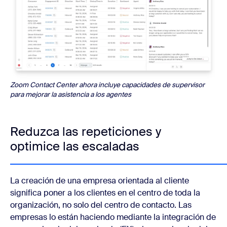
Zoom Contact Center ahora incluye capacidades de supervisor
para mejorar la asistencia a los agentes
Reduzca las repeticiones y
optimice las escaladas
La creación de una empresa orientada al cliente
significa poner a los clientes en el centro de toda la
organización, no solo del centro de contacto. Las
empresas lo están haciendo mediante la integración de