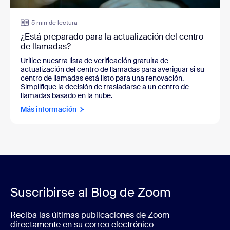
5 min de lectura
¿Está preparado para la actualización del centro
de llamadas?
Utilice nuestra lista de verificación gratuita de
actualización del centro de llamadas para averiguar si su
centro de llamadas está listo para una renovación.
Simplifique la decisión de trasladarse a un centro de
llamadas basado en la nube.
Más información
Suscribirse al Blog de Zoom
Reciba las últimas publicaciones de Zoom
directamente en su correo electrónico