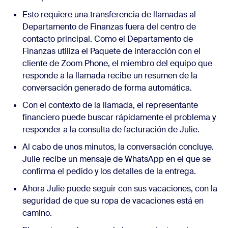
Esto requiere una transferencia de llamadas al
Departamento de Finanzas fuera del centro de
contacto principal. Como el Departamento de
Finanzas utiliza el Paquete de interacción con el
cliente de
Zoom Phone
, el miembro del equipo que
responde a la llamada recibe un resumen de la
conversación generado de forma automática.
Con el contexto de la llamada, el representante
financiero puede buscar rápidamente el problema y
responder a la consulta de facturación de Julie.
Al cabo de unos minutos, la conversación concluye.
Julie recibe un mensaje de WhatsApp en el que se
confirma el pedido y los detalles de la entrega.
Ahora Julie puede seguir con sus vacaciones, con la
seguridad de que su ropa de vacaciones está en
camino.