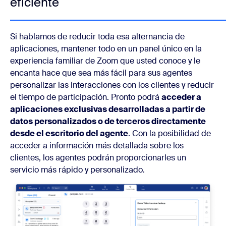
eficiente
Si hablamos de reducir toda esa alternancia de
aplicaciones, mantener todo en un panel único en la
experiencia familiar de Zoom que usted conoce y le
encanta hace que sea más fácil para sus agentes
personalizar las interacciones con los clientes y reducir
el tiempo de participación. Pronto podrá
acceder a
aplicaciones exclusivas desarrolladas a partir de
datos personalizados o de terceros directamente
desde el escritorio del agente
. Con la posibilidad de
acceder a información más detallada sobre los
clientes, los agentes podrán proporcionarles un
servicio más rápido y personalizado.