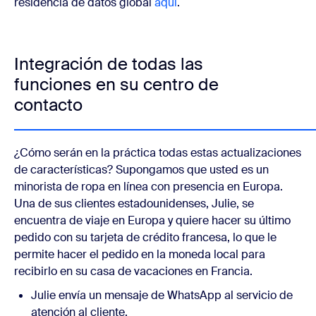
residencia de datos global
aquí
.
Integración de todas las
funciones en su centro de
contacto
¿Cómo serán en la práctica todas estas actualizaciones
de características? Supongamos que usted es un
minorista de ropa en línea con presencia en Europa.
Una de sus clientes estadounidenses, Julie, se
encuentra de viaje en Europa y quiere hacer su último
pedido con su tarjeta de crédito francesa, lo que le
permite hacer el pedido en la moneda local para
recibirlo en su casa de vacaciones en Francia.
Julie envía un mensaje de WhatsApp al servicio de
atención al cliente.