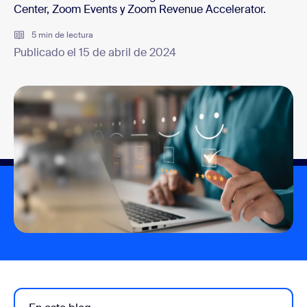
Center, Zoom Events y Zoom Revenue Accelerator.
5 min de lectura
Publicado el 15 de abril de 2024