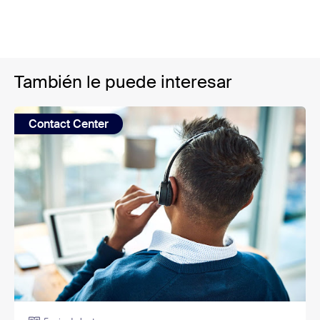
También le puede interesar
Contact Center