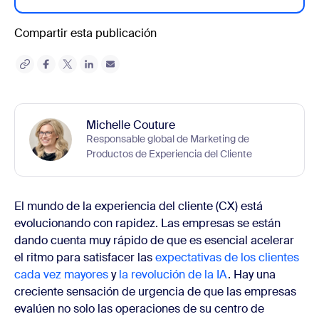
Compartir esta publicación
Michelle Couture
Responsable global de Marketing de
Productos de Experiencia del Cliente
El mundo de la experiencia del cliente (CX) está
evolucionando con rapidez. Las empresas se están
dando cuenta muy rápido de que es esencial acelerar
el ritmo para satisfacer las
expectativas de los clientes
cada vez mayores
y
la revolución de la IA
. Hay una
creciente sensación de urgencia de que las empresas
evalúen no solo las operaciones de su centro de