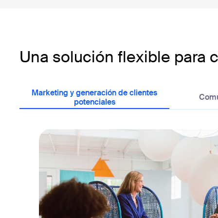
Una solución flexible para 
Marketing y generación de clientes
Comu
potenciales