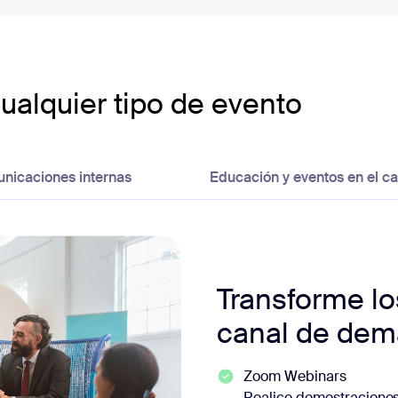
cualquier tipo de evento
nicaciones internas
Educación y eventos en el 
Transforme lo
canal de dem
Zoom Webinars
Realice demostraciones