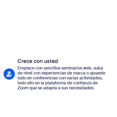
Crece con usted
Empiece con sencillos seminarios web, suba
de nivel con experiencias de marca o apueste
todo en conferencias con varias actividades,
todo ello en la plataforma de confianza de
Zoom que se adapta a sus necesidades.