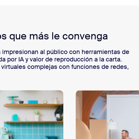
ntos que más le convenga
impresionan al público con herramientas de
 por IA y valor de reproducción a la carta.
virtuales complejas con funciones de redes,