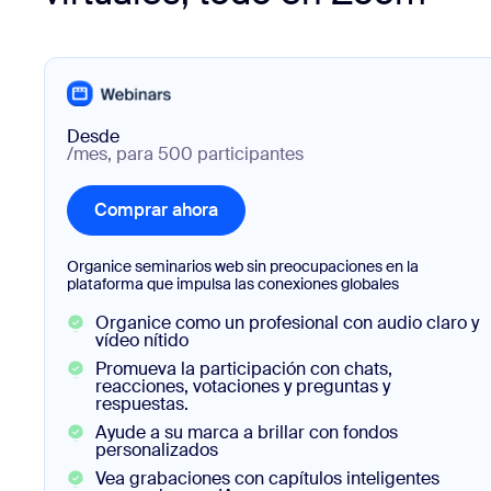
Desde
/mes, para 500 participantes
Comprar ahora
Comprar ahora
Organice seminarios web sin preocupaciones en la
plataforma que impulsa las conexiones globales
Organice como un profesional con audio claro y
vídeo nítido
Promueva la participación con chats,
reacciones, votaciones y preguntas y
respuestas.
Ayude a su marca a brillar con fondos
personalizados
Vea grabaciones con capítulos inteligentes