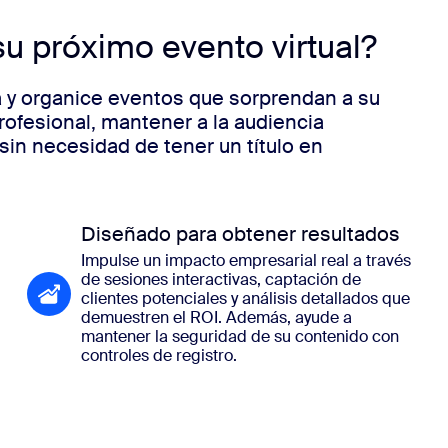
u próximo evento virtual?
ía y organice eventos que sorprendan a su
rofesional, mantener a la audiencia
sin necesidad de tener un título en
Diseñado para obtener resultados
Impulse un impacto empresarial real a través
de sesiones interactivas, captación de
clientes potenciales y análisis detallados que
demuestren el ROI. Además, ayude a
mantener la seguridad de su contenido con
controles de registro.