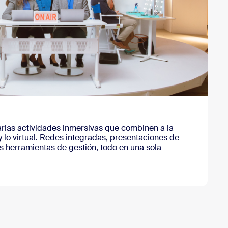
rias actividades inmersivas que combinen a la
y lo virtual. Redes integradas, presentaciones de
s herramientas de gestión, todo en una sola