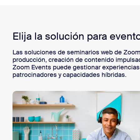
Elija la solución para eve
Las soluciones de seminarios web de Zoom 
producción, creación de contenido impulsada
Zoom Events puede gestionar experiencias 
patrocinadores y capacidades híbridas.