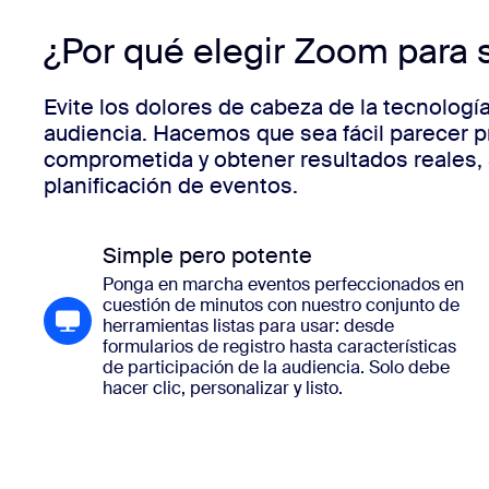
¿Por qué elegir Zoom para s
Evite los dolores de cabeza de la tecnolog
audiencia. Hacemos que sea fácil parecer p
comprometida y obtener resultados reales, 
planificación de eventos.
Simple pero potente
Ponga en marcha eventos perfeccionados en
cuestión de minutos con nuestro conjunto de
herramientas listas para usar: desde
formularios de registro hasta características
de participación de la audiencia. Solo debe
hacer clic, personalizar y listo.