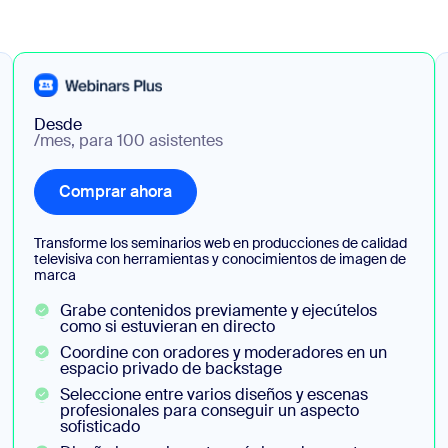
Desde
/mes, para 100 asistentes
Comprar ahora
Comprar ahora
Transforme los seminarios web en producciones de calidad
televisiva con herramientas y conocimientos de imagen de
marca
Grabe contenidos previamente y ejecútelos
como si estuvieran en directo
Coordine con oradores y moderadores en un
espacio privado de backstage
Seleccione entre varios diseños y escenas
profesionales para conseguir un aspecto
sofisticado