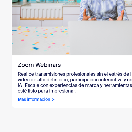
Zoom Webinars
Realice transmisiones profesionales sin el estrés de 
vídeo de alta definición, participación interactiva y 
IA. Escale con experiencias de marca y herramienta
esté listo para impresionar.
Más información