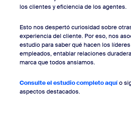
los clientes y eficiencia de los agentes.
Esto nos despertó curiosidad sobre otra
experiencia del cliente. Por eso, nos a
estudio para saber qué hacen los líderes d
empleados, entablar relaciones duraderas 
marca que todos ansiamos.
Consulte el estudio completo aquí
o si
aspectos destacados.