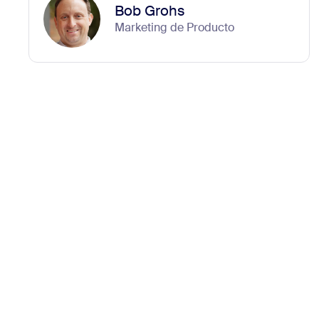
Bob Grohs
Marketing de Producto