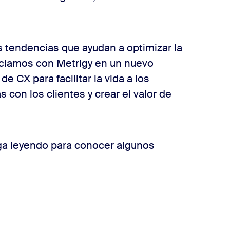
s tendencias que ayudan a optimizar la
sociamos con Metrigy en un nuevo
e CX para facilitar la vida a los
con los clientes y crear el valor de
ga leyendo para conocer algunos