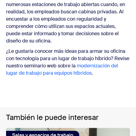
numerosas estaciones de trabajo abiertas cuando, en
realidad, los empleados buscan cabinas privadas. Al
encuestar a los empleados con regularidad y
comprender cómo utilizan sus espacios actuales,
puede estar informado y tomar decisiones sobre el
diseño de su oficina.
¿Le gustaría conocer más ideas para armar su oficina
con tecnología para un lugar de trabajo híbrido? Revise
nuestro seminario web sobre la
modernización del
lugar de trabajo para equipos híbridos
.
También le puede interesar
Salas y espacios de trabajo