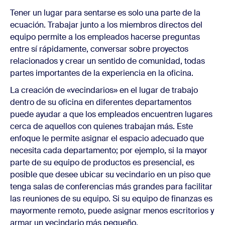
Tener un lugar para sentarse es solo una parte de la
ecuación. Trabajar junto a los miembros directos del
equipo permite a los empleados hacerse preguntas
entre sí rápidamente, conversar sobre proyectos
relacionados y crear un sentido de comunidad, todas
partes importantes de la experiencia en la oficina.
La creación de «vecindarios» en el lugar de trabajo
dentro de su oficina en diferentes departamentos
puede ayudar a que los empleados encuentren lugares
cerca de aquellos con quienes trabajan más. Este
enfoque le permite asignar el espacio adecuado que
necesita cada departamento; por ejemplo, si la mayor
parte de su equipo de productos es presencial, es
posible que desee ubicar su vecindario en un piso que
tenga salas de conferencias más grandes para facilitar
las reuniones de su equipo. Si su equipo de finanzas es
mayormente remoto, puede asignar menos escritorios y
armar un vecindario más pequeño.