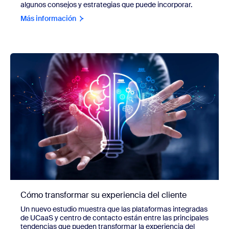
algunos consejos y estrategias que puede incorporar.
Más información
Cómo transformar su experiencia del cliente
Un nuevo estudio muestra que las plataformas integradas
de UCaaS y centro de contacto están entre las principales
tendencias que pueden transformar la experiencia del