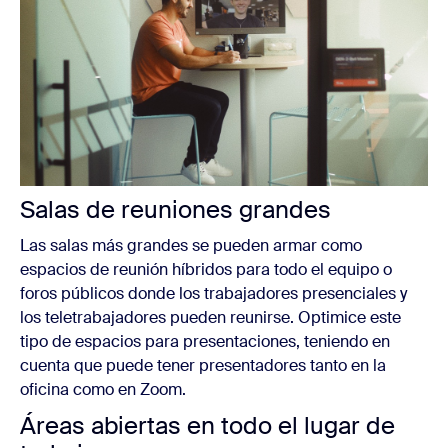
Salas de reuniones grandes
Las salas más grandes se pueden armar como
espacios de reunión híbridos para todo el equipo o
foros públicos donde los trabajadores presenciales y
los teletrabajadores pueden reunirse. Optimice este
tipo de espacios para presentaciones, teniendo en
cuenta que puede tener presentadores tanto en la
oficina como en Zoom.
Áreas abiertas en todo el lugar de