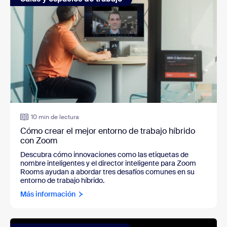
10 min de lectura
Cómo crear el mejor entorno de trabajo híbrido
con Zoom
Descubra cómo innovaciones como las etiquetas de
nombre inteligentes y el director inteligente para Zoom
Rooms ayudan a abordar tres desafíos comunes en su
entorno de trabajo híbrido.
Más información