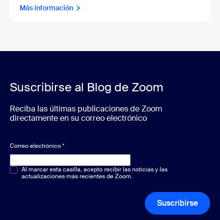
Más información
Suscribirse al Blog de Zoom
Reciba las últimas publicaciones de Zoom
directamente en su correo electrónico
Correo electrónico
*
Opción múltiple o única
Al marcar esta casilla, acepto recibir las noticias y las
*
actualizaciones más recientes de Zoom.
Suscribirse