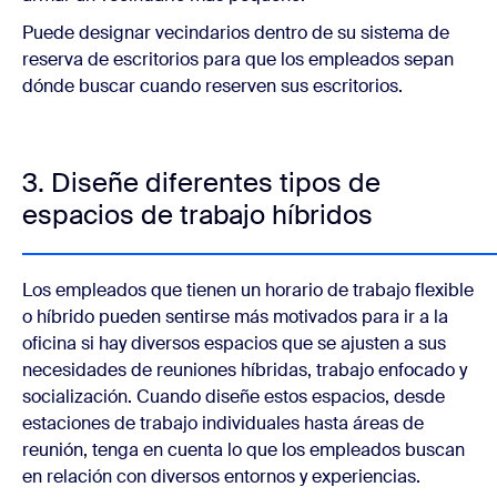
Puede designar vecindarios dentro de su sistema de
reserva de escritorios para que los empleados sepan
dónde buscar cuando reserven sus escritorios.
3. Diseñe diferentes tipos de
espacios de trabajo híbridos
Los empleados que tienen un horario de trabajo flexible
o híbrido pueden sentirse más motivados para ir a la
oficina si hay diversos espacios que se ajusten a sus
necesidades de reuniones híbridas, trabajo enfocado y
socialización. Cuando diseñe estos espacios, desde
estaciones de trabajo individuales hasta áreas de
reunión, tenga en cuenta lo que los empleados buscan
en relación con diversos entornos y experiencias.