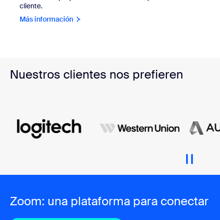
cliente.
Más información
Nuestros clientes nos prefieren
Zoom: una plataforma para conectar