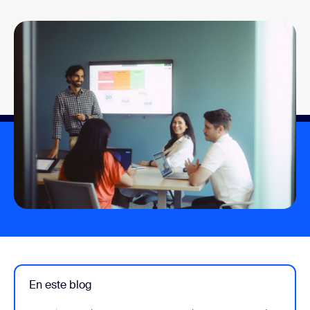
En este blog