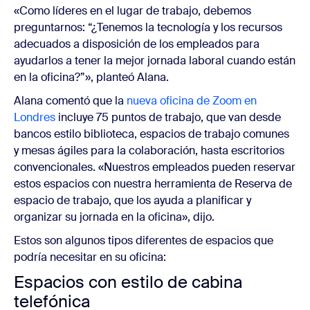
«Como líderes en el lugar de trabajo, debemos
preguntarnos: “¿Tenemos la tecnología y los recursos
adecuados a disposición de los empleados para
ayudarlos a tener la mejor jornada laboral cuando están
en la oficina?”», planteó Alana.
Alana comentó que la
nueva oficina de Zoom en
Londres
incluye 75 puntos de trabajo, que van desde
bancos estilo biblioteca, espacios de trabajo comunes
y mesas ágiles para la colaboración, hasta escritorios
convencionales. «Nuestros empleados pueden reservar
estos espacios con nuestra herramienta de Reserva de
espacio de trabajo, que los ayuda a planificar y
organizar su jornada en la oficina», dijo.
Estos son algunos tipos diferentes de espacios que
podría necesitar en su oficina:
Espacios con estilo de cabina
telefónica