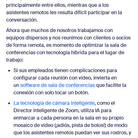
principalmente entre ellos, mientras que a los
asistentes remotos les resulta difícil participar en la
conversación.
Ahora que muchos de nosotros trabajamos con
equipos dispersos y nos reunimos con clientes o socios
de forma remota, es momento de optimizar la sala de
conferencias con tecnología híbrida para el lugar de
trabajo:
Si sus empleados tienen complicaciones para
configurar cada reunión con vídeo, invierta en
un
software de sala de conferencias
que facilite la
conexión con solo tocar un botón.
La tecnología de cámara inteligente
, como el
Director inteligente de Zoom, utiliza IA para
enmarcar a cada persona en la sala en su propio
mosaico de vídeo (¡adiós, pista de bolos!) de modo
que los asistentes remotos puedan ver sus rostros, y