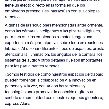
tiene un efecto directo en la forma en que los
empleados presenciales interactúan con sus colegas
remotos.
Algunas de las soluciones mencionadas anteriormente,
como las cámaras inteligentes y las pizarras digitales,
permiten que los empleados remotos tengan una
experiencia más participativa, sobre todo en reuniones
híbridas. Al diseñar diferentes tipos de espacios, preste
atención a la iluminación, los ángulos de la cámara, los
sistemas de audio y otros detalles que son importantes
para los participantes remotos.
«Somos testigos de cómo nuestros espacios de trabajo
pueden fomentar la colaboración y la innovación en
persona y, a la vez, contar con herramientas y
tecnologías para promover la conexión digital y un
sentido de comunidad con nuestros equipos globales»,
expresó Alana.