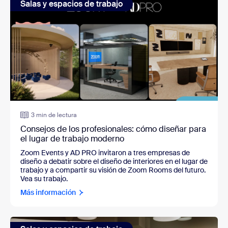
Salas y espacios de trabajo
3 min de lectura
Consejos de los profesionales: cómo diseñar para
el lugar de trabajo moderno
Zoom Events y AD PRO invitaron a tres empresas de
diseño a debatir sobre el diseño de interiores en el lugar de
trabajo y a compartir su visión de Zoom Rooms del futuro.
Vea su trabajo.
Más información