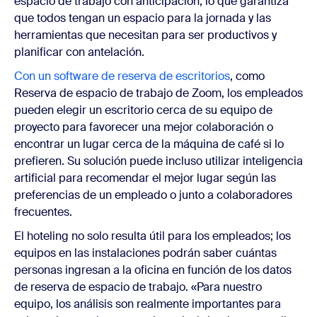
espacio de trabajo con anticipación, lo que garantiza
que todos tengan un espacio para la jornada y las
herramientas que necesitan para ser productivos y
planificar con antelación.
Con un software de reserva de escritorios
, como
Reserva de espacio de trabajo de Zoom, los empleados
pueden elegir un escritorio cerca de su equipo de
proyecto para favorecer una mejor colaboración o
encontrar un lugar cerca de la máquina de café si lo
prefieren. Su solución puede incluso utilizar inteligencia
artificial para recomendar el mejor lugar según las
preferencias de un empleado o junto a colaboradores
frecuentes.
El hoteling no solo resulta útil para los empleados; los
equipos en las instalaciones podrán saber cuántas
personas ingresan a la oficina en función de los datos
de reserva de espacio de trabajo. «Para nuestro
equipo, los análisis son realmente importantes para