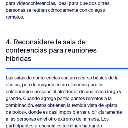
para videoconferencias, ideal para que dos o tres
personas se reúnan cómodamente con colegas
remotos.
4. Reconsidere la sala de
conferencias para reuniones
híbridas
Las salas de conferencias son un recurso básico de la
oficina, pero la mayoría están armadas para la
colaboración presencial alrededor de una mesa larga y
grande. Cuando agrega participantes remotos a la
combinación, estos obtienen la temida vista de «pista
de bolos», donde es casi imposible ver u oír claramente
a las personas en el otro extremo de la mesa. Los
participantes presenciales terminan hablando