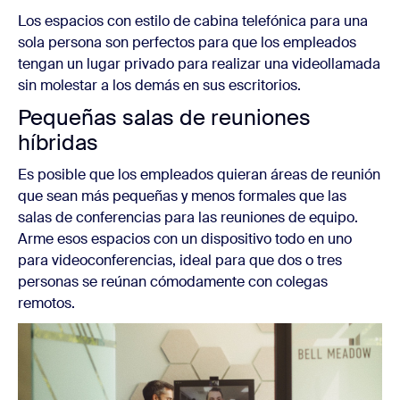
Los espacios con estilo de cabina telefónica para una
sola persona son perfectos para que los empleados
tengan un lugar privado para realizar una videollamada
sin molestar a los demás en sus escritorios.
Pequeñas salas de reuniones
híbridas
Es posible que los empleados quieran áreas de reunión
que sean más pequeñas y menos formales que las
salas de conferencias para las reuniones de equipo.
Arme esos espacios con un dispositivo todo en uno
para videoconferencias, ideal para que dos o tres
personas se reúnan cómodamente con colegas
remotos.