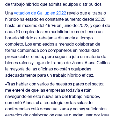
de trabajo híbrido que admita equipos distribuidos.
Una
votación de Gallup en 2022
reveló que el trabajo
híbrido ha estado en constante aumento desde 2020
hasta un máximo del 49 % en junio de 2022, y que 8 de
cada 10 empleados en modalidad remota tienen un
horario híbrido o trabajan a distancia a tiempo
completo. Los empleados a menudo colaboran de
forma combinada con compañeros en modalidad
presencial o remota, pero según la jefa en materia de
bienes raíces y lugar de trabajo de Zoom, Alana Collins,
la mayoría de las oficinas no están equipadas
adecuadamente para un trabajo híbrido eficaz.
«Tras hablar con varios de nuestros pares del sector,
me enteré de que las empresas todavía están
navegando en esta nueva era del trabajo híbrido»,
comentó Alana. «La tecnología en las salas de
conferencias está desactualizada y no hay suficientes
espacios de colaboración que se puedan usar por igual