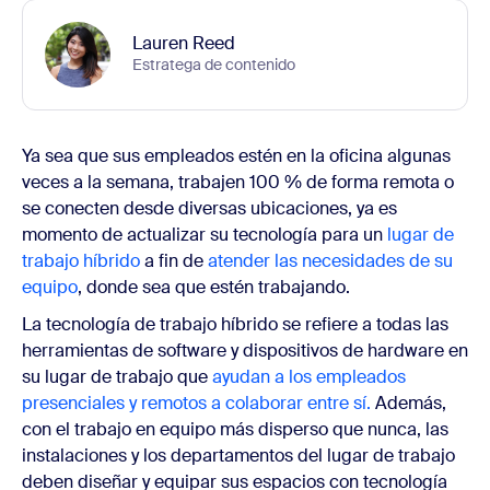
Lauren Reed
Estratega de contenido
Ya sea que sus empleados estén en la oficina algunas
veces a la semana, trabajen 100 % de forma remota o
se conecten desde diversas ubicaciones, ya es
momento de actualizar su tecnología para un
lugar de
trabajo híbrido
a fin de
atender las necesidades de su
equipo
, donde sea que estén trabajando.
La tecnología de trabajo híbrido se refiere a todas las
herramientas de software y dispositivos de hardware en
su lugar de trabajo que
ayudan a los empleados
presenciales y remotos
a colaborar entre sí.
Además,
con el trabajo en equipo más disperso que nunca, las
instalaciones y los departamentos del lugar de trabajo
deben diseñar y equipar sus espacios con tecnología