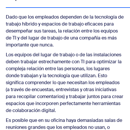
Dado que los empleados dependen de la tecnología de
trabajo híbrido y espacios de trabajo eficaces para
desempeñar sus tareas, la relación entre los equipos
de TI y del lugar de trabajo de una compañía es más
importante que nunca.
Los equipos del lugar de trabajo o de las instalaciones
deben trabajar estrechamente con TI para optimizar la
compleja relación entre las personas, los lugares
donde trabajan y la tecnología que utilizan. Esto
significa comprender lo que necesitan los empleados
(a través de encuestas, entrevistas y otras iniciativas
para recopilar comentarios) y trabajar juntos para crear
espacios que incorporen perfectamente herramientas
de colaboración digital.
Es posible que en su oficina haya demasiadas salas de
reuniones grandes que los empleados no usan, o