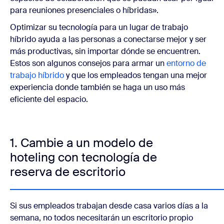
para reuniones presenciales o híbridas».
Optimizar su tecnología para un lugar de trabajo
híbrido ayuda a las personas a conectarse mejor y ser
más productivas, sin importar dónde se encuentren.
Estos son algunos consejos para armar un
entorno de
trabajo híbrido
y que los empleados tengan una mejor
experiencia donde también se haga un uso más
eficiente del espacio.
1. Cambie a un modelo de
hoteling con tecnología de
reserva de escritorio
Si sus empleados trabajan desde casa varios días a la
semana, no todos necesitarán un escritorio propio