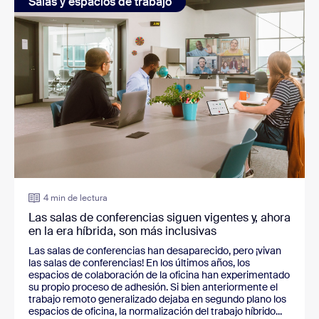
Salas y espacios de trabajo
4 min de lectura
Las salas de conferencias siguen vigentes y, ahora
en la era híbrida, son más inclusivas
Las salas de conferencias han desaparecido, pero ¡vivan
las salas de conferencias! En los últimos años, los
espacios de colaboración de la oficina han experimentado
su propio proceso de adhesión. Si bien anteriormente el
trabajo remoto generalizado dejaba en segundo plano los
espacios de oficina, la normalización del trabajo híbrido...