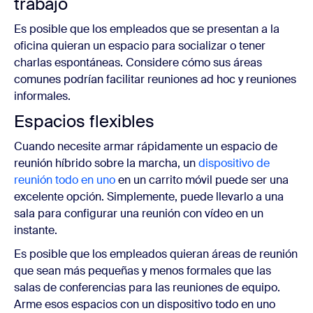
trabajo
Es posible que los empleados que se presentan a la
oficina quieran un espacio para socializar o tener
charlas espontáneas. Considere cómo sus áreas
comunes podrían facilitar reuniones ad hoc y reuniones
informales.
Espacios flexibles
Cuando necesite armar rápidamente un espacio de
reunión híbrido sobre la marcha, un
dispositivo de
reunión todo en uno
en un carrito móvil puede ser una
excelente opción. Simplemente, puede llevarlo a una
sala para configurar una reunión con vídeo en un
instante.
Es posible que los empleados quieran áreas de reunión
que sean más pequeñas y menos formales que las
salas de conferencias para las reuniones de equipo.
Arme esos espacios con un dispositivo todo en uno