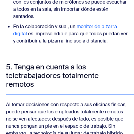
con los conjuntos de micrófonos se puede escuchar
a todos en la sala, sin importar dónde estén
sentados.
En la colaboración visual, un
monitor de pizarra
digital
es imprescindible para que todos puedan ver
y contribuir a la pizarra, incluso a distancia.
5. Tenga en cuenta a los
teletrabajadores totalmente
remotos
Al tomar decisiones con respecto a sus oficinas físicas,
puede pensar que los empleados totalmente remotos
no se ven afectados; después de todo, es posible que
nunca pongan un pie en el espacio de trabajo. Sin
embargo, la tecnología de su lugar de trabajo híbrido