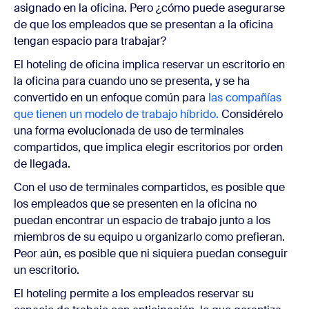
asignado en la oficina. Pero ¿cómo puede asegurarse
de que los empleados que se presentan a la oficina
tengan espacio para trabajar?
El hoteling de oficina implica reservar un escritorio en
la oficina para cuando uno se presenta, y se ha
convertido en un enfoque común para
las compañías
que tienen un modelo de trabajo híbrido.
Considérelo
una forma evolucionada de uso de terminales
compartidos, que implica elegir escritorios por orden
de llegada.
Con el uso de terminales compartidos, es posible que
los empleados que se presenten en la oficina no
puedan encontrar un espacio de trabajo junto a los
miembros de su equipo u organizarlo como prefieran.
Peor aún, es posible que ni siquiera puedan conseguir
un escritorio.
El hoteling permite a los empleados reservar su