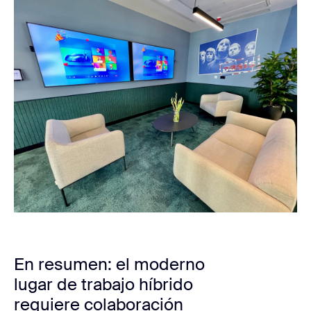
En resumen: el moderno
lugar de trabajo híbrido
requiere colaboración