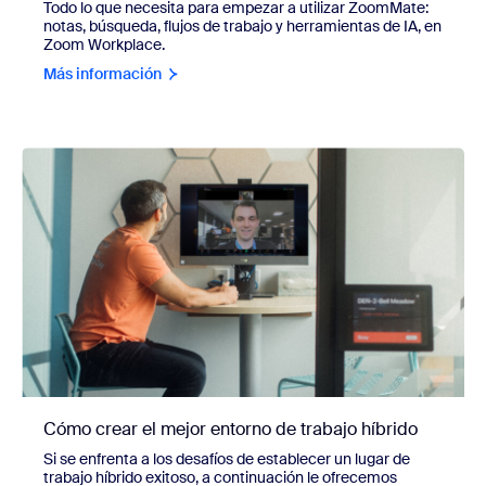
Todo lo que necesita para empezar a utilizar ZoomMate:
notas, búsqueda, flujos de trabajo y herramientas de IA, en
Zoom Workplace.
Más información
Cómo crear el mejor entorno de trabajo híbrido
Si se enfrenta a los desafíos de establecer un lugar de
trabajo híbrido exitoso, a continuación le ofrecemos