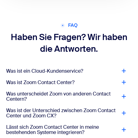
FAQ
Haben Sie Fragen? Wir haben
die Antworten.
Was ist ein Cloud-Kundenservice?
Was ist Zoom Contact Center?
Was unterscheidet Zoom von anderen Contact
Centern?
Was ist der Unterschied zwischen Zoom Contact
Center und Zoom CX?
Lässt sich Zoom Contact Center in meine
bestehenden Systeme integrieren?