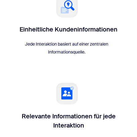
Einheitliche Kundeninformationen
Jede Interaktion basiert auf einer zentralen
Informationsquelle.
Relevante Informationen für jede
Interaktion