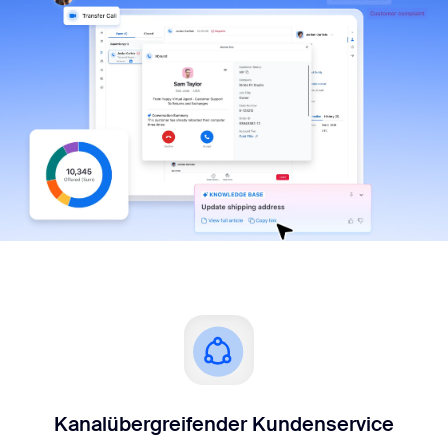
Kanalübergreifender Kundenservice