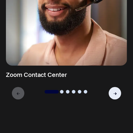
Zoom Contact Center