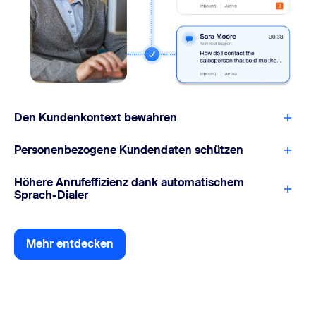
Den Kundenkontext bewahren
Personenbezogene Kundendaten schützen
Höhere Anrufeffizienz dank automatischem
Sprach-Dialer
Mehr entdecken
Mehr entdecken