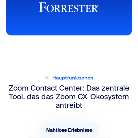
Hauptfunktionen
Zoom Contact Center: Das zentrale
Tool,
das das Zoom CX-Ökosystem
antreibt
Nahtlose Erlebnisse