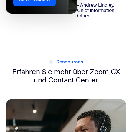
- Andrew Lindley,
Chief Information
Officer
Ressourcen
Erfahren Sie mehr über Zoom CX
und Contact Center