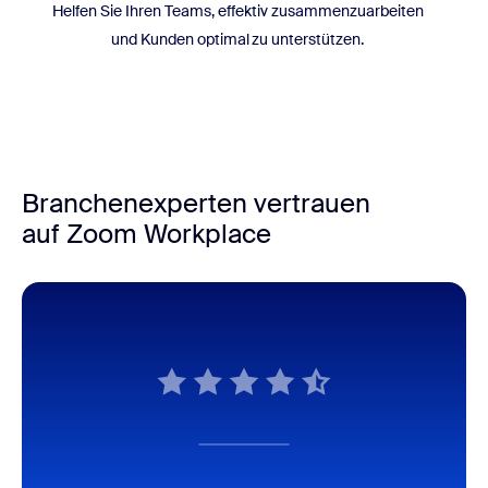
Helfen Sie Ihren Teams, effektiv zusammenzuarbeiten
und Kunden optimal zu unterstützen.
Branchenexperten vertrauen
auf Zoom Workplace