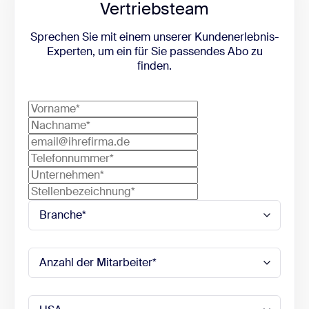
Vertriebsteam
Sprechen Sie mit einem unserer Kundenerlebnis-
Experten, um ein für Sie passendes Abo zu
finden.