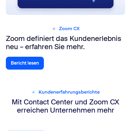
Zoom CX
Zoom definiert das Kundenerlebnis
neu – erfahren Sie mehr.
Bericht lesen
Apps und Integrationen entdecken
Kundenerfahrungsberichte
Mit Contact Center und Zoom CX
erreichen Unternehmen mehr