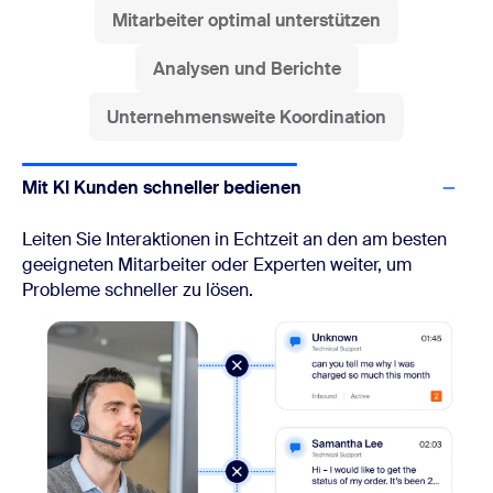
Mitarbeiter optimal unterstützen
Analysen und Berichte
Unternehmensweite Koordination
Mit KI Kunden schneller bedienen
Leiten Sie Interaktionen in Echtzeit an den am besten
geeigneten Mitarbeiter oder Experten weiter, um
Probleme schneller zu lösen.