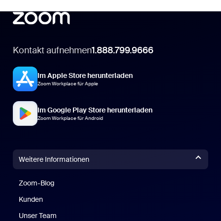
Kontakt aufnehmen
1.888.799.9666
Im Apple Store herunterladen
Zoom Workplace für Apple
Im Google Play Store herunterladen
Zoom Workplace für Android
Weitere Informationen
Zoom-Blog
Zoom-Blog
Kunden
Unser Team