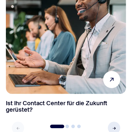
Ist Ihr Contact Center für die Zukunft
gerüstet?