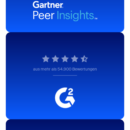
aus mehr als 54.900 Bewertungen