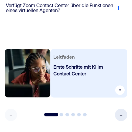
Verfügt Zoom Contact Center über die Funktionen
eines virtuellen Agenten?
Leitfaden
Erste Schritte mit KI im
Contact Center