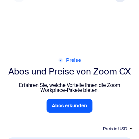
Preise
Abos und Preise von Zoom CX
Erfahren Sie, welche Vorteile Ihnen die Zoom
Workplace-Pakete bieten.
Abos erkunden
Abos erkunden
Preis in
USD