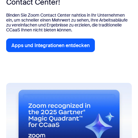
Contact Center!
Binden Sie Zoom Contact Center nahtlos in Ihr Unternehmen
ein, um schneller einen Mehrwert zu sehen, Ihre Arbeitsabläufe
zu vereinfachen und Ergebnisse zu erzielen, die traditionelle
CCaaS Ihnen nicht bieten können.
Apps und Integrationen entdecken
Apps und Integrationen entdecken