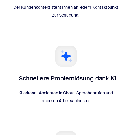
Der Kundenkontext steht Ihnen an jedem Kontaktpunkt
zur Verfügung.
Schnellere Problemlösung dank KI
KI erkennt Absichten in Chats, Sprachanrufen und
anderen Arbeitsabläufen.