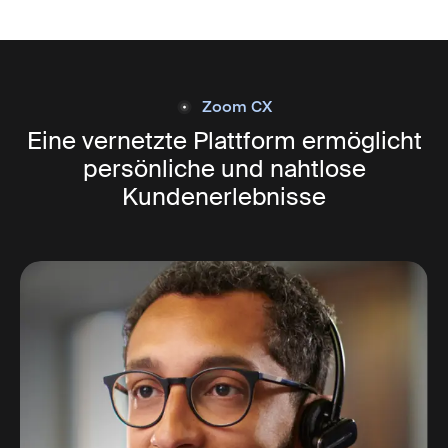
Zoom CX
Eine vernetzte Plattform ermöglicht
persönliche und nahtlose
Kundenerlebnisse