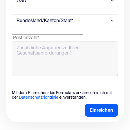
Mit dem Einreichen des Formulars erkläre ich mich mit
der
Datenschutzrichtlinie
einverstanden.
Einreichen