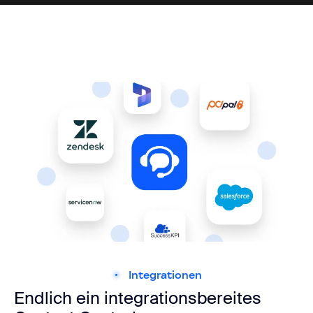
Integrationen
Endlich ein integrationsbereites