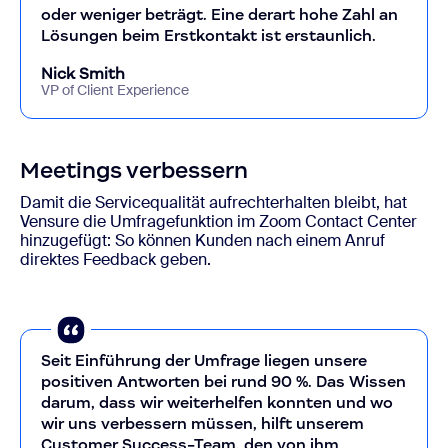
oder weniger beträgt. Eine derart hohe Zahl an
Lösungen beim Erstkontakt ist erstaunlich.
Nick Smith
VP of Client Experience
Meetings verbessern
Damit die Servicequalität aufrechterhalten bleibt, hat
Vensure die Umfragefunktion im Zoom Contact Center
hinzugefügt: So können Kunden nach einem Anruf
direktes Feedback geben.
Seit Einführung der Umfrage liegen unsere
positiven Antworten bei rund 90 %. Das Wissen
darum, dass wir weiterhelfen konnten und wo
wir uns verbessern müssen, hilft unserem
Customer Success-Team, den von ihm