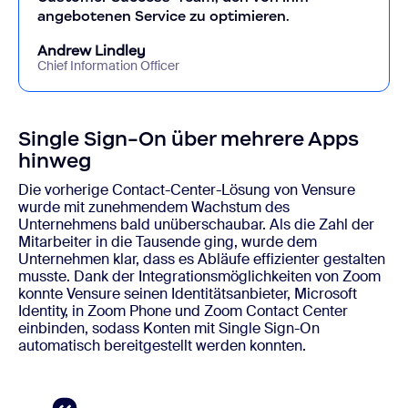
angebotenen Service zu optimieren.
Andrew Lindley
Chief Information Officer
Single Sign-On über mehrere Apps
hinweg
Die vorherige Contact-Center-Lösung von Vensure
wurde mit zunehmendem Wachstum des
Unternehmens bald unüberschaubar. Als die Zahl der
Mitarbeiter in die Tausende ging, wurde dem
Unternehmen klar, dass es Abläufe effizienter gestalten
musste. Dank der Integrationsmöglichkeiten von Zoom
konnte Vensure seinen Identitätsanbieter, Microsoft
Identity, in Zoom Phone und Zoom Contact Center
einbinden, sodass Konten mit Single Sign-On
automatisch bereitgestellt werden konnten.