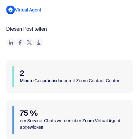
Virtual Agent
Diesen Post teilen
2
Minute Gesprächsdauer mit Zoom Contact Center
75 %
der Service-Chats werden über Zoom Virtual Agent
abgewickelt