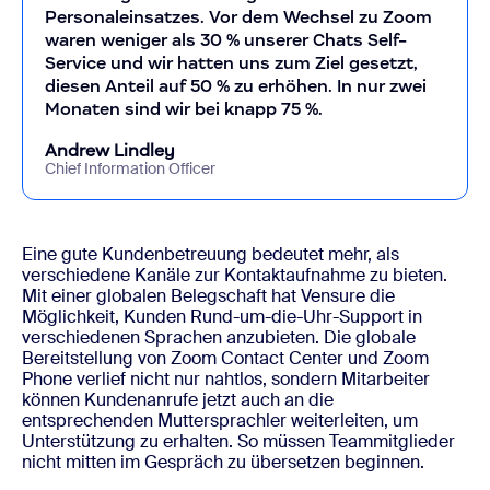
Personaleinsatzes. Vor dem Wechsel zu Zoom
waren weniger als 30 % unserer Chats Self-
Service und wir hatten uns zum Ziel gesetzt,
diesen Anteil auf 50 % zu erhöhen. In nur zwei
Monaten sind wir bei knapp 75 %.
Andrew Lindley
Chief Information Officer
Eine gute Kundenbetreuung bedeutet mehr, als
verschiedene Kanäle zur Kontaktaufnahme zu bieten.
Mit einer globalen Belegschaft hat Vensure die
Möglichkeit, Kunden Rund-um-die-Uhr-Support in
verschiedenen Sprachen anzubieten. Die globale
Bereitstellung von Zoom Contact Center und Zoom
Phone verlief nicht nur nahtlos, sondern Mitarbeiter
können Kundenanrufe jetzt auch an die
entsprechenden Muttersprachler weiterleiten, um
Unterstützung zu erhalten. So müssen Teammitglieder
nicht mitten im Gespräch zu übersetzen beginnen.