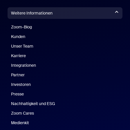
Weitere Informationen
Zoom-Blog
Zoom-Blog
Kunden
Unser Team
Karriere
Integrationen
Partner
Investoren
Presse
Nachhaltigkeit und ESG
Zoom Cares
Zoom Cares
Medienkit