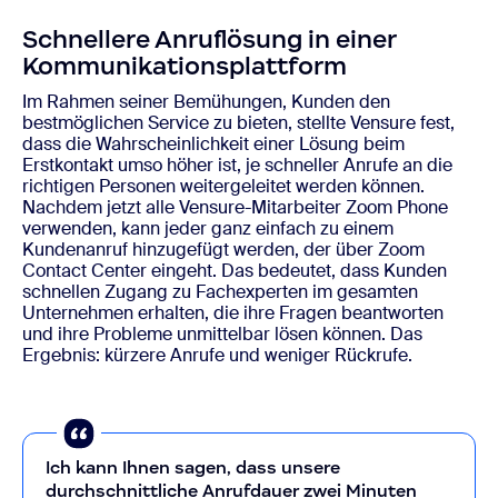
Schnellere Anruflösung in einer
Kommunikationsplattform
Im Rahmen seiner Bemühungen, Kunden den
bestmöglichen Service zu bieten, stellte Vensure fest,
dass die Wahrscheinlichkeit einer Lösung beim
Erstkontakt umso höher ist, je schneller Anrufe an die
richtigen Personen weitergeleitet werden können.
Nachdem jetzt alle Vensure-Mitarbeiter Zoom Phone
verwenden, kann jeder ganz einfach zu einem
Kundenanruf hinzugefügt werden, der über Zoom
Contact Center eingeht. Das bedeutet, dass Kunden
schnellen Zugang zu Fachexperten im gesamten
Unternehmen erhalten, die ihre Fragen beantworten
und ihre Probleme unmittelbar lösen können. Das
Ergebnis: kürzere Anrufe und weniger Rückrufe.
Ich kann Ihnen sagen, dass unsere
durchschnittliche Anrufdauer zwei Minuten