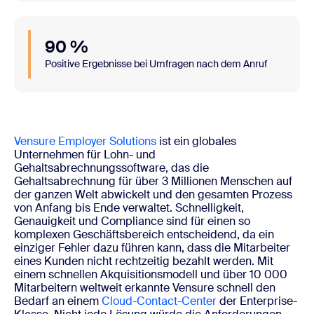
90 %
Positive Ergebnisse bei Umfragen nach dem Anruf
Vensure Employer Solutions
ist ein globales
Unternehmen für Lohn- und
Gehaltsabrechnungssoftware, das die
Gehaltsabrechnung für über 3 Millionen Menschen auf
der ganzen Welt abwickelt und den gesamten Prozess
von Anfang bis Ende verwaltet. Schnelligkeit,
Genauigkeit und Compliance sind für einen so
komplexen Geschäftsbereich entscheidend, da ein
einziger Fehler dazu führen kann, dass die Mitarbeiter
eines Kunden nicht rechtzeitig bezahlt werden. Mit
einem schnellen Akquisitionsmodell und über 10 000
Mitarbeitern weltweit erkannte Vensure schnell den
Bedarf an einem
Cloud-Contact-Center
der Enterprise-