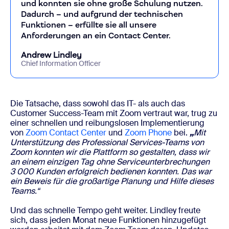
und konnten sie ohne große Schulung nutzen.
Dadurch – und aufgrund der technischen
Funktionen – erfüllte sie all unsere
Anforderungen an ein Contact Center.
Andrew Lindley
Chief Information Officer
Die Tatsache, dass sowohl das IT- als auch das
Customer Success-Team mit Zoom vertraut war, trug zu
einer schnellen und reibungslosen Implementierung
von
Zoom Contact Center
und
Zoom Phone
bei.
„
Mit
Unterstützung des Professional Services-Teams von
Zoom konnten wir die Plattform so gestalten, dass wir
an einem einzigen Tag ohne Serviceunterbrechungen
3 000 Kunden erfolgreich bedienen konnten. Das war
ein Beweis für die großartige Planung und Hilfe dieses
Teams.“
Und das schnelle Tempo geht weiter. Lindley freute
sich, dass jeden Monat neue Funktionen hinzugefügt