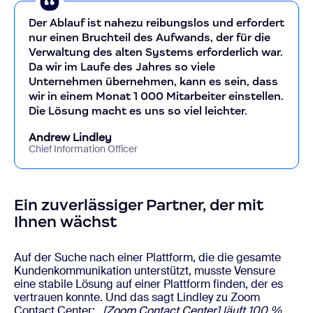
Der Ablauf ist nahezu reibungslos und erfordert
nur einen Bruchteil des Aufwands, der für die
Verwaltung des alten Systems erforderlich war.
Da wir im Laufe des Jahres so viele
Unternehmen übernehmen, kann es sein, dass
wir in einem Monat 1 000 Mitarbeiter einstellen.
Die Lösung macht es uns so viel leichter.
Andrew Lindley
Chief Information Officer
Ein zuverlässiger Partner, der mit
Ihnen wächst
Auf der Suche nach einer Plattform, die die gesamte
Kundenkommunikation unterstützt, musste Vensure
eine stabile Lösung auf einer Plattform finden, der es
vertrauen konnte. Und das sagt Lindley zu Zoom
Contact Center:
„[Zoom Contact Center] läuft 100 %