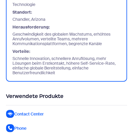
Technologie
Standort:
Chandler, Arizona
Herausforderung:
Geschwindigkeit des globalen Wachstums, erhöhtes
Anrufvolumen, verteilte Teams, mehrere
Kommunikationsplattformen, begrenzte Kanäle
Vorteile:
Schnelle Innovation, schnellere Anruflösung, mehr
Lösungen beim Erstkontakt, höhere Self-Service-Rate,
einfache globale Bereitstellung, einfache
Benutzerfreundlichkeit
Verwendete Produkte
Contact Center
Phone