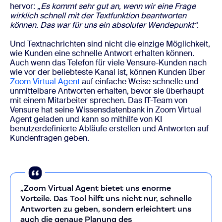
hervor:
„Es kommt sehr gut an, wenn wir eine Frage
wirklich schnell mit der Textfunktion beantworten
können. Das war für uns ein absoluter Wendepunkt“.
Und Textnachrichten sind nicht die einzige Möglichkeit,
wie Kunden eine schnelle Antwort erhalten können.
Auch wenn das Telefon für viele Vensure-Kunden nach
wie vor der beliebteste Kanal ist, können Kunden über
Zoom Virtual Agent
auf einfache Weise schnelle und
unmittelbare Antworten erhalten, bevor sie überhaupt
mit einem Mitarbeiter sprechen. Das IT-Team von
Vensure hat seine Wissensdatenbank in Zoom Virtual
Agent geladen und kann so mithilfe von KI
benutzerdefinierte Abläufe erstellen und Antworten auf
Kundenfragen geben.
„Zoom Virtual Agent bietet uns enorme
Vorteile. Das Tool hilft uns nicht nur, schnelle
Antworten zu geben, sondern erleichtert uns
auch die genaue Planung des