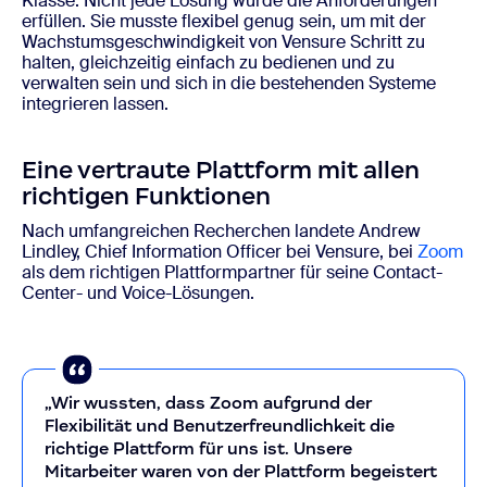
Klasse. Nicht jede Lösung würde die Anforderungen
erfüllen. Sie musste flexibel genug sein, um mit der
Wachstumsgeschwindigkeit von Vensure Schritt zu
halten, gleichzeitig einfach zu bedienen und zu
verwalten sein und sich in die bestehenden Systeme
integrieren lassen.
Eine vertraute Plattform mit allen
richtigen Funktionen
Nach umfangreichen Recherchen landete Andrew
Lindley, Chief Information Officer bei Vensure, bei
Zoom
als dem richtigen Plattformpartner für seine Contact-
Center- und Voice-Lösungen.
„Wir wussten, dass Zoom aufgrund der
Flexibilität und Benutzerfreundlichkeit die
richtige Plattform für uns ist. Unsere
Mitarbeiter waren von der Plattform begeistert