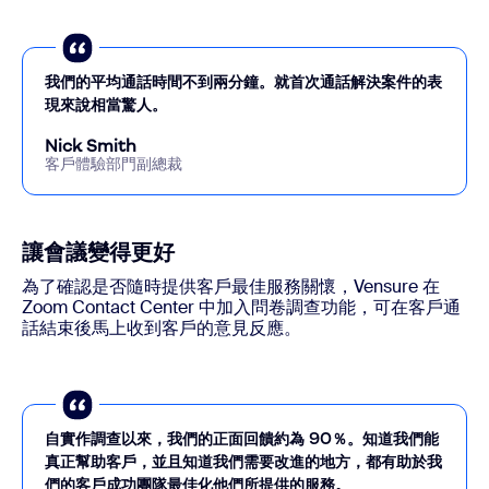
我們的平均通話時間不到兩分鐘。就首次通話解決案件的表
現來說相當驚人。
Nick Smith
客戶體驗部門副總裁
讓會議變得更好
為了確認是否隨時提供客戶最佳服務關懷，Vensure 在
Zoom Contact Center 中加入問卷調查功能，可在客戶通
話結束後馬上收到客戶的意見反應。
自實作調查以來，我們的正面回饋約為 90％。知道我們能
真正幫助客戶，並且知道我們需要改進的地方，都有助於我
們的客戶成功團隊最佳化他們所提供的服務。