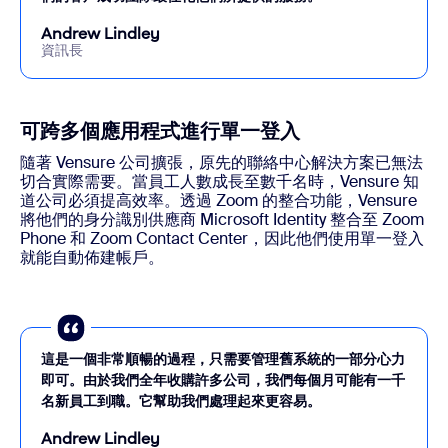
Andrew Lindley
資訊長
可跨多個應用程式進行單一登入
隨著 Vensure 公司擴張，原先的聯絡中心解決方案已無法
切合實際需要。當員工人數成長至數千名時，Vensure 知
道公司必須提高效率。透過 Zoom 的整合功能，Vensure
將他們的身分識別供應商 Microsoft Identity 整合至 Zoom
Phone 和 Zoom Contact Center，因此他們使用單一登入
就能自動佈建帳戶。
這是一個非常順暢的過程，只需要管理舊系統的一部分心力
即可。由於我們全年收購許多公司，我們每個月可能有一千
名新員工到職。它幫助我們處理起來更容易。
Andrew Lindley