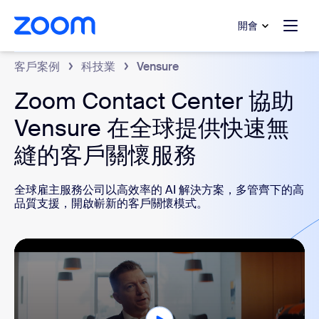
跳至主要內容
跳至協助聊天
開會
客戶案例
科技業
Vensure
Zoom Contact Center 協助
Vensure 在全球提供快速無
縫的客戶關懷服務
全球雇主服務公司以高效率的 AI 解決方案，多管齊下的高
品質支援，開啟嶄新的客戶關懷模式。