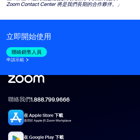
Zoom Contact Center 將是我們長期的合作夥伴。」
立即開始使用
聯絡銷售人員
聯絡銷售人員
申請示範
申請示範
聯絡我們
1.888.799.9666
在 Apple Store 下載
適用於 Apple 的 Zoom Workplace
在 Google Play 下載