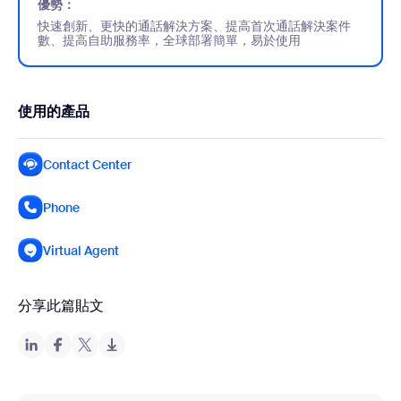
優勢：
快速創新、更快的通話解決方案、提高首次通話解決案件
數、提高自助服務率，全球部署簡單，易於使用
使用的產品
Contact Center
Phone
Virtual Agent
分享此篇貼文