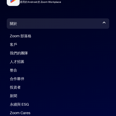
適用於Android 的 Zoom Workplace
關於
Zoom 部落格
Zoom 部落格
客戶
我們的團隊
人才招募
整合
合作夥伴
投資者
新聞
永續與 ESG
Zoom Cares
Zoom Cares