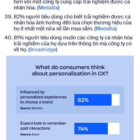
hơn với một công ty cung cấp trải nghiệm được cá
nhân hóa. (
Medallia
)
82% người tiêu dùng cho biết trải nghiệm được cá
nhân hóa ảnh hưởng đến lựa chọn thương hiệu của
họ ít nhất một nửa số lần mua sắm. (
Medallia
)
81% người tiêu dùng muốn các công ty cá nhân hóa
trải nghiệm của họ dựa trên thông tin mà công ty có
về họ. (
Broadridge
)