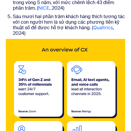
trong vòng 5 năm, với mức chênh lệch 43 điểm
phần trăm. (
NICE
, 2024)
Sáu
mươi
hai phần trăm khách hàng thích tương tác
với con người hơn là sử dụng các phương tiện kỹ
thuật số để được hỗ trợ khách hàng. (
Qualtrics
,
2024)