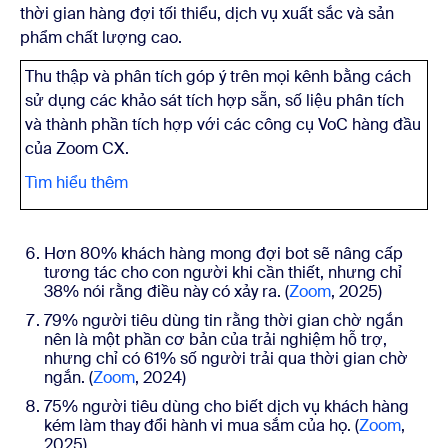
thời gian hàng đợi tối thiểu, dịch vụ xuất sắc và sản
phẩm chất lượng cao.
Thu thập và phân tích góp ý trên mọi kênh bằng cách
sử dụng
các khảo sát tích hợp sẵn, số liệu phân tích
và thành phần tích hợp với các công cụ VoC hàng đầu
của
Zoom CX.
Tìm hiểu thêm
Hơn 80% khách hàng mong đợi bot sẽ nâng cấp
tương tác cho con người khi cần thiết, nhưng chỉ
38% nói rằng điều này có xảy ra. (
Zoom
, 2025)
79% người tiêu dùng tin rằng thời gian chờ ngắn
nên là một phần cơ bản của trải nghiệm hỗ trợ,
nhưng chỉ có 61% số người trải qua thời gian chờ
ngắn. (
Zoom
, 2024)
75% người tiêu dùng cho biết dịch vụ khách hàng
kém làm thay đổi hành vi mua sắm của họ. (
Zoom
,
2025)