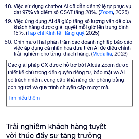
Việc sử dụng chatbot AI đã dẫn đến tỷ lệ tự phục vụ
đạt 97% và điểm số CSAT tăng 28%. (
Zoom
, 2025)
Việc ứng dụng AI đã giúp tăng số lượng vấn đề của
khách hàng được giải quyết mỗi giờ lên trung bình
15%. (
Tạp chí Kinh tế Hàng quý
, 2025)
Chín mươi hai phần trăm các doanh nghiệp báo cáo
việc áp dụng cá nhân hóa dựa trên AI để điều chỉnh
trải nghiệm cho từng khách hàng. (
Medallia
, 2023)
Các giải pháp CX được hỗ trợ bởi AI
của Zoom
được
thiết kế chú trọng đến quyền riêng tư, bảo mật và AI
có trách nhiệm, cung cấp
khả năng dự phòng bằng
con người và quy trình chuyển cấp mượt mà.
Tìm hiểu thêm
Trải nghiệm khách hàng tuyệt
vời thúc đẩy sự tăng trưởng