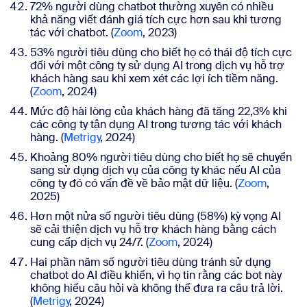
72% người dùng chatbot thường xuyên có nhiều
khả năng viết đánh giá tích cực hơn sau khi tương
tác với chatbot. (
Zoom
, 2023)
53% người tiêu dùng cho biết họ có thái độ tích cực
đối với một công ty sử dụng AI trong dịch vụ hỗ trợ
khách hàng sau khi xem xét các lợi ích tiềm năng.
(
Zoom
, 2024)
Mức độ hài lòng của khách hàng đã tăng 22,3% khi
các công ty tận dụng AI trong tương tác với khách
hàng. (
Metrigy
, 2024)
Khoảng 80% người tiêu dùng cho biết họ sẽ chuyển
sang sử dụng dịch vụ của công ty khác nếu AI của
công ty đó có vấn đề về bảo mật dữ liệu. (
Zoom
,
2025)
Hơn một nửa số người tiêu dùng (58%) kỳ vọng AI
sẽ cải thiện dịch vụ hỗ trợ khách hàng bằng cách
cung cấp dịch vụ 24/7. (
Zoom
, 2024)
Hai phần năm số người tiêu dùng tránh sử dụng
chatbot do AI điều khiển, vì họ tin rằng các bot này
không hiểu câu hỏi và không thể đưa ra câu trả lời.
(
Metrigy
, 2024)