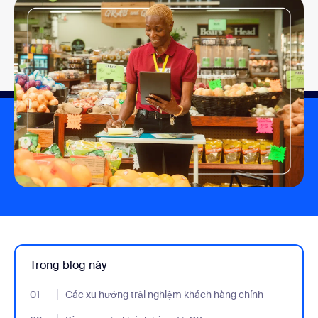
Trong blog này
01
- Jumplink to Các xu hướng trải nghiệm khách hàng chính
Các xu hướng trải nghiệm khách hàng chính