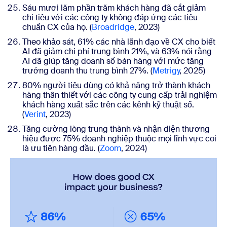
Sáu mươi lăm phần trăm khách hàng đã cắt giảm
chi tiêu với các công ty không đáp ứng các tiêu
chuẩn CX của họ. (
Broadridge
, 2023)
Theo khảo sát, 61% các nhà lãnh đạo về CX cho biết
AI đã giảm chi phí trung bình 21%, và 63% nói rằng
AI đã giúp tăng doanh số bán hàng với mức tăng
trưởng doanh thu trung bình 27%. (
Metrigy
, 2025)
80% người tiêu dùng có khả năng trở thành khách
hàng thân thiết với các công ty cung cấp trải nghiệm
khách hàng xuất sắc trên các kênh kỹ thuật số.
(
Verint
, 2023)
Tăng cường lòng trung thành và nhận diện thương
hiệu được 75% doanh nghiệp thuộc mọi lĩnh vực coi
là ưu tiên hàng đầu. (
Zoom
, 2024)