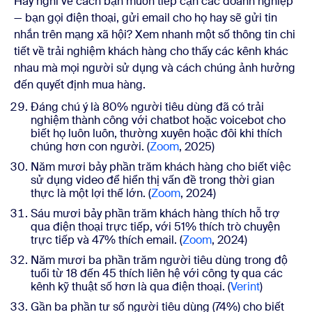
Hãy nghĩ về cách bạn muốn tiếp cận các doanh nghiệp
— bạn gọi điện thoại, gửi email cho họ hay sẽ gửi tin
nhắn trên mạng xã hội? Xem nhanh một số thông tin chi
tiết về trải nghiệm khách hàng cho thấy các kênh khác
nhau mà mọi người sử dụng và cách chúng ảnh hưởng
đến quyết định mua hàng.
Đáng chú ý là 80% người tiêu dùng đã có trải
nghiệm thành công với chatbot hoặc voicebot cho
biết họ luôn luôn, thường xuyên hoặc đôi khi thích
chúng hơn con người. (
Zoom
, 2025)
Năm mươi bảy phần trăm khách hàng cho biết việc
sử dụng video để hiển thị vấn đề trong thời gian
thực là một lợi thế lớn. (
Zoom
, 2024)
Sáu mươi bảy phần trăm khách hàng thích hỗ trợ
qua điện thoại trực tiếp, với 51% thích trò chuyện
trực tiếp và 47% thích email. (
Zoom
, 2024)
Năm mươi ba phần trăm người tiêu dùng trong độ
tuổi từ 18 đến 45 thích liên hệ với công ty qua các
kênh kỹ thuật số hơn là qua điện thoại. (
Verint
)
Gần ba phần tư số người tiêu dùng (74%) cho biết