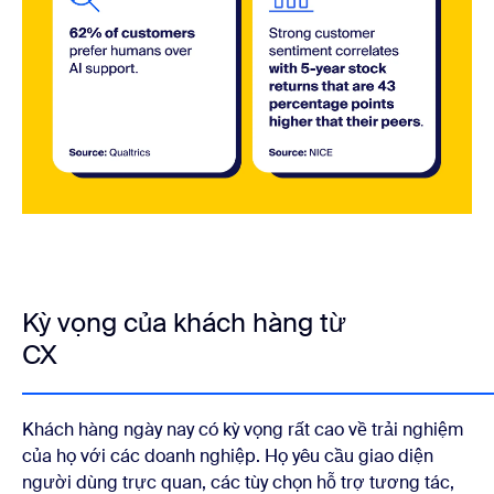
Kỳ vọng của khách hàng từ
CX
Khách hàng ngày nay có kỳ vọng rất cao về trải nghiệm
của họ với các doanh nghiệp. Họ yêu cầu giao diện
người dùng trực quan, các tùy chọn hỗ trợ tương tác,