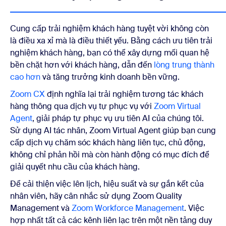
Cung cấp trải nghiệm khách hàng tuyệt vời không còn
là điều xa xỉ mà là điều thiết yếu. Bằng cách ưu tiên trải
nghiệm khách hàng, bạn có thể xây dựng mối quan hệ
bền chặt hơn với khách hàng, dẫn đến
lòng trung thành
cao hơn
và tăng trưởng kinh doanh bền vững.
Zoom CX
định nghĩa lại trải nghiệm tương tác khách
hàng thông qua dịch vụ tự phục vụ với
Zoom Virtual
Agent
,
giải pháp tự phục vụ ưu tiên AI của chúng tôi.
Sử dụng AI tác nhân, Zoom Virtual Agent giúp bạn cung
cấp dịch vụ chăm sóc khách hàng liên tục, chủ động,
không chỉ phản hồi mà còn hành động có mục đích để
giải quyết nhu cầu của khách hàng.
Để cải thiện việc lên lịch, hiệu suất và sự gắn kết của
nhân viên, hãy cân nhắc sử dụng Zoom Quality
Management và
Zoom Workforce Management
. Việc
hợp nhất tất cả các kênh liên lạc trên một nền tảng duy