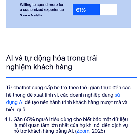
AI và tự động hóa trong trải
nghiệm khách hàng
Từ chatbot cung cấp hỗ trợ theo thời gian thực đến các
hệ thống đề xuất tinh vi,
các doanh nghiệp đang
sử
dụng AI
để tạo nên hành trình khách hàng mượt mà và
hiệu quả
.
Gần 65% người tiêu dùng cho biết bảo mật dữ liệu
là mối quan tâm lớn nhất của họ khi nói đến dịch vụ
hỗ trợ khách hàng bằng AI. (
Zoom
, 2025)