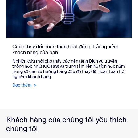
Cách thay đổi hoàn toàn hoạt động Trải nghiệm
khách hàng của bạn
Nghiên cứu mới cho thấy các nền tảng Dịch vụ truyền
thông hợp nhất (UCaaS) và trung tâm liên hệ tích hợp nằm
trong số các xu hướng hàng đầu để thay đổi hoàn toàn trải
nghiệm khách hàng.
Đọc thêm
Khách hàng của chúng tôi yêu thích
chúng tôi