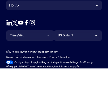
+1.888.799.9666
Nhấn để gọi
Trình điều khiển Zoom Rooms
Hỗ trợ
Hỗ trợ
Liên hệ với bộ phận kinh doanh
Tiện ích mở rộng Zoom cho trình duyệt
Thu phóng thử nghiệm
Gói & Giá cả
Gói dịch vụ và Mức giá
Plug-in Outlook
Tài khoản
Yêu cầu bản demo
Yêu cầu demo
Ứng dụng trên iPhone/iPad
Ứng dụng trên iPhone/iPad
Ngôn ngữ
Tiền tệ
Trung tâm hỗ trợ
Trung tâm hỗ trợ
Hội thảo trực tuyến và sự kiện
Ứng dụng Android
Tiếng Việt
Ứng dụng Android
US Dollar $
Trung tâm học tập
Trung tâm Trải nghiệm Zoom
Trung tâm Trải nghiệm Zoom
Thu phóng hình nền ảo
Nền ảo Zoom
Deutsch
US Dollar $
Cộng đồng Zoom
Zoom for Startups
Zoom for Startups
Điều khoản
Quyền riêng tư
Trung tâm Tin cậy
English
Thư viện Nội dung Kỹ thuật
Thư viện Nội dung Kỹ thuật
Nguyên tắc sử dụng chấp nhận được
Pháp lý & Tuân thủ
Các lựa chọn về quyền riêng tư của bạn
Cookies Settings
Sơ đồ trang
Sơ đồ trang
Español
Góp ý
Bản quyền ©2026 Zoom Communications, Inc. Bảo lưu mọi quyền.
Liên hệ với chúng tôi
Liên hệ với chúng tôi
Français
Trợ năng
Indonesia
Hỗ trợ nhà phát triển
Hỗ trợ nhà phát triển
Italiano
Tuyên bố minh bạch về quyền riêng tư, bảo mật, pháp lý và
日本語
luật nô lệ hiện đại
한국어