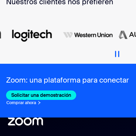
Nuestros clientes nos prefieren
Zoom: una plataforma para conectar
Solicitar una demostración
Comprar ahora