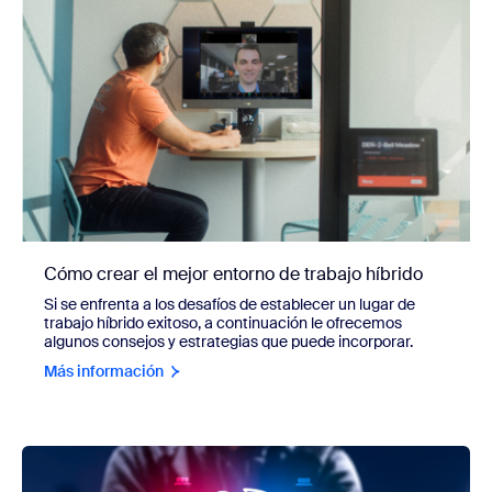
Cómo crear el mejor entorno de trabajo híbrido
Si se enfrenta a los desafíos de establecer un lugar de
trabajo híbrido exitoso, a continuación le ofrecemos
algunos consejos y estrategias que puede incorporar.
Más información