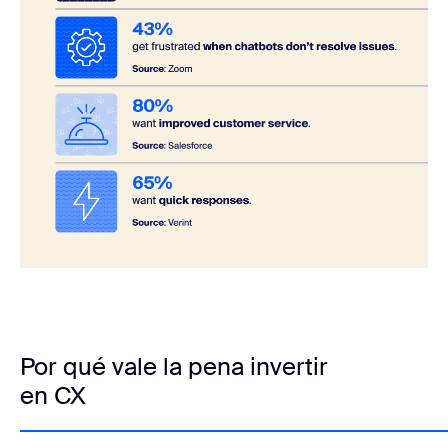
Por qué vale la pena invertir
en CX