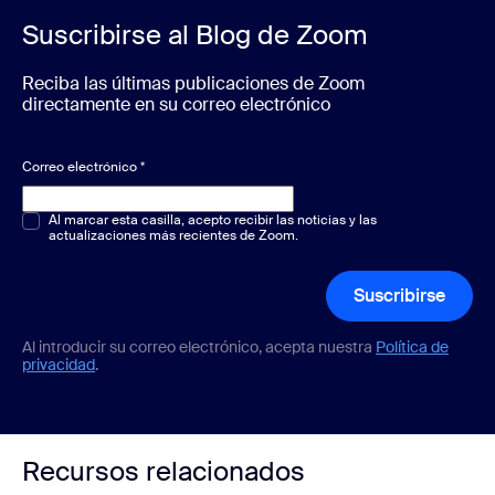
Suscribirse al Blog de Zoom
Reciba las últimas publicaciones de Zoom
directamente en su correo electrónico
Correo electrónico
*
Opción múltiple o única
Al marcar esta casilla, acepto recibir las noticias y las
*
actualizaciones más recientes de Zoom.
Suscribirse
Al introducir su correo electrónico, acepta nuestra
Política de
privacidad
.
Recursos relacionados