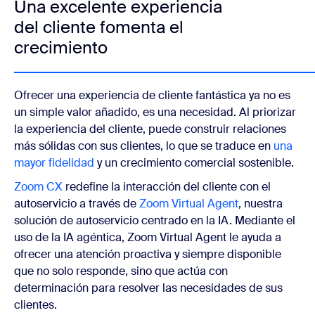
Una excelente experiencia
del cliente fomenta el
crecimiento
Ofrecer una experiencia de cliente fantástica ya no es
un simple valor añadido, es una necesidad. Al priorizar
la experiencia del cliente, puede construir relaciones
más sólidas con sus clientes, lo que se traduce en
una
mayor fidelidad
y un crecimiento comercial sostenible
.
Zoom CX
redefine la interacción del cliente con el
autoservicio a través de
Zoom Virtual Agent
,
nuestra
solución de autoservicio centrado en la IA. Mediante el
uso de la IA agéntica, Zoom Virtual Agent le ayuda a
ofrecer una atención proactiva y siempre disponible
que no solo responde, sino que actúa con
determinación para resolver las necesidades de sus
clientes.