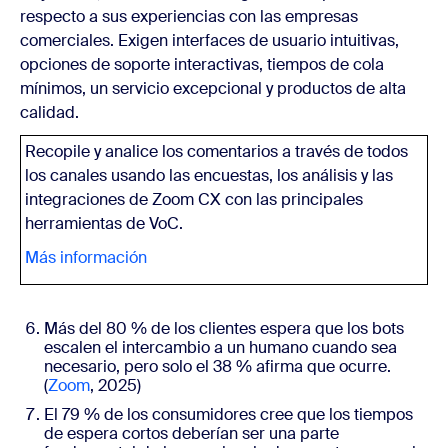
respecto a sus experiencias con las empresas
comerciales. Exigen interfaces de usuario intuitivas,
opciones de soporte interactivas, tiempos de cola
mínimos, un servicio excepcional y productos de alta
calidad.
Recopile y analice los comentarios a través de todos
los canales usando las
encuestas
, los análisis y las
integraciones de Zoom CX con las principales
herramientas de VoC.
Más información
Más del 80 % de los clientes espera que los bots
escalen el intercambio a un humano cuando sea
necesario, pero solo el 38 % afirma que ocurre.
(
Zoom
, 2025)
El 79 % de los consumidores cree que los tiempos
de espera cortos deberían ser una parte