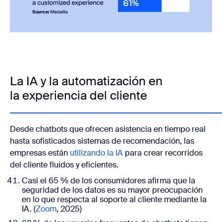
La IA y la automatización en
la experiencia del cliente
Desde chatbots que ofrecen asistencia en tiempo real
hasta sofisticados sistemas de recomendación,
las
empresas están
utilizando la IA
para crear recorridos
del cliente fluidos y eficientes.
Casi el 65 % de los consumidores afirma que la
seguridad de los datos es su mayor preocupación
en lo que respecta al soporte al cliente mediante la
IA. (
Zoom
, 2025)