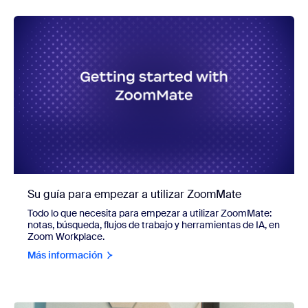
Su guía para empezar a utilizar ZoomMate
Todo lo que necesita para empezar a utilizar ZoomMate:
notas, búsqueda, flujos de trabajo y herramientas de IA, en
Zoom Workplace.
Más información