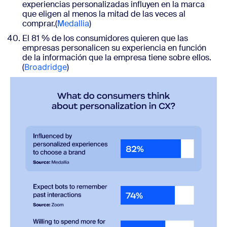
experiencias personalizadas influyen en la marca
que eligen al menos la mitad de las veces al
comprar.
(
Medallia
)
El 81 % de los consumidores quieren que las
empresas personalicen su experiencia en función
de la información que la empresa tiene sobre ellos.
(
Broadridge
)