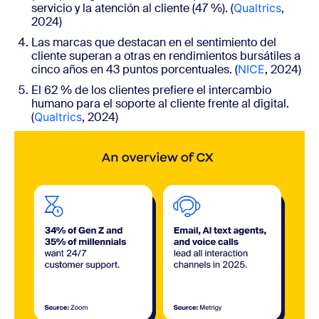
servicio y la atención al cliente (47 %). (
Qualtrics
,
2024
)
Las marcas que destacan en el sentimiento del
cliente superan a otras en rendimientos bursátiles a
cinco años en 43 puntos porcentuales. (
NICE
, 2024)
El
62
% de los clientes prefiere el intercambio
humano para el soporte al cliente frente al digital.
(
Qualtrics
, 2024)