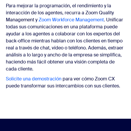
Para mejorar la programación, el rendimiento y la
interacción de los agentes, recurra a Zoom Quality
Management y
Zoom Workforce Management
. Unificar
todas sus comunicaciones en una plataforma puede
ayudar a los agentes a colaborar con los expertos del
back-office mientras hablan con los clientes en tiempo
real a través de chat, vídeo o teléfono. Además, extraer
análisis a lo largo y ancho de la empresa se simplifica,
haciendo más fácil obtener una visión completa de
cada cliente.
Solicite una demostración
para ver cómo
Zoom CX
puede transformar sus intercambios con sus clientes.