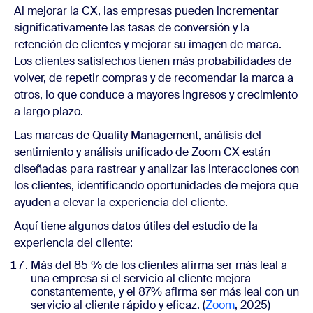
Al mejorar la CX, las empresas pueden incrementar
significativamente las tasas de conversión y la
retención de clientes y mejorar su imagen de marca.
Los clientes satisfechos tienen más probabilidades de
volver, de repetir compras y de recomendar la marca a
otros, lo que conduce a mayores ingresos y crecimiento
a largo plazo.
Las
marcas de Quality Management, análisis del
sentimiento y análisis unificado de Zoom CX están
diseñadas para rastrear y analizar las interacciones con
los clientes, identificando oportunidades de mejora que
ayuden a elevar la experiencia del cliente.
Aquí tiene algunos datos útiles del estudio de la
experiencia del cliente:
Más del 85 % de los clientes afirma ser más leal a
una empresa si el servicio al cliente mejora
constantemente, y el 87% afirma ser más leal con un
servicio al cliente rápido y eficaz. (
Zoom
, 2025)