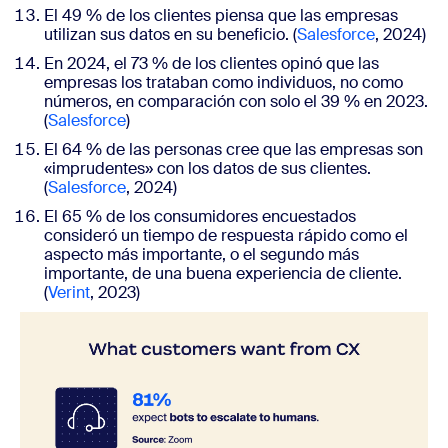
El
49 % de los clientes piensa que las empresas
utilizan sus datos en su beneficio. (
Salesforce
, 2024)
En 2024, el 73 % de los clientes opinó que las
empresas los trataban como individuos, no como
números, en comparación con solo el 39 % en 2023.
(
Salesforce
)
El 64 % de las personas cree que las empresas son
«imprudentes» con los datos de sus clientes.
(
Salesforce
, 2024)
El 65 % de los consumidores encuestados
consideró un tiempo de respuesta rápido como el
aspecto más importante, o el segundo más
importante, de una buena experiencia de cliente.
(
Verint
, 2023)