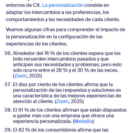
entornos de CX.
La personalización
consiste en
adaptar los intercambios a las preferencias, los
comportamientos y las necesidades de cada cliente.
Veamos algunas cifras para comprender el impacto de
la personalización en la configuración de las
experiencias de los clientes
.
Alrededor del 74 % de los clientes espera que los
bots recuerden intercambios pasados y que
anticipen sus necesidades y problemas, pero esto
solo ocurre entre el 28 % y el 30 % de las veces.
(
Zoom
, 2025)
El diez por ciento de los clientes afirma que la
personalización de las respuestas y soluciones es
una característica de las mejores experiencias de
atención al cliente. (
Zoom
, 2025)
El 61 %
de los clientes afirman que están dispuestos
a gastar más con una empresa que ofrece una
experiencia personalizada. (
Medallia
)
El 82 % de los consumidores afirma que las