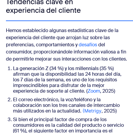
Tendencias clave en
experiencia del cliente
Hemos establecido algunas estadísticas clave de la
experiencia del cliente que arrojan luz sobre las
preferencias, comportamientos y
desafíos
del
consumidor, proporcionándole información valiosa a fin
de permitirle mejorar sus interacciones con los clientes.
La generación Z (34 %) y los millennials (35 %)
afirman que la disponibilidad las 24 horas del día,
los 7 días de la semana, es uno de los requisitos
imprescindibles para disfrutar de la mejor
experiencia de soporte al cliente. (
Zoom
, 2025)
El correo electrónico, la voz/teléfono y la
colaboración son los tres canales de intercambio
más utilizados en la actualidad.
(Metrigy
, 2025)
Si bien el principal factor de compra de los
consumidores es la calidad del producto o servicio
(61 %), el siguiente factor en importancia es el