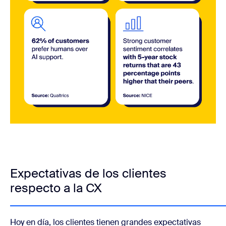
Expectativas de los clientes
respecto a la CX
Hoy en día, los clientes tienen grandes expectativas