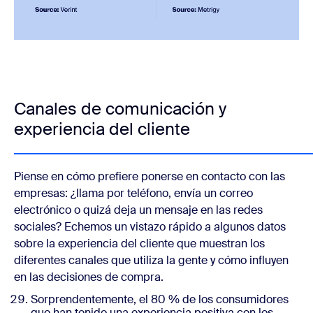
Canales de comunicación y
experiencia del cliente
Piense en cómo prefiere ponerse en contacto con las
empresas: ¿llama por teléfono, envía un correo
electrónico o quizá deja un mensaje en las redes
sociales? Echemos un vistazo rápido a algunos datos
sobre la experiencia del cliente que muestran los
diferentes canales que utiliza la gente y cómo influyen
en las decisiones de compra.
Sorprendentemente, el 80 % de los consumidores
que han tenido una experiencia positiva con los