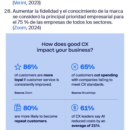
(
Verint
, 2023)
Aumentar la fidelidad y el conocimiento de la marca
se consideró la principal prioridad empresarial para
el 75 % de las empresas de todos los sectores.
(
Zoom
, 2024
)