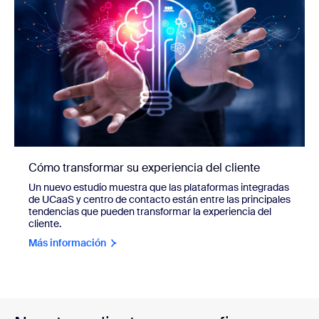
Cómo transformar su experiencia del cliente
Un nuevo estudio muestra que las plataformas integradas
de UCaaS y centro de contacto están entre las principales
tendencias que pueden transformar la experiencia del
cliente.
Más información