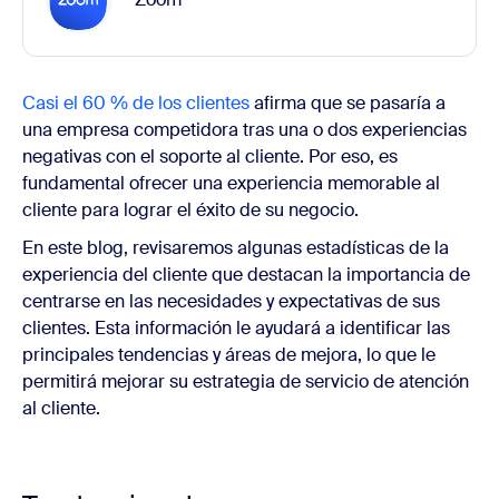
Casi el 60 % de los clientes
afirma que se pasaría a
una empresa competidora tras una o dos experiencias
negativas con el soporte al cliente.
Por eso,
es
fundamental ofrecer una experiencia memorable al
cliente para lograr el éxito de su negocio.
En este blog,
revisaremos
algunas estadísticas de la
experiencia del cliente que destacan la importancia de
centrarse en las necesidades y expectativas de sus
clientes. Esta información le ayudará a identificar las
principales tendencias y áreas de mejora, lo que le
permitirá mejorar su estrategia de servicio de atención
al cliente.