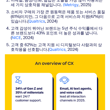
이메일, 음성/전화, 협업은 오늘날 가장 많이 사용되는
세 가지 상호작용 채널입니다.
(Metrigy
, 2025)
소비자 구매의 가장 큰 원동력은 제품 또는 서비스 품질
(61%)이지만, 그 다음으로 고객 서비스와 지원(47%)이
있습니다.(
Qualtrics
, 2024
)
고객 감성이 뛰어난 브랜드는 5년 주식 수익률에서 다
른 브랜드보다 43% 포인트 더 높은 성과를 냅니다.
(
NICE
, 2024)
고객 중 62%는 고객 지원 시 디지털보다 사람과의 상
호작용을 선호합니다.(
Qualtrics,
2024)