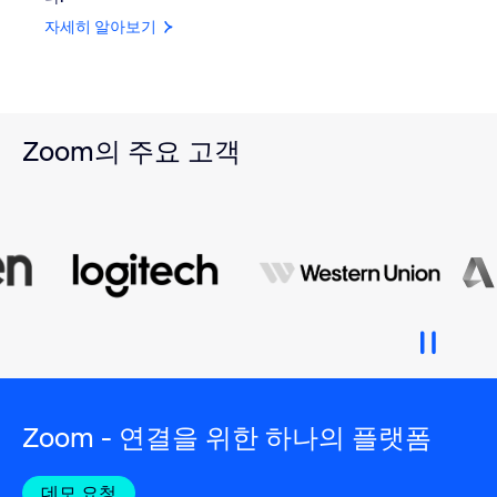
자세히 알아보기
Zoom의 주요 고객
Zoom - 연결을 위한 하나의 플랫폼
데모 요청