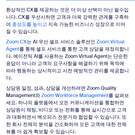
환상적인 CX를 제공하는 것은 더 이상 선택이 아닌 필수입
니다. CX를 우선시하면 고객과 더욱 강력한 관계를 구축하
여
충성도를 높이고
지속 가능한 비즈니스 성장으로 이어
질 수 있습니다.
Zoom CX
는 AI 우선 셀프 서비스 솔루션인
Zoom Virtual
Agent
를 통해 셀프 서비스를 통한 고객 상담을 재정의합니
다. 에이전틱 AI를 사용하는 Zoom Virtual Agent는 단순한
응답이 아니라 고객의 요구사항을 해결하기 위해 목적에
따라 행동하는 상시적이고 사전 예방적인 관리를 제공합니
다.
상담원 일정, 성과, 상담을 개선하려면 Zoom Quality
Management와
Zoom Workforce Management
를 살펴보
세요. 하나의 플랫폼에서 모든 커뮤니케이션을 통합하면
상담원이 채팅, 비디오 또는 전화를 통해 실시간으로 고객
과 대화하면서 백오피스 전문가와 협업할 수 있습니다. 또
한 회사 전체의 분석을 간소화하여 모든 고객에 대한 전체
뷰를 더 쉽게 확보할 수 있습니다.