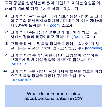
고객 경험을 형성하는 데 있어 개인화가 미치는 영향을 이
해하기 위해 몇 가지 수치를 살펴보겠습니다
.
고객 중 약 74%는 봇이 과거 상호작용을 기억하고 고객
의 요구와 문제를 예측하기를 기대하지만, 이는 28%에
서 30%에 불과합니다.
(
Zoom
, 2025)
고객 중 10%는 응답과 솔루션의 개인화가 최고의 고객
서비스 경험의 특징이라고 말합니다.(
Zoom
, 2025)
고객 중
61%
는 맞춤형 경험을 제공하는 회사에 더 많
은 비용을 지불할 의향이 있다고 답했습니다.(
Medallia
)
고객 중 82%는 개인화된 경험이 쇼핑할 때 선택하는
브랜드에 절반 이상 영향을 미친다고 답했습니다.
(
Medallia
)
고객 중 81%는 기업이 자신에 대해 보유한 정보를 바탕
으로 맞춤형 경험을 제공해 주기를 원합니다.
(
Broadridge
)