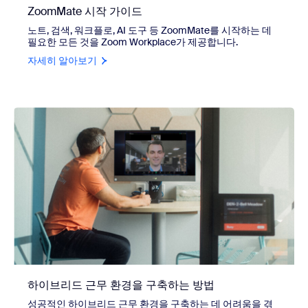
ZoomMate 시작 가이드
노트, 검색, 워크플로, AI 도구 등 ZoomMate를 시작하는 데
필요한 모든 것을 Zoom Workplace가 제공합니다.
자세히 알아보기
하이브리드 근무 환경을 구축하는 방법
성공적인 하이브리드 근무 환경을 구축하는 데 어려움을 겪