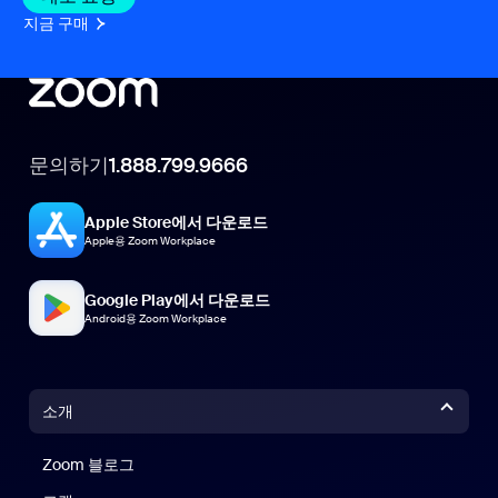
지금 구매
문의하기
1.888.799.9666
Apple Store에서 다운로드
Apple용 Zoom Workplace
Google Play에서 다운로드
Android용 Zoom Workplace
소개
Zoom 블로그
Zoom 블로그