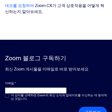
데모를 요청하여
Zoom CX
가 고객 상호작용을 어떻게 혁
신하는지 알아보세요.
Zoom 블로그 구독하기
최신 Zoom 게시물을 이메일로 바로 받아보세요
이메일
*
객관식 또는 단답형
이 상자를 선택하면 Zoom의 최신 소식과 업데이트를 수신하는 데 동의하
*
는 것입니다.