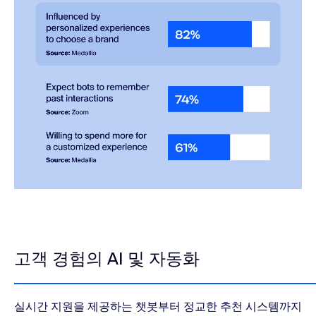
고객 경험의 AI 및 자동화
실시간 지원을 제공하는 챗봇부터 정교한 추천 시스템까지