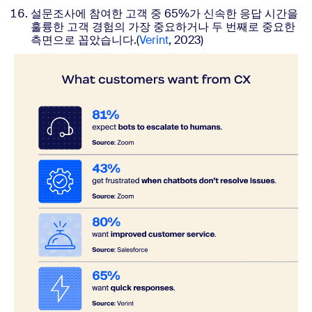
설문조사에 참여한 고객 중 65%가 신속한 응답 시간을
훌륭한 고객 경험의 가장 중요하거나 두 번째로 중요한
측면으로 꼽았습니다.(
Verint
, 2023)