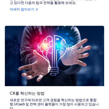
고 있다면 다음의 팁과 전략을 활용해 보세요.
자세히 알아보기
CX를 혁신하는 방법
새로운 연구에 따르면 고객 경험을 혁신하는 방법으로 통합
형 UCaaS 및 컨텍 센터 플랫폼이 가장 많이 사용되고 있습니
다.