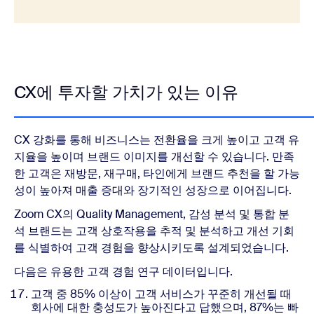
CX에 투자할 가치가 있는 이유
CX 강화를 통해 비즈니스는 전환율을 크게 높이고 고객 유
지율을 높이며 브랜드 이미지를 개선할 수 있습니다. 만족
한 고객은 재방문, 재구매, 타인에게 브랜드 추천을 할 가능
성이 높아져 매출 증대와 장기적인 성장으로 이어집니다.
Zoom CX
의 Quality Management, 감성 분석 및 통합 분
석 브랜드는 고객 상호작용을 추적 및 분석하고 개선 기회
를 식별하여 고객 경험을 향상시키도록 설계되었습니다.
다음은 유용한 고객 경험 연구 데이터입니다.
고객 중 85% 이상이 고객 서비스가 꾸준히 개선될 때
회사에 대한 충성도가 높아진다고 답했으며, 87%는 빠