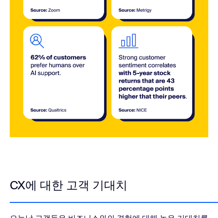
CX에 대한 고객 기대치