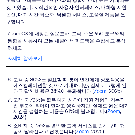
오늘날 고객들은 비즈니스와의 경험에 대해 높은 기대치를
갖고 있습니다. 직관적인 사용자 인터페이스, 대화형 지원
옵션, 대기 시간 최소화, 탁월한 서비스, 고품질 제품을 요
구합니다.
Zoom
CX
에
내장된 설문조사, 분석, 주요 VoC 도구와의
통합을 사용하여 모든 채널에서 피드백을 수집하고 분석
하세요 .
자세히 알아보기
고객 중 80%는 필요할 때 봇이 인간에게 상호작용을
에스컬레이션할 것으로 기대하지만, 실제로 그렇게 된
다고 답한 비율은 38%에 불과합니다.
(
Zoom
, 2025)
고객 중 79%는 짧은 대기 시간이 지원 경험의 기본적
인 부분이 되어야 한다고 생각하지만, 실제로 짧은 대기
시간을 경험하는 비율은 61%에 불과합니다.(
Zoom
,
2024)
소비자 중 75%는 열악한 고객 서비스로 인해 구매 행
동이 달라진다고 답했습니다.
(
Zoom
, 2025)