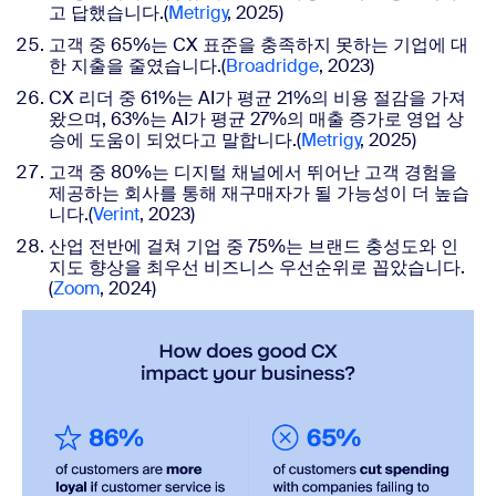
고 답했습니다.(
Metrigy
, 2025)
고객 중 65%는 CX 표준을 충족하지 못하는 기업에 대
한 지출을 줄였습니다.
(
Broadridge
, 2023)
CX 리더 중 61%는 AI가 평균 21%의 비용 절감을 가져
왔으며, 63%는 AI가 평균 27%의 매출 증가로 영업 상
승에 도움이 되었다고 말합니다.(
Metrigy
, 2025)
고객 중 80%는 디지털 채널에서 뛰어난
고객
경험을
제공하는 회사를 통해 재구매자가 될 가능성이 더 높습
니다.(
Verint
, 2023)
산업 전반에 걸쳐 기업 중 75%는 브랜드 충성도와 인
지도 향상을 최우선 비즈니스 우선순위로 꼽았습니다.
(
Zoom
, 2024)