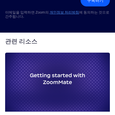
구독하기
이메일을 입력하면 Zoom의
개인정보 처리방침
에 동의하는 것으로
간주됩니다.
관련 리소스