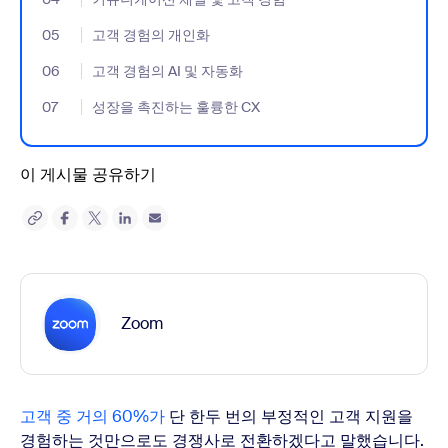
05
- Jumplink to 고객 경험의 개인화
고객 경험의 개인화
06
- Jumplink to 고객 경험의 AI 및 자동화
고객 경험의 AI 및 자동화
07
- Jumplink to 성장을 촉진하는 훌륭한 CX
성장을 촉진하는 훌륭한 CX
이 게시물 공유하기
Zoom
고객 중 거의 60%가
단 한두 번의 부정적인 고객 지원을
경험하는 것만으로도 경쟁사로 전환하겠다고 말했습니다.