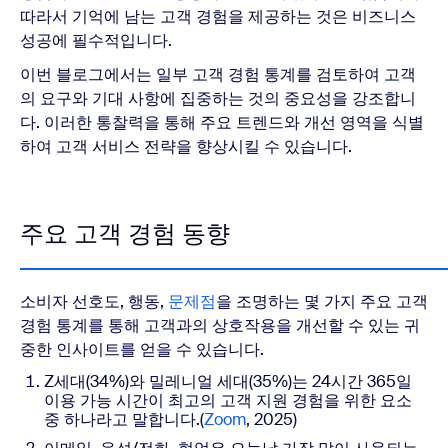
따라서
기억에 남는 고객 경험을 제공하는 것은 비즈니스
성공에 필수적입니다.
이번 블로그에서는
일부 고객 경험 통계를 검토하여 고객
의 요구와 기대 사항에 집중하는 것의 중요성을 강조합니
다.
이러한 통찰력을 통해 주요 트렌드와 개선 영역을 식별
하여 고객 서비스 전략을 향상시킬 수 있습니다.
주요 고객 경험 동향
소비자 선호도, 행동,
문제점
을 조명하는 몇 가지 주요 고객
경험 통계를 통해 고객과의 상호작용을 개선할 수 있는 귀
중한 인사이트를 얻을 수 있습니다.
Z세대(34%)와 밀레니얼 세대(35%)는 24시간 365일
이용 가능 시간이 최고의 고객 지원 경험을 위한 요소
중 하나라고 말합니다.(
Zoom
, 2025)