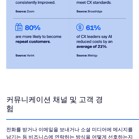
커뮤니케이션 채널 및 고객 경
험
전화를 받거나 이메일을 보내거나 소셜 미디어에 메시지를
남기는 등 비즈니스에 연락하는 방식을 어떻게 선호하는지