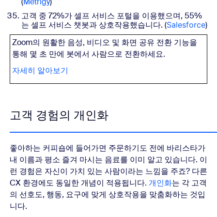
(
Metrigy
)
고객 중 72%가 셀프 서비스 포털을 이용했으며, 55%
는 셀프 서비스 챗봇과 상호작용했습니다. (
Salesforce
)
Zoom의 원활한 음성, 비디오 및 화면 공유 전환 기능을
통해 몇 초 만에 봇에서 사람으로 전환하세요.
자세히 알아보기
고객 경험의 개인화
좋아하는 커피숍에 들어가면 주문하기도 전에 바리스타가
내 이름과 평소 즐겨 마시는 음료를 이미 알고 있습니다. 이
런 경험은 자신이 가치 있는 사람이라는 느낌을 주죠? 다른
CX 환경에도 동일한 개념이 적용됩니다.
개인화
는 각 고객
의 선호도, 행동, 요구에 맞게 상호작용을 맞춤화하는 것입
니다.