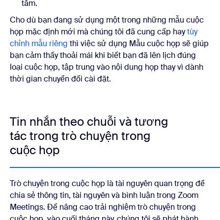
tâm.
Cho dù bạn đang sử dụng một trong những mẫu cuộc
họp mặc định mới mà chúng tôi đã cung cấp hay
tùy
chỉnh mẫu riêng
thì việc sử dụng Mẫu cuộc họp sẽ giúp
bạn cảm thấy thoải mái khi biết bạn đã lên lịch đúng
loại cuộc họp, tập trung vào nội dung họp thay vì dành
thời gian chuyển đổi cài đặt.
Tin nhắn theo chuỗi và tương
tác trong trò chuyện trong
cuộc họp
Trò chuyện trong cuộc họp là tài nguyên quan trọng để
chia sẻ thông tin, tài nguyên và bình luận trong Zoom
Meetings. Để nâng cao trải nghiệm trò chuyện trong
cuộc họp, vào cuối tháng này, chúng tôi sẽ phát hành