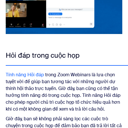
Hỏi đáp trong cuộc họp
Tính năng Hỏi đáp
trong Zoom Webinars là lựa chọn
tuyệt vời để giúp bạn tương tác với những người dự
thính hội thảo trực tuyến. Giờ đây, bạn cũng có thể tận
hưởng tính năng đó trong cuộc họp. Tính năng Hỏi đáp
cho phép người chủ trì cuộc họp tổ chức hiệu quả hơn
khi có một không gian để xem và trả lời câu hỏi.
Giờ đây, bạn sẽ không phải sàng lọc các cuộc trò
chuyện trong cuộc họp để đảm bảo bạn đã trả lời tất cả