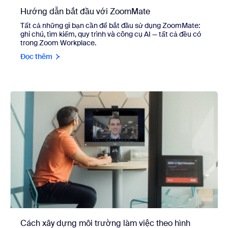
Hướng dẫn bắt đầu với ZoomMate
Tất cả những gì bạn cần để bắt đầu sử dụng ZoomMate:
ghi chú, tìm kiếm, quy trình và công cụ AI — tất cả đều có
trong Zoom Workplace.
Đọc thêm
Cách xây dựng môi trường làm việc theo hình