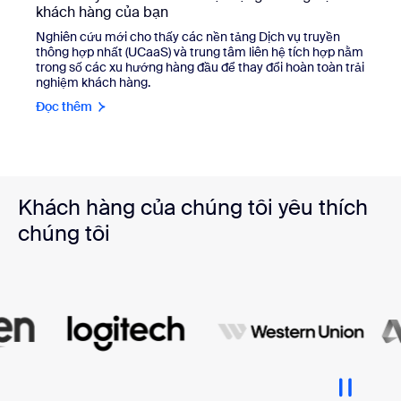
khách hàng của bạn
Nghiên cứu mới cho thấy các nền tảng Dịch vụ truyền
thông hợp nhất (UCaaS) và trung tâm liên hệ tích hợp nằm
trong số các xu hướng hàng đầu để thay đổi hoàn toàn trải
nghiệm khách hàng.
Đọc thêm
Khách hàng của chúng tôi yêu thích
chúng tôi