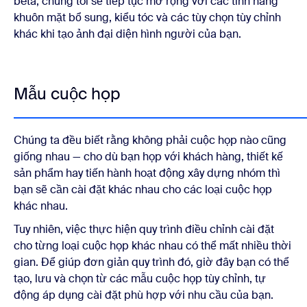
beta, chúng tôi sẽ tiếp tục mở rộng với các tính năng
khuôn mặt bổ sung, kiểu tóc và các tùy chọn tùy chỉnh
khác khi tạo ảnh đại diện hình người của bạn.
Mẫu cuộc họp
Chúng ta đều biết rằng không phải cuộc họp nào cũng
giống nhau — cho dù bạn họp với khách hàng, thiết kế
sản phẩm hay tiến hành hoạt động xây dựng nhóm thì
bạn sẽ cần cài đặt khác nhau cho các loại cuộc họp
khác nhau.
Tuy nhiên, việc thực hiện quy trình điều chỉnh cài đặt
cho từng loại cuộc họp khác nhau có thể mất nhiều thời
gian. Để giúp đơn giản quy trình đó, giờ đây bạn có thể
tạo, lưu và chọn từ các mẫu cuộc họp tùy chỉnh, tự
động áp dụng cài đặt phù hợp với nhu cầu của bạn.