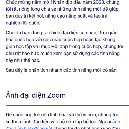
Chúc mừng năm mới! Nhân dịp đầu năm 2023, chúng
tôi rất nóng lòng chia sẻ những tính năng mới để giúp
bạn duy trì kết nối, nâng cao năng suất và tạo trải
nghiệm lôi cuốn.
Cho dù bạn đang tạo hình đại diện cá nhân, đơn giản
hóa cuộc họp với các mẫu cuộc họp hoặc tạo không
gian học tập với mục Hỏi đáp trong cuộc họp, chúng tôi
đều rất háo hức muốn xem bạn sử dụng các tính năng
này như thế nào.
Sau đây là phân tích nhanh các tính năng mới có sẵn:
Ảnh đại diện Zoom
Để cuộc họp trở nên linh hoạt và thú vị hơn, chúng tôi
sẽ thêm ảnh đại diện vào bộ sưu tập bộ lọc. Ngoài
ảnh
đại diện hình động vật
chúng tôi đã phát hành vào đầu