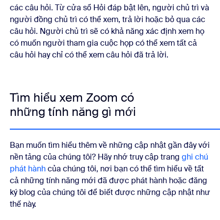
các câu hỏi. Từ cửa sổ Hỏi đáp bật lên, người chủ trì và
người đồng chủ trì có thể xem, trả lời hoặc bỏ qua các
câu hỏi. Người chủ trì sẽ có khả năng xác định xem họ
có muốn người tham gia cuộc họp có thể xem tất cả
câu hỏi hay chỉ có thể xem câu hỏi đã trả lời.
Tìm hiểu xem Zoom có
những tính năng gì mới
Bạn muốn tìm hiểu thêm về những cập nhật gần đây với
nền tảng của chúng tôi? Hãy nhớ truy cập trang
ghi chú
phát hành
của chúng tôi, nơi bạn có thể tìm hiểu về tất
cả những tính năng mới đã được phát hành hoặc đăng
ký blog của chúng tôi để biết được những cập nhật như
thế này.