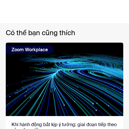
Có thể bạn cũng thích
Zoom Workplace
Khi hành động bắt kịp ý tưởng: giai đoạn tiếp theo