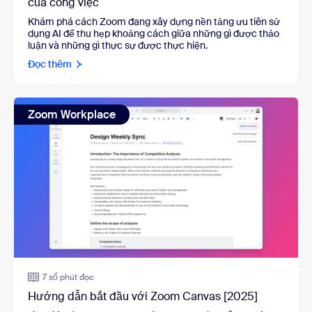
của công việc
Khám phá cách Zoom đang xây dựng nền tảng ưu tiên sử
dụng AI để thu hẹp khoảng cách giữa những gì được thảo
luận và những gì thực sự được thực hiện.
Đọc thêm
Zoom Workplace
7 số phút đọc
Hướng dẫn bắt đầu với Zoom Canvas [2025]