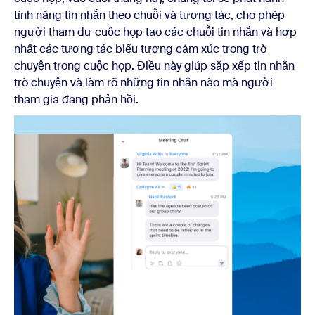
tính năng tin nhắn theo chuỗi và tương tác, cho phép
người tham dự cuộc họp tạo các chuỗi tin nhắn và hợp
nhất các tương tác biểu tượng cảm xúc trong trò
chuyện trong cuộc họp. Điều này giúp sắp xếp tin nhắn
trò chuyện và làm rõ những tin nhắn nào mà người
tham gia đang phản hồi.