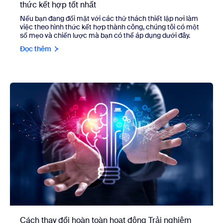
thức kết hợp tốt nhất
Nếu bạn đang đối mặt với các thử thách thiết lập nơi làm
việc theo hình thức kết hợp thành công, chúng tôi có một
số mẹo và chiến lược mà bạn có thể áp dụng dưới đây.
Đọc thêm
Cách thay đổi hoàn toàn hoạt động Trải nghiệm