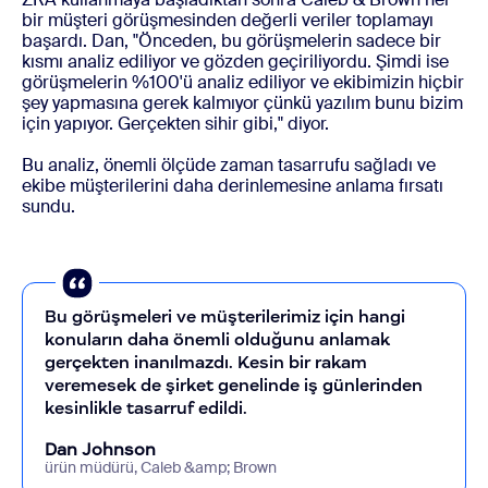
bir müşteri görüşmesinden değerli veriler toplamayı
başardı. Dan, "Önceden, bu görüşmelerin sadece bir
kısmı analiz ediliyor ve gözden geçiriliyordu. Şimdi ise
görüşmelerin %100'ü analiz ediliyor ve ekibimizin hiçbir
şey yapmasına gerek kalmıyor çünkü yazılım bunu bizim
için yapıyor. Gerçekten sihir gibi," diyor.
Bu analiz, önemli ölçüde zaman tasarrufu sağladı ve
ekibe müşterilerini daha derinlemesine anlama fırsatı
sundu.
Bu görüşmeleri ve müşterilerimiz için hangi
konuların daha önemli olduğunu anlamak
gerçekten inanılmazdı. Kesin bir rakam
veremesek de şirket genelinde iş günlerinden
kesinlikle tasarruf edildi.
Dan Johnson
ürün müdürü, Caleb &amp; Brown