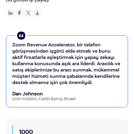
Zoom Revenue Accelerator, bir telefon
görüşmesinden içgörü elde etmek ve bunu
aktif fırsatlarla eşleştirmek için yapay zekayı
kullanma konusunda açık ara liderdi. Aracılık ve
satış ekiplerimize bu aracı sunmak, mükemmel
müşteri hizmeti sunma çabalarında kendilerine
destek olmamız için çok önemliydi.
Dan Johnson
ürün müdürü, Caleb &amp; Brown
1000