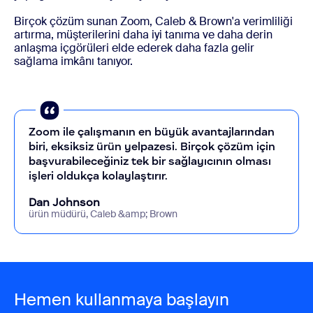
Birçok çözüm sunan Zoom, Caleb & Brown'a verimliliği
artırma, müşterilerini daha iyi tanıma ve daha derin
anlaşma içgörüleri elde ederek daha fazla gelir
sağlama imkânı tanıyor.
Zoom ile çalışmanın en büyük avantajlarından
biri, eksiksiz ürün yelpazesi. Birçok çözüm için
başvurabileceğiniz tek bir sağlayıcının olması
işleri oldukça kolaylaştırır.
Dan Johnson
ürün müdürü, Caleb &amp; Brown
Hemen kullanmaya başlayın