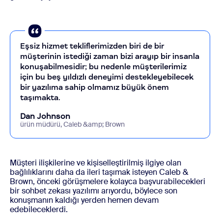
Eşsiz hizmet tekliflerimizden biri de bir
müşterinin istediği zaman bizi arayıp bir insanla
konuşabilmesidir; bu nedenle müşterilerimiz
için bu beş yıldızlı deneyimi destekleyebilecek
bir yazılıma sahip olmamız büyük önem
taşımakta.
Dan Johnson
ürün müdürü, Caleb &amp; Brown
Müşteri ilişkilerine ve kişiselleştirilmiş ilgiye olan
bağlılıklarını daha da ileri taşımak isteyen Caleb &
Brown, önceki görüşmelere kolayca başvurabilecekleri
bir sohbet zekası yazılımı arıyordu, böylece son
konuşmanın kaldığı yerden hemen devam
edebileceklerdi.