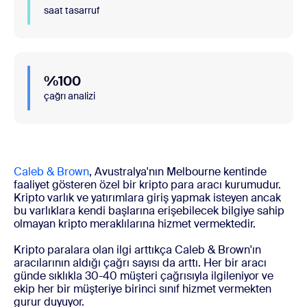
saat tasarruf
%100
çağrı analizi
Caleb & Brown
, Avustralya'nın Melbourne kentinde
faaliyet gösteren özel bir kripto para aracı kurumudur.
Kripto varlık ve yatırımlara giriş yapmak isteyen ancak
bu varlıklara kendi başlarına erişebilecek bilgiye sahip
olmayan kripto meraklılarına hizmet vermektedir.
Kripto paralara olan ilgi arttıkça Caleb & Brown'ın
aracılarının aldığı çağrı sayısı da arttı. Her bir aracı
günde sıklıkla 30-40 müşteri çağrısıyla ilgileniyor ve
ekip her bir müşteriye birinci sınıf hizmet vermekten
gurur duyuyor.