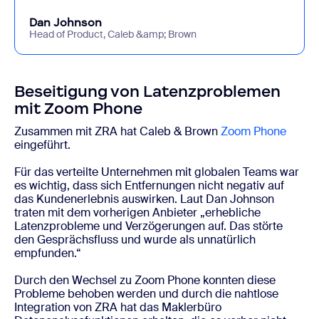
Dan Johnson
Head of Product, Caleb &amp; Brown
Beseitigung von Latenzproblemen
mit Zoom Phone
Zusammen mit ZRA hat Caleb & Brown
Zoom Phone
eingeführt.
Für das verteilte Unternehmen mit globalen Teams war
es wichtig, dass sich Entfernungen nicht negativ auf
das Kundenerlebnis auswirken. Laut Dan Johnson
traten mit dem vorherigen Anbieter „erhebliche
Latenzprobleme und Verzögerungen auf. Das störte
den Gesprächsfluss und wurde als unnatürlich
empfunden.“
Durch den Wechsel zu Zoom Phone konnten diese
Probleme behoben werden und durch die nahtlose
Integration von ZRA hat das Maklerbüro