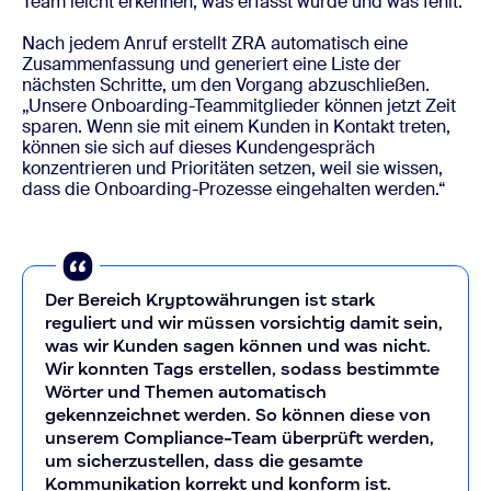
Team leicht erkennen, was erfasst wurde und was fehlt.“
Nach jedem Anruf erstellt ZRA automatisch eine
Zusammenfassung und generiert eine Liste der
nächsten Schritte, um den
Vorgang
abzuschließen.
„Unsere Onboarding-Teammitglieder können jetzt Zeit
sparen. Wenn sie mit einem Kunden in Kontakt treten,
können sie sich auf dieses Kundengespräch
konzentrieren und Prioritäten setzen, weil sie wissen,
dass die Onboarding-Prozesse eingehalten werden.“
Der Bereich Kryptowährungen ist stark
reguliert und wir müssen vorsichtig damit sein,
was wir Kunden sagen können und was nicht.
Wir konnten Tags erstellen, sodass bestimmte
Wörter und Themen automatisch
gekennzeichnet werden. So können diese von
unserem Compliance-Team überprüft werden,
um sicherzustellen, dass die gesamte
Kommunikation korrekt und konform ist.