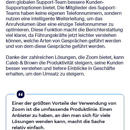
dem globalen Support-Team bessere Kunden-
Supportoptionen bietet. Die Mitglieder des Support-
Teams haben keine eigenen Telefonnummern, sondern
nutzen eine intelligente Weiterleitung, um das
Anrufvolumen über eine einzige Telefonnummer zu
optimieren. Diese Funktion macht die Berichterstattung
viel klarer, da Führungskräfte jetzt leichter verstehen
können, welche Arten von Gesprächen geführt werden
und von dem diese Gespräche geführt werden.
Danke der zahlreichen Lösungen, die Zoom bietet, kann
Caleb & Brown die Produktivität steigern, seine Kunden
besser verstehen und tiefere Einblicke in Geschäfte
erhalten, um den Umsatz zu steigern.
Einer der größten Vorteile der Verwendung von
Zoom ist die umfassende Produktlinie. Einen
Anbieter zu haben, an den man sich für viele
Lösungen wenden kann, macht die Sache
relativ einfach.