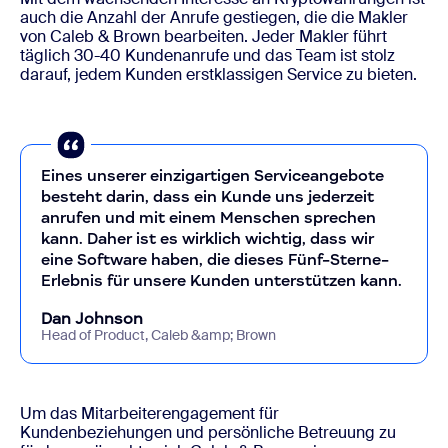
auch die Anzahl der Anrufe gestiegen, die die Makler
von Caleb & Brown bearbeiten. Jeder Makler führt
täglich 30-40 Kundenanrufe und das Team ist stolz
darauf, jedem Kunden erstklassigen Service zu bieten.
Eines unserer einzigartigen Serviceangebote
besteht darin, dass ein Kunde uns jederzeit
anrufen und mit einem Menschen sprechen
kann. Daher ist es wirklich wichtig, dass wir
eine Software haben, die dieses Fünf-Sterne-
Erlebnis für unsere Kunden unterstützen kann.
Dan Johnson
Head of Product, Caleb &amp; Brown
Um das Mitarbeiterengagement für
Kundenbeziehungen und persönliche Betreuung zu