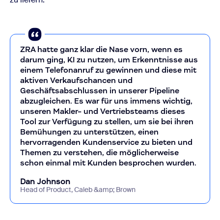
ZRA hatte ganz klar die Nase vorn, wenn es
darum ging, KI zu nutzen, um Erkenntnisse aus
einem Telefonanruf zu gewinnen und diese mit
aktiven Verkaufschancen und
Geschäftsabschlussen in unserer Pipeline
abzugleichen. Es war für uns immens wichtig,
unseren Makler- und Vertriebsteams dieses
Tool zur Verfügung zu stellen, um sie bei ihren
Bemühungen zu unterstützen, einen
hervorragenden Kundenservice zu bieten und
Themen zu verstehen, die möglicherweise
schon einmal mit Kunden besprochen wurden.
Dan Johnson
Head of Product, Caleb &amp; Brown