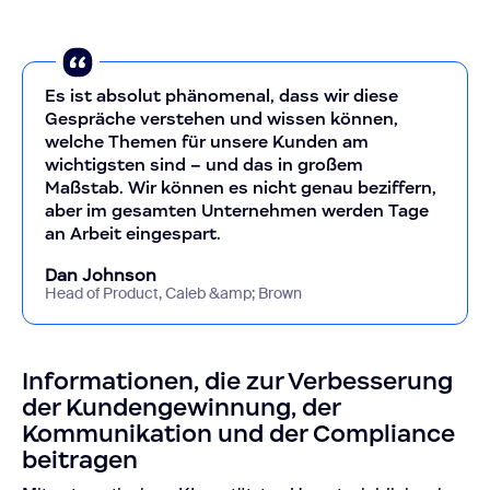
Es ist absolut phänomenal, dass wir diese
Gespräche verstehen und wissen können,
welche Themen für unsere Kunden am
wichtigsten sind – und das in großem
Maßstab. Wir können es nicht genau beziffern,
aber im gesamten Unternehmen werden Tage
an Arbeit eingespart.
Dan Johnson
Head of Product, Caleb &amp; Brown
Informationen, die zur Verbesserung
der Kundengewinnung, der
Kommunikation und der Compliance
beitragen