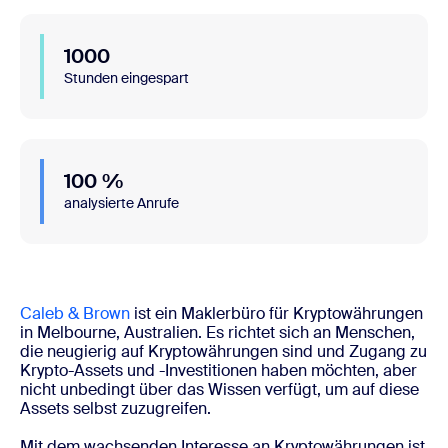
1000
Stunden eingespart
100 %
analysierte Anrufe
Caleb & Brown
ist ein Maklerbüro für Kryptowährungen
in Melbourne, Australien. Es richtet sich an Menschen,
die neugierig auf Kryptowährungen sind und Zugang zu
Krypto-Assets und -Investitionen haben möchten, aber
nicht unbedingt über das Wissen verfügt, um auf diese
Assets selbst zuzugreifen.
Mit dem wachsenden Interesse an Kryptowährungen ist