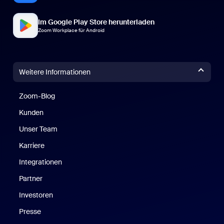
Im Google Play Store herunterladen
Zoom Workplace für Android
Weitere Informationen
Zoom-Blog
Zoom-Blog
Kunden
Unser Team
Karriere
Integrationen
Partner
Investoren
Presse