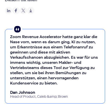
Zoom Revenue Accelerator hatte ganz klar die
Nase vorn, wenn es darum ging, KI zu nutzen,
um Erkenntnisse aus einem Telefonanruf zu
gewinnen und diese mit aktiven
Verkaufschancen abzugleichen. Es war für uns
immens wichtig, unseren Makler- und
Vertriebsteams dieses Tool zur Verfügung zu
stellen, um sie bei ihren Bemühungen zu
unterstützen, einen hervorragenden
Kundenservice zu bieten.
Dan Johnson
Head of Product, Caleb &amp; Brown