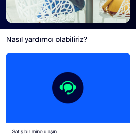
Nasıl yardımcı olabiliriz?
Satış birimine ulaşın