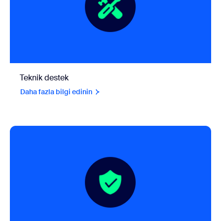
Teknik destek
Daha fazla bilgi edinin