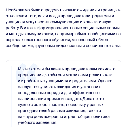
Необходимо было определять новые ожидания и границы в
отношении того, как и когда преподаватели, родители и
учащиеся могут вести коммуникацию и коллективную
работу. В итоге сформировались новые социальные нормы
и методы коммуникации, например обмен сообщениями на
порталах электронного обучения, мгновенный обмен
сообщениями, групповые видеосеансы и сессионные залы.
Мы не хотели бы давать преподавателям какие-то
предписания, чтобы они могли сами решить, как
им работать с учащимися и родителями. Однако
следует озвучивать ожидания и установить
определенные порядки для эффективного
планирования времени каждого. Делать это
нужно с осторожностью, поскольку у разных
преподавателей разные ожидания, так что
важную роль все равно играет общая политика
учебного заведения.