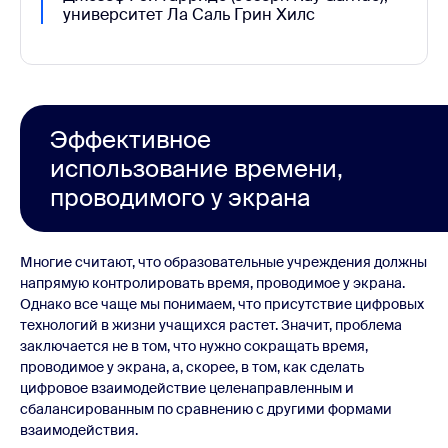
университет Ла Саль Грин Хилс
Эффективное
использование времени,
проводимого у экрана
Многие считают, что образовательные учреждения должны
напрямую контролировать время, проводимое у экрана.
Однако все чаще мы понимаем, что присутствие цифровых
технологий в жизни учащихся растет. Значит, проблема
заключается не в том, что нужно сокращать время,
проводимое у экрана, а, скорее, в том, как сделать
цифровое взаимодействие целенаправленным и
сбалансированным по сравнению с другими формами
взаимодействия.