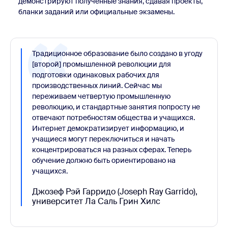
демонстрируют полученные знания, сдавая проекты,
бланки заданий или официальные экзамены.
Традиционное образование было создано в угоду
[второй] промышленной революции для
подготовки одинаковых рабочих для
производственных линий. Сейчас мы
переживаем четвертую промышленную
революцию, и стандартные занятия попросту не
отвечают потребностям общества и учащихся.
Интернет демократизирует информацию, и
учащиеся могут переключиться и начать
концентрироваться на разных сферах. Теперь
обучение должно быть ориентировано на
учащихся.
Джозеф Рэй Гарридо (Joseph Ray Garrido),
университет Ла Саль Грин Хилс