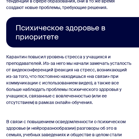
тенденции в сфере образования, они в то же время
создают новые проблемы, требующие решения.
Психическое здоровье в
приоритете
Карантин повысил уровень стресса у учащихся и
преподавателей. Из-за него мы начали замечать усталость
от видеоконференций (реакция на стресс, возникающий
из-за того, что постоянно находишься «на связи» при
коммуникации с использованием видео), а также все
больше наблюдать проблемы психического здоровья у
учащихся, связанные с вовлеченностью (или ее
отсутствием) в рамках онлайн-обучения.
В связи с повышением осведомленности о психическом
здоровье (и нейроразнообразии) разговоры об это в
семьях, учебных заведениях и обществе в целом стали