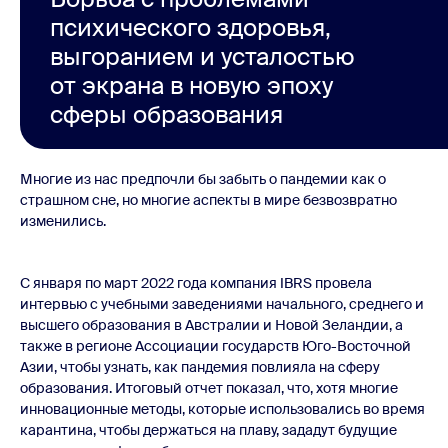
психического здоровья,
выгоранием и усталостью
от экрана в новую эпоху
сферы образования
Многие из нас предпочли бы забыть о пандемии как о
страшном сне, но многие аспекты в мире безвозвратно
изменились.
С января по март 2022 года компания IBRS провела
интервью с учебными заведениями начального, среднего и
высшего образования в Австралии и Новой Зеландии, а
также в регионе Ассоциации государств Юго-Восточной
Азии, чтобы узнать, как пандемия повлияла на сферу
образования. Итоговый отчет показал, что, хотя многие
инновационные методы, которые использовались во время
карантина, чтобы держаться на плаву, зададут будущие