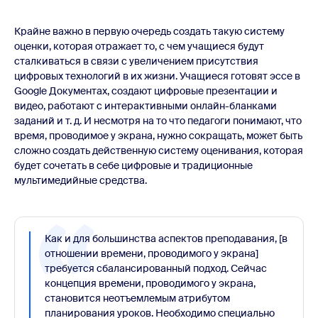
Крайне важно в первую очередь создать такую систему
оценки, которая отражает то, с чем учащиеся будут
сталкиваться в связи с увеличением присутствия
цифровых технологий в их жизни. Учащиеся готовят эссе в
Google Документах, создают цифровые презентации и
видео, работают с интерактивными онлайн-бланками
заданий и т. д. И несмотря на то что педагоги понимают, что
время, проводимое у экрана, нужно сокращать, может быть
сложно создать действенную систему оценивания, которая
будет сочетать в себе цифровые и традиционные
мультимедийные средства.
Как и для большинства аспектов преподавания, [в
отношении времени, проводимого у экрана]
требуется сбалансированный подход. Сейчас
концепция времени, проводимого у экрана,
становится неотъемлемым атрибутом
планирования уроков. Необходимо специально