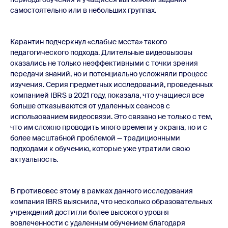
самостоятельно или в небольших группах.
Карантин подчеркнул «слабые места» такого
педагогического подхода. Длительные видеовызовы
оказались не только неэффективными с точки зрения
передачи знаний, но и потенциально усложняли процесс
изучения. Серия предметных исследований, проведенных
компанией IBRS в 2021 году, показала, что учащиеся все
больше отказываются от удаленных сеансов с
использованием видеосвязи. Это связано не только с тем,
что им сложно проводить много времени у экрана, но и с
более масштабной проблемой — традиционными
подходами к обучению, которые уже утратили свою
актуальность.
В противовес этому в рамках данного исследования
компания IBRS выяснила, что несколько образовательных
учреждений достигли более высокого уровня
вовлеченности с удаленным обучением благодаря