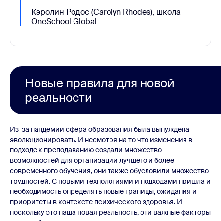
Кэролин Родос (Carolyn Rhodes), школа
OneSchool Global
Новые правила для новой
реальности
Из-за пандемии сфера образования была вынуждена
эволюционировать. И несмотря на то что изменения в
подходе к преподаванию создали множество
возможностей для организации лучшего и более
современного обучения, они также обусловили множество
трудностей. С новыми технологиями и подходами пришла и
необходимость определять новые границы, ожидания и
приоритеты в контексте психического здоровья. И
поскольку это наша новая реальность, эти важные факторы