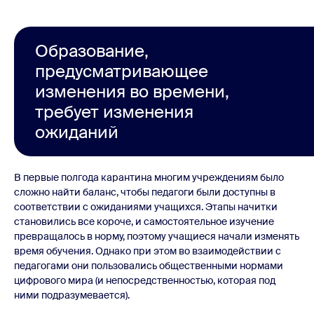
Образование,
предусматривающее
изменения во времени,
требует изменения
ожиданий
В первые полгода карантина многим учреждениям было
сложно найти баланс, чтобы педагоги были доступны в
соответствии с ожиданиями учащихся. Этапы начитки
становились все короче, и самостоятельное изучение
превращалось в норму, поэтому учащиеся начали изменять
время обучения. Однако при этом во взаимодействии с
педагогами они пользовались общественными нормами
цифрового мира (и непосредственностью, которая под
ними подразумевается).