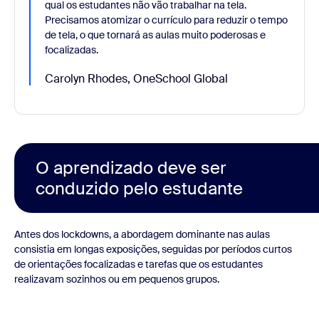
qual os estudantes não vão trabalhar na tela.
Precisamos atomizar o currículo para reduzir o tempo
de tela, o que tornará as aulas muito poderosas e
focalizadas.
Carolyn Rhodes, OneSchool Global
O aprendizado deve ser
conduzido pelo estudante
Antes dos lockdowns, a abordagem dominante nas aulas
consistia em longas exposições, seguidas por períodos curtos
de orientações focalizadas e tarefas que os estudantes
realizavam sozinhos ou em pequenos grupos.