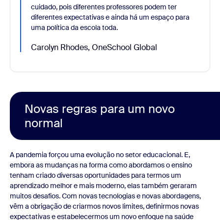
cuidado, pois diferentes professores podem ter
diferentes expectativas e ainda há um espaço para
uma política da escola toda.
Carolyn Rhodes, OneSchool Global
Novas regras para um novo
normal
A pandemia forçou uma evolução no setor educacional. E,
embora as mudanças na forma como abordamos o ensino
tenham criado diversas oportunidades para termos um
aprendizado melhor e mais moderno, elas também geraram
muitos desafios. Com novas tecnologias e novas abordagens,
vêm a obrigação de criarmos novos limites, definirmos novas
expectativas e estabelecermos um novo enfoque na saúde