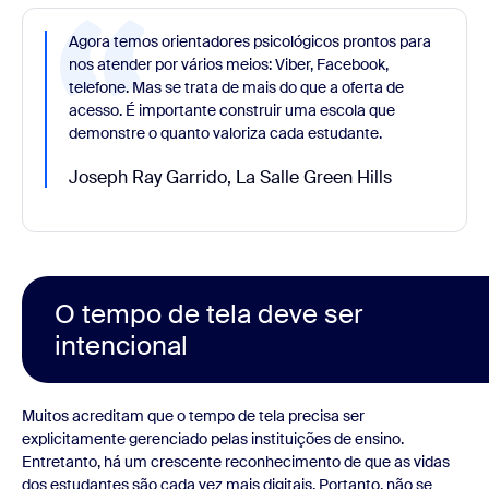
Agora temos orientadores psicológicos prontos para
nos atender por vários meios: Viber, Facebook,
telefone. Mas se trata de mais do que a oferta de
acesso. É importante construir uma escola que
demonstre o quanto valoriza cada estudante.
Joseph Ray Garrido, La Salle Green Hills
O tempo de tela deve ser
intencional
Muitos acreditam que o tempo de tela precisa ser
explicitamente gerenciado pelas instituições de ensino.
Entretanto, há um crescente reconhecimento de que as vidas
dos estudantes são cada vez mais digitais. Portanto, não se