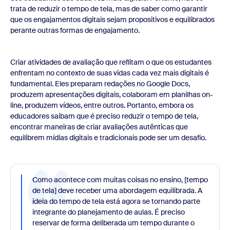
trata de reduzir o tempo de tela, mas de saber como garantir
que os engajamentos digitais sejam propositivos e equilibrados
perante outras formas de engajamento.
Criar atividades de avaliação que reflitam o que os estudantes
enfrentam no contexto de suas vidas cada vez mais digitais é
fundamental. Eles preparam redações no Google Docs,
produzem apresentações digitais, colaboram em planilhas on-
line, produzem vídeos, entre outros. Portanto, embora os
educadores saibam que é preciso reduzir o tempo de tela,
encontrar maneiras de criar avaliações autênticas que
equilibrem mídias digitais e tradicionais pode ser um desafio.
Como acontece com muitas coisas no ensino, [tempo
de tela] deve receber uma abordagem equilibrada. A
ideia do tempo de tela está agora se tornando parte
integrante do planejamento de aulas. É preciso
reservar de forma deliberada um tempo durante o