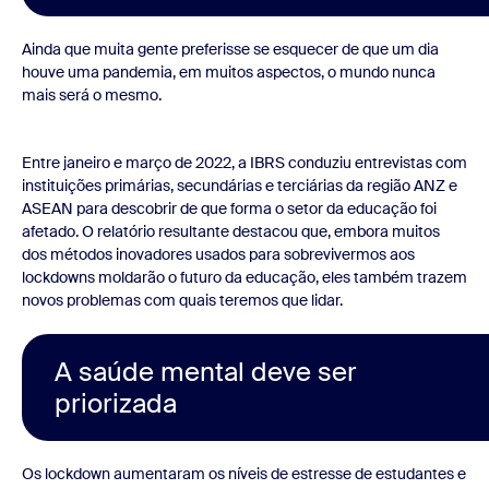
Ainda que muita gente preferisse se esquecer de que um dia
houve uma pandemia, em muitos aspectos, o mundo nunca
mais será o mesmo.
Entre janeiro e março de 2022, a IBRS conduziu entrevistas com
instituições primárias, secundárias e terciárias da região ANZ e
ASEAN para descobrir de que forma o setor da educação foi
afetado. O relatório resultante destacou que, embora muitos
dos métodos inovadores usados para sobrevivermos aos
lockdowns moldarão o futuro da educação, eles também trazem
novos problemas com quais teremos que lidar.
A saúde mental deve ser
priorizada
Os lockdown aumentaram os níveis de estresse de estudantes e