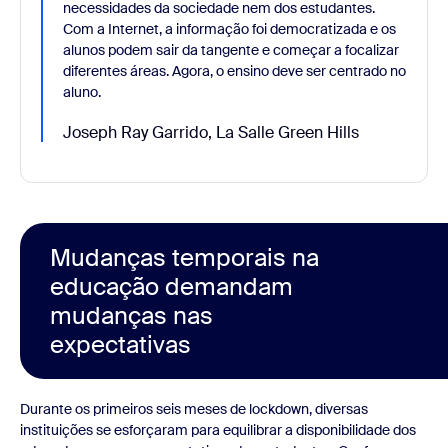
necessidades da sociedade nem dos estudantes.
Com a Internet, a informação foi democratizada e os
alunos podem sair da tangente e começar a focalizar
diferentes áreas. Agora, o ensino deve ser centrado no
aluno.
Joseph Ray Garrido, La Salle Green Hills
Mudanças temporais na
educação demandam
mudanças nas
expectativas
Durante os primeiros seis meses de lockdown, diversas
instituições se esforçaram para equilibrar a disponibilidade dos