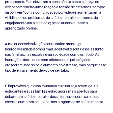
professores. Eles elevaram a consciência sobre a fadiga de
videoconferências (uma reação à tensão de estarmos "sempre
disponíveis" com a comunicação por vídeo) e aumentaram a
visibilidade de problemas de saúde mental decorrentes do
engajamento (ou a falta dele) pelos alunos durante o
aprendizado on-line.
A maior conscientização sobre saúde mental (e
neurodiversidade) tornou mais aceitável discutir esse assunto
nas famílias, nas escolas e na sociedade como um todo. As
interações dos alunos com orientadores psicológicos
cresceram, não só pelo aumento no estresse, mas porque esse
tipo de engajamento deixou de ser tabu.
É improvável que essa mudança cultural seja revertida. Os
estudantes e suas famílias estão agora mais abertos para
debateram saúde mental e, dessa forma, espera-se que as
escolas cumpram seu papel nos programas de saúde mental.