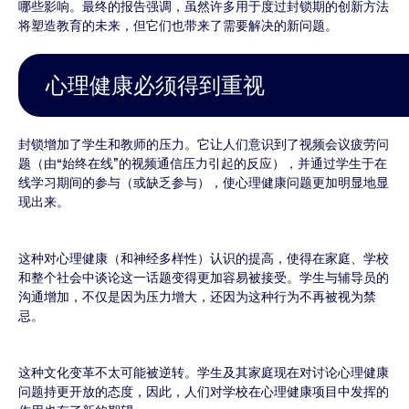
哪些影响。最终的报告强调，虽然许多用于度过封锁期的创新方法
将塑造教育的未来，但它们也带来了需要解决的新问题。
心理健康必须得到重视
封锁增加了学生和教师的压力。它让人们意识到了视频会议疲劳问
题（由“始终在线”的视频通信压力引起的反应），并通过学生于在
线学习期间的参与（或缺乏参与），使心理健康问题更加明显地显
现出来。
这种对心理健康（和神经多样性）认识的提高，使得在家庭、学校
和整个社会中谈论这一话题变得更加容易被接受。学生与辅导员的
沟通增加，不仅是因为压力增大，还因为这种行为不再被视为禁
忌。
这种文化变革不太可能被逆转。学生及其家庭现在对讨论心理健康
问题持更开放的态度，因此，人们对学校在心理健康项目中发挥的