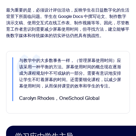
最为重要的是，必须设计评估活动，反映学生在日益数字化的生活
背景下所面临问题。学生在 Google Docs 中撰写论文、制作数字
演示文稿、使用交互式在线工作表、制作视频等等。因此，尽管教
育工作者意识到需要减少屏幕使用时间，但寻找方法，建立能够平
衡数字媒体和传统媒体的切实评估仍然具有挑战性。
与教学中的大多数事务一样，（管理屏幕使用时间）应
该采用一种平衡的方法。屏幕使用时间的概念现在逐渐
成为课程规划中不可或缺的一部分。需要有意识地安排
让学生不盯着屏幕的时间。还需要细化课程，以减少屏
幕使用时间，从而保持课堂的效率和学生的专注。
Carolyn Rhodes，OneSchool Global