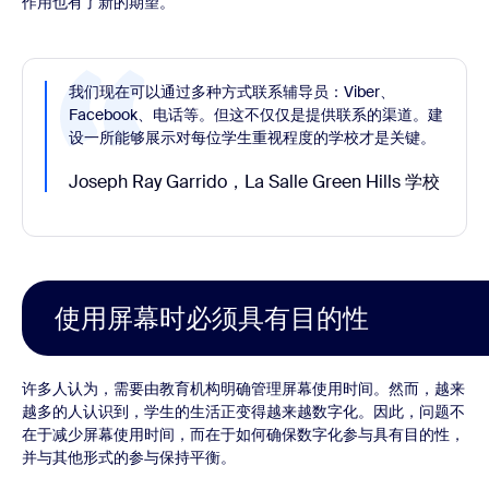
作用也有了新的期望。
我们现在可以通过多种方式联系辅导员：Viber、
Facebook、电话等。但这不仅仅是提供联系的渠道。建
设一所能够展示对每位学生重视程度的学校才是关键。
Joseph Ray Garrido，La Salle Green Hills 学校
使用屏幕时必须具有目的性
许多人认为，需要由教育机构明确管理屏幕使用时间。然而，越来
越多的人认识到，学生的生活正变得越来越数字化。因此，问题不
在于减少屏幕使用时间，而在于如何确保数字化参与具有目的性，
并与其他形式的参与保持平衡。