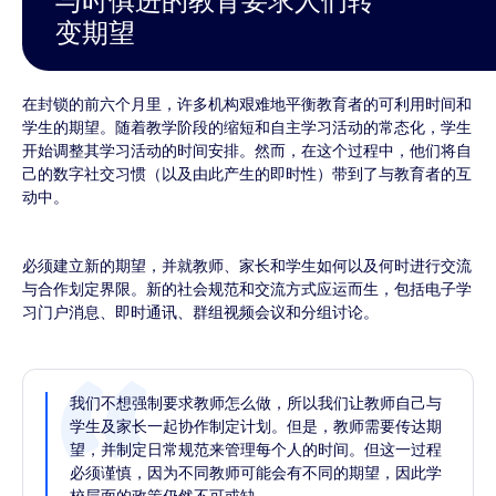
与时俱进的教育要求人们转
变期望
在封锁的前六个月里，许多机构艰难地平衡教育者的可利用时间和
学生的期望。随着教学阶段的缩短和自主学习活动的常态化，学生
开始调整其学习活动的时间安排。然而，在这个过程中，他们将自
己的数字社交习惯（以及由此产生的即时性）带到了与教育者的互
动中。
必须建立新的期望，并就教师、家长和学生如何以及何时进行交流
与合作划定界限。新的社会规范和交流方式应运而生，包括电子学
习门户消息、即时通讯、群组视频会议和分组讨论。
我们不想强制要求教师怎么做，所以我们让教师自己与
学生及家长一起协作制定计划。但是，教师需要传达期
望，并制定日常规范来管理每个人的时间。但这一过程
必须谨慎，因为不同教师可能会有不同的期望，因此学