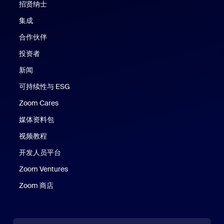
招贤纳士
集成
合作伙伴
投资者
新闻
可持续性与 ESG
Zoom Cares
Zoom Cares
媒体资料包
视频教程
开发人员平台
Zoom Ventures
Zoom 商店
Zoom 商店