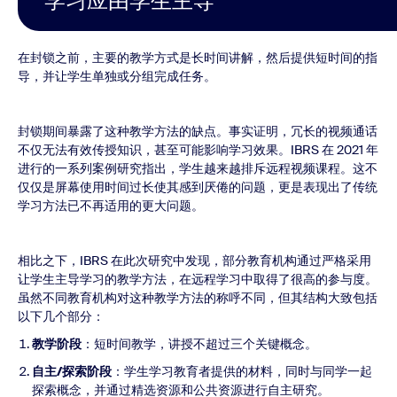
学习应由学生主导
在封锁之前，主要的教学方式是长时间讲解，然后提供短时间的指
导，并让学生单独或分组完成任务。
封锁期间暴露了这种教学方法的缺点。事实证明，冗长的视频通话
不仅无法有效传授知识，甚至可能影响学习效果。IBRS 在 2021 年
进行的一系列案例研究指出，学生越来越排斥远程视频课程。这不
仅仅是屏幕使用时间过长使其感到厌倦的问题，更是表现出了传统
学习方法已不再适用的更大问题。
相比之下，IBRS 在此次研究中发现，部分教育机构通过严格采用
让学生主导学习的教学方法，在远程学习中取得了很高的参与度。
虽然不同教育机构对这种教学方法的称呼不同，但其结构大致包括
以下几个部分：
教学阶段
：短时间教学，讲授不超过三个关键概念。
自主/探索阶段
：学生学习教育者提供的材料，同时与同学一起
探索概念，并通过精选资源和公共资源进行自主研究。