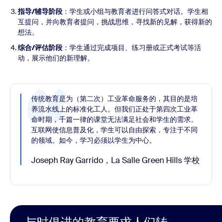
指导/辅导阶段
：学生或小组与教育者进行问答式对话。学生相
互提问，并向教育者提问，挑战思维，寻找新的见解，获得新的
想法。
综合/评估阶段
：学生通过完成项目、练习册或正式考试等活
动，展示他们的新理解。
传统教育是为（第二次）工业革命服务的，其目的是培
养流水线上的标准化工人。但我们正处于第四次工业革
命时期，千篇一律的课堂无法满足社会和学生的需求。
互联网使信息普及化，学生可以自由探索，专注于不同
的领域。如今，学习必须以学生为中心。
Joseph Ray Garrido，La Salle Green Hills 学校