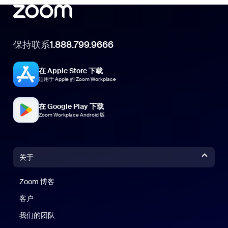
保持联系
1.888.799.9666
在 Apple Store 下载
适用于 Apple 的 Zoom Workplace
在 Google Play 下载
Zoom Workplace Android 版
关于
Zoom 博客
Zoom 博客
客户
我们的团队