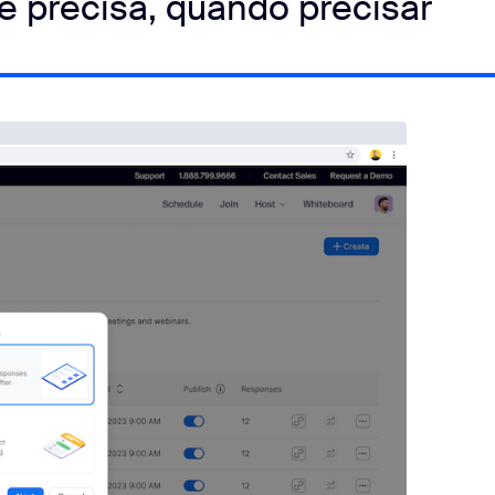
 precisa, quando precisar