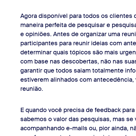
Agora disponível para todos os clientes
maneira perfeita de pesquisar e pesquisa
e opiniões. Antes de organizar uma reun
participantes para reunir ideias com ant
determinar quais tópicos são mais urgen
com base nas descobertas, não nas suas
garantir que todos saiam totalmente inf
estiverem alinhados com antecedência,
reunião.
E quando você precisa de feedback para
sabemos o valor das pesquisas, mas se 
acompanhando e-mails ou, pior ainda, nã