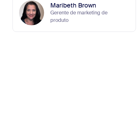
Maribeth Brown
Gerente de marketing de
produto