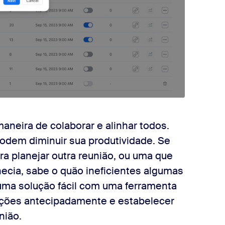
neira de colaborar e alinhar todos.
odem diminuir sua produtividade. Se
ra planejar outra reunião, ou uma que
ecia, sabe o quão ineficientes algumas
uma solução fácil com uma ferramenta
ações antecipadamente e estabelecer
nião.