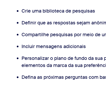
Crie uma biblioteca de pesquisas
Definir que as respostas sejam anôn
Compartilhe pesquisas por meio de um
Incluir mensagens adicionais
Personalizar o plano de fundo da sua 
elementos da marca da sua preferênc
Defina as próximas perguntas com ba