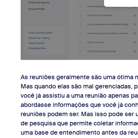
As reuniões geralmente são uma ótima ma
Mas quando elas são mal gerenciadas, p
você já assistiu a uma reunião apenas pa
abordasse informações que você já conh
reuniões podem ser. Mas isso pode ser 
de pesquisa que permite coletar inform
uma base de entendimento antes da reu