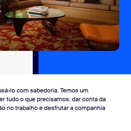
 usá-lo com sabedoria. Temos um
er tudo o que precisamos: dar conta da
ão no trabalho e desfrutar a companhia