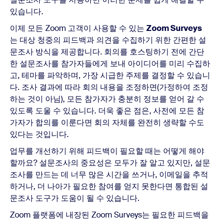
있습니다.
이제 모든 Zoom 고객이 사용할 수 있는
Zoom Surveys
는 대상 청중의 피드백과 의견을 수집하기 위한 간편한 설
문조사 방식을 제공합니다. 회의를 호스팅하기 전에 간단
한 설문조사를 참가자들에게 보내 아이디어를 미리 수집하
고, 테마를 파악하며, 가장 시급한 주제를 결정할 수 있습니
다. 조사 결과에 따라 회의 내용을 조정하면(가정하여 조정
하는 것이 아님), 모든 참가자가 충분히 정보를 얻어 갈 수
있도록 도울 수 있습니다. 더욱 좋은 점은, 사전에 모든 참
가자가 합의를 이룬다면 회의 자체를 완전히 생략할 수도
있다는 것입니다.
업무를 개선하기 위해 피드백이 필요할 때는 어떻게 해야
할까요? 설문조사의 중요성은 모두가 잘 알고 있지만, 설문
조사를 만드는 데 너무 많은 시간을 쓰거나, 이메일을 추적
하거나, 더 나아가 필요한 참여를 얻지 못한다면 통합된 설
문조사 도구가 도움이 될 수 있습니다.
Zoom 플랫폼에 내장된 Zoom Surveys는 필요한 피드백을