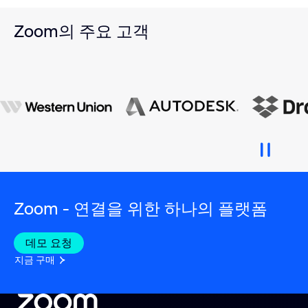
Zoom의 주요 고객
Zoom - 연결을 위한 하나의 플랫폼
데모 요청
지금 구매