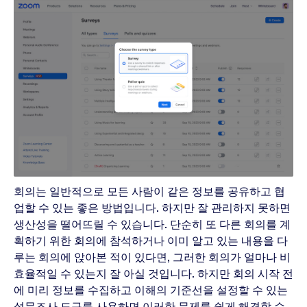
회의는 일반적으로 모든 사람이 같은 정보를 공유하고 협
업할 수 있는 좋은 방법입니다. 하지만 잘 관리하지 못하면
생산성을 떨어뜨릴 수 있습니다. 단순히 또 다른 회의를 계
획하기 위한 회의에 참석하거나 이미 알고 있는 내용을 다
루는 회의에 앉아본 적이 있다면, 그러한 회의가 얼마나 비
효율적일 수 있는지 잘 아실 것입니다. 하지만 회의 시작 전
에 미리 정보를 수집하고 이해의 기준선을 설정할 수 있는
설문조사 도구를 사용하면 이러한 문제를 쉽게 해결할 수