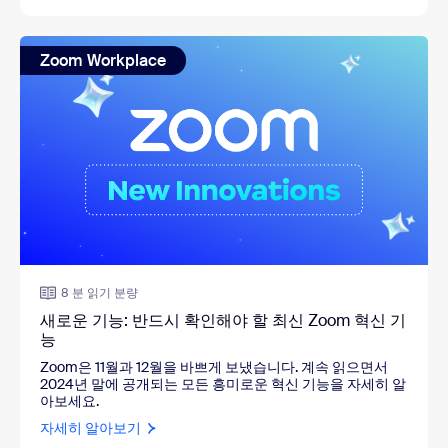
Zoom Workplace
8 분 읽기 분량
새로운 기능: 반드시 확인해야 할 최신 Zoom 혁신 기
능
Zoom은 11월과 12월을 바쁘게 보냈습니다. 계속 읽으면서
2024년 말에 공개되는 모든 흥미로운 혁신 기능을 자세히 알
아보세요.
자세히 알아보기