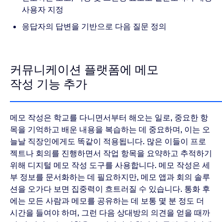
사용자 지정
응답자의 답변을 기반으로 다음 질문 정의
커뮤니케이션 플랫폼에 메모
작성 기능 추가
메모 작성은 학교를 다니면서부터 해오는 일로, 중요한 항
목을 기억하고 배운 내용을 복습하는 데 중요하며, 이는 오
늘날 직장인에게도 똑같이 적용됩니다. 많은 이들이 프로
젝트나 회의를 진행하면서 작업 항목을 요약하고 추적하기
위해 디지털 메모 작성 도구를 사용합니다. 메모 작성은 세
부 정보를 문서화하는 데 필요하지만, 메모 앱과 회의 솔루
션을 오가다 보면 집중력이 흐트러질 수 있습니다. 통화 후
에는 모든 사람과 메모를 공유하는 데 보통 몇 분 정도 더
시간을 들여야 하며, 그런 다음 상대방의 의견을 얻을 때까