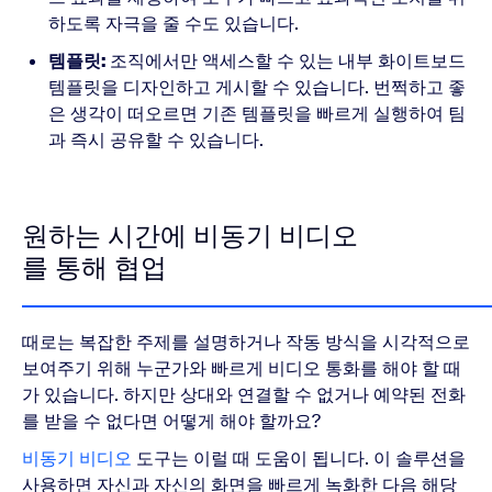
하도록 자극을 줄 수도 있습니다.
템플릿:
조직에서만 액세스할 수 있는 내부 화이트보드
템플릿을 디자인하고 게시할 수 있습니다. 번쩍하고 좋
은 생각이 떠오르면 기존 템플릿을 빠르게 실행하여 팀
과 즉시 공유할 수 있습니다.
원하는 시간에 비동기 비디오
를 통해 협업
때로는 복잡한 주제를 설명하거나 작동 방식을 시각적으로
보여주기 위해 누군가와 빠르게 비디오 통화를 해야 할 때
가 있습니다. 하지만 상대와 연결할 수 없거나 예약된 전화
를 받을 수 없다면 어떻게 해야 할까요?
비동기 비디오
도구는 이럴 때 도움이 됩니다. 이 솔루션을
사용하면 자신과 자신의 화면을 빠르게 녹화한 다음 해당