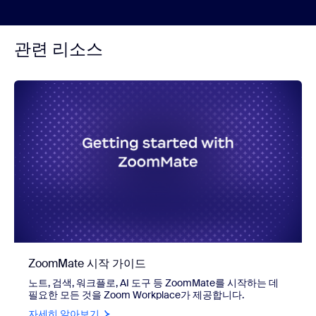
관련 리소스
ZoomMate 시작 가이드
노트, 검색, 워크플로, AI 도구 등 ZoomMate를 시작하는 데
필요한 모든 것을 Zoom Workplace가 제공합니다.
자세히 알아보기