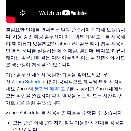
불필요한 단계를 건너뛰는 일과 관련하여 얘기해 보겠습니
다. 사용 중인 미팅 솔루션이 아닌 외부 예약 도구를 사용해
야 할 이유가 있을까요? Calendly와 같은 타사 앱을 사용하
면 통화 하나를 설정하는 데 이메일, 캘린더, 비디오 커뮤니
케이션 솔루션과 같은 여러 애플리케이션을 전환해야 하므
로 생산성이 저하될 수 있습니다.
기존 솔루션 내에서 동일한 기능을 찾아보세요. 우
선
Zoom Scheduler
(현재 공식적으로 제공됨)부터 시작하
세요 Zoom의
통합된 예약 도구
를 사용하면 Zoom 내에서
모든 작업을 완료하여 약속 일정을 잡느라 드는 시간과 번
거로움을 줄일 수 있습니다.
Zoom Scheduler를 사용하면 다음을 수행할 수 있습니다.
모든 관련 이해 관계자가 참석 가능한 시간대를 생성할
수 있습니다.