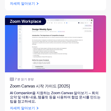
자세히 알아보기
Zoom Workplace
7 분 읽기 분량
Zoom Canvas 시작 가이드 [2025]
AI Companion을 지원하는 Zoom Canvas 알아보기
—
회의
요약 및 대화 내용, 템플릿 등을 사용하여 협업 문서를 만드는
팁을 참고하세요.
자세히 알아보기