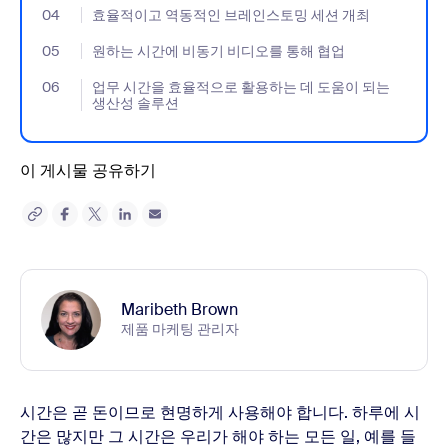
04
- Jumplink to 효율적이고 역동적인 브레인스토밍 세션 개최
효율적이고 역동적인 브레인스토밍 세션 개최
05
- Jumplink to 원하는 시간에 비동기 비디오를 통해 협업
원하는 시간에 비동기 비디오를 통해 협업
06
- Jumplink to 업무 시간을 효율적으로 활용하는 데 도움이 되는 
업무 시간을 효율적으로 활용하는 데 도움이 되는
생산성 솔루션
이 게시물 공유하기
Maribeth Brown
제품 마케팅 관리자
시간은 곧 돈이므로 현명하게 사용해야 합니다. 하루에 시
간은 많지만 그 시간은 우리가 해야 하는 모든 일, 예를 들