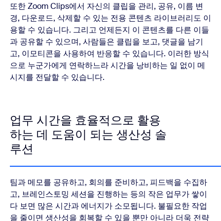
또한 Zoom Clips에서 자신의 클립을 관리, 공유, 이름 변
경, 다운로드, 삭제할 수 있는 전용 콘텐츠 라이브러리도 이
용할 수 있습니다. 그리고 언제든지 이 콘텐츠를 다른 이들
과 공유할 수 있으며, 사람들은 클립을 보고, 댓글을 남기
고, 이모티콘을 사용하여 반응할 수 있습니다. 이러한 방식
으로 누군가에게 연락하느라 시간을 낭비하는 일 없이 메
시지를 전달할 수 있습니다.
업무 시간을 효율적으로 활용
하는 데 도움이 되는 생산성 솔
루션
팀과 메모를 공유하고, 회의를 준비하고, 피드백을 수집하
고, 브레인스토밍 세션을 진행하는 등의 작은 업무가 쌓이
다 보면 많은 시간과 에너지가 소모됩니다. 불필요한 작업
을 줄이면 생산성을 회복할 수 있을 뿐만 아니라 더욱 전략