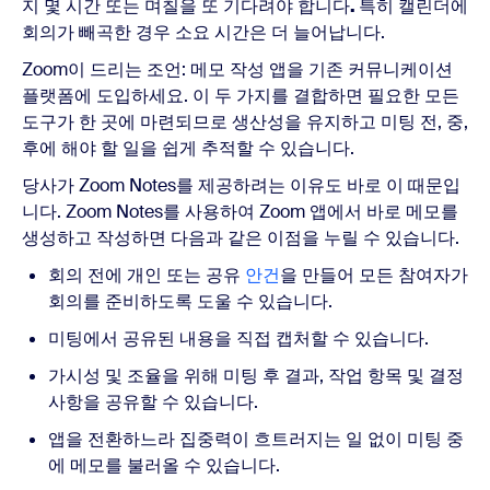
지 몇 시간 또는 며칠을 또 기다려야 합니다
.
특히 캘린더에
회의가 빼곡한 경우 소요 시간은 더 늘어납니다.
Zoom이 드리는 조언: 메모 작성 앱을 기존 커뮤니케이션
플랫폼에 도입하세요. 이 두 가지를 결합하면 필요한 모든
도구가 한 곳에 마련되므로 생산성을 유지하고 미팅 전, 중,
후에 해야 할 일을 쉽게 추적할 수 있습니다.
당사가 Zoom Notes를 제공하려는 이유도 바로 이 때문입
니다. Zoom Notes를 사용하여 Zoom 앱에서 바로 메모를
생성하고 작성하면 다음과 같은 이점을 누릴 수 있습니다.
회의 전에 개인 또는 공유
안건
을 만들어 모든 참여자가
회의를 준비하도록 도울 수 있습니다.
미팅에서 공유된 내용을 직접 캡처할 수 있습니다.
가시성 및 조율을 위해 미팅 후 결과, 작업 항목 및 결정
사항을 공유할 수 있습니다.
앱을 전환하느라 집중력이 흐트러지는 일 없이 미팅 중
에 메모를 불러올 수 있습니다.