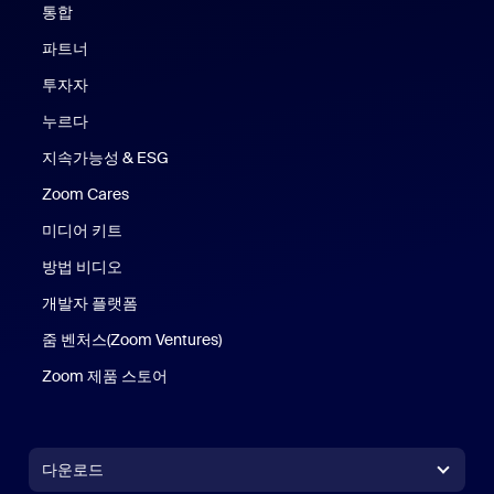
통합
파트너
투자자
누르다
지속가능성 & ESG
Zoom Cares
Zoom Cares
미디어 키트
방법 비디오
개발자 플랫폼
줌 벤처스(Zoom Ventures)
Zoom 제품 스토어
Zoom 제품 스토어
다운로드