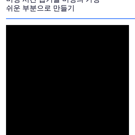
쉬운 부분으로 만들기