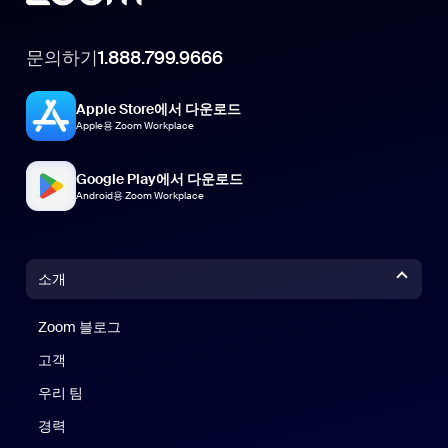
문의하기
1.888.799.9666
Apple Store에서 다운로드
Apple용 Zoom Workplace
Google Play에서 다운로드
Android용 Zoom Workplace
소개
Zoom 블로그
Zoom 블로그
고객
우리 팀
경력