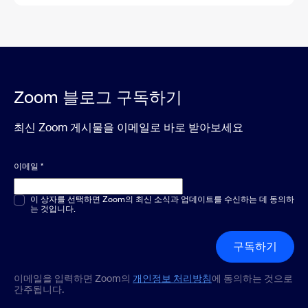
Zoom 블로그 구독하기
최신 Zoom 게시물을 이메일로 바로 받아보세요
이메일
*
객관식 또는 단답형
이 상자를 선택하면 Zoom의 최신 소식과 업데이트를 수신하는 데 동의하
*
는 것입니다.
구독하기
이메일을 입력하면 Zoom의
개인정보 처리방침
에 동의하는 것으로
간주됩니다.