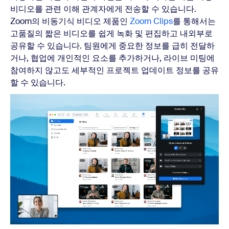
비디오를 관련 이해 관계자에게 전송할 수 있습니다.
Zoom의 비동기식 비디오 제품인
Zoom Clips
를 통해서는
고품질의 짧은 비디오를 쉽게 녹화 및 편집하고 내외부로
공유할 수 있습니다. 팀원에게 중요한 정보를 급히 전달하
거나, 협업에 개인적인 요소를 추가하거나, 라이브 미팅에
참여하지 않고도 세부적인 프로젝트 업데이트 정보를 공유
할 수 있습니다.