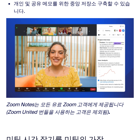
개인 및 공유 메모를 위한 중앙 저장소 구축할 수 있습
니다.
Zoom Notes는 모든 유료 Zoom 고객에게 제공됩니다
(Zoom United 번들을 사용하는 고객은 제외됨)
.
미팅 시간 잡기를 미팅의 가장