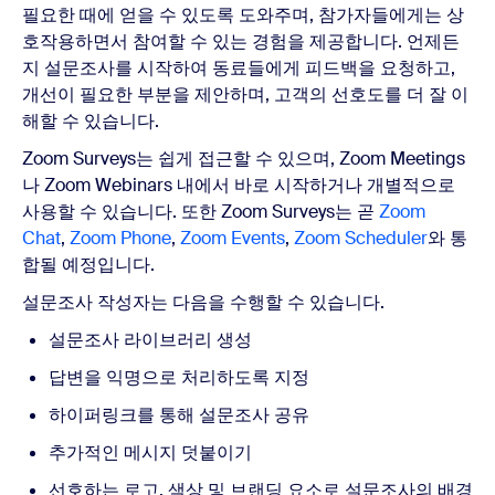
필요한 때에 얻을 수 있도록 도와주며, 참가자들에게는 상
호작용하면서 참여할 수 있는 경험을 제공합니다. 언제든
지 설문조사를 시작하여 동료들에게 피드백을 요청하고,
개선이 필요한 부분을 제안하며, 고객의 선호도를 더 잘 이
해할 수 있습니다.
Zoom Surveys는 쉽게 접근할 수 있으며, Zoom Meetings
나 Zoom Webinars 내에서 바로 시작하거나 개별적으로
사용할 수 있습니다. 또한 Zoom Surveys는 곧
Zoom
Chat
,
Zoom Phone
,
Zoom Events
,
Zoom Scheduler
와 통
합될 예정입니다.
설문조사 작성자는 다음을 수행할 수 있습니다.
설문조사 라이브러리 생성
답변을 익명으로 처리하도록 지정
하이퍼링크를 통해 설문조사 공유
추가적인 메시지 덧붙이기
선호하는 로고, 색상 및 브랜딩 요소로 설문조사의 배경