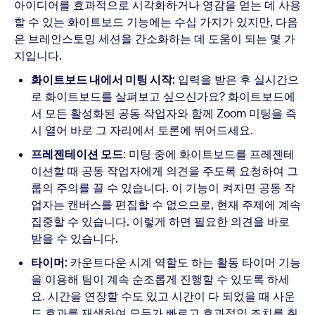
아이디어를 효과적으로 시각화하거나 영감을 얻는 데 사용
할 수 있는 화이트보드 기능에는 수십 가지가 있지만, 다음
은 브레인스토밍 세션을 간소화하는 데 도움이 되는 몇 가
지입니다.
화이트보드 내에서 미팅 시작
: 입력을 받은 후 실시간으
로 화이트보드를 살펴보고 싶으신가요? 화이트보드에
서 모든 활성화된 공동 작업자와 함께 Zoom 미팅을 즉
시 열어 바로 그 자리에서 토론에 뛰어드세요.
프레젠테이션 모드
: 미팅 중에 화이트보드를 프레젠테
이션할 때 공동 작업자에게 의견을 주도록 요청하여 그
룹의 주의를 끌 수 있습니다. 이 기능이 켜지면 공동 작
업자는 캔버스를 편집할 수 없으므로, 현재 주제에 계속
집중할 수 있습니다. 이렇게 하면 필요한 의견을 바로
받을 수 있습니다.
타이머
: 카운트다운 시계 역할도 하는 활동 타이머 기능
을 이용해 팀이 계속 순조롭게 진행할 수 있도록 하세
요. 시간을 연장할 수도 있고 시간이 다 되었을 때 사운
드 효과를 재생하여 모두가 빠르고 효과적인 조치를 취