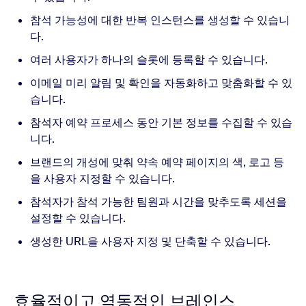
참석 가능성에 대한 반복 인스턴스를 생성할 수 있습니
다.
여러 사용자가 하나의 슬롯에 등록할 수 있습니다.
이메일 미리 알림 및 확인을 자동화하고 맞춤화할 수 있
습니다.
참석자 예약 프로세스 동안 기본 정보를 수집할 수 있습
니다.
브랜드의 개성에 맞춰 약속 예약 페이지의 색, 로고 등
을 사용자 지정할 수 있습니다.
참석자가 참석 가능한 팀원과 시간을 맞추도록 세션을
설정할 수 있습니다.
생성한 URL을 사용자 지정 및 단축할 수 있습니다.
효율적이고 역동적인 브레인스