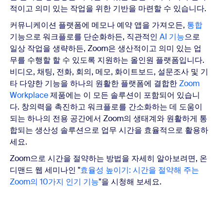
적이고 의미 있는 작업을 위한 기반을 마련할 수 있습니다.
커뮤니케이션 플랫폼에 메모나 예약 앱을 가져오든,
통합
기능으로 워크플로를 단순화하든, 직관적인
AI 기능
으로
일상 작업을 생략하든, Zoom은 생산적이고 의미 있는 업
무를 수행할 할 수 있도록 지원하는 올인원 플랫폼입니다.
비디오, 채팅, 전화, 회의, 메모, 화이트보드, 설문조사 및 기
타 다양한 기능을 하나의 원활한 플랫폼에 결합한
Zoom
Workplace
제품에는 이 모든 솔루션이 포함되어 있습니
다. 창의력을 촉진하고 워크플로를 간소화하는 데 도움이
되는 하나의 전용 공간에서 Zoom의 생태계와 원활하게 통
합되는 생산성 솔루션으로 업무 시간을 효율적으로 활용하
세요.
Zoom으로 시간을 절약하는 방법을 자세히 알아보려면, 온
디맨드 웹 세미나인 "
효율성 높이기: 시간을 절약해 주는
Zoom의 10가지 인기 기능
"을 시청해 보세요.