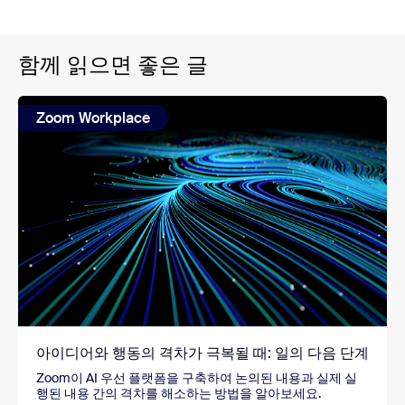
함께 읽으면 좋은 글
Zoom Workplace
아이디어와 행동의 격차가 극복될 때: 일의 다음 단계
Zoom이 AI 우선 플랫폼을 구축하여 논의된 내용과 실제 실
행된 내용 간의 격차를 해소하는 방법을 알아보세요.