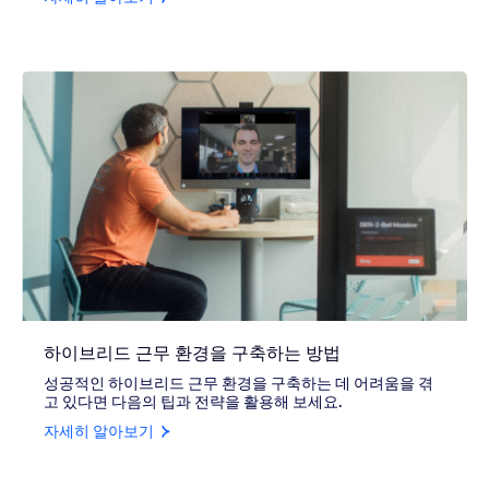
하이브리드 근무 환경을 구축하는 방법
성공적인 하이브리드 근무 환경을 구축하는 데 어려움을 겪
고 있다면 다음의 팁과 전략을 활용해 보세요.
자세히 알아보기