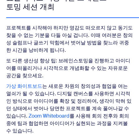
토밍 세션 개최
프로젝트를 시작해야 하지만 영감도 떠오르지 않고 동기도
찾을 수 없는 기분을 다들 아실 겁니다. 이때 여러분은 창의
성 슬럼프나 글쓰기 막힘에서 벗어날 방법을 찾느라 귀중
한 시간을 낭비하게 됩니다.
또 다른 생산성 향상 팁: 브레인스토밍을 진행하고 아이디
어를 떠올리거나 시각적으로 개념화할 수 있는 자유로운
공간을 찾으세요.
가상 화이트보드
는 새로운 차원의 창의성과 협업을 여는
열쇠가 될 수 있습니다. 디지털 캔버스를 사용하면 시각적
인 방식으로 아이디어를 확장 및 정리하여, 생각이 막혀 있
던 상태에서 벗어나 당면한 프로젝트를 계속 풀어나갈 수
있습니다.
Zoom Whiteboard
를 사용해 회의 전후와 회의
중에 팀과 협업하면 아이디어가 실현되는 과정을 지켜볼
수 있습니다.