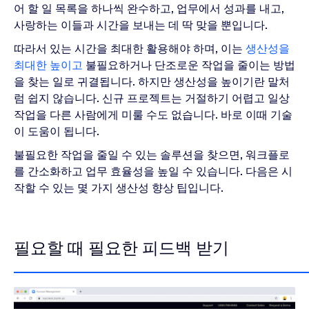
어 할 일 목록을 하나씩 완수하고, 업무에서 성과를 내고,
사랑하는 이들과 시간을 보내는 데 딱 맞을 뿐입니다.
따라서 있는 시간을 최대한 활용해야 하며, 이는
생산성을
최대한 높이고
불필요하거나 단조로운 작업을 줄이는 방법
을 찾는 일로 귀결됩니다. 하지만 생산성을 높이기란 말처
럼 쉽지 않습니다. 신규 프로젝트는 거절하기 어렵고 일상
작업을 다른 사람에게 미룰 수도 없습니다. 바로 이때 기술
이 도움이 됩니다.
불필요한 작업을 줄일 수 있는 솔루션을 찾으면, 워크플로
를 간소화하고 업무 효율성을 높일 수 있습니다. 다음은 시
작할 수 있는 몇 가지 생산성 향상 팁입니다.
필요할 때 필요한 피드백 받기