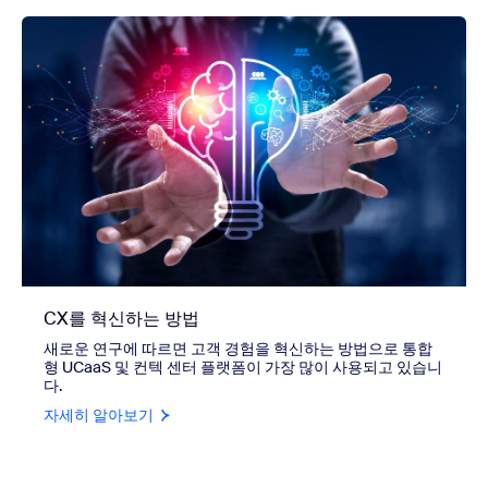
CX를 혁신하는 방법
새로운 연구에 따르면 고객 경험을 혁신하는 방법으로 통합
형 UCaaS 및 컨텍 센터 플랫폼이 가장 많이 사용되고 있습니
다.
자세히 알아보기