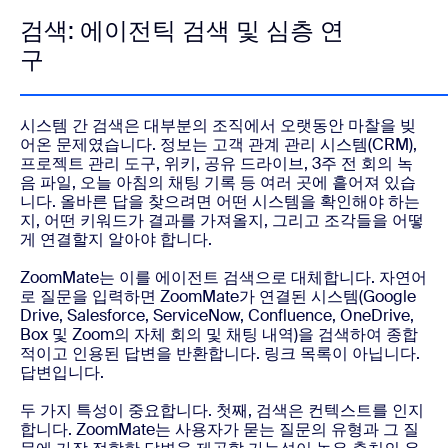
검색: 에이전틱 검색 및 심층 연
구
시스템 간 검색은 대부분의 조직에서 오랫동안 마찰을 빚
어온 문제였습니다. 정보는 고객 관계 관리 시스템(CRM),
프로젝트 관리 도구, 위키, 공유 드라이브, 3주 전 회의 녹
음 파일, 오늘 아침의 채팅 기록 등 여러 곳에 흩어져 있습
니다. 올바른 답을 찾으려면 어떤 시스템을 확인해야 하는
지, 어떤 키워드가 결과를 가져올지, 그리고 조각들을 어떻
게 연결할지 알아야 합니다.
ZoomMate는 이를 에이전트 검색으로 대체합니다. 자연어
로 질문을 입력하면 ZoomMate가 연결된 시스템(Google
Drive, Salesforce, ServiceNow, Confluence, OneDrive,
Box 및 Zoom의 자체 회의 및 채팅 내역)을 검색하여 종합
적이고 인용된 답변을 반환합니다. 링크 목록이 아닙니다.
답변입니다.
두 가지 특성이 중요합니다. 첫째, 검색은 컨텍스트를 인지
합니다. ZoomMate는 사용자가 묻는 질문의 유형과 그 질