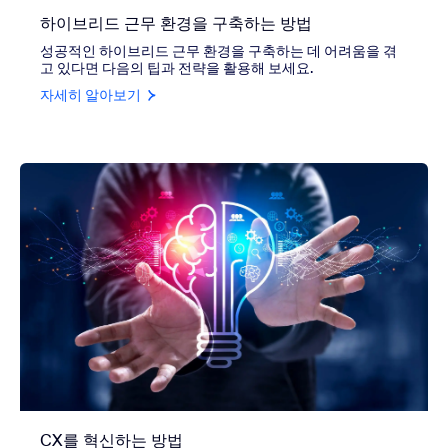
하이브리드 근무 환경을 구축하는 방법
성공적인 하이브리드 근무 환경을 구축하는 데 어려움을 겪
고 있다면 다음의 팁과 전략을 활용해 보세요.
자세히 알아보기
CX를 혁신하는 방법