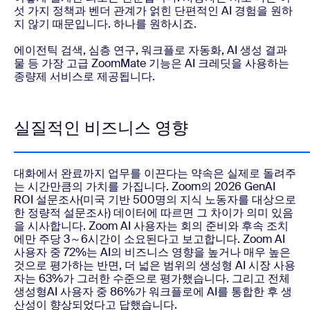
섯 가지 정책과 벤더 관계가 얽힌 단편적인 AI 경험을 원하
지 않기 때문입니다. 하나를 원하시죠.
에이전틱 검색, 심층 연구, 워크플로 자동화, AI 생성 결과
물 등 가장 고급 ZoomMate 기능은 AI 크레딧을 사용하는
종량제 서비스로 제공됩니다.
실질적인 비즈니스 영향
대화에서 완료까지 업무를 이끈다는 약속은 실제로 돌려주
는 시간만큼의 가치를 가집니다. Zoom의 2026 GenAI
ROI 설문조사(미국 기반 500명의 지식 노동자를 대상으로
한 정량적 설문조사) 데이터에 따르면 그 차이가 의미 있음
을 시사합니다. Zoom AI 사용자는 회의 준비와 후속 조치
에만 주당 3～6시간이 소요된다고 보고합니다. Zoom AI
사용자 중 72%는 AI의 비즈니스 영향을 높거나 매우 높은
것으로 평가하는 반면, 더 넓은 범위의 생성형 AI 시장 사용
자는 63%가 그러한 수준으로 평가했습니다. 그리고 전체
생성형AI 사용자 중 86%가 워크플로에 AI를 통합한 후 생
산성이 향상되었다고 답했습니다.