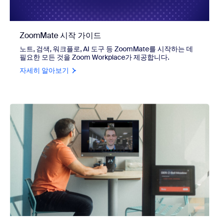
ZoomMate 시작 가이드
노트, 검색, 워크플로, AI 도구 등 ZoomMate를 시작하는 데
필요한 모든 것을 Zoom Workplace가 제공합니다.
자세히 알아보기