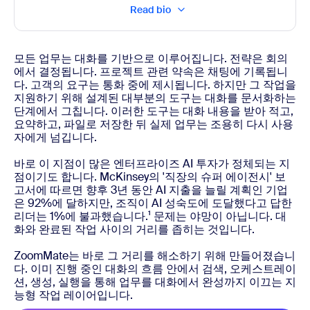
Read bio
모든 업무는 대화를 기반으로 이루어집니다. 전략은 회의
에서 결정됩니다. 프로젝트 관련 약속은 채팅에 기록됩니
다. 고객의 요구는 통화 중에 제시됩니다. 하지만 그 작업을
지원하기 위해 설계된 대부분의 도구는 대화를 문서화하는
단계에서 그칩니다. 이러한 도구는 대화 내용을 받아 적고,
요약하고, 파일로 저장한 뒤 실제 업무는 조용히 다시 사용
자에게 넘깁니다.
바로 이 지점이 많은 엔터프라이즈 AI 투자가 정체되는 지
점이기도 합니다. McKinsey의 '직장의 슈퍼 에이전시' 보
고서에 따르면 향후 3년 동안 AI 지출을 늘릴 계획인 기업
은 92%에 달하지만, 조직이 AI 성숙도에 도달했다고 답한
리더는 1%에 불과했습니다.¹ 문제는 야망이 아닙니다. 대
화와 완료된 작업 사이의 거리를 좁히는 것입니다.
ZoomMate는 바로 그 거리를 해소하기 위해 만들어졌습니
다. 이미 진행 중인 대화의 흐름 안에서 검색, 오케스트레이
션, 생성, 실행을 통해 업무를 대화에서 완성까지 이끄는 지
능형 작업 레이어입니다.