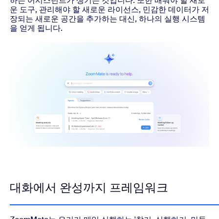
하는 어시스턴트가 생기는 것입니다. 또한 배워야 할 새로
운 도구, 관리해야 할 새로운 라이선스, 민감한 데이터가 저
장되는 새로운 공간을 추가하는 대신, 하나의 실행 시스템
을 얻게 됩니다.
대화에서 완성까지 프레임워크