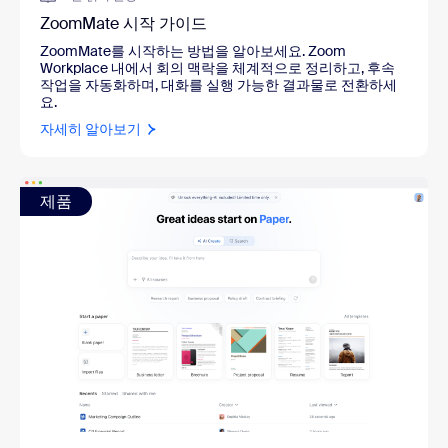
ZoomMate 시작 가이드
ZoomMate를 시작하는 방법을 알아보세요. Zoom
Workplace 내에서 회의 맥락을 체계적으로 정리하고, 후속
작업을 자동화하며, 대화를 실행 가능한 결과물로 전환하세
요.
자세히 알아보기
제품