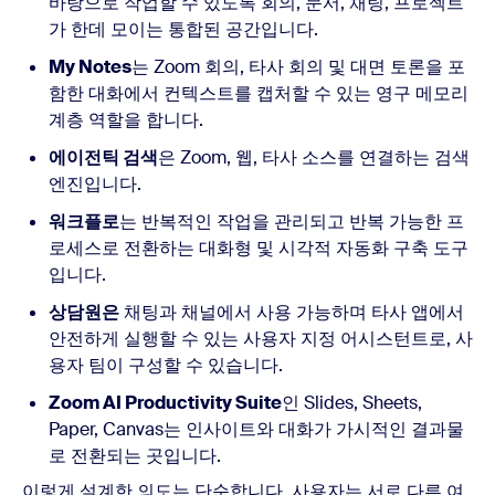
바탕으로 작업할 수 있도록 회의, 문서, 채팅, 프로젝트
가 한데 모이는 통합된 공간입니다.
My Notes
는 Zoom 회의, 타사 회의 및 대면 토론을 포
함한 대화에서 컨텍스트를 캡처할 수 있는 영구 메모리
계층 역할을 합니다.
에이전틱 검색
은 Zoom, 웹, 타사 소스를 연결하는 검색
엔진입니다.
워크플로
는 반복적인 작업을 관리되고 반복 가능한 프
로세스로 전환하는 대화형 및 시각적 자동화 구축 도구
입니다.
상담원은
채팅과 채널에서 사용 가능하며 타사 앱에서
안전하게 실행할 수 있는 사용자 지정 어시스턴트로, 사
용자 팀이 구성할 수 있습니다.
Zoom AI Productivity Suite
인 Slides, Sheets,
Paper, Canvas는 인사이트와 대화가 가시적인 결과물
로 전환되는 곳입니다.
이렇게 설계한 의도는 단순합니다. 사용자는 서로 다른 여