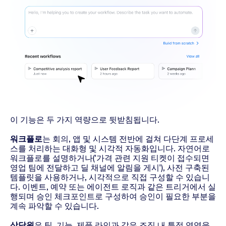
이 기능은 두 가지 역량으로 뒷받침됩니다.
워크플로
는 회의, 앱 및 시스템 전반에 걸쳐 다단계 프로세
스를 처리하는 대화형 및 시각적 자동화입니다. 자연어로
워크플로를 설명하거나('가격 관련 지원 티켓이 접수되면
영업 팀에 전달하고 딜 채널에 알림을 게시'), 사전 구축된
템플릿을 사용하거나, 시각적으로 직접 구성할 수 있습니
다. 이벤트, 예약 또는 에이전트 로직과 같은 트리거에서 실
행되며 승인 체크포인트로 구성하여 승인이 필요한 부분을
계속 파악할 수 있습니다.
상담원
은 팀, 기능, 제품 라인과 같은 조직 내 특정 영역을