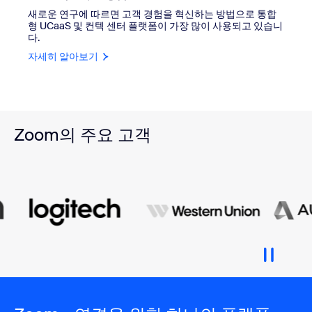
새로운 연구에 따르면 고객 경험을 혁신하는 방법으로 통합
형 UCaaS 및 컨텍 센터 플랫폼이 가장 많이 사용되고 있습니
다.
자세히 알아보기
Zoom의 주요 고객