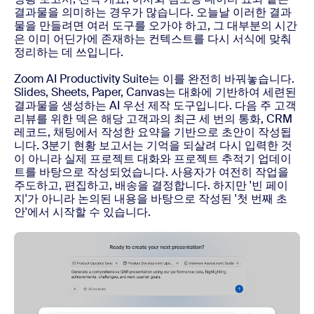
결과물을 의미하는 경우가 많습니다. 오늘날 이러한 결과
물을 만들려면 여러 도구를 오가야 하고, 그 대부분의 시간
은 이미 어딘가에 존재하는 컨텍스트를 다시 서식에 맞춰
정리하는 데 쓰입니다.
Zoom AI Productivity Suite는 이를 완전히 바꿔놓습니다.
Slides, Sheets, Paper, Canvas는 대화에 기반하여 세련된
결과물을 생성하는 AI 우선 제작 도구입니다. 다음 주 고객
리뷰를 위한 덱은 해당 고객과의 최근 세 번의 통화, CRM
레코드, 채팅에서 작성한 요약을 기반으로 초안이 작성됩
니다. 3분기 현황 보고서는 기억을 되살려 다시 입력한 것
이 아니라 실제 프로젝트 대화와 프로젝트 추적기 업데이
트를 바탕으로 작성되었습니다. 사용자가 여전히 작업을
주도하고, 편집하고, 배송을 결정합니다. 하지만 '빈 페이
지'가 아니라 논의된 내용을 바탕으로 작성된 '첫 번째 초
안'에서 시작할 수 있습니다.