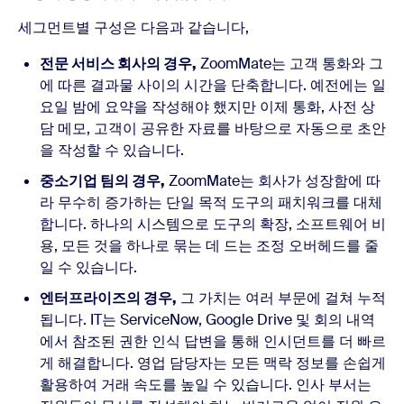
세그먼트별 구성은 다음과 같습니다,
전문 서비스 회사의 경우,
ZoomMate는 고객 통화와 그
에 따른 결과물 사이의 시간을 단축합니다. 예전에는 일
요일 밤에 요약을 작성해야 했지만 이제 통화, 사전 상
담 메모, 고객이 공유한 자료를 바탕으로 자동으로 초안
을 작성할 수 있습니다.
중소기업 팀의 경우,
ZoomMate는 회사가 성장함에 따
라 무수히 증가하는 단일 목적 도구의 패치워크를 대체
합니다. 하나의 시스템으로 도구의 확장, 소프트웨어 비
용, 모든 것을 하나로 묶는 데 드는 조정 오버헤드를 줄
일 수 있습니다.
엔터프라이즈의 경우,
그 가치는 여러 부문에 걸쳐 누적
됩니다. IT는 ServiceNow, Google Drive 및 회의 내역
에서 참조된 권한 인식 답변을 통해 인시던트를 더 빠르
게 해결합니다. 영업 담당자는 모든 맥락 정보를 손쉽게
활용하여 거래 속도를 높일 수 있습니다. 인사 부서는