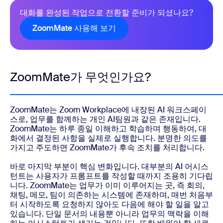
대화를 완성된 작업으로 전환할 준비가 되셨나요?
ZoomMate 사용해 보기
ZoomMate가 무엇인가요?
ZoomMate는 Zoom Workplace에 내장된 AI 워크스페이
스로, 업무를 함께하는 개인 AI팀원과 같은 존재입니다.
ZoomMate는 하루 종일 이해하고 학습하며 행동하여, 대
화에서 결정된 사항을 실제로 실행합니다. 분명한 의도를
가지고 주도하면 ZoomMate가 후속 조치를 처리합니다.
바로 마지막 부분이 핵심 변화입니다. 대부분의 AI 어시스
턴트는 사용자가 프롬프트를 작성할 때까지 조용히 기다립
니다. ZoomMate는 업무가 이미 이루어지는 곳, 즉 회의,
채팅, 메모, 팀이 의존하는 시스템에 존재하며, 매번 처음부
터 시작하도록 요청하지 않아도 다음에 해야 할 일을 알고
있습니다. 단일 문서의 내용뿐 아니라 업무의 맥락을 이해