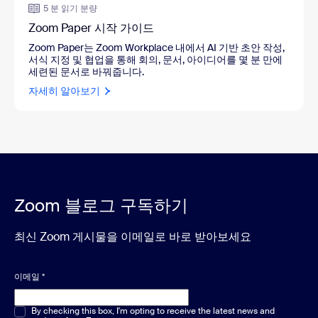
5 분 읽기 분량
Zoom Paper 시작 가이드
Zoom Paper는 Zoom Workplace 내에서 AI 기반 초안 작성,
서식 지정 및 협업을 통해 회의, 문서, 아이디어를 몇 분 만에
세련된 문서로 바꿔줍니다.
자세히 알아보기
Zoom 블로그 구독하기
최신 Zoom 게시물을 이메일로 바로 받아보세요
이메일
*
객관식 또는 단답형
By checking this box, I'm opting to receive the latest news and
*