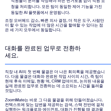
직원들이 문서를 작성해야 하는 번거로움 없이 직원 요
청을 처리합니다. 모든 팀이 동일한 제어 기능을 가진
동일한 AI 플랫폼에서 운영됩니다.
조정 오버헤드 감소, 빠른 의사 결정, 더 적은 도구, 사람만
이 할 수 있는 작업에 더 많은 시간을 할애할 수 있다는 점
은 세 가지 모두에서 동일합니다.
대화를 완료된 업무로 전환하
세요.
직장 내 AI의 첫 번째 물결은 더 나은 회의록을 제공했습니
다. 다음 물결은 대화와 완료된 작업 사이의 시간, 즉 팀이
현재 후속 이메일, 현황 덱, CRM 업데이트, 논의된 내용을
실제 완료된 업무로 전환하는 데 소요되는 시간을 돌려줄
것입니다.
ZoomMate는 바로 그 다음 물결을 위해 만들어졌습니다.
컨텍스트에 맞는 답변을 제공하는 검색, 스택 전반에 걸쳐
실행하는 워크플로와 에이전트, 대화가 진행될 때 결과물