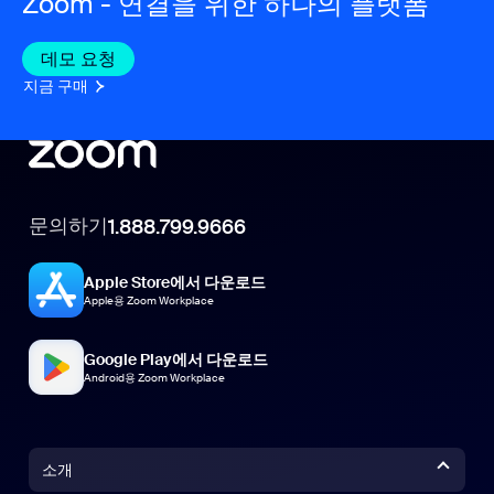
Zoom - 연결을 위한 하나의 플랫폼
데모 요청
지금 구매
문의하기
1.888.799.9666
Apple Store에서 다운로드
Apple용 Zoom Workplace
Google Play에서 다운로드
Android용 Zoom Workplace
소개