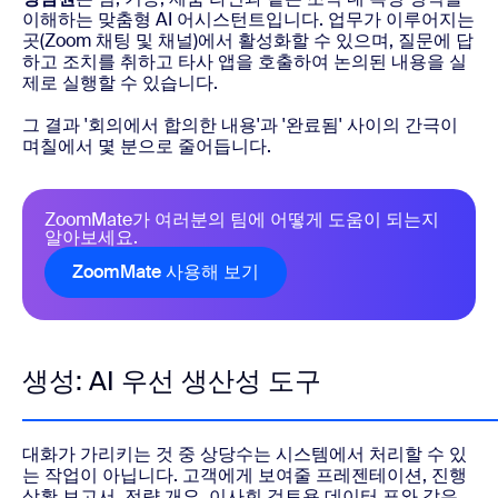
이해하는 맞춤형 AI 어시스턴트입니다. 업무가 이루어지는
곳(Zoom 채팅 및 채널)에서 활성화할 수 있으며, 질문에 답
하고 조치를 취하고 타사 앱을 호출하여 논의된 내용을 실
제로 실행할 수 있습니다.
그 결과 '회의에서 합의한 내용'과 '완료됨' 사이의 간극이
며칠에서 몇 분으로 줄어듭니다.
ZoomMate가 여러분의 팀에 어떻게 도움이 되는지
알아보세요.
ZoomMate 사용해 보기
생성: AI 우선 생산성 도구
대화가 가리키는 것 중 상당수는 시스템에서 처리할 수 있
는 작업이 아닙니다. 고객에게 보여줄 프레젠테이션, 진행
상황 보고서, 전략 개요, 이사회 검토용 데이터 표와 같은