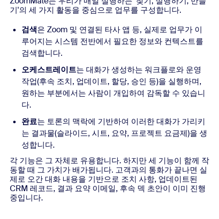
ZoomMate는 우리가 매일 실행하는 '찾기, 실행하기, 만들
기'의 세 가지 활동을 중심으로 업무를 구성합니다.
검색
은 Zoom 및 연결된 타사 앱 등, 실제로 업무가 이
루어지는 시스템 전반에서 필요한 정보와 컨텍스트를
검색합니다.
오케스트레이트
는 대화가 생성하는 워크플로와 운영
작업(후속 조치, 업데이트, 할당, 승인 등)을 실행하며,
원하는 부분에서는 사람이 개입하여 감독할 수 있습니
다.
완료
는 토론의 맥락에 기반하여 이러한 대화가 가리키
는 결과물(슬라이드, 시트, 요약, 프로젝트 요금제)을 생
성합니다.
각 기능은 그 자체로 유용합니다. 하지만 세 기능이 함께 작
동할 때 그 가치가 배가됩니다. 고객과의 통화가 끝나면 실
제로 오간 대화 내용을 기반으로 조치 사항, 업데이트된
CRM 레코드, 결과 요약 이메일, 후속 덱 초안이 이미 진행
중입니다.