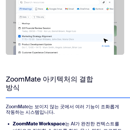
ZoomMate 아키텍처의 결합
방식
ZoomMate는 보이지 않는 곳에서 여러 기능이 조화롭게
작동하는 시스템입니다.
ZoomMate Workspace
는 AI가 완전한 컨텍스트를