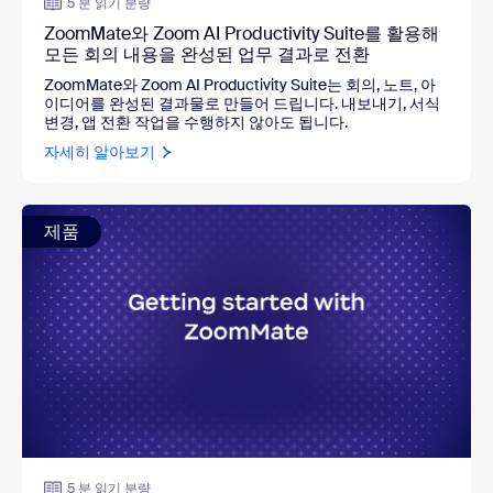
5 분 읽기 분량
ZoomMate와 Zoom AI Productivity Suite를 활용해
모든 회의 내용을 완성된 업무 결과로 전환
ZoomMate와 Zoom AI Productivity Suite는 회의, 노트, 아
이디어를 완성된 결과물로 만들어 드립니다. 내보내기, 서식
변경, 앱 전환 작업을 수행하지 않아도 됩니다.
자세히 알아보기
제품
5 분 읽기 분량