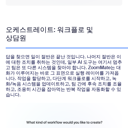
오케스트레이트: 워크플로 및
상담원
답을 찾으면 일이 절반은 끝난 것입니다. 나머지 절반은 이
에 대한 조치를 취하는 것인데, 일부 AI 도구는 여기서 멈추
고 팀은 또 다른 시스템을 찾아야 합니다. ZoomMate는 대
화가 이루어지는 바로 그 표면으로 실행 레이어를 가져옵
니다. 작업을 할당하고, 다단계 워크플로를 시작하고, 녹
화/녹음 시스템을 업데이트하고, 팀 간에 후속 조치를 조율
하고, 조용히 시간을 잡아먹는 반복 작업을 자동화할 수 있
습니다.