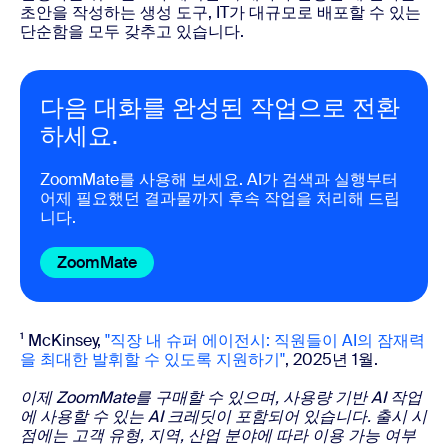
초안을 작성하는 생성 도구, IT가 대규모로 배포할 수 있는
단순함을 모두 갖추고 있습니다.
다음 대화를 완성된 작업으로 전환
하세요.
ZoomMate를 사용해 보세요. AI가 검색과 실행부터
어제 필요했던 결과물까지 후속 작업을 처리해 드립
니다.
ZoomMate
¹ McKinsey,
"직장 내 슈퍼 에이전시: 직원들이 AI의 잠재력
을 최대한 발휘할 수 있도록 지원하기"
, 2025년 1월.
이제 ZoomMate를 구매할 수 있으며, 사용량 기반 AI 작업
에 사용할 수 있는 AI 크레딧이 포함되어 있습니다. 출시 시
점에는 고객 유형, 지역, 산업 분야에 따라 이용 가능 여부