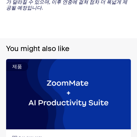
가 달라질 수 있으며, 이후 연중에 걸쳐 점차 더 폭넓게 제
공될 예정입니다.
You might also like
제품