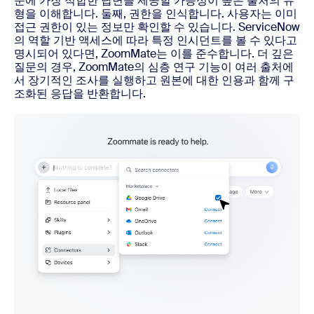
문에 가장 적합한 답변을 제공할 가능성이 높은 출처의 유
형을 이해합니다. 둘째, 권한을 인식합니다. 사용자는 이미
접근 권한이 있는 정보만 확인할 수 있습니다. ServiceNow
의 역할 기반 액세스에 따라 특정 인시던트를 볼 수 있다고
명시되어 있다면, ZoomMate는 이를 준수합니다. 더 깊은
질문의 경우, ZoomMate의 심층 연구 기능이 여러 출처에
서 장기적인 조사를 실행하고 원본에 대한 인용과 함께 구
조화된 응답을 반환합니다.