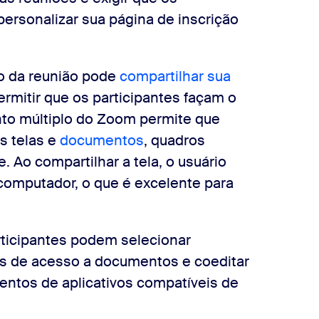
personalizar sua página de inscrição
ão da reunião pode
compartilhar sua
rmitir que os participantes façam o
to múltiplo do Zoom permite que
s telas e
documentos
, quadros
Ao compartilhar a tela, o usuário
omputador, o que é excelente para
ticipantes podem selecionar
es de acesso a documentos e coeditar
ntos de aplicativos compatíveis de