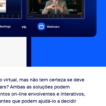
 virtual, mas não tem certeza se deve
ars? Ambas as soluções podem
tos on-line envolventes e interativos,
ntes que podem ajudá-lo a decidir