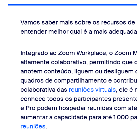
Vamos saber mais sobre os recursos de 
entender melhor qual é a mais adequada 
Integrado ao Zoom Workplace, o Zoom Me
altamente colaborativo, permitindo que 
anotem conteúdo, liguem ou desliguem o
quadros de compartilhamento e contribu
colaborativa das
reuniões virtuais
, ele é
conhece todos os participantes presen
e Pro podem hospedar reuniões com até 
aumentar a capacidade para até 1.000 p
reuniões
.