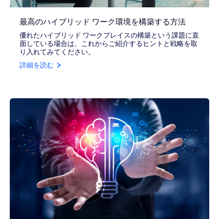
最高のハイブリッド ワーク環境を構築する方法
優れたハイブリッド ワークプレイスの構築という課題に直
面している場合は、これからご紹介するヒントと戦略を取
り入れてみてください。
詳細を読む