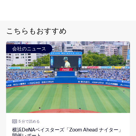
こちらもおすすめ
会社のニュース
5 分で読める
横浜DeNAベイスターズ「Zoom Ahead ナイター」
開催レポート