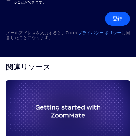
ることができます。
登録
メールアドレスを入力すると、Zoom
プライバシー ポリシー
に同
意したことになります。
関連リソース