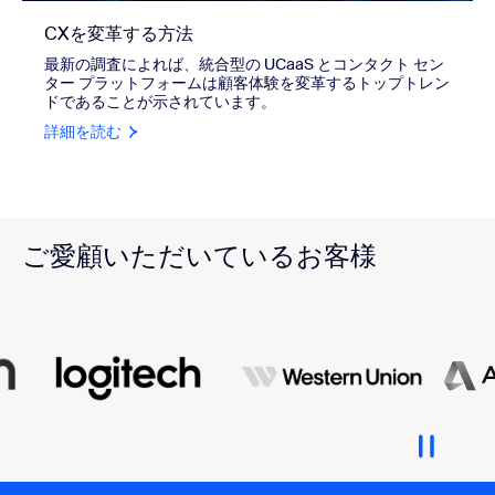
CXを変革する方法
最新の調査によれば、統合型の UCaaS とコンタクト セン
ター プラットフォームは顧客体験を変革するトップトレン
ドであることが示されています。
詳細を読む
ご愛顧いただいているお客様