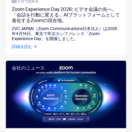
5 分で読める
Zoom Experience Day 2026: ビデオ会議の先へ。
「会話を行動に変える」AIプラットフォームとして
進化するZoomの現在地。
ZVC JAPAN（Zoom Communications日本法人）は2026
年4月14日、東京で年次カンファレンス「Zoom
Experience Day」を開催しました。
詳細を読む
会社のニュース