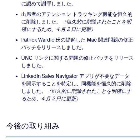
に認めて謝罪しました。
出席者のアテンション トラッキング機能を恒久的
に削除しました。
（恒久的に削除されたことを明
確にするため、4 月 2 日に更新）
Patrick Wardle 氏の提起した Mac 関連問題の修正
バッチをリリースしました。
UNC リンクに関する問題の修正バッチをリリース
しました。
LinkedIn Sales Navigator アプリが不要なデータ
を開示することを特定し、同機能を恒久的に削除
しました。
（恒久的に削除されたことを明確にす
るため、4 月 2 日に更新）
今後の取り組み