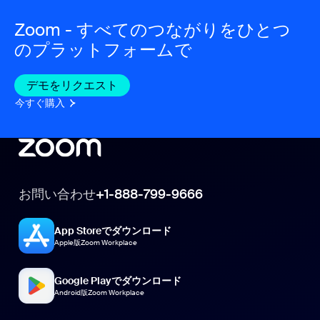
Zoom - すべてのつながりをひとつ
のプラットフォームで
デモをリクエスト
今すぐ購入
お問い合わせ
+1-888-799-9666
App Storeでダウンロード
Apple版Zoom Workplace
Google Playでダウンロード
Android版Zoom Workplace