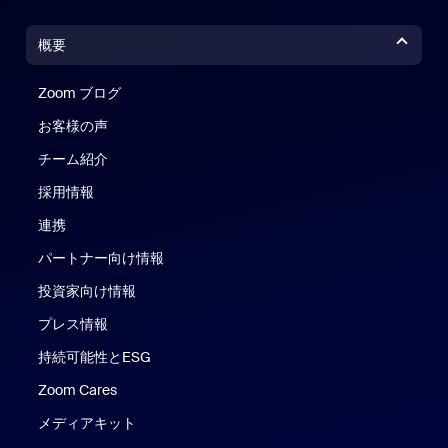
概要
Zoom ブログ
Zoom ブログ
お客様の声
チーム紹介
採用情報
連携
パートナー向け情報
投資家向け情報
プレス情報
持続可能性とESG
Zoom Cares
Zoom Cares
メディアキット