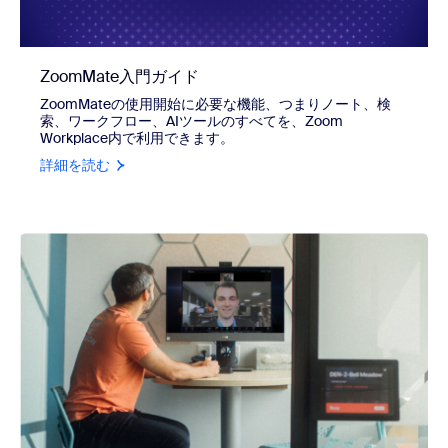
ZoomMate入門ガイド
ZoomMateの使用開始に必要な機能、つまりノート、検
索、ワークフロー、AIツールのすべてを、Zoom
Workplace内で利用できます。
詳細を読む