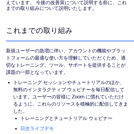
えています。
今後の改善策について説明する前に、これ
までの取り組みについて説明いたします。
これまでの取り組み
新規ユーザーの急増に伴い、アカウントの機能やプラッ
トフォームの最適な使い方を理解していただくため、適
切なトレーニング、ツール、サポートを提供することが
課題の一部となっています。
トレーニング セッションやチュートリアルのほか、
無料のインタラクティブ ウェビナーを毎日配信して
います。ユーザーの皆様に Zoom に慣れていただけ
るように、これらのリソースを積極的に配信してきま
した。
トレーニングとチュートリアル ウェビナー
日次ライブデモ