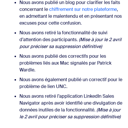
Nous avons publié un blog pour clarifier les faits
concernant le
chiffrement sur notre plateforme
,
en admettant le malentendu et en présentant nos
excuses pour cette confusion.
Nous avons retiré la fonctionnalité de suivi
d’attention des participants.
(Mise à jour le 2 avril
pour préciser sa suppression définitive)
Nous avons publié des correctifs pour les
problèmes liés aux Mac signalés par Patrick
Wardle.
Nous avons également publié un correctif pour le
problème de lien UNC.
Nous avons retiré l’application LinkedIn Sales
Navigator après avoir identifié une divulgation de
données inutiles de la fonctionnalité.
(Mise à jour
le 2 avril pour préciser sa suppression définitive)