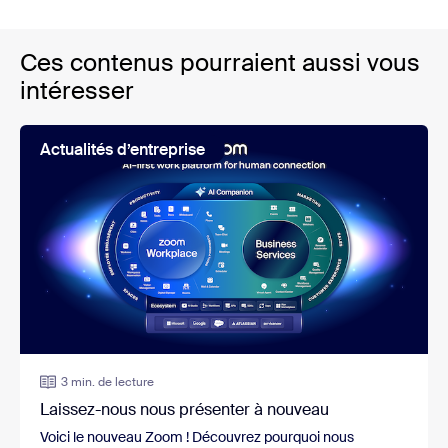
Ces contenus pourraient aussi vous
intéresser
Actualités d’entreprise
3 min. de lecture
Laissez-nous nous présenter à nouveau
Voici le nouveau Zoom ! Découvrez pourquoi nous