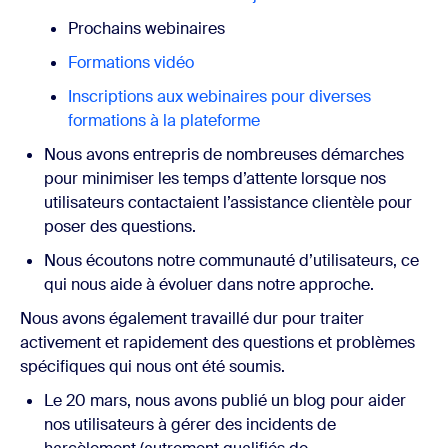
Prochains webinaires
Formations vidéo
Inscriptions aux webinaires pour diverses
formations à la plateforme
Nous avons entrepris de nombreuses démarches
pour minimiser les temps d’attente lorsque nos
utilisateurs contactaient l’assistance clientèle pour
poser des questions.
Nous écoutons notre communauté d’utilisateurs, ce
qui nous aide à évoluer dans notre approche.
Nous avons également travaillé dur pour traiter
activement et rapidement des questions et problèmes
spécifiques qui nous ont été soumis.
Le 20 mars, nous avons publié un
blog
pour aider
nos utilisateurs à gérer des incidents de