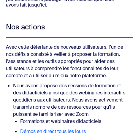
avons fait jusqu’ici.
Nos actions
Avec cette déferlante de nouveaux utilisateurs, l’un de
nos défis a consisté à veiller à proposer la formation,
l’assistance et les outils appropriés pour aider ces
utilisateurs à comprendre les fonctionnalités de leur
compte et à utiliser au mieux notre plateforme.
Nous avons proposé des sessions de formation et
des didacticiels ainsi que des webinaires interactifs
quotidiens aux utilisateurs. Nous avons activement
transmis nombre de ces ressources pour qu’ils
puissent se familiariser avec Zoom.
Formations et webinaires didacticiels
Démos en direct tous les jours