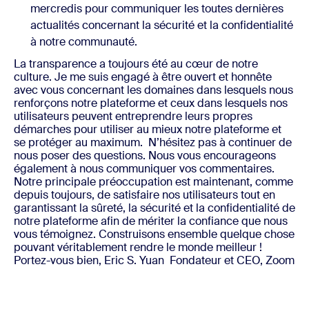
mercredis pour communiquer les toutes dernières
actualités concernant la sécurité et la confidentialité
à notre communauté.
La transparence a toujours été au cœur de notre
culture. Je me suis engagé à être ouvert et honnête
avec vous concernant les domaines dans lesquels nous
renforçons notre plateforme et ceux dans lesquels nos
utilisateurs peuvent entreprendre leurs propres
démarches pour utiliser au mieux notre plateforme et
se protéger au maximum.
N’hésitez pas à continuer de
nous poser des questions. Nous vous encourageons
également à nous communiquer vos commentaires.
Notre principale préoccupation est maintenant, comme
depuis toujours, de satisfaire nos utilisateurs tout en
garantissant la sûreté, la sécurité et la confidentialité de
notre plateforme afin de mériter la confiance que nous
vous témoignez.
Construisons ensemble quelque chose
pouvant véritablement rendre le monde meilleur !
Portez-vous bien,
Eric S. Yuan
Fondateur et CEO, Zoom