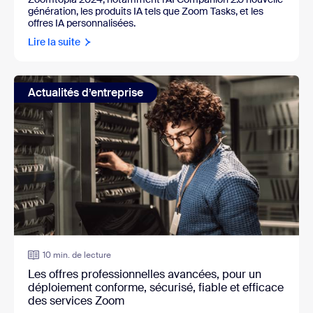
génération, les produits IA tels que Zoom Tasks, et les
offres IA personnalisées.
Lire la suite
Actualités d’entreprise
10 min. de lecture
Les offres professionnelles avancées, pour un
déploiement conforme, sécurisé, fiable et efficace
des services Zoom