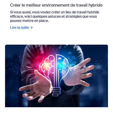
Créer le meilleur environnement de travail hybride
Si vous aussi, vous voulez créer un lieu de travail hybride
efficace, voici quelques astuces et stratégies que vous
pouvez mettre en place.
Lire la suite