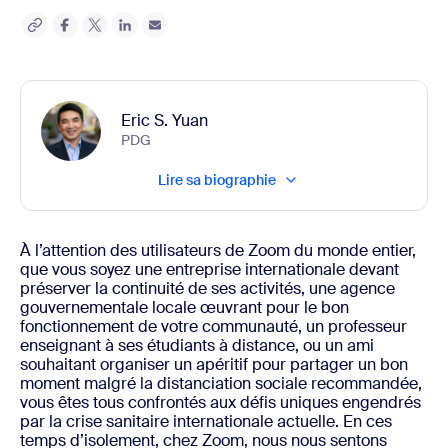
Eric S. Yuan
PDG
Lire sa biographie
À l’attention des utilisateurs de Zoom du monde entier,
que vous soyez une entreprise internationale devant
préserver la continuité de ses activités, une agence
gouvernementale locale œuvrant pour le bon
fonctionnement de votre communauté, un professeur
enseignant à ses étudiants à distance, ou un ami
souhaitant organiser un apéritif pour partager un bon
moment malgré la distanciation sociale recommandée,
vous êtes tous confrontés aux défis uniques engendrés
par la crise sanitaire internationale actuelle. En ces
temps d’isolement, chez Zoom, nous nous sentons