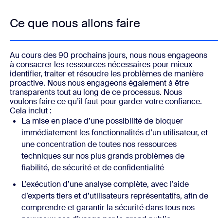
Ce que nous allons faire
Au cours des 90 prochains jours, nous nous engageons
à consacrer les ressources nécessaires pour mieux
identifier, traiter et résoudre les problèmes de manière
proactive. Nous nous engageons également à être
transparents tout au long de ce processus. Nous
voulons faire ce qu’il faut pour garder votre confiance.
Cela inclut :
La mise en place d’une possibilité de bloquer
immédiatement les fonctionnalités d’un utilisateur, et
une concentration de toutes nos ressources
techniques sur nos plus grands problèmes de
fiabilité, de sécurité et de confidentialité
L’exécution d’une analyse complète, avec l’aide
d’experts tiers et d’utilisateurs représentatifs, afin de
comprendre et garantir la sécurité dans tous nos