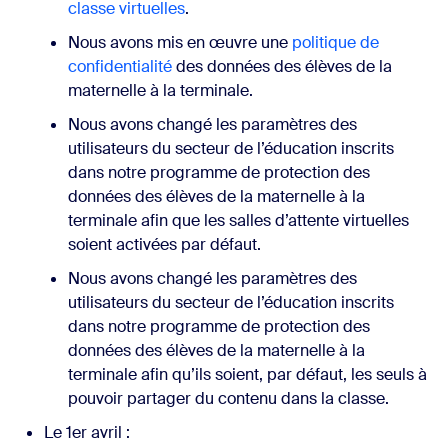
classe virtuelles
.
Nous avons mis en œuvre une
politique de
confidentialité
des données des élèves de la
maternelle à la terminale.
Nous avons changé les paramètres des
utilisateurs du secteur de l’éducation inscrits
dans notre programme de protection des
données des élèves de la maternelle à la
terminale afin que les salles d’attente virtuelles
soient activées par défaut.
Nous avons changé les paramètres des
utilisateurs du secteur de l’éducation inscrits
dans notre programme de protection des
données des élèves de la maternelle à la
terminale afin qu’ils soient, par défaut, les seuls à
pouvoir partager du contenu dans la classe.
Le 1er avril :