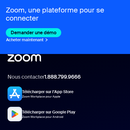
Zoom, une plateforme pour se
connecter
Demander une démo
Acheter maintenant
Nous contacter
1.888.799.9666
Télécharger sur l’App Store
Zoom Workplace pour Apple
Télécharger sur Google Play
Zoom Workplace pour Android