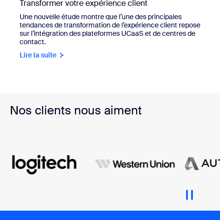
Transformer votre expérience client
Une nouvelle étude montre que l’une des principales
tendances de transformation de l’expérience client repose
sur l’intégration des plateformes UCaaS et de centres de
contact.
Lire la suite
Nos clients nous aiment