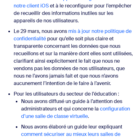
notre client iOS
et à le reconfigurer pour l’empêcher
de recueillir des informations inutiles sur les
appareils de nos utilisateurs.
Le 29 mars, nous avons
mis à jour notre politique de
confidentialité
pour qu’elle soit plus claire et
transparente concernant les données que nous
recueillons et sur la manière dont elles sont utilisées
,
clarifiant ainsi explicitement le fait que nous ne
vendons pas les données de nos utilisateurs, que
nous ne l’avons jamais fait et que nous n’avons
aucunement l’intention de le faire à l’avenir.
Pour les utilisateurs du secteur de l’éducation :
Nous avons diffusé un guide à l’attention des
administrateurs et qui concerne la
configuration
d’une salle de classe virtuelle
.
Nous avons élaboré un guide leur expliquant
comment sécuriser au mieux leurs salles de