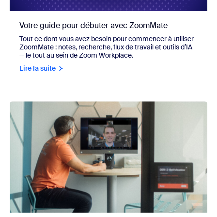
Votre guide pour débuter avec ZoomMate
Tout ce dont vous avez besoin pour commencer à utiliser
ZoomMate : notes, recherche, flux de travail et outils d’IA
— le tout au sein de Zoom Workplace.
Lire la suite