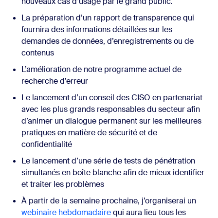
nouveaux cas d’usage par le grand public.
La préparation d’un rapport de transparence qui
fournira des informations détaillées sur les
demandes de données, d’enregistrements ou de
contenus
L’amélioration de notre programme actuel de
recherche d’erreur
Le lancement d’un conseil des CISO en partenariat
avec les plus grands responsables du secteur afin
d’animer un dialogue permanent sur les meilleures
pratiques en matière de sécurité et de
confidentialité
Le lancement d’une série de tests de pénétration
simultanés en boîte blanche afin de mieux identifier
et traiter les problèmes
À partir de la semaine prochaine, j’organiserai un
webinaire hebdomadaire
qui aura lieu tous les