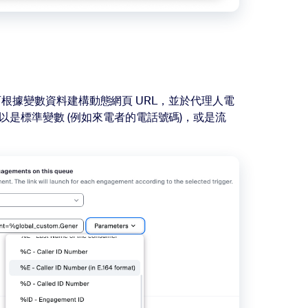
根據變數資料建構動態網頁 URL，並於代理人電
以是標準變數 (例如來電者的電話號碼)，或是流