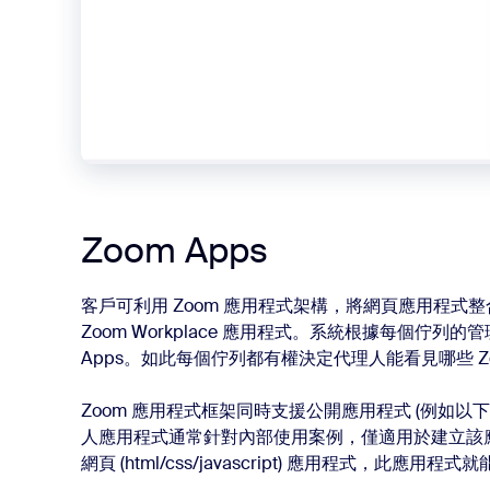
Zoom Apps
客戶可利用 Zoom 應用程式架構，將網頁應用程式整合至 Z
Zoom Workplace 應用程式。系統根據每個佇列的
Apps。如此每個佇列都有權決定代理人能看見哪些 Z
Zoom 應用程式框架同時支援公開應用程式 (例如以下所
人應用程式通常針對內部使用案例，僅適用於建立該應
網頁 (html/css/javascript) 應用程式，此應用程式