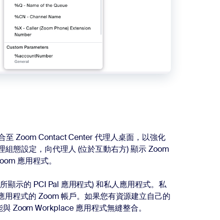
oom Contact Center 代理人桌面，以強化
管理組態設定，向代理人 (位於互動右方) 顯示 Zoom
oom 應用程式。
顯示的 PCI Pal 應用程式) 和私人應用程式。私
用程式的 Zoom 帳戶。如果您有資源建立自己的
就能與 Zoom Workplace 應用程式無縫整合。