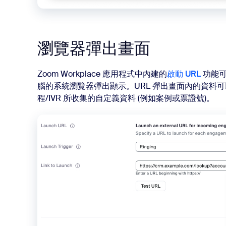
瀏覽器彈出畫面
Zoom Workplace 應用程式中內建的
啟動 URL
功能可
腦的系統瀏覽器彈出顯示。URL 彈出畫面內的資料可
程/IVR 所收集的自定義資料 (例如案例或票證號)。