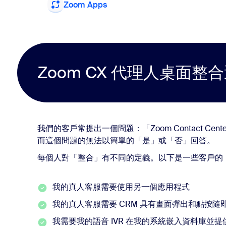
Zoom Apps
Zoom CX 代理人桌面整
我們的客戶常提出一個問題：「Zoom Contact Cen
而這個問題的無法以簡單的「是」或「否」回答。
每個人對「整合」有不同的定義。以下是一些客戶的
我的真人客服需要使用另一個應用程式
我的真人客服需要 CRM 具有畫面彈出和點按隨
我需要我的語音 IVR 在我的系統嵌入資料庫並