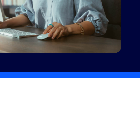
enter