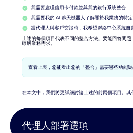
我需要處理信用卡付款並與我的銀行系統整合
我需要我的 AI 聊天機器人了解關於我業務的特
當代理人與客戶交談時，我希望聯絡中心系統自
上述的每個項目代表不同的整合方法。要能回答問題
瞭解業務需求。
查看上表，您能看出您的「整合」需要哪些功能嗎
在本文中，我們將更詳細討論上述的前兩個項目。其
代理人部署選項