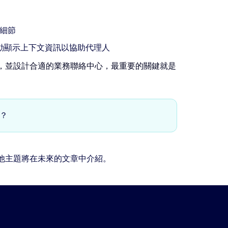
定細節
動顯示上下文資訊以協助代理人
，並設計合適的業務聯絡中心，最重要的關鍵就是
？
他主題將在未來的文章中介紹。