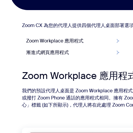
Zoom CX 為您的代理人提供四個代理人桌面部署選
Zoom Workplace 應用程式
Zoom Workplace 用戶端應用程式
漸進式網頁應用程式
漸進式網頁應用程式
Zoom Workplace 應用程
我們的預設代理人桌面是 Zoom Workplace 應用程
或撥打 Zoom Phone 通話的應用程式相同。擁有 Zoo
心」標籤 (如下所顯示)，代理人將在此處理 Zoom Conta